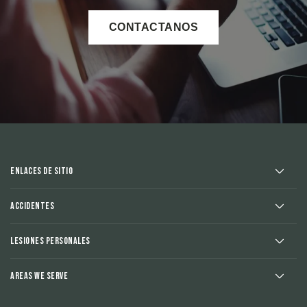
CONTACTANOS
Enlaces de sitio
Accidentes
Lesiones Personales
Areas We Serve