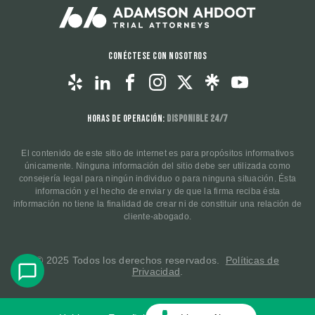
Conéctese con nosotros
Horas de operación:
Disponible 24/7
El contenido de este sitio de internet es para propósitos informativos
únicamente. Ninguna información del sitio debe ser utilizada como
consejería legal para ningún individuo o para ninguna situación. Ésta
información y el hecho de enviar y de que la firma reciba ésta
información no tiene la finalidad de crear ni de constituir una relación de
cliente-abogado.
© 2025 Todos los derechos reservados.
Políticas de
Privacidad
.