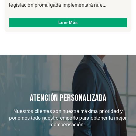
legislación promulgada implementará nue...
Leer Más
Atención Personalizada
Nuestros clientes son nuestra máxima prioridad y
ponemos todo nuestro empeño para obtener la mejor
compensación.