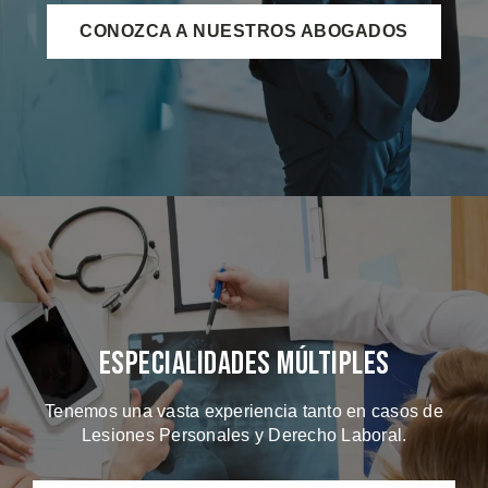
CONOZCA A NUESTROS ABOGADOS
Especialidades Múltiples
Tenemos una vasta experiencia tanto en casos de
Lesiones Personales y Derecho Laboral.