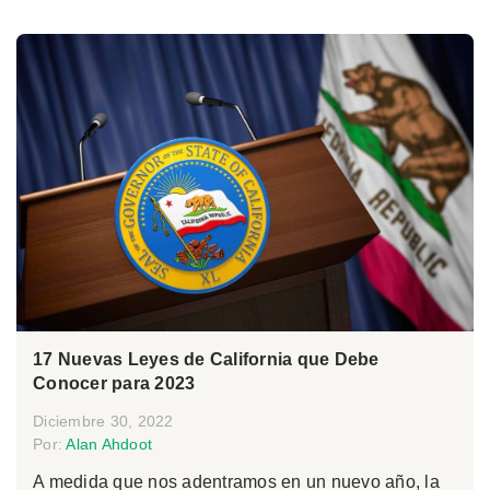
17 Nuevas Leyes de California que Debe
Conocer para 2023
Diciembre 30, 2022
Por:
Alan Ahdoot
A medida que nos adentramos en un nuevo año, la