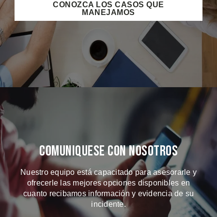
CONOZCA LOS CASOS QUE
MANEJAMOS
Comuniquese Con Nosotros
Nuestro equipo está capacitado para asesorarle y
ofrecerle las mejores opciones disponibles en
cuanto recibamos información y evidencia de su
incidente.