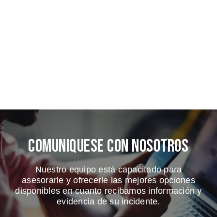
Comuniquese Con Nosotros
Nuestro equipo está capacitado para
asesorarle y ofrecerle las mejores opciones
disponibles en cuanto recibamos información y
evidencia de su incidente.