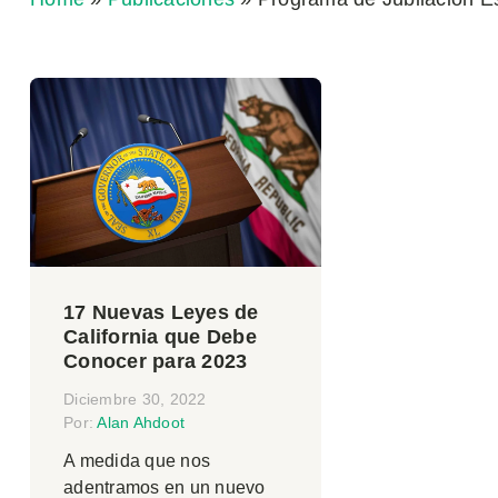
17 Nuevas Leyes de
California que Debe
Conocer para 2023
Diciembre 30, 2022
Por:
Alan Ahdoot
A medida que nos
adentramos en un nuevo