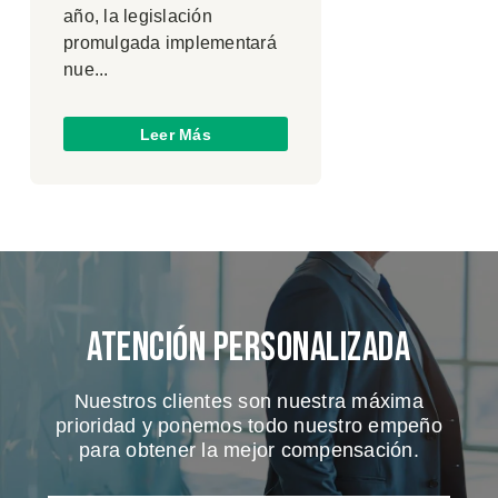
año, la legislación
promulgada implementará
nue...
Leer Más
Atención Personalizada
Nuestros clientes son nuestra máxima
prioridad y ponemos todo nuestro empeño
para obtener la mejor compensación.