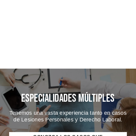
Especialidades Múltiples
Tenemos una vasta experiencia tanto en casos
de Lesiones Personales y Derecho Laboral.