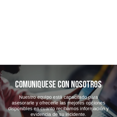
Comuniquese Con Nosotros
Nuestro equipo está capacitado para
asesorarle y ofrecerle las mejores opciones
disponibles en cuanto recibamos información y
evidencia de su incidente.