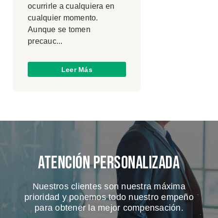
ocurrirle a cualquiera en
cualquier momento.
Aunque se tomen
precauc...
Leer Más
Atención Personalizada
Nuestros clientes son nuestra máxima
prioridad y ponemos todo nuestro empeño
para obtener la mejor compensación.