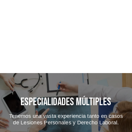
Especialidades Múltiples
Tenemos una vasta experiencia tanto en casos
de Lesiones Personales y Derecho Laboral.