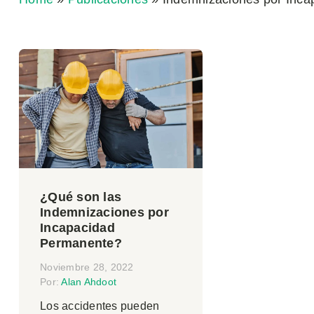
¿Qué son las
Indemnizaciones por
Incapacidad
Permanente?
Noviembre 28, 2022
Por:
Alan Ahdoot
Los accidentes pueden