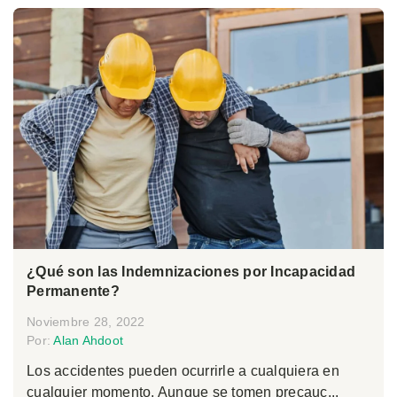
¿Qué son las Indemnizaciones por Incapacidad
Permanente?
Noviembre 28, 2022
Por:
Alan Ahdoot
Los accidentes pueden ocurrirle a cualquiera en
cualquier momento. Aunque se tomen precauc...