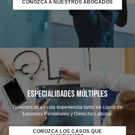
CONOZCA A NUESTROS ABOGADOS
Especialidades Múltiples
Tenemos una vasta experiencia tanto en casos de
Lesiones Personales y Derecho Laboral.
CONOZCA LOS CASOS QUE