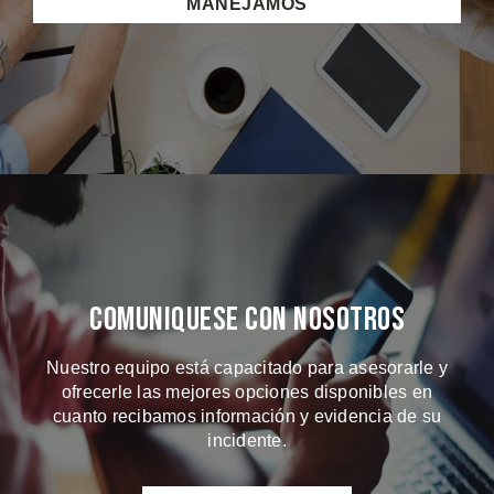
MANEJAMOS
Comuniquese Con Nosotros
Nuestro equipo está capacitado para asesorarle y
ofrecerle las mejores opciones disponibles en
cuanto recibamos información y evidencia de su
incidente.