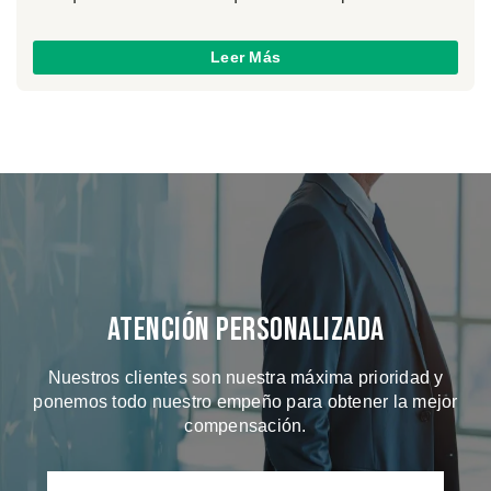
Leer Más
Atención Personalizada
Nuestros clientes son nuestra máxima prioridad y
ponemos todo nuestro empeño para obtener la mejor
compensación.