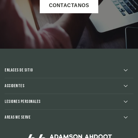
CONTACTANOS
Enlaces de sitio
Accidentes
Lesiones Personales
Areas We Serve