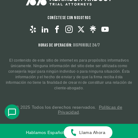
Conéctese con nosotros
Horas de operación:
Disponible 24/7
El contenido de este sitio de internet es para propósitos informativos
únicamente. Ninguna información del sitio debe ser utilizada como
consejería legal para ningún individuo o para ninguna situación. Ésta
información y el hecho de enviar y de que la firma reciba ésta
información no tiene la finalidad de crear ni de constituir una relación de
cliente-abogado.
© 2025 Todos los derechos reservados.
Políticas de
Privacidad
.
Hablamos Español
Llama Ahora