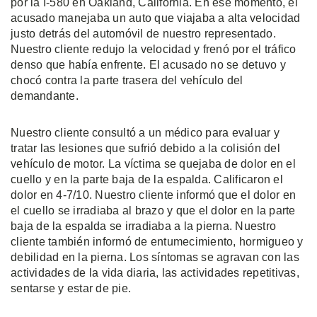
por la I-580 en Oakland, California. En ese momento, el
acusado manejaba un auto que viajaba a alta velocidad
justo detrás del automóvil de nuestro representado.
Nuestro cliente redujo la velocidad y frenó por el tráfico
denso que había enfrente. El acusado no se detuvo y
chocó contra la parte trasera del vehículo del
demandante.
Nuestro cliente consultó a un médico para evaluar y
tratar las lesiones que sufrió debido a la colisión del
vehículo de motor. La víctima se quejaba de dolor en el
cuello y en la parte baja de la espalda. Calificaron el
dolor en 4-7/10. Nuestro cliente informó que el dolor en
el cuello se irradiaba al brazo y que el dolor en la parte
baja de la espalda se irradiaba a la pierna. Nuestro
cliente también informó de entumecimiento, hormigueo y
debilidad en la pierna. Los síntomas se agravan con las
actividades de la vida diaria, las actividades repetitivas,
sentarse y estar de pie.