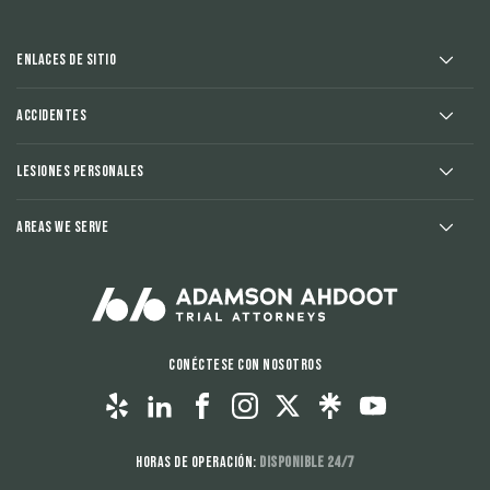
Enlaces de sitio
Accidentes
Lesiones Personales
Areas We Serve
Conéctese con nosotros
Horas de operación:
Disponible 24/7