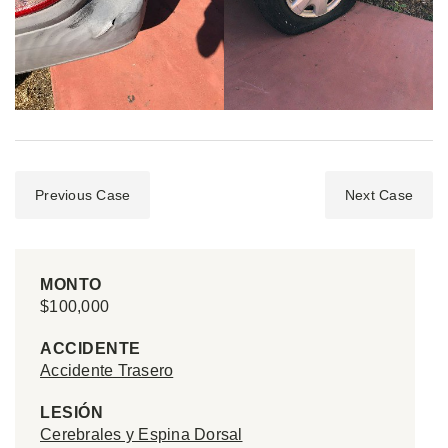
Previous Case
Next Case
MONTO
$100,000
ACCIDENTE
Accidente Trasero
LESIÓN
Cerebrales y Espina Dorsal