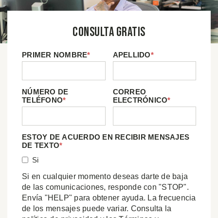
Consulta Gratis
PRIMER NOMBRE
*
APELLIDO
*
NÚMERO DE
CORREO
TELÉFONO
*
ELECTRÓNICO
*
ESTOY DE ACUERDO EN RECIBIR MENSAJES
DE TEXTO
*
Si
Si en cualquier momento deseas darte de baja
de las comunicaciones, responde con "STOP".
Envía "HELP" para obtener ayuda. La frecuencia
de los mensajes puede variar. Consulta la