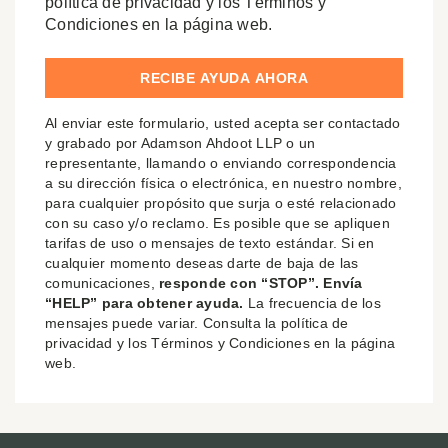
política de privacidad y los Términos y
Condiciones en la página web.
Al enviar este formulario, usted acepta ser contactado
y grabado por Adamson Ahdoot LLP o un
representante, llamando o enviando correspondencia
a su dirección física o electrónica, en nuestro nombre,
para cualquier propósito que surja o esté relacionado
con su caso y/o reclamo. Es posible que se apliquen
tarifas de uso o mensajes de texto estándar. Si en
cualquier momento deseas darte de baja de las
comunicaciones,
responde con “STOP”. Envía
“HELP” para obtener ayuda.
La frecuencia de los
mensajes puede variar. Consulta la política de
privacidad y los Términos y Condiciones en la página
web.