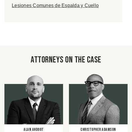
Lesiones Comunes de Espalda y Cuello
Attorneys on the case
Alan Ahdoot
Christopher Adamson