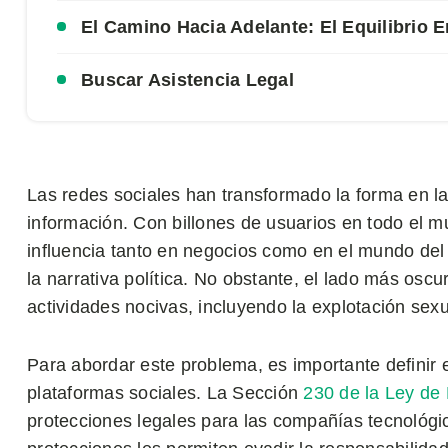
El Camino Hacia Adelante: El Equilibrio E
Buscar Asistencia Legal
Las redes sociales han transformado la forma en l
información. Con billones de usuarios en todo el m
influencia tanto en negocios como en el mundo del 
la narrativa política. No obstante, el lado más oscur
actividades nocivas, incluyendo la explotación sexu
Para abordar este problema, es importante definir 
plataformas sociales. La Sección
230 de la Ley de
protecciones legales para las compañías tecnológi