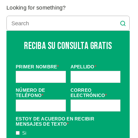
Looking for something?
Reciba Su Consulta Gratis
PRIMER NOMBRE
*
APELLIDO
*
NÚMERO DE
CORREO
TELÉFONO
*
ELECTRÓNICO
*
ESTOY DE ACUERDO EN RECIBIR
MENSAJES DE TEXTO
*
Si