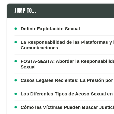
Jump to...
Definir Explotación Sexual
La Responsabilidad de las Plataformas y 
Comunicaciones
FOSTA-SESTA: Abordar la Responsabilida
Sexual
Casos Legales Recientes: La Presión po
Los Diferentes Tipos de Acoso Sexual en
Cómo las Víctimas Pueden Buscar Justic