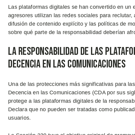
Las plataformas digitales se han convertido en un e
agresores utilizan las redes sociales para reclutar, 
difusión de contenido explícito y las políticas de 
sobre qué parte de la responsabilidad deberían afr
La Responsabilidad de las Platafo
Decencia en las Comunicaciones
Una de las protecciones más significativas para la
Decencia en las Comunicaciones (CDA por sus sigla
protege a las plataformas digitales de la responsab
Declara que no pueden ser tratadas como publicado
usuarios.