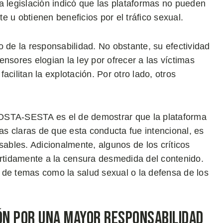
a legislación indicó que las plataformas no pueden
 u obtienen beneficios por el tráfico sexual.
de la responsabilidad. No obstante, su efectividad
nsores elogian la ley por ofrecer a las víctimas
cilitan la explotación. Por otro lado, otros
y FOSTA-SESTA es el de demostrar que la plataforma
bas claras de que esta conducta fue intencional, es
sables. Adicionalmente, algunos de los críticos
tidamente a la censura desmedida del contenido.
 de temas como la salud sexual o la defensa de los
ión por una Mayor Responsabilidad