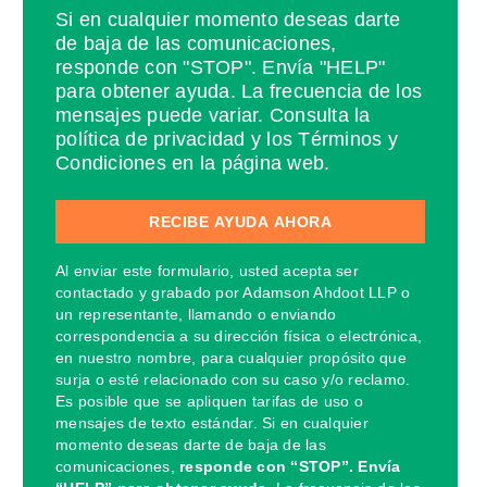
Si en cualquier momento deseas darte
de baja de las comunicaciones,
responde con "STOP". Envía "HELP"
para obtener ayuda. La frecuencia de los
mensajes puede variar. Consulta la
política de privacidad y los Términos y
Condiciones en la página web.
Al enviar este formulario, usted acepta ser
contactado y grabado por Adamson Ahdoot LLP o
un representante, llamando o enviando
correspondencia a su dirección física o electrónica,
en nuestro nombre, para cualquier propósito que
surja o esté relacionado con su caso y/o reclamo.
Es posible que se apliquen tarifas de uso o
mensajes de texto estándar. Si en cualquier
momento deseas darte de baja de las
comunicaciones,
responde con “STOP”. Envía