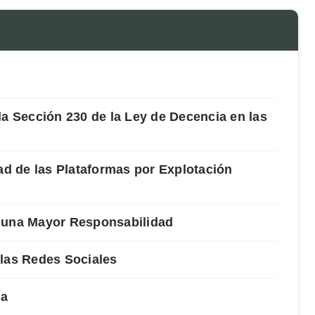
la Sección 230 de la Ley de Decencia en las
d de las Plataformas por Explotación
r una Mayor Responsabilidad
 las Redes Sociales
ia