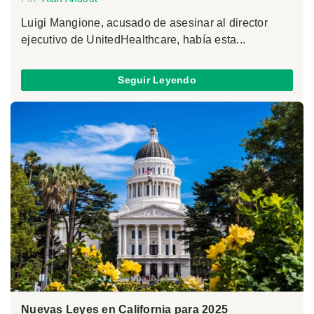
Luigi Mangione, acusado de asesinar al director
ejecutivo de UnitedHealthcare, había esta...
Seguir Leyendo
Nuevas Leyes en California para 2025