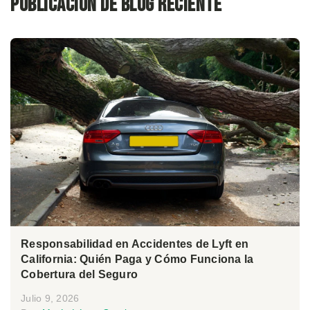
Publicación de blog reciente
Responsabilidad en Accidentes de Lyft en
California: Quién Paga y Cómo Funciona la
Cobertura del Seguro
Julio 9, 2026