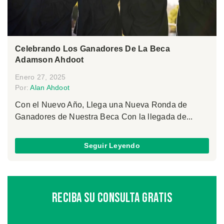
Celebrando Los Ganadores De La Beca
Adamson Ahdoot
Enero 27, 2025
Por:
Alan Ahdoot
Con el Nuevo Año, Llega una Nueva Ronda de
Ganadores de Nuestra Beca Con la llegada de...
Seguir Leyendo
Reciba Su Consulta Gratis