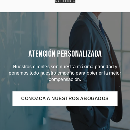
Atención Personalizada
Nuestros clientes son nuestra máxima prioridad y
ponemos todo nuestro empeño para obtener la mejor
compensación.
CONOZCA A NUESTROS ABOGADOS