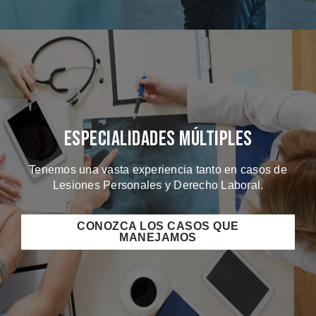
Especialidades Múltiples
Tenemos una vasta experiencia tanto en casos de
Lesiones Personales y Derecho Laboral.
CONOZCA LOS CASOS QUE
MANEJAMOS