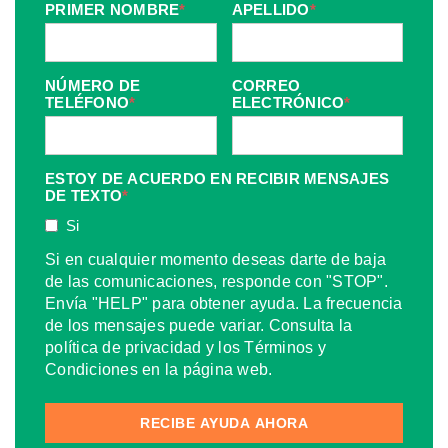
PRIMER NOMBRE
*
APELLIDO
*
NÚMERO DE
CORREO
TELÉFONO
*
ELECTRÓNICO
*
ESTOY DE ACUERDO EN RECIBIR MENSAJES
DE TEXTO
*
Si
Si en cualquier momento deseas darte de baja
de las comunicaciones, responde con "STOP".
Envía "HELP" para obtener ayuda. La frecuencia
de los mensajes puede variar. Consulta la
política de privacidad y los Términos y
Condiciones en la página web.