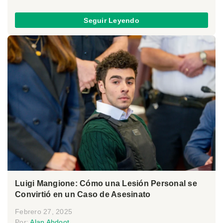
Seguir Leyendo
Luigi Mangione: Cómo una Lesión Personal se
Convirtió en un Caso de Asesinato
Febrero 27, 2025
Por:
Alan Ahdoot