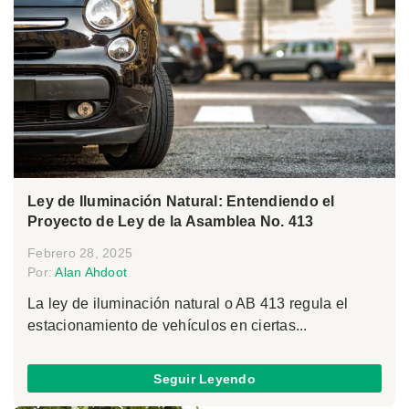
Ley de Iluminación Natural: Entendiendo el
Proyecto de Ley de la Asamblea No. 413
Febrero 28, 2025
Por:
Alan Ahdoot
La ley de iluminación natural o AB 413 regula el
estacionamiento de vehículos en ciertas...
Seguir Leyendo