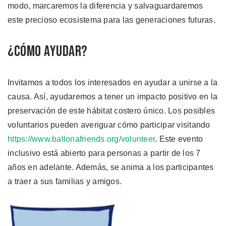
modo, marcaremos la diferencia y salvaguardaremos
este precioso ecosistema para las generaciones futuras.
¿Cómo Ayudar?
Invitamos a todos los interesados en ayudar a unirse a la
causa. Así, ayudaremos a tener un impacto positivo en la
preservación de este hábitat costero único. Los posibles
voluntarios pueden averiguar cómo participar visitando
https://www.ballonafriends.org/volunteer
. Este evento
inclusivo está abierto para personas a partir de los 7
años en adelante. Además, se anima a los participantes
a traer a sus familias y amigos.