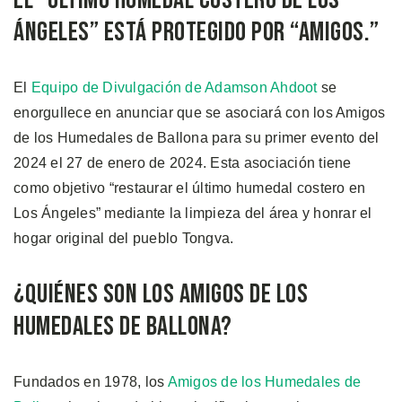
Ángeles” está protegido por “Amigos.”
El
Equipo de Divulgación de Adamson Ahdoot
se
enorgullece en anunciar que se asociará con los Amigos
de los Humedales de Ballona para su primer evento del
2024 el 27 de enero de 2024. Esta asociación tiene
como objetivo “restaurar el último humedal costero en
Los Ángeles” mediante la limpieza del área y honrar el
hogar original del pueblo Tongva.
¿Quiénes son los Amigos de los
Humedales de Ballona?
Fundados en 1978, los
Amigos de los Humedales de