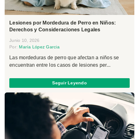
Lesiones por Mordedura de Perro en Niños:
Derechos y Consideraciones Legales
Junio 10, 2026
Por:
María López Garcia
Las mordeduras de perro que afectan a niños se
encuentran entre los casos de lesiones per...
Seguir Leyendo