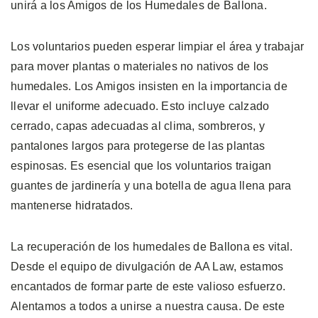
unirá a los Amigos de los Humedales de Ballona.
Los voluntarios pueden esperar limpiar el área y trabajar
para mover plantas o materiales no nativos de los
humedales. Los Amigos insisten en la importancia de
llevar el uniforme adecuado. Esto incluye calzado
cerrado, capas adecuadas al clima, sombreros, y
pantalones largos para protegerse de las plantas
espinosas. Es esencial que los voluntarios traigan
guantes de jardinería y una botella de agua llena para
mantenerse hidratados.
La recuperación de los humedales de Ballona es vital.
Desde el equipo de divulgación de AA Law, estamos
encantados de formar parte de este valioso esfuerzo.
Alentamos a todos a unirse a nuestra causa. De este