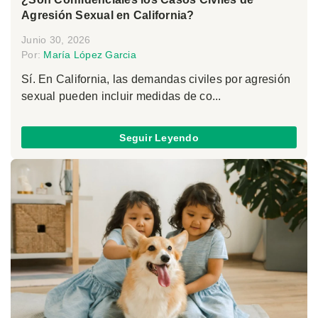
Agresión Sexual en California?
Junio 30, 2026
Por:
María López Garcia
Sí. En California, las demandas civiles por agresión
sexual pueden incluir medidas de co...
Seguir Leyendo