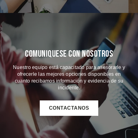
Comuniquese Con Nosotros
Nuestro equipo está capacitado para asesorarle y
ofrecerle las mejores opciones disponibles en
cuanto recibamos información y evidencia de su
incidente.
CONTACTANOS