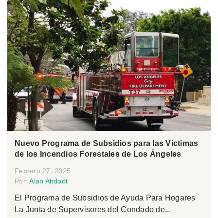
Nuevo Programa de Subsidios para las Víctimas
de los Incendios Forestales de Los Ángeles
Febrero 27, 2025
Por:
Alan Ahdoot
El Programa de Subsidios de Ayuda Para Hogares
La Junta de Supervisores del Condado de...