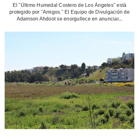
El "Último Humedal Costero de Los Ángeles" está
protegido por "Amigos." El Equipo de Divulgación de
Adamson Ahdoot se enorgullece en anunciar...