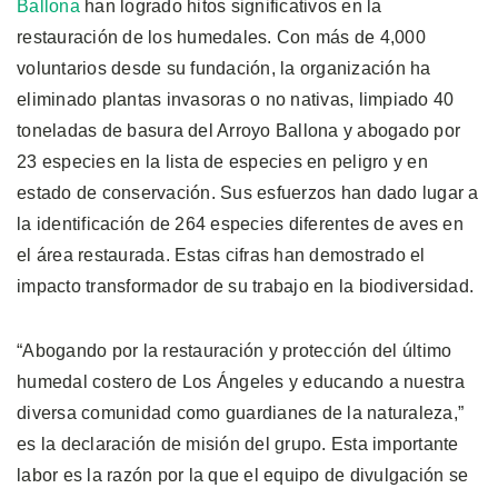
Ballona
han logrado hitos significativos en la
restauración de los humedales. Con más de 4,000
voluntarios desde su fundación, la organización ha
eliminado plantas invasoras o no nativas, limpiado 40
toneladas de basura del Arroyo Ballona y abogado por
23 especies en la lista de especies en peligro y en
estado de conservación. Sus esfuerzos han dado lugar a
la identificación de 264 especies diferentes de aves en
el área restaurada. Estas cifras han demostrado el
impacto transformador de su trabajo en la biodiversidad.
“Abogando por la restauración y protección del último
humedal costero de Los Ángeles y educando a nuestra
diversa comunidad como guardianes de la naturaleza,”
es la declaración de misión del grupo. Esta importante
labor es la razón por la que el equipo de divulgación se