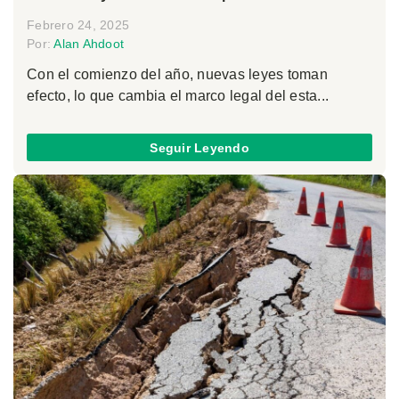
Febrero 24, 2025
Por:
Alan Ahdoot
Con el comienzo del año, nuevas leyes toman
efecto, lo que cambia el marco legal del esta...
Seguir Leyendo