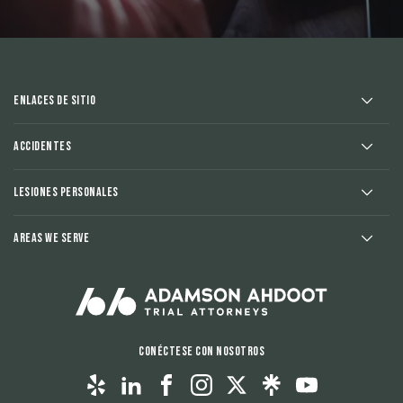
Enlaces de sitio
Accidentes
Lesiones Personales
Areas We Serve
Conéctese con nosotros