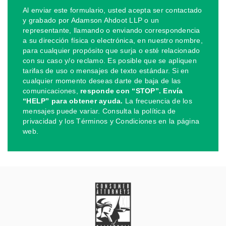
Al enviar este formulario, usted acepta ser contactado
y grabado por Adamson Ahdoot LLP o un
representante, llamando o enviando correspondencia
a su dirección física o electrónica, en nuestro nombre,
para cualquier propósito que surja o esté relacionado
con su caso y/o reclamo. Es posible que se apliquen
tarifas de uso o mensajes de texto estándar. Si en
cualquier momento deseas darte de baja de las
comunicaciones,
responde con “STOP”. Envía
“HELP” para obtener ayuda.
La frecuencia de los
mensajes puede variar. Consulta la política de
privacidad y los Términos y Condiciones en la página
web.