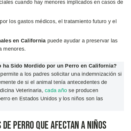
peciales cuando hay menores implicados en casos de
r los gastos médicos, el tratamiento futuro y el
ales en California
puede ayudar a preservar las
 a menores.
 ha Sido Mordido por un Perro en California?
permite a los padres solicitar una indemnización si
emente de si el animal tenía antecedentes de
icina Veterinaria,
cada año
se producen
rro en Estados Unidos y los niños son las
 de Perro que Afectan a Niños