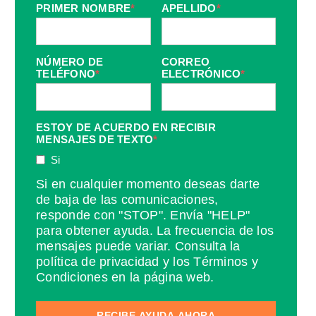
PRIMER NOMBRE
*
APELLIDO
*
NÚMERO DE
CORREO
TELÉFONO
*
ELECTRÓNICO
*
ESTOY DE ACUERDO EN RECIBIR
MENSAJES DE TEXTO
*
Si
Si en cualquier momento deseas darte
de baja de las comunicaciones,
responde con "STOP". Envía "HELP"
para obtener ayuda. La frecuencia de los
mensajes puede variar. Consulta la
política de privacidad y los Términos y
Condiciones en la página web.