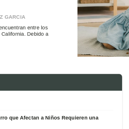
Z GARCIA
encuentran entre los
California. Debido a
rro que Afectan a Niños Requieren una