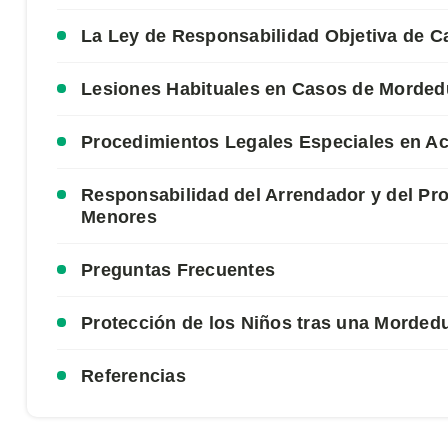
La Ley de Responsabilidad Objetiva de Ca
Lesiones Habituales en Casos de Mordedu
Procedimientos Legales Especiales en Ac
Responsabilidad del Arrendador y del Pr
Menores
Preguntas Frecuentes
Protección de los Niños tras una Morded
Referencias