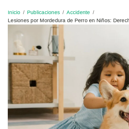
Inicio
Publicaciones
Accidente
Lesiones por Mordedura de Perro en Niños: Derec