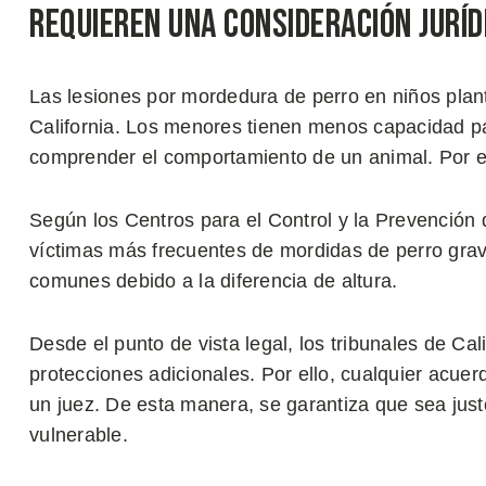
Requieren una Consideración Juríd
Las lesiones por mordedura de perro en niños plan
California. Los menores tienen menos capacidad pa
comprender el comportamiento de un animal. Por e
Según los Centros para el Control y la Prevención
víctimas más frecuentes de mordidas de perro grav
comunes debido a la diferencia de altura.
Desde el punto de vista legal, los tribunales de C
protecciones adicionales. Por ello, cualquier acue
un juez. De esta manera, se garantiza que sea justo 
vulnerable.