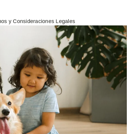
hos y Consideraciones Legales