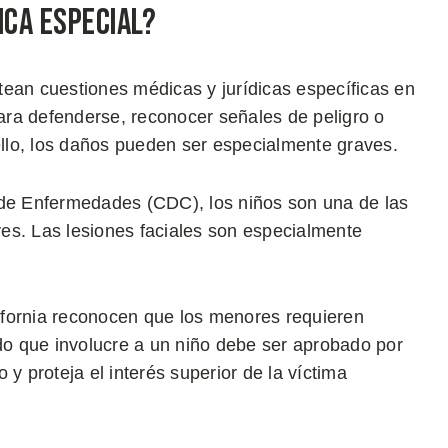
ica Especial?
tean cuestiones médicas y jurídicas específicas en
ra defenderse, reconocer señales de peligro o
llo, los daños pueden ser especialmente graves.
 de Enfermedades (CDC), los niños son una de las
es. Las lesiones faciales son especialmente
alifornia reconocen que los menores requieren
rdo que involucre a un niño debe ser aprobado por
y proteja el interés superior de la víctima