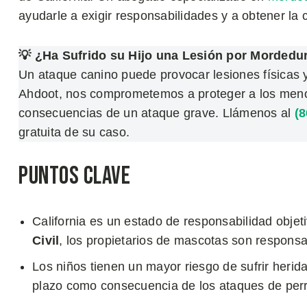
ayudarle a exigir responsabilidades y a obtener l
💡 ¿Ha Sufrido su Hijo una Lesión por Mordedu
Un ataque canino puede provocar lesiones físicas
Ahdoot, nos comprometemos a proteger a los menore
consecuencias de un ataque grave. Llámenos al
(8
gratuita de su caso.
Puntos Clave
California es un estado de responsabilidad objeti
Civil
, los propietarios de mascotas son respons
Los niños tienen un mayor riesgo de sufrir herida
plazo como consecuencia de los ataques de perr