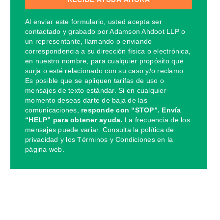
Al enviar este formulario, usted acepta ser
contactado y grabado por Adamson Ahdoot LLP o
un representante, llamando o enviando
correspondencia a su dirección física o electrónica,
en nuestro nombre, para cualquier propósito que
surja o esté relacionado con su caso y/o reclamo.
Es posible que se apliquen tarifas de uso o
mensajes de texto estándar. Si en cualquier
momento deseas darte de baja de las
comunicaciones,
responde con “STOP”. Envía
“HELP” para obtener ayuda.
La frecuencia de los
mensajes puede variar. Consulta la política de
privacidad y los Términos y Condiciones en la
página web.