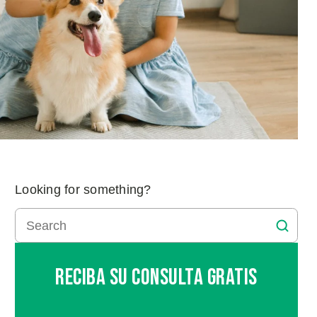
Looking for something?
Reciba Su Consulta Gratis