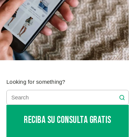
Looking for something?
Reciba Su Consulta Gratis