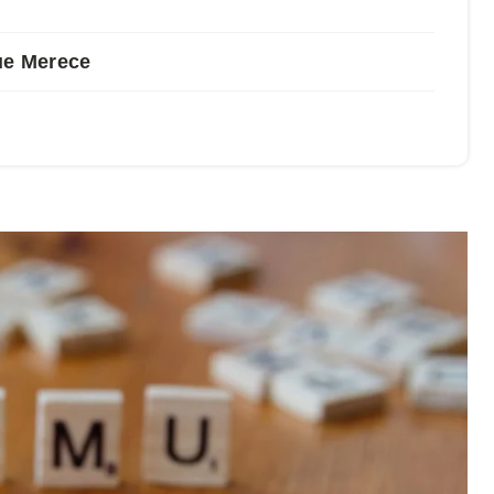
ue Merece