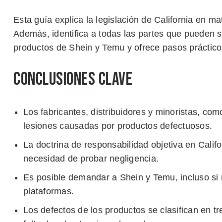
Esta guía explica la legislación de California en m
Además, identifica a todas las partes que pueden
productos de Shein y Temu y ofrece pasos práctico
Conclusiones Clave
Los fabricantes, distribuidores y minoristas, c
lesiones causadas por productos defectuosos.
La doctrina de responsabilidad objetiva en Calif
necesidad de probar negligencia.
Es posible demandar a Shein y Temu, incluso si 
plataformas.
Los defectos de los productos se clasifican en tr