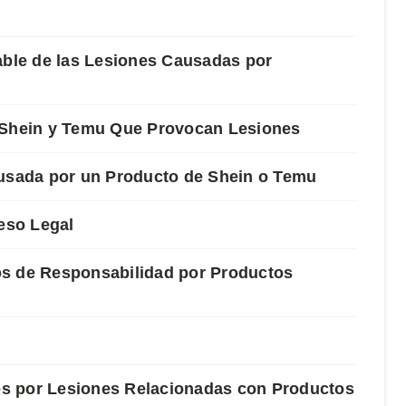
ble de las Lesiones Causadas por
e Shein y Temu Que Provocan Lesiones
ausada por un Producto de Shein o Temu
eso Legal
os de Responsabilidad por Productos
s por Lesiones Relacionadas con Productos