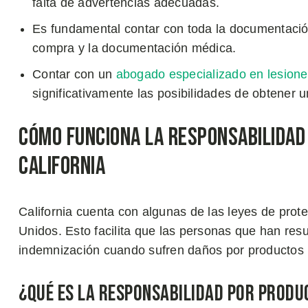
falta de advertencias adecuadas.
Es fundamental contar con toda la documentación,
compra y la documentación médica.
Contar con un
abogado especializado en lesion
significativamente las posibilidades de obtener 
Cómo Funciona la Responsabilidad
California
California cuenta con algunas de las leyes de prot
Unidos. Esto facilita que las personas que han re
indemnización cuando sufren daños por productos 
¿Qué es la Responsabilidad Por Prod