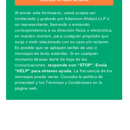
Al enviar este formulario, usted acepta ser
contactado y grabado por Adamson Ahdoot LLP o
un representante, llamando o enviando
correspondencia a su dirección física o electrónica,
en nuestro nombre, para cualquier propósito que
surja o esté relacionado con su caso y/o reclamo.
Es posible que se apliquen tarifas de uso o
mensajes de texto estándar. Si en cualquier
momento deseas darte de baja de las
comunicaciones,
responde con “STOP”. Envía
“HELP” para obtener ayuda.
La frecuencia de los
mensajes puede variar. Consulta la política de
privacidad y los Términos y Condiciones en la
página web.