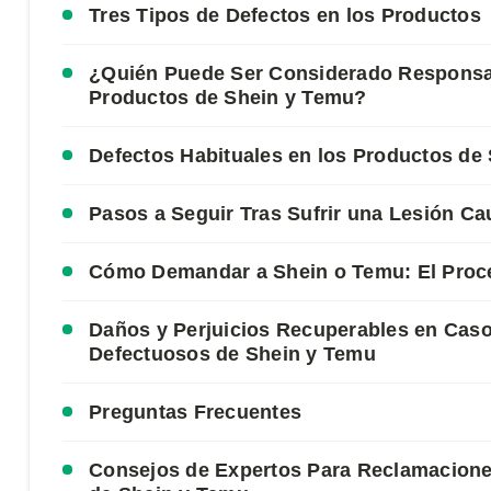
Tres Tipos de Defectos en los Productos
¿Quién Puede Ser Considerado Responsa
Productos de Shein y Temu?
Defectos Habituales en los Productos d
Pasos a Seguir Tras Sufrir una Lesión C
Cómo Demandar a Shein o Temu: El Proc
Daños y Perjuicios Recuperables en Cas
Defectuosos de Shein y Temu
Preguntas Frecuentes
Consejos de Expertos Para Reclamacione