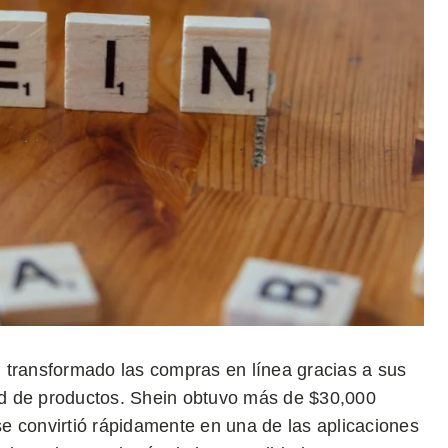
 transformado las compras en línea gracias a sus
d de productos. Shein obtuvo más de $30,000
e convirtió rápidamente en una de las aplicaciones