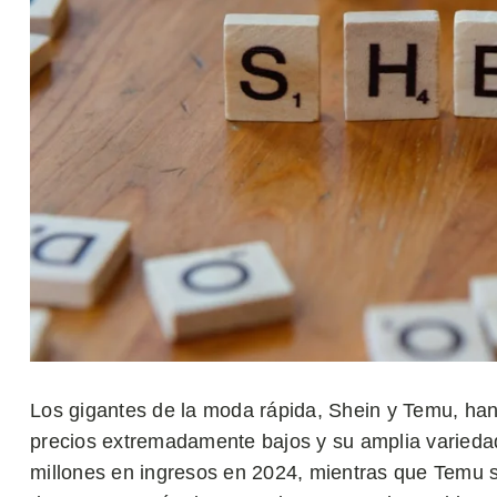
Los gigantes de la moda rápida, Shein y Temu, han
precios extremadamente bajos y su amplia varieda
millones en ingresos en 2024, mientras que Temu s