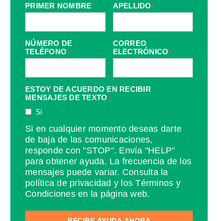
PRIMER NOMBRE
*
APELLIDO
*
NÚMERO DE
CORREO
TELÉFONO
*
ELECTRÓNICO
*
ESTOY DE ACUERDO EN RECIBIR
MENSAJES DE TEXTO
*
Si
Si en cualquier momento deseas darte
de baja de las comunicaciones,
responde con "STOP". Envía "HELP"
para obtener ayuda. La frecuencia de los
mensajes puede variar. Consulta la
política de privacidad y los Términos y
Condiciones en la página web.