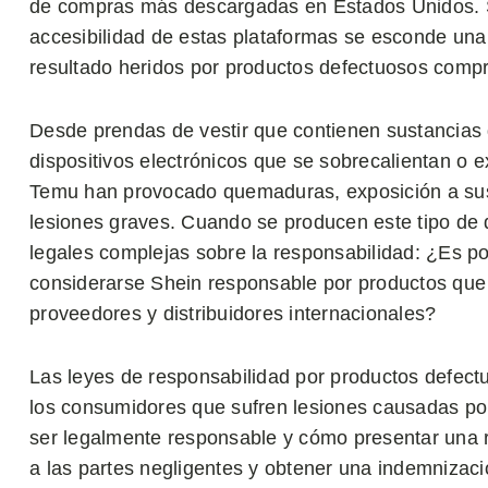
de compras más descargadas en Estados Unidos. S
accesibilidad de estas plataformas se esconde un
resultado heridos por productos defectuosos compr
Desde prendas de vestir que contienen sustancias 
dispositivos electrónicos que se sobrecalientan o 
Temu han provocado quemaduras, exposición a sust
lesiones graves. Cuando se producen este tipo de 
legales complejas sobre la responsabilidad: ¿Es 
considerarse Shein responsable por productos que 
proveedores y distribuidores internacionales?
Las leyes de responsabilidad por productos defectu
los consumidores que sufren lesiones causadas po
ser legalmente responsable y cómo presentar una r
a las partes negligentes y obtener una indemnizaci