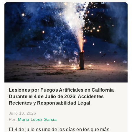
Lesiones por Fuegos Artificiales en California
Durante el 4 de Julio de 2026: Accidentes
Recientes y Responsabilidad Legal
Julio 13, 2026
Por:
María López Garcia
El 4 de julio es uno de los días en los que más