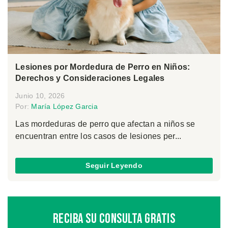
Lesiones por Mordedura de Perro en Niños:
Derechos y Consideraciones Legales
Junio 10, 2026
Por:
María López Garcia
Las mordeduras de perro que afectan a niños se
encuentran entre los casos de lesiones per...
Seguir Leyendo
Reciba Su Consulta Gratis