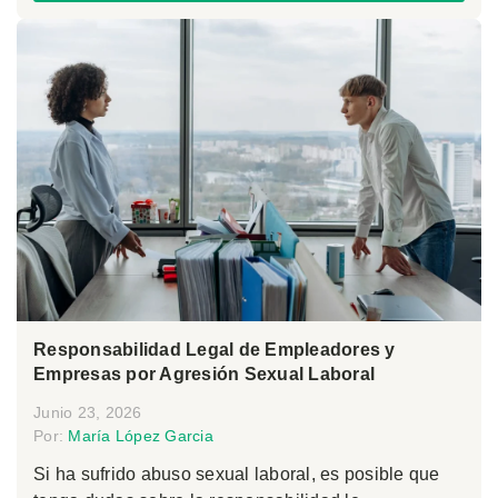
Responsabilidad Legal de Empleadores y
Empresas por Agresión Sexual Laboral
Junio 23, 2026
Por:
María López Garcia
Si ha sufrido abuso sexual laboral, es posible que