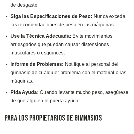
de desgaste.
Siga las Especificaciones de Peso:
Nunca exceda
las recomendaciones de peso en las máquinas.
Use la Técnica Adecuada:
Evite movimientos
arriesgados que puedan causar distensiones
musculares o esguinces.
Informe de Problemas:
Notifique al personal del
gimnasio de cualquier problema con el material o las
máquinas.
Pida Ayuda:
Cuando levante mucho peso, asegúrese
de que alguien le pueda ayudar.
Para los Propietarios de Gimnasios