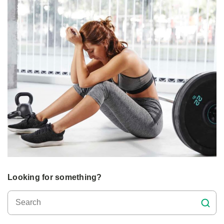
Looking for something?