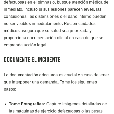
defectuosas en el gimnasio, busque atención médica de
inmediato. Incluso si sus lesiones parecen leves, las
contusiones, las distensiones o el daño interno pueden
no ser visibles inmediatamente. Recibir cuidados
médicos asegura que su salud sea priorizada y
proporciona documentación oficial en caso de que se
emprenda acción legal.
Documente el Incidente
La documentación adecuada es crucial en caso de tener
que interponer una demanda. Tome los siguientes
pasos:
Tome Fotografías:
Capture imágenes detalladas de
las máquinas de ejercicio defectuosas o las pesas