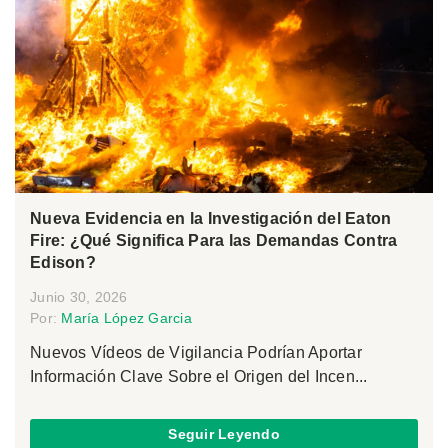
Nueva Evidencia en la Investigación del Eaton
Fire: ¿Qué Significa Para las Demandas Contra
Edison?
Junio 30, 2026
Por:
María López Garcia
Nuevos Vídeos de Vigilancia Podrían Aportar
Información Clave Sobre el Origen del Incen...
Seguir Leyendo