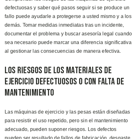
defectuosas y saber qué pasos seguir si se produce un
fallo puede ayudarle a protegerse a usted mismo y a los
demás. Tomar medidas inmediatas tras un incidente,
documentar el problema y buscar asesoría legal cuando
sea necesario puede marcar una diferencia significativa
al gestionar las consecuencias de manera efectiva.
Los Riesgos de los Materiales de
Ejercicio Defectuosos o con Falta de
Mantenimiento
Las máquinas de ejercicio y las pesas están diseñadas
para resistir el uso repetido, pero sin el mantenimiento
adecuado, pueden suponer riesgos. Los defectos
pueden ser resultado de fallos de fabricación, desgaste