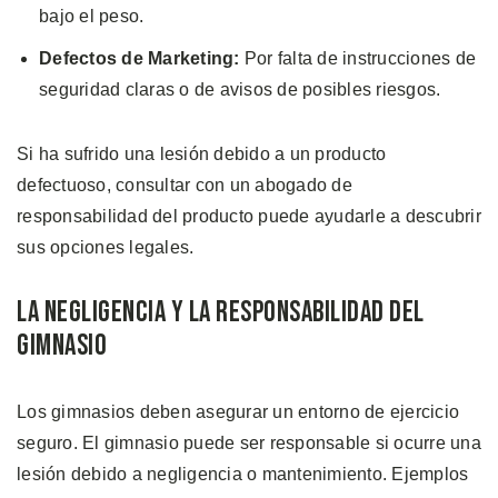
bajo el peso.
Defectos de Marketing:
Por falta de instrucciones de
seguridad claras o de avisos de posibles riesgos.
Si ha sufrido una lesión debido a un producto
defectuoso, consultar con un abogado de
responsabilidad del producto puede ayudarle a descubrir
sus opciones legales.
La Negligencia y la Responsabilidad del
Gimnasio
Los gimnasios deben asegurar un entorno de ejercicio
seguro. El gimnasio puede ser responsable si ocurre una
lesión debido a negligencia o mantenimiento. Ejemplos