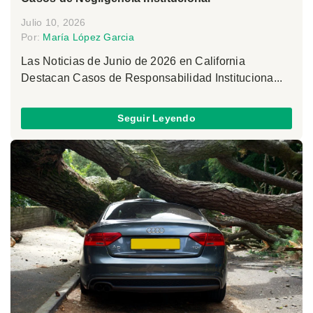
Julio 10, 2026
Por:
María López Garcia
Las Noticias de Junio de 2026 en California
Destacan Casos de Responsabilidad Instituciona...
Seguir Leyendo