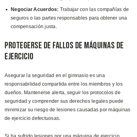
Negociar Acuerdos:
Trabajar con las compañías de
seguros o las partes responsables para obtener una
compensación justa.
Protegerse de Fallos de Máquinas de
Ejercicio
Asegurar la seguridad en el gimnasio es una
responsabilidad compartida entre los miembros y los
dueños. Mantenerse alerta, seguir los protocolos de
seguridad y comprender sus derechos legales puede
minimizar su riesgo de lesiones causadas por máquinas
de ejercicio defectuosas.
Si ha sufrido lesiones por una máquina de ejercicio,