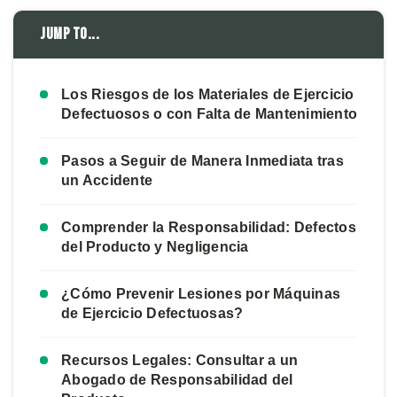
Jump to...
Los Riesgos de los Materiales de Ejercicio
Defectuosos o con Falta de Mantenimiento
Pasos a Seguir de Manera Inmediata tras
un Accidente
Comprender la Responsabilidad: Defectos
del Producto y Negligencia
¿Cómo Prevenir Lesiones por Máquinas
de Ejercicio Defectuosas?
Recursos Legales: Consultar a un
Abogado de Responsabilidad del