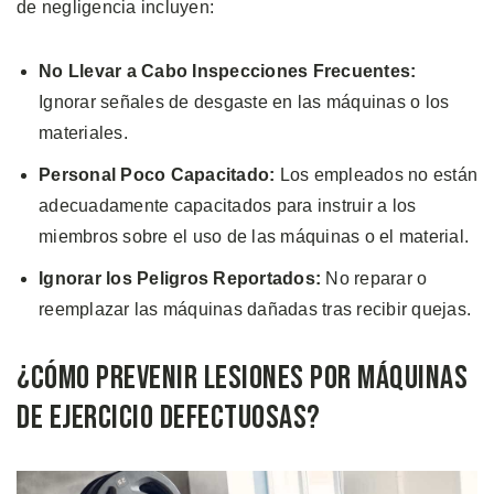
de negligencia incluyen:
No Llevar a Cabo Inspecciones Frecuentes:
Ignorar señales de desgaste en las máquinas o los
materiales.
Personal Poco Capacitado:
Los empleados no están
adecuadamente capacitados para instruir a los
miembros sobre el uso de las máquinas o el material.
Ignorar los Peligros Reportados:
No reparar o
reemplazar las máquinas dañadas tras recibir quejas.
¿Cómo Prevenir Lesiones por Máquinas
de Ejercicio Defectuosas?