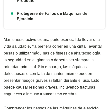
Producto
Protegerse de Fallos de Máquinas de
Ejercicio
Mantenerse activo es una parte esencial de llevar una
vida saludable. Ya prefiera correr en una cinta, levantar
pesas o utilizar máquinas de fitness de alta tecnología,
la seguridad en el gimnasio debería ser siempre la
prioridad principal. Sin embargo, las máquinas
defectuosas o con falta de mantenimiento pueden
presentar riesgos graves si fallan durante el uso. Esto
puede causar lesiones graves, incluyendo fracturas,
esguinces e incluso traumatismo cerebral.
Comprender los riesgos de las máquinas de ejercicio