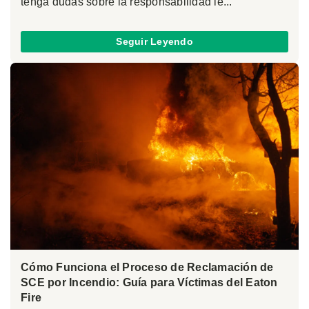
tenga dudas sobre la responsabilidad le...
Seguir Leyendo
Cómo Funciona el Proceso de Reclamación de
SCE por Incendio: Guía para Víctimas del Eaton
Fire