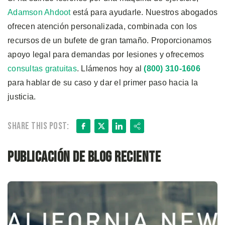
Adamson Ahdoot
está para ayudarle. Nuestros abogados
ofrecen atención personalizada, combinada con los
recursos de un bufete de gran tamaño. Proporcionamos
apoyo legal para demandas por lesiones y ofrecemos
consultas gratuitas
. Llámenos hoy al
(800) 310-1606
para hablar de su caso y dar el primer paso hacia la
justicia.
Facebook
X
LinkedIn
Share
Share this post:
Publicación de blog reciente