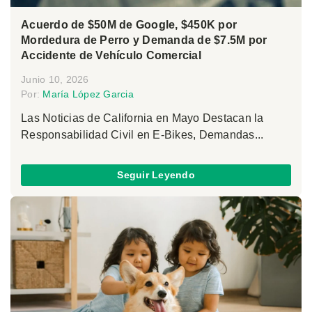
Acuerdo de $50M de Google, $450K por
Mordedura de Perro y Demanda de $7.5M por
Accidente de Vehículo Comercial
Junio 10, 2026
Por:
María López Garcia
Las Noticias de California en Mayo Destacan la
Responsabilidad Civil en E-Bikes, Demandas...
Seguir Leyendo