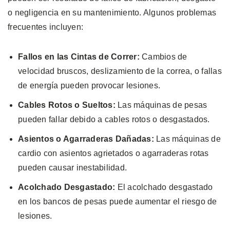
o negligencia en su mantenimiento. Algunos problemas
frecuentes incluyen:
Fallos en las Cintas de Correr:
Cambios de
velocidad bruscos, deslizamiento de la correa, o fallas
de energía pueden provocar lesiones.
Cables Rotos o Sueltos:
Las máquinas de pesas
pueden fallar debido a cables rotos o desgastados.
Asientos o Agarraderas Dañadas:
Las máquinas de
cardio con asientos agrietados o agarraderas rotas
pueden causar inestabilidad.
Acolchado Desgastado:
El acolchado desgastado
en los bancos de pesas puede aumentar el riesgo de
lesiones.