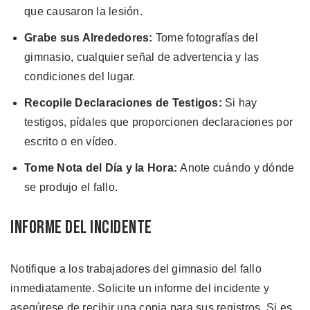
que causaron la lesión.
Grabe sus Alrededores:
Tome fotografías del
gimnasio, cualquier señal de advertencia y las
condiciones del lugar.
Recopile Declaraciones de Testigos:
Si hay
testigos, pídales que proporcionen declaraciones por
escrito o en vídeo.
Tome Nota del Día y la Hora:
Anote cuándo y dónde
se produjo el fallo.
Informe del Incidente
Notifique a los trabajadores del gimnasio del fallo
inmediatamente. Solicite un informe del incidente y
asegúrese de recibir una copia para sus registros. Si es