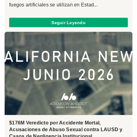
fuegos artificiales se utilizan en Estad...
Seguir Leyendo
$176M Veredicto por Accidente Mortal,
Acusaciones de Abuso Sexual contra LAUSD y
Casos de Negligencia Institucional