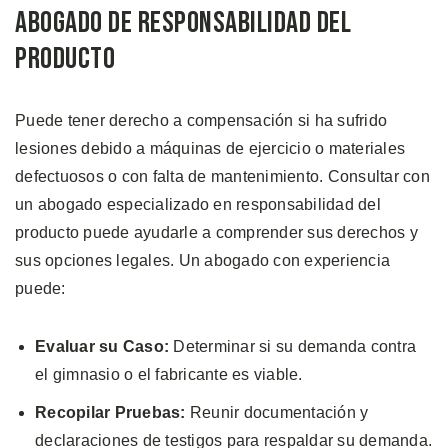
Abogado de Responsabilidad del
Producto
Puede tener derecho a compensación si ha sufrido
lesiones debido a máquinas de ejercicio o materiales
defectuosos o con falta de mantenimiento. Consultar con
un abogado especializado en responsabilidad del
producto puede ayudarle a comprender sus derechos y
sus opciones legales. Un abogado con experiencia
puede:
Evaluar su Caso:
Determinar si su demanda contra
el gimnasio o el fabricante es viable.
Recopilar Pruebas:
Reunir documentación y
declaraciones de testigos para respaldar su demanda.