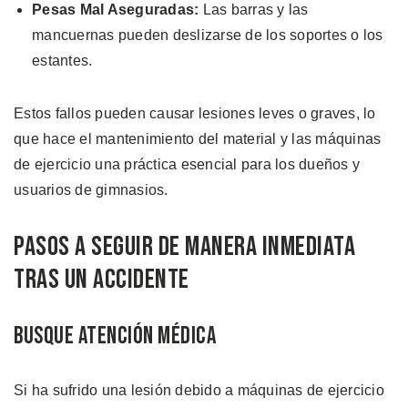
Pesas Mal Aseguradas:
Las barras y las
mancuernas pueden deslizarse de los soportes o los
estantes.
Estos fallos pueden causar lesiones leves o graves, lo
que hace el mantenimiento del material y las máquinas
de ejercicio una práctica esencial para los dueños y
usuarios de gimnasios.
Pasos a Seguir de Manera Inmediata
tras un Accidente
Busque Atención Médica
Si ha sufrido una lesión debido a máquinas de ejercicio