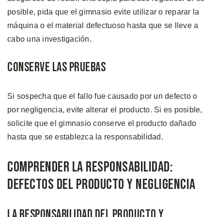
posible, pida que el gimnasio evite utilizar o reparar la
máquina o el material defectuoso hasta que se lleve a
cabo una investigación.
Conserve las Pruebas
Si sospecha que el fallo fue causado por un defecto o
por negligencia, evite alterar el producto. Si es posible,
solicite que el gimnasio conserve el producto dañado
hasta que se establezca la responsabilidad.
Comprender la Responsabilidad:
Defectos del Producto y Negligencia
La Responsabilidad del Producto y