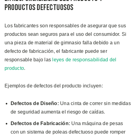
Productos Defectuosos
Los fabricantes son responsables de asegurar que sus
productos sean seguros para el uso del consumidor. Si
una pieza de material de gimnasio falla debido a un
defecto de fabricación, el fabricante puede ser
responsable bajo las
leyes de responsabilidad del
producto
.
Ejemplos de defectos del producto incluyen:
D
efectos de Diseño:
Una cinta de correr sin medidas
de seguridad aumenta el riesgo de caídas.
Defectos de Fabricación:
Una máquina de pesas
con un sistema de poleas defectuoso puede romper