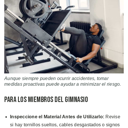
Aunque siempre pueden ocurrir accidentes, tomar
medidas proactivas puede ayudar a minimizar el riesgo.
Para los Miembros del Gimnasio
Inspeccione el Material Antes de Utilizarlo:
Revise
si hay tornillos sueltos, cables desgastados o signos