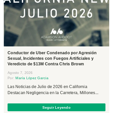
Conductor de Uber Condenado por Agresión
Sexual, Incidentes con Fuegos Artificiales y
Veredicto de $13M Contra Chris Brown
Agosto 7, 2026
Por:
María López Garcia
Las Noticias de Julio de 2026 en California
Destacan Negligencia en la Carretera, Millones...
Seguir Leyendo