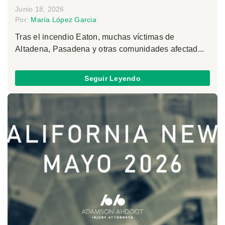
Junio 18, 2026
Por:
María López Garcia
Tras el incendio Eaton, muchas víctimas de
Altadena, Pasadena y otras comunidades afectad...
Seguir Leyendo