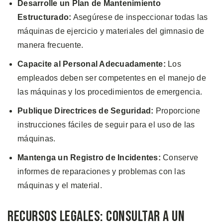
Desarrolle un Plan de Mantenimiento
Estructurado:
Asegúrese de inspeccionar todas las
máquinas de ejercicio y materiales del gimnasio de
manera frecuente.
Capacite al Personal Adecuadamente:
Los
empleados deben ser competentes en el manejo de
las máquinas y los procedimientos de emergencia.
Publique Directrices de Seguridad:
Proporcione
instrucciones fáciles de seguir para el uso de las
máquinas.
Mantenga un Registro de Incidentes:
Conserve
informes de reparaciones y problemas con las
máquinas y el material.
Recursos Legales: Consultar a un