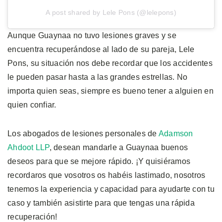
A post shared by Lele Pons (@lelepons)
Aunque Guaynaa no tuvo lesiones graves y se
encuentra recuperándose al lado de su pareja, Lele
Pons, su situación nos debe recordar que los accidentes
le pueden pasar hasta a las grandes estrellas. No
importa quien seas, siempre es bueno tener a alguien en
quien confiar.
Los abogados de lesiones personales de
Adamson
Ahdoot LLP
, desean mandarle a Guaynaa buenos
deseos para que se mejore rápido. ¡Y quisiéramos
recordaros que vosotros os habéis lastimado, nosotros
tenemos la experiencia y capacidad para ayudarte con tu
caso y también asistirte para que tengas una rápida
recuperación!