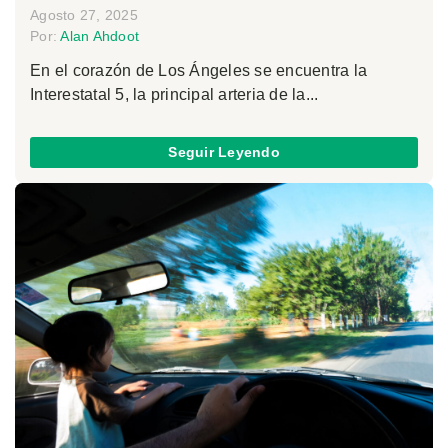
Agosto 27, 2025
Por:
Alan Ahdoot
En el corazón de Los Ángeles se encuentra la
Interestatal 5, la principal arteria de la...
Seguir Leyendo