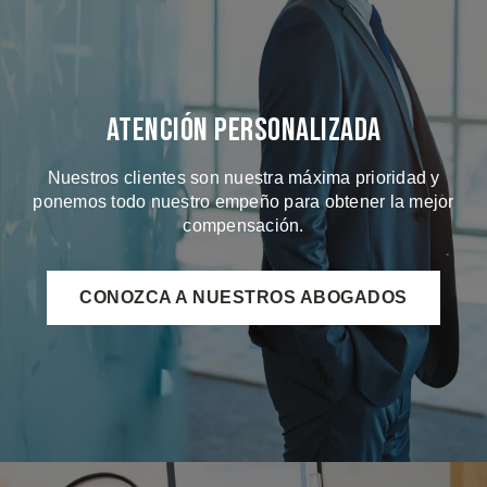
Atención Personalizada
Nuestros clientes son nuestra máxima prioridad y
ponemos todo nuestro empeño para obtener la mejor
compensación.
CONOZCA A NUESTROS ABOGADOS