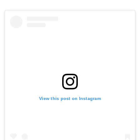
View this post on Instagram