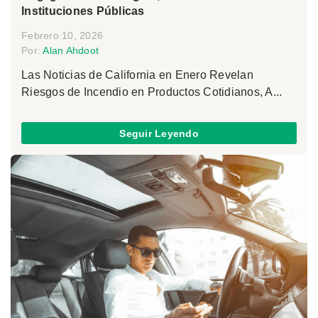
Instituciones Públicas
Febrero 10, 2026
Por:
Alan Ahdoot
Las Noticias de California en Enero Revelan
Riesgos de Incendio en Productos Cotidianos, A...
Seguir Leyendo