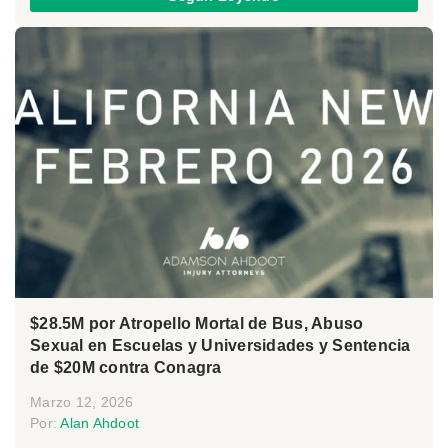
$28.5M por Atropello Mortal de Bus, Abuso
Sexual en Escuelas y Universidades y Sentencia
de $20M contra Conagra
Marzo 12, 2026
Por:
Alan Ahdoot