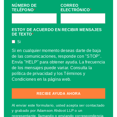
NÚMERO DE
CORREO
TELÉFONO
*
ELECTRÓNICO
*
ESTOY DE ACUERDO EN RECIBIR MENSAJES
DE TEXTO
*
Si
Si en cualquier momento deseas darte de baja
de las comunicaciones, responde con "STOP".
Envía "HELP" para obtener ayuda. La frecuencia
de los mensajes puede variar. Consulta la
política de privacidad y los Términos y
Condiciones en la página web.
Al enviar este formulario, usted acepta ser contactado
y grabado por Adamson Ahdoot LLP o un
representante, llamando o enviando correspondencia