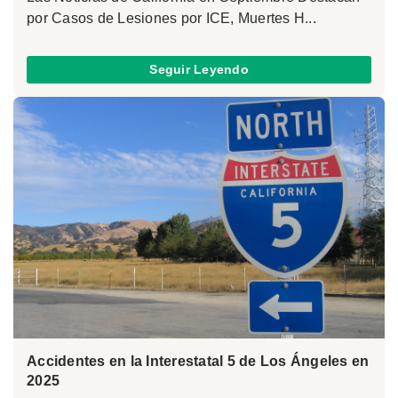
por Casos de Lesiones por ICE, Muertes H...
Seguir Leyendo
Accidentes en la Interestatal 5 de Los Ángeles en
2025