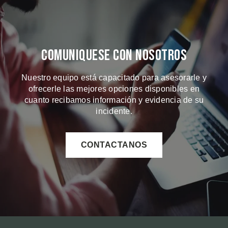
Comuniquese Con Nosotros
Nuestro equipo está capacitado para asesorarle y
ofrecerle las mejores opciones disponibles en
cuanto recibamos información y evidencia de su
incidente.
CONTACTANOS