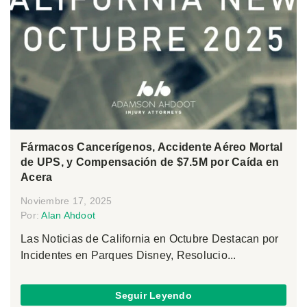
Fármacos Cancerígenos, Accidente Aéreo Mortal
de UPS, y Compensación de $7.5M por Caída en
Acera
Noviembre 17, 2025
Por:
Alan Ahdoot
Las Noticias de California en Octubre Destacan por
Incidentes en Parques Disney, Resolucio...
Seguir Leyendo