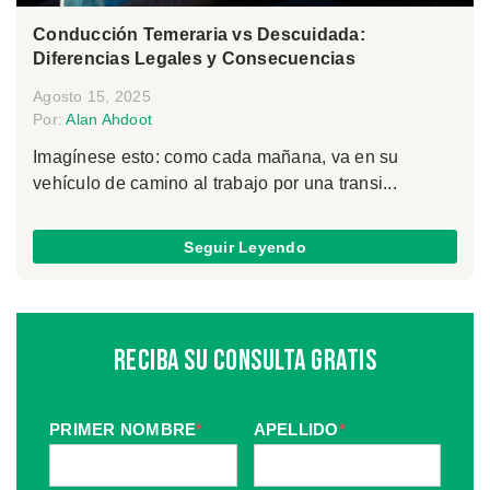
Conducción Temeraria vs Descuidada:
Diferencias Legales y Consecuencias
Agosto 15, 2025
Por:
Alan Ahdoot
Imagínese esto: como cada mañana, va en su
vehículo de camino al trabajo por una transi...
Seguir Leyendo
Reciba Su Consulta Gratis
PRIMER NOMBRE
*
APELLIDO
*