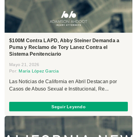
$100M Contra LAPD, Abby Steiner Demanda a
Puma y Reclamo de Tory Lanez Contra el
Sistema Penitenciario
Mayo 21, 2026
Por:
María López Garcia
Las Noticias de California en Abril Destacan por
Casos de Abuso Sexual e Institucional, Re...
Seguir Leyendo