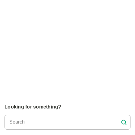
Looking for something?