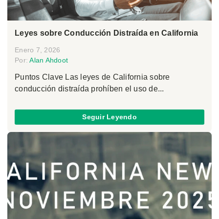
Leyes sobre Conducción Distraída en California
Enero 7, 2026
Por:
Alan Ahdoot
Puntos Clave Las leyes de California sobre
conducción distraída prohíben el uso de...
Seguir Leyendo