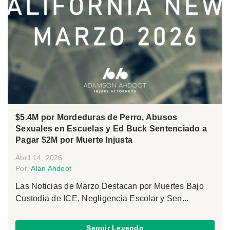
$5.4M por Mordeduras de Perro, Abusos
Sexuales en Escuelas y Ed Buck Sentenciado a
Pagar $2M por Muerte Injusta
Abril 14, 2026
Por:
Alan Ahdoot
Las Noticias de Marzo Destacan por Muertes Bajo
Custodia de ICE, Negligencia Escolar y Sen...
Seguir Leyendo