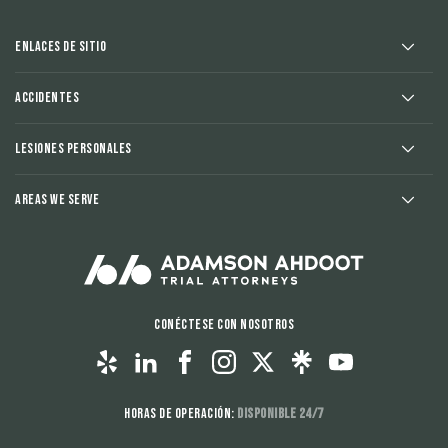
Enlaces de sitio
Accidentes
Lesiones Personales
Areas We Serve
Conéctese con nosotros
Horas de operación:
Disponible 24/7