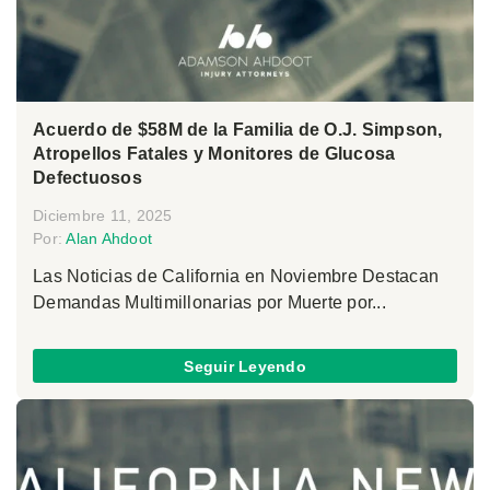
Acuerdo de $58M de la Familia de O.J. Simpson,
Atropellos Fatales y Monitores de Glucosa
Defectuosos
Diciembre 11, 2025
Por:
Alan Ahdoot
Las Noticias de California en Noviembre Destacan
Demandas Multimillonarias por Muerte por...
Seguir Leyendo