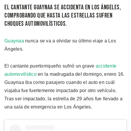
El cantante Guaynaa se accidenta en Los Ángeles,
comprobando que hasta las estrellas sufren
choques automovilísticos.
Guaynaa
nunca se va a olvidar su último viaje a Los
Ángeles.
El cantante puertorriqueño sufrió un grave
accidente
automovilístico
en la madrugada del domingo, enero 16.
Guaynaa iba como pasajero cuando el auto en cuál
viajaba fue fuertemente impactado por otro vehículo.
Tras ser impactado, la estrella de 29 años fue llevado a
una sala de emergencia en Los Ángeles.