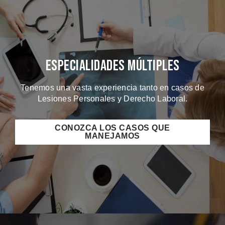
Especialidades Múltiples
Tenemos una vasta experiencia tanto en casos de
Lesiones Personales y Derecho Laboral.
CONOZCA LOS CASOS QUE
MANEJAMOS