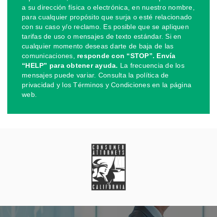
a su dirección física o electrónica, en nuestro nombre,
para cualquier propósito que surja o esté relacionado
con su caso y/o reclamo. Es posible que se apliquen
tarifas de uso o mensajes de texto estándar. Si en
cualquier momento deseas darte de baja de las
comunicaciones,
responde con “STOP”. Envía
“HELP” para obtener ayuda.
La frecuencia de los
mensajes puede variar. Consulta la política de
privacidad y los Términos y Condiciones en la página
web.