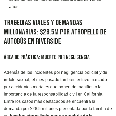
años.
Tragedias Viales y Demandas
Millonarias: $28.5M por Atropello de
Autobús en Riverside
Área de Práctica: Muerte por Negligencia
Además de los incidentes por negligencia policial y de
índole sexual, el mes pasado también estuvo marcado
por accidentes mortales que ponen de manifiesto la
importancia de la responsabilidad civil en California.
Entre los casos más destacados se encuentra la
demanda por $28.5 millones presentada por la familia de
un
hombre atropellado por un autobús de la