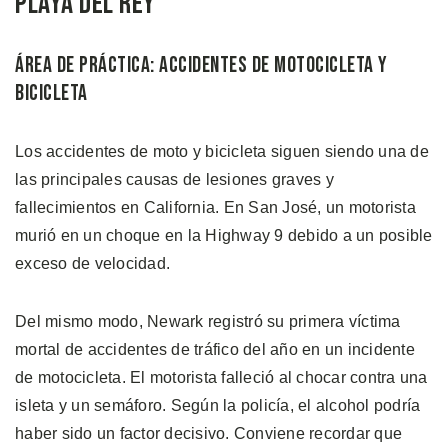
Playa del Rey
Área de Práctica: Accidentes de Motocicleta y
Bicicleta
Los accidentes de moto y bicicleta siguen siendo una de
las principales causas de lesiones graves y
fallecimientos en California. En San José, un motorista
murió en un choque en la Highway 9 debido a un posible
exceso de velocidad.
Del mismo modo, Newark registró su primera víctima
mortal de accidentes de tráfico del año en un incidente
de motocicleta. El motorista falleció al chocar contra una
isleta y un semáforo. Según la policía, el alcohol podría
haber sido un factor decisivo. Conviene recordar que