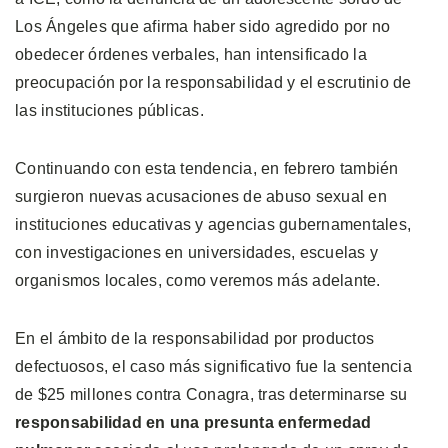
Los Ángeles que afirma haber sido agredido por no
obedecer órdenes verbales, han intensificado la
preocupación por la responsabilidad y el escrutinio de
las instituciones públicas.
Continuando con esta tendencia, en febrero también
surgieron nuevas acusaciones de abuso sexual en
instituciones educativas y agencias gubernamentales,
con investigaciones en universidades, escuelas y
organismos locales, como veremos más adelante.
En el ámbito de la responsabilidad por productos
defectuosos, el caso más significativo fue la sentencia
de $25 millones contra Conagra, tras determinarse su
responsabilidad en una presunta enfermedad