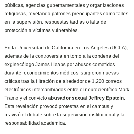
públicas, agencias gubernamentales y organizaciones
religiosas, revelando patrones preocupantes como fallos
en la supervisión, respuestas tardías o falta de
protección a víctimas vulnerables.
En la Universidad de California en Los Ángeles (UCLA),
además de la controversia en torno a la condena del
exginecólogo James Heaps por abusos cometidos
durante reconocimientos médicos, surgieron nuevas
críticas tras la filtración de alrededor de 1,200 correos
electrónicos intercambiados entre el neurocientífico Mark
Tramo y el convicto
abusador sexual Jeffrey Epstein.
Esta revelación provocó protestas en el campus y
reavivó el debate sobre la supervisión institucional y la
responsabilidad académica.