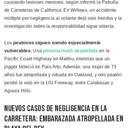
causando lesiones menores, según informó la Patrulla
de Carreteras de California. En Willows, un accidente
múltiple por negligencia al volante dejó seis heridos y la
investigación sobre la responsabilidad sigue abierta.
Los
peatones siguen siendo especialmente
vulnerables.
Una
persona murió atropellada
en la
Pacific Coast Highway en Malibu, mientras que un
jogger
falleció en Palo Alto. Además, una mujer de 73
años fue atropellada y robada en Oakland, y otro peatón
perdió la vida en la 101 Freeway, entre Calabasas y
Agoura Hills.
Nuevos Casos de Negligencia en la
Carretera: Embarazada Atropellada en