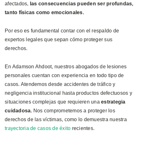
afectados,
las consecuencias pueden ser profundas,
tanto físicas como emocionales.
Por eso es fundamental contar con el respaldo de
expertos legales que sepan cómo proteger sus
derechos.
En Adamson Ahdoot, nuestros abogados de lesiones
personales cuentan con experiencia en todo tipo de
casos. Atendemos desde accidentes de tráfico y
negligencia institucional hasta productos defectuosos y
situaciones complejas que requieren una
estrategia
cuidadosa.
Nos comprometemos a proteger los
derechos de las víctimas, como lo demuestra nuestra
trayectoria de casos de éxito
recientes.