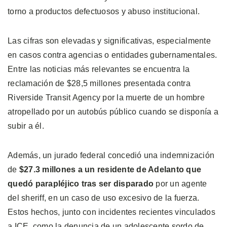
torno a productos defectuosos y abuso institucional.
Las cifras son elevadas y significativas, especialmente
en casos contra agencias o entidades gubernamentales.
Entre las noticias más relevantes se encuentra la
reclamación de $28,5 millones presentada contra
Riverside Transit Agency por la muerte de un hombre
atropellado por un autobús público cuando se disponía a
subir a él.
Además, un jurado federal concedió una indemnización
de
$27.3 millones a un residente de Adelanto que
quedó parapléjico tras ser disparado
por un agente
del sheriff, en un caso de uso excesivo de la fuerza.
Estos hechos, junto con incidentes recientes vinculados
a ICE, como la denuncia de un adolescente sordo de