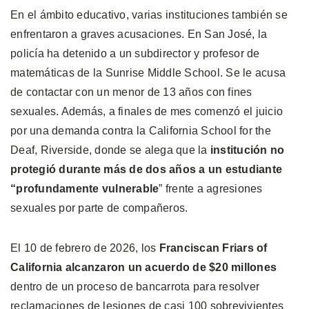
En el ámbito educativo, varias instituciones también se
enfrentaron a graves acusaciones. En San José, la
policía ha detenido a un subdirector y profesor de
matemáticas de la Sunrise Middle School. Se le acusa
de contactar con un menor de 13 años con fines
sexuales. Además, a finales de mes comenzó el juicio
por una demanda contra la California School for the
Deaf, Riverside, donde se alega que la
institución no
protegió durante más de dos años a un estudiante
“profundamente vulnerable
” frente a agresiones
sexuales por parte de compañeros.
El 10 de febrero de 2026, los
Franciscan Friars of
California alcanzaron un acuerdo de $20 millones
dentro de un proceso de bancarrota para resolver
reclamaciones de lesiones de casi 100 sobrevivientes