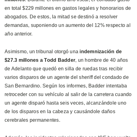
en total $229 millones en gastos legales y honorarios de
abogados. De estos, la mitad se destinó a resolver
demandas, suponiendo un aumento del 12% respecto al
año anterior.
Asimismo, un tribunal otorgó una
indemnización de
$27.3 millones a Todd Badder
, un hombre de 40 años
de Adelanto que quedó en silla de ruedas tras recibir
varios disparos de un agente del sheriff del condado de
San Bernardino. Según los informes, Badder intentaba
retroceder con su vehículo al salir de la carretera cuando
un agente disparó hasta seis veces, alcanzándole uno
de los disparos en la cabeza y causándole daños
cerebrales permanentes.