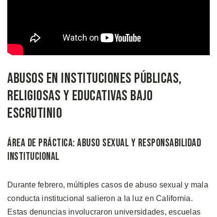
Abusos en Instituciones Públicas,
Religiosas y Educativas Bajo
Escrutinio
Área de Práctica: Abuso Sexual y Responsabilidad
Institucional
Durante febrero, múltiples casos de abuso sexual y mala
conducta institucional salieron a la luz en California.
Estas denuncias involucraron universidades, escuelas