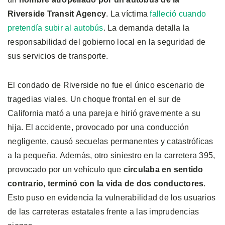
Riverside Transit Agency
. La víctima
falleció cuando
pretendía subir al autobús
. La demanda detalla la
responsabilidad del gobierno local en la seguridad de
sus servicios de transporte.
El condado de Riverside no fue el único escenario de
tragedias viales. Un choque frontal en el sur de
California mató a una pareja e hirió gravemente a su
hija. El accidente, provocado por una conducción
negligente, causó secuelas permanentes y catastróficas
a la pequeña. Además, otro siniestro en la carretera 395,
provocado por un vehículo que
circulaba en sentido
contrario, terminó con la vida de dos conductores
.
Esto puso en evidencia la vulnerabilidad de los usuarios
de las carreteras estatales frente a las imprudencias