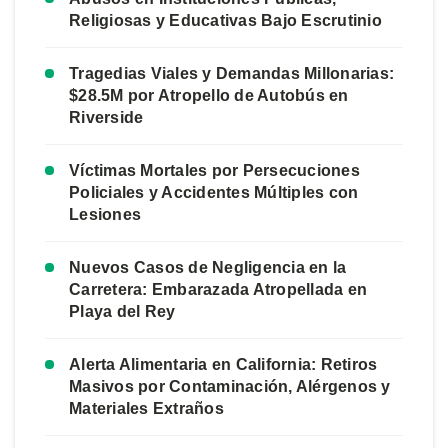
Religiosas y Educativas Bajo Escrutinio
Tragedias Viales y Demandas Millonarias:
$28.5M por Atropello de Autobús en
Riverside
Víctimas Mortales por Persecuciones
Policiales y Accidentes Múltiples con
Lesiones
Nuevos Casos de Negligencia en la
Carretera: Embarazada Atropellada en
Playa del Rey
Alerta Alimentaria en California: Retiros
Masivos por Contaminación, Alérgenos y
Materiales Extraños