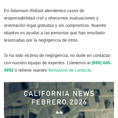
En Adamson Ahdoot atendemos casos de
responsabilidad civil y ofrecemos evaluaciones y
orientación legal gratuitas y sin compromiso. Nuestro
objetivo es ayudar a las personas que han resultado
lesionadas por la negligencia de otros.
Si ha sido víctima de negligencia, no dude en contactar
con nuestro equipo de expertos. Llámenos al
(866) 645-
4992
o rellene nuestro
formulario de contacto
.