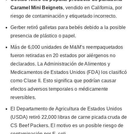
Caramel Mini Beignets
, vendido en California, por
riesgo de contaminación y etiquetado incorrecto.
Gerber retiró galletas para bebés debido a la posible
presencia de plástico o papel.
Más de 6,000 unidades de M&M’s reempaquetados
fueron retiradas en 20 estados por alérgenos no
declarados. La Administración de Alimentos y
Medicamentos de Estados Unidos (FDA) los clasificó
como Clase II. Esto significa que podrían causar
efectos adversos temporales o médicamente
reversibles.
El Departamento de Agricultura de Estados Unidos
(USDA) retiró 22,000 libras de carne picada cruda de
CS Beef Packers. El motivo es un posible riesgo de
contaminación por E. coli.