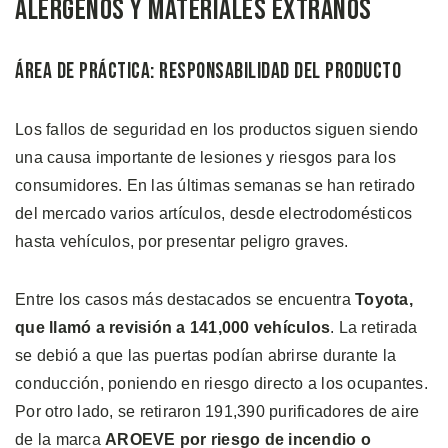
Alérgenos y Materiales Extraños
Área de Práctica: Responsabilidad del Producto
Los fallos de seguridad en los productos siguen siendo
una causa importante de lesiones y riesgos para los
consumidores. En las últimas semanas se han retirado
del mercado varios artículos, desde electrodomésticos
hasta vehículos, por presentar peligro graves.
Entre los casos más destacados se encuentra
Toyota,
que llamó a revisión a 141,000 vehículos
. La retirada
se debió a que las puertas podían abrirse durante la
conducción, poniendo en riesgo directo a los ocupantes.
Por otro lado, se retiraron 191,390 purificadores de aire
de la marca
AROEVE por riesgo de incendio o