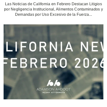
Las Noticias de California en Febrero Destacan Litigios
por Negligencia Institucional, Alimentos Contaminados y
Demandas por Uso Excesivo de la Fuerza...