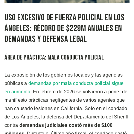
Uso Excesivo de Fuerza Policial en Los
Ángeles: Récord de $229M Anuales en
Demandas y Defensa Legal
Área de Práctica: Mala Conducta Policial
La exposición de los gobiernos locales y las agencias
públicas a
demandas por mala conducta policial sigue
en aumento
. En febrero de 2026 se volvieron a poner de
manifiesto prácticas negligentes de varios agentes que
han causado lesiones en California. Solo en el condado
de Los Ángeles, la defensa del Departamento del Sheriff
contra
demandas judiciales costó más de $100
millones
. Durante el último año fiscal, el condado gastó