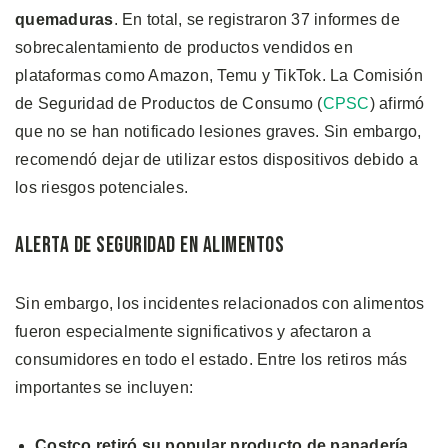
quemaduras
. En total, se registraron 37 informes de
sobrecalentamiento de productos vendidos en
plataformas como Amazon, Temu y TikTok. La Comisión
de Seguridad de Productos de Consumo (
CPSC
) afirmó
que no se han notificado lesiones graves. Sin embargo,
recomendó dejar de utilizar estos dispositivos debido a
los riesgos potenciales.
Alerta de Seguridad en Alimentos
Sin embargo, los incidentes relacionados con alimentos
fueron especialmente significativos y afectaron a
consumidores en todo el estado. Entre los retiros más
importantes se incluyen:
Costco retiró su popular producto de panadería