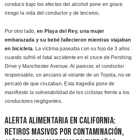
conducir bajo los efectos del alcohol pone en grave
riesgo la vida del conductor y de terceros.
Por otro lado,
en Playa del Rey, una mujer
embarazada y su bebé fallecieron mientras viajaban
en bicicleta
. La víctima paseaba con su hijo de 3 años
cuando sufrió el fatal accidente en el cruce de Pershing
Drive y Manchester Avenue. Al parecer, el conductor
responsable, un anciano al volante de un Toyota, no se
percató de que cruzaban. Esta tragedia pone de
manifiesto la vulnerabilidad de los ciclistas frente a los
conductores negligentes.
Alerta Alimentaria en California:
Retiros Masivos por Contaminación,