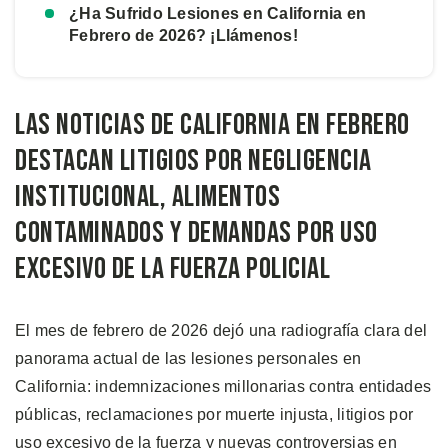
¿Ha Sufrido Lesiones en California en
Febrero de 2026? ¡Llámenos!
Las Noticias de California en Febrero
Destacan Litigios por Negligencia
Institucional, Alimentos
Contaminados y Demandas por Uso
Excesivo de la Fuerza Policial
El mes de febrero de 2026 dejó una radiografía clara del
panorama actual de las lesiones personales en
California: indemnizaciones millonarias contra entidades
públicas, reclamaciones por muerte injusta, litigios por
uso excesivo de la fuerza y nuevas controversias en