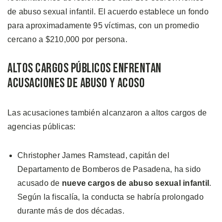
de abuso sexual infantil. El acuerdo establece un fondo
para aproximadamente 95 víctimas, con un promedio
cercano a $210,000 por persona.
Altos Cargos Públicos Enfrentan
Acusaciones de Abuso y Acoso
Las acusaciones también alcanzaron a altos cargos de
agencias públicas:
Christopher James Ramstead, capitán del
Departamento de Bomberos de Pasadena, ha sido
acusado de
nueve cargos de abuso sexual infantil
.
Según la fiscalía, la conducta se habría prolongado
durante más de dos décadas.