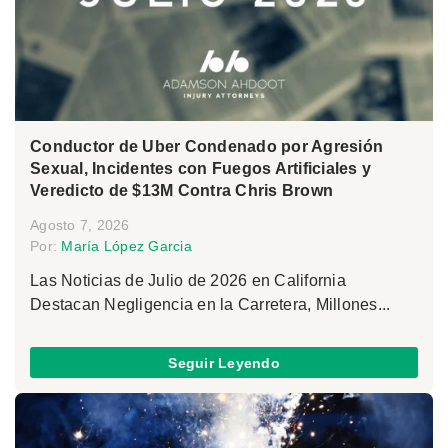
Conductor de Uber Condenado por Agresión
Sexual, Incidentes con Fuegos Artificiales y
Veredicto de $13M Contra Chris Brown
Agosto 7, 2026
Por:
María López Garcia
Las Noticias de Julio de 2026 en California
Destacan Negligencia en la Carretera, Millones...
Seguir Leyendo