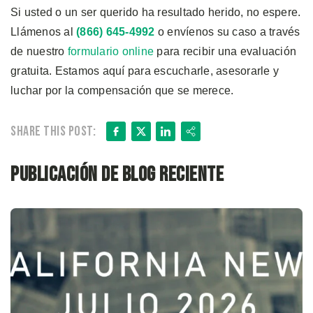
Si usted o un ser querido ha resultado herido, no espere.
Llámenos al
(866) 645-4992
o envíenos su caso a través
de nuestro
formulario online
para recibir una evaluación
gratuita. Estamos aquí para escucharle, asesorarle y
luchar por la compensación que se merece.
Facebook
X
LinkedIn
Share
Share this post:
Publicación de blog reciente