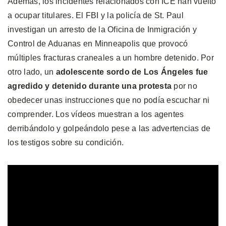
Además, los incidentes relacionados con ICE han vuelto
a ocupar titulares. El FBI y la policía de St. Paul
investigan un arresto de la Oficina de Inmigración y
Control de Aduanas en Minneapolis que provocó
múltiples fracturas craneales a un hombre detenido. Por
otro lado, un
adolescente sordo de Los Ángeles fue
agredido y detenido durante una protesta
por no
obedecer unas instrucciones que no podía escuchar ni
comprender. Los vídeos muestran a los agentes
derribándolo y golpeándolo pese a las advertencias de
los testigos sobre su condición.