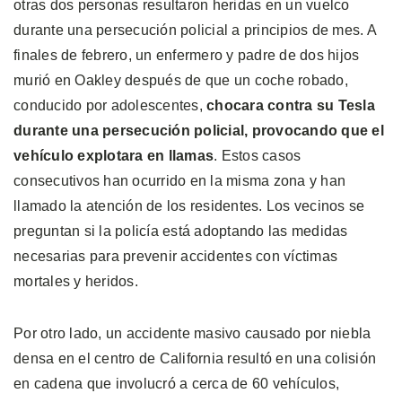
otras dos personas resultaron heridas en un vuelco
durante una persecución policial a principios de mes. A
finales de febrero, un enfermero y padre de dos hijos
murió en Oakley después de que un coche robado,
conducido por adolescentes,
chocara contra su Tesla
durante una persecución policial, provocando que el
vehículo explotara en llamas
. Estos casos
consecutivos han ocurrido en la misma zona y han
llamado la atención de los residentes. Los vecinos se
preguntan si la policía está adoptando las medidas
necesarias para prevenir accidentes con víctimas
mortales y heridos.
Por otro lado, un accidente masivo causado por niebla
densa en el centro de California resultó en una colisión
en cadena que involucró a cerca de 60 vehículos,