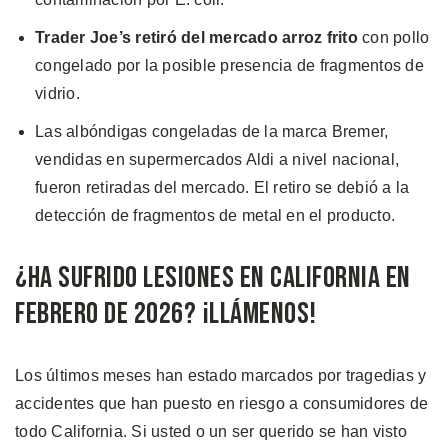
Trader Joe’s retiró del mercado arroz frito
con pollo
congelado por la posible presencia de fragmentos de
vidrio.
Las albóndigas congeladas de la marca Bremer,
vendidas en supermercados Aldi a nivel nacional,
fueron retiradas del mercado. El retiro se debió a la
detección de fragmentos de metal en el producto.
¿Ha Sufrido Lesiones en California en
Febrero de 2026? ¡Llámenos!
Los últimos meses han estado marcados por tragedias y
accidentes que han puesto en riesgo a consumidores de
todo California. Si usted o un ser querido se han visto