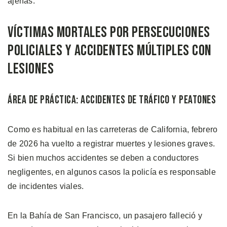
ajenas.
Víctimas Mortales por Persecuciones
Policiales y Accidentes Múltiples con
Lesiones
Área de Práctica: Accidentes de Tráfico y Peatones
Como es habitual en las carreteras de California, febrero
de 2026 ha vuelto a registrar muertes y lesiones graves.
Si bien muchos accidentes se deben a conductores
negligentes, en algunos casos la policía es responsable
de incidentes viales.
En la Bahía de San Francisco, un pasajero falleció y