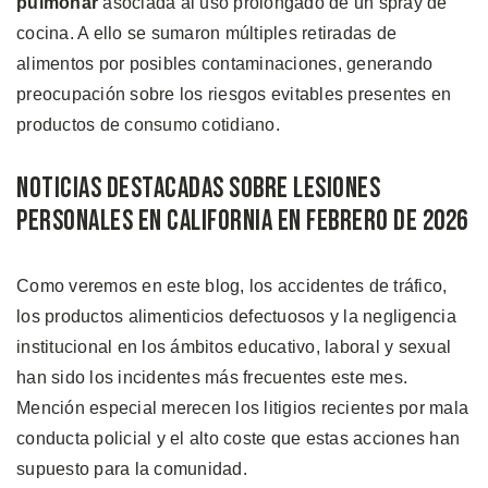
pulmonar
asociada al uso prolongado de un spray de
cocina. A ello se sumaron múltiples retiradas de
alimentos por posibles contaminaciones, generando
preocupación sobre los riesgos evitables presentes en
productos de consumo cotidiano.
Noticias Destacadas Sobre Lesiones
Personales en California en Febrero de 2026
Como veremos en este blog, los accidentes de tráfico,
los productos alimenticios defectuosos y la negligencia
institucional en los ámbitos educativo, laboral y sexual
han sido los incidentes más frecuentes este mes.
Mención especial merecen los litigios recientes por mala
conducta policial y el alto coste que estas acciones han
supuesto para la comunidad.