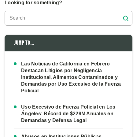
Looking for something?
Jump to...
Las Noticias de California en Febrero
Destacan Litigios por Negligencia
Institucional, Alimentos Contaminados y
Demandas por Uso Excesivo de la Fuerza
Policial
Uso Excesivo de Fuerza Policial en Los
Ángeles: Récord de $229M Anuales en
Demandas y Defensa Legal
Abusos en Instituciones Públicas,