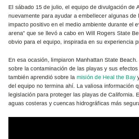
El sábado 15 de julio, el equipo de divulgación d
nuevamente para ayudar a embellecer algunas de la
impacto positivo en el medio ambiente durante el 
arena” que se llevó a cabo en Will Rogers State Be
obvio para el equipo, inspirada en su experiencia p
En esa ocasión, limpiaron Manhattan State Beach. 
sobre la contaminación de las playas y sus efectos 
también aprendió sobre la
misión de Heal the Bay
y
del equipo no termina ahí. La valiosa información q
legislación para proteger las playas de California. 
aguas costeras y cuencas hidrográficas más segura