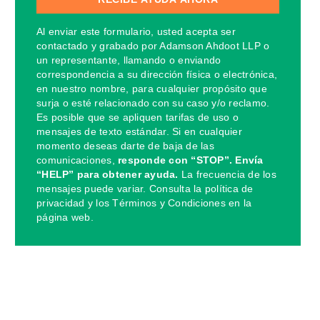
Al enviar este formulario, usted acepta ser
contactado y grabado por Adamson Ahdoot LLP o
un representante, llamando o enviando
correspondencia a su dirección física o electrónica,
en nuestro nombre, para cualquier propósito que
surja o esté relacionado con su caso y/o reclamo.
Es posible que se apliquen tarifas de uso o
mensajes de texto estándar. Si en cualquier
momento deseas darte de baja de las
comunicaciones,
responde con “STOP”. Envía
“HELP” para obtener ayuda.
La frecuencia de los
mensajes puede variar. Consulta la política de
privacidad y los Términos y Condiciones en la
página web.