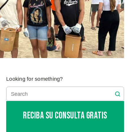
Looking for something?
Reciba Su Consulta Gratis