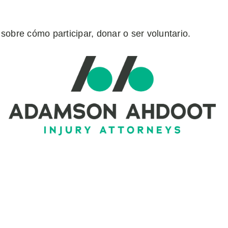
sobre cómo participar, donar o ser voluntario.