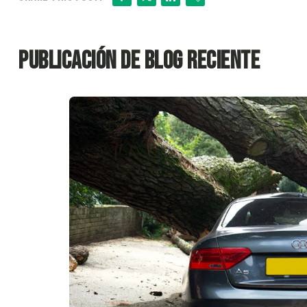
Publicación de blog reciente