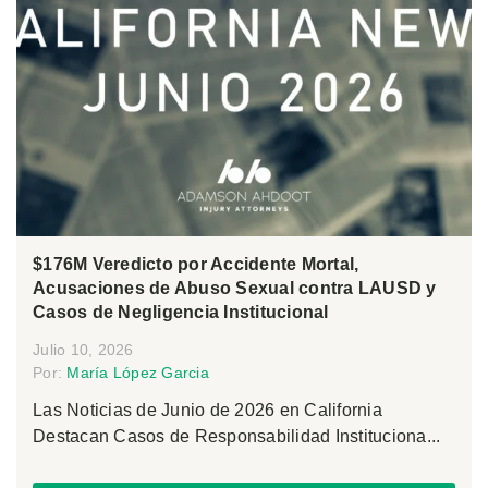
$176M Veredicto por Accidente Mortal,
Acusaciones de Abuso Sexual contra LAUSD y
Casos de Negligencia Institucional
Julio 10, 2026
Por:
María López Garcia
Las Noticias de Junio de 2026 en California
Destacan Casos de Responsabilidad Instituciona...