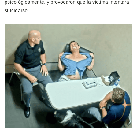
psicológicamente, y provocaron que la víctima intentara
suicidarse.