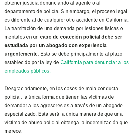
obtener justicia denunciando al agente o al
departamento de policía. Sin embargo, el proceso legal
es diferente al de cualquier otro accidente en California.
La tramitación de una demanda por lesiones físicas o
mentales en un
caso de coacción policial debe ser
estudiada por un abogado con experiencia
urgentemente
. Esto se debe principalmente al plazo
establecido por la ley de
California para denunciar a los
empleados públicos.
Desgraciadamente, en los casos de mala conducta
policial, la única forma que tienen las víctimas de
demandar a los agresores es a través de un abogado
especializado. Esta será la única manera de que una
víctima de abuso policial obtenga la indemnización que
merece.