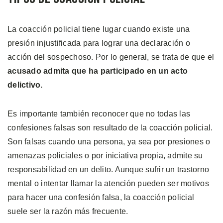
La coacción policial tiene lugar cuando existe una
presión injustificada para lograr una declaración o
acción del sospechoso. Por lo general, se trata de que el
acusado admita que ha participado en un acto
delictivo.
Es importante también reconocer que no todas las
confesiones falsas son resultado de la coacción policial.
Son falsas cuando una persona, ya sea por presiones o
amenazas policiales o por iniciativa propia, admite su
responsabilidad en un delito. Aunque sufrir un trastorno
mental o intentar llamar la atención pueden ser motivos
para hacer una confesión falsa, la coacción policial
suele ser la razón más frecuente.