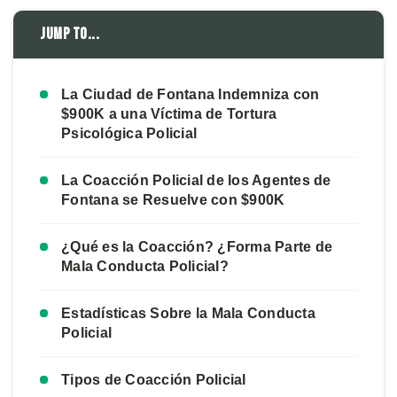
Jump to...
La Ciudad de Fontana Indemniza con
$900K a una Víctima de Tortura
Psicológica Policial
La Coacción Policial de los Agentes de
Fontana se Resuelve con $900K
¿Qué es la Coacción? ¿Forma Parte de
Mala Conducta Policial?
Estadísticas Sobre la Mala Conducta
Policial
Tipos de Coacción Policial