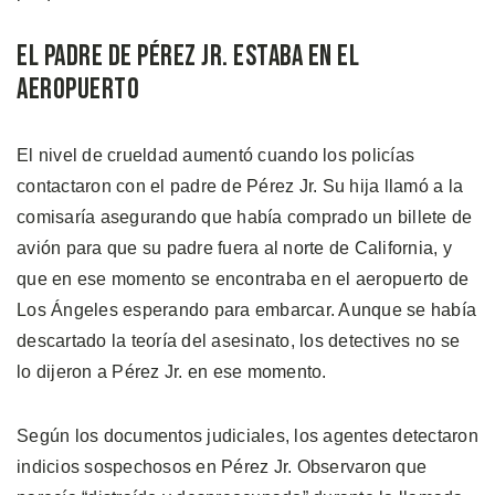
El Padre de Pérez Jr. Estaba en el
Aeropuerto
El nivel de crueldad aumentó cuando los policías
contactaron con el padre de Pérez Jr. Su hija llamó a la
comisaría asegurando que había comprado un billete de
avión para que su padre fuera al norte de California, y
que en ese momento se encontraba en el aeropuerto de
Los Ángeles esperando para embarcar. Aunque se había
descartado la teoría del asesinato, los detectives no se
lo dijeron a Pérez Jr. en ese momento.
Según los documentos judiciales, los agentes detectaron
indicios sospechosos en Pérez Jr. Observaron que