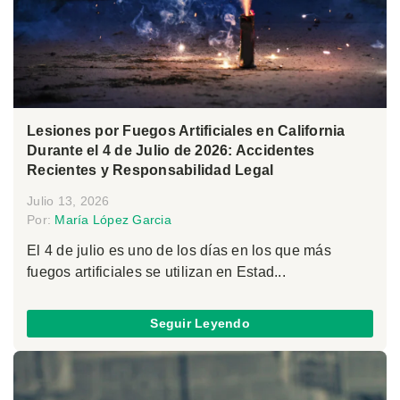
Lesiones por Fuegos Artificiales en California
Durante el 4 de Julio de 2026: Accidentes
Recientes y Responsabilidad Legal
Julio 13, 2026
Por:
María López Garcia
El 4 de julio es uno de los días en los que más
fuegos artificiales se utilizan en Estad...
Seguir Leyendo