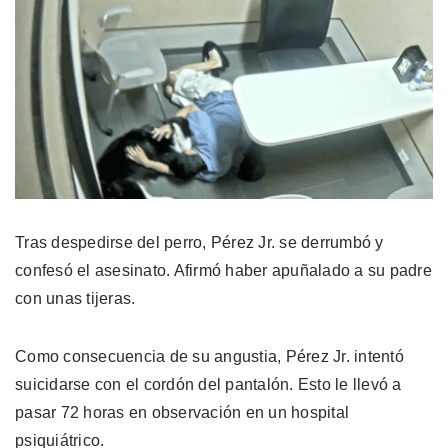
Tras despedirse del perro, Pérez Jr. se derrumbó y
confesó el asesinato. Afirmó haber apuñalado a su padre
con unas tijeras.
Como consecuencia de su angustia, Pérez Jr. intentó
suicidarse con el cordón del pantalón. Esto le llevó a
pasar 72 horas en observación en un hospital
psiquiátrico.