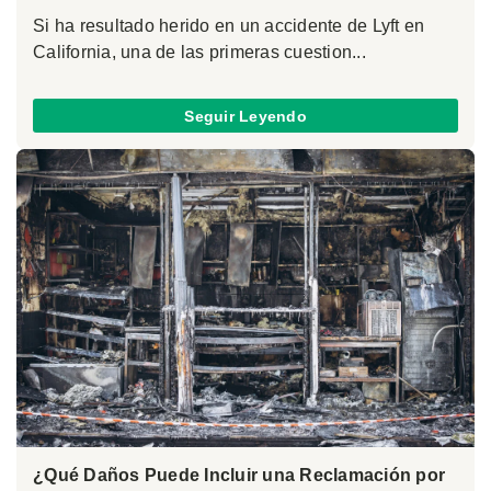
Si ha resultado herido en un accidente de Lyft en
California, una de las primeras cuestion...
Seguir Leyendo
¿Qué Daños Puede Incluir una Reclamación por