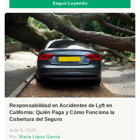
Seguir Leyendo
Responsabilidad en Accidentes de Lyft en
California: Quién Paga y Cómo Funciona la
Cobertura del Seguro
Julio 9, 2026
Por:
María López Garcia