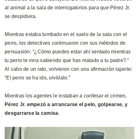
al animal a la sala de interrogatorios para que Pérez Jr.
se despidiera.
Mientras estaba tumbado en el suelo de la sala con el
perro, los detectives continuaron con sus métodos de
persuasión: “¿Cómo puedes estar ahí sentado mientras
tu perro te mira sabiendo que has matado a tu padre?.”
Al cabo de un rato, volvieron con una afirmación tajante:
“El perro se ha ido, olvídalo.”
Mientras los agentes le instaban a confesar el crimen,
Pérez Jr. empezó a arrancarse el pelo, golpearse, y
desgarrarse la camisa
.