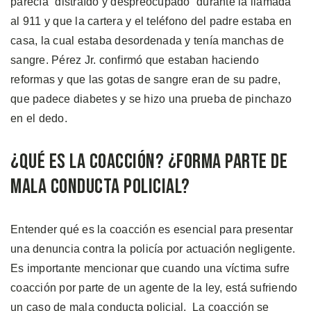
parecía “distraído y despreocupado” durante la llamada
al 911 y que la cartera y el teléfono del padre estaba en
casa, la cual estaba desordenada y tenía manchas de
sangre. Pérez Jr. confirmó que estaban haciendo
reformas y que las gotas de sangre eran de su padre,
que padece diabetes y se hizo una prueba de pinchazo
en el dedo.
¿Qué es la Coacción? ¿Forma Parte de
Mala Conducta Policial?
Entender qué es la coacción es esencial para presentar
una denuncia contra la policía por actuación negligente.
Es importante mencionar que cuando una víctima sufre
coacción por parte de un agente de la ley, está sufriendo
un caso de mala conducta policial. La coacción se