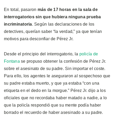
En total, pasaron
más de 17 horas en la sala de
interrogatorios sin que hubiera ninguna prueba
incriminatoria
. Según las declaraciones de los
detectives, querían saber “la verdad,” ya que tenían
motivos para desconfiar de Pérez Jr.
Desde el principio del interrogatorio, la
policía de
Fontana
se propuso obtener la confesión de Pérez Jr.
sobre el asesinato de su padre. Sin importar el coste.
Para ello, los agentes le aseguraron al sospechoso que
su padre estaba muerto, y que ya estaba “con una
etiqueta en el dedo en la morgue.” Pérez Jr. dijo a los
oficiales que no recordaba haber matado a nadie, a lo
que la policía respondió que su mente podía haber
borrado el recuerdo de haber asesinado a su padre.