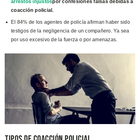
arrestos injustos
por confesiones falsas debidas a
coacción policial.
El 84% de los agentes de policía afirman haber sido
testigos de la negligencia de un compañero. Ya sea
por uso excesivo de la fuerza o por amenazas.
Tipos de Coacción Policial