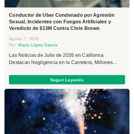
Conductor de Uber Condenado por Agresión
Sexual, Incidentes con Fuegos Artificiales y
Veredicto de $13M Contra Chris Brown
Agosto 7, 2026
Por:
María López Garcia
Las Noticias de Julio de 2026 en California
Destacan Negligencia en la Carretera, Millones...
Seguir Leyendo