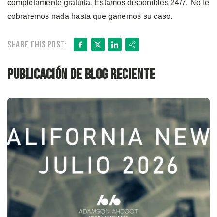
completamente gratuita. Estamos disponibles 24/7. No le
cobraremos nada hasta que ganemos su caso.
Facebook
X
LinkedIn
Share
Share this post:
Publicación de blog reciente