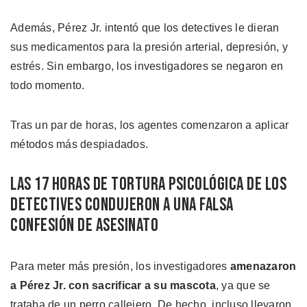
Además, Pérez Jr. intentó que los detectives le dieran
sus medicamentos para la presión arterial, depresión, y
estrés. Sin embargo, los investigadores se negaron en
todo momento.
Tras un par de horas, los agentes comenzaron a aplicar
métodos más despiadados.
Las 17 horas de Tortura Psicológica de los
Detectives Condujeron a una Falsa
Confesión de Asesinato
Para meter más presión, los investigadores
amenazaron
a Pérez Jr. con sacrificar a su mascota
, ya que se
trataba de un perro callejero. De hecho, incluso llevaron