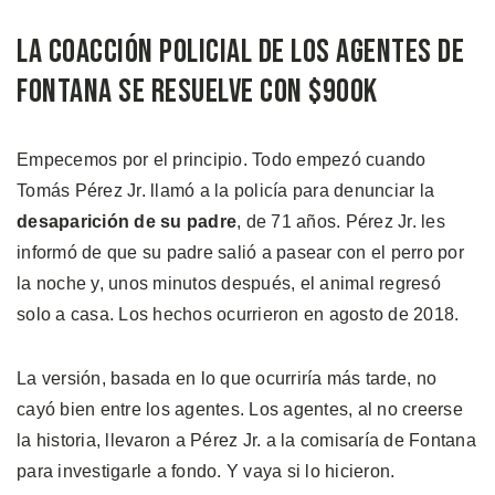
La Coacción Policial de los Agentes de
Fontana se Resuelve con $900K
Empecemos por el principio. Todo empezó cuando
Tomás Pérez Jr. llamó a la policía para denunciar la
desaparición de su padre
, de 71 años. Pérez Jr. les
informó de que su padre salió a pasear con el perro por
la noche y, unos minutos después, el animal regresó
solo a casa. Los hechos ocurrieron en agosto de 2018.
La versión, basada en lo que ocurriría más tarde, no
cayó bien entre los agentes. Los agentes, al no creerse
la historia, llevaron a Pérez Jr. a la comisaría de Fontana
para investigarle a fondo. Y vaya si lo hicieron.