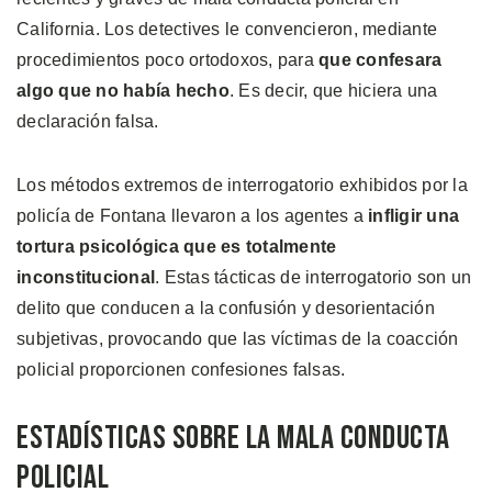
California. Los detectives le convencieron, mediante
procedimientos poco ortodoxos, para
que confesara
algo que no había hecho
. Es decir, que hiciera una
declaración falsa.
Los métodos extremos de interrogatorio exhibidos por la
policía de Fontana llevaron a los agentes a
infligir una
tortura psicológica que es totalmente
inconstitucional
. Estas tácticas de interrogatorio son un
delito que conducen a la confusión y desorientación
subjetivas, provocando que las víctimas de la coacción
policial proporcionen confesiones falsas.
Estadísticas Sobre la Mala Conducta
Policial