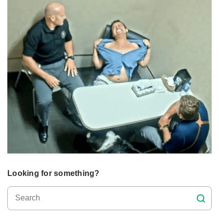
Looking for something?