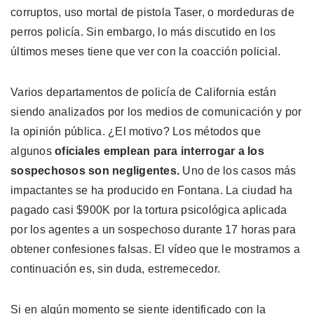
corruptos, uso mortal de pistola Taser, o mordeduras de
perros policía. Sin embargo, lo más discutido en los
últimos meses tiene que ver con la coacción policial.
Varios departamentos de policía de California están
siendo analizados por los medios de comunicación y por
la opinión pública. ¿El motivo? Los métodos que
algunos
oficiales emplean para interrogar a los
sospechosos son negligentes.
Uno de los casos más
impactantes se ha producido en Fontana. La ciudad ha
pagado casi $900K por la tortura psicológica aplicada
por los agentes a un sospechoso durante 17 horas para
obtener confesiones falsas. El vídeo que le mostramos a
continuación es, sin duda, estremecedor.
Si en algún momento se siente identificado con la