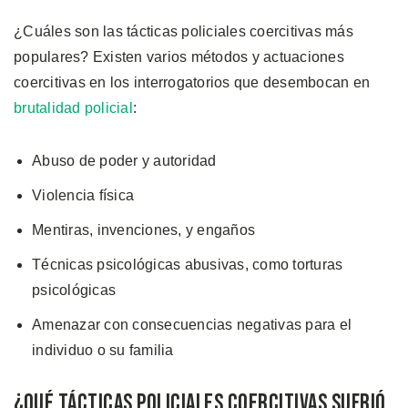
¿Cuáles son las tácticas policiales coercitivas más
populares? Existen varios métodos y actuaciones
coercitivas en los interrogatorios que desembocan en
brutalidad policial
:
Abuso de poder y autoridad
Violencia física
Mentiras, invenciones, y engaños
Técnicas psicológicas abusivas, como torturas
psicológicas
Amenazar con consecuencias negativas para el
individuo o su familia
¿Qué Tácticas Policiales Coercitivas Sufrió