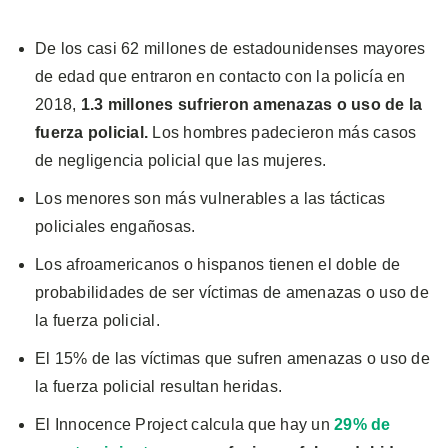
De los casi 62 millones de estadounidenses mayores
de edad que entraron en contacto con la policía en
2018,
1.3 millones sufrieron amenazas o uso de la
fuerza policial.
Los hombres padecieron más casos
de negligencia policial que las mujeres.
Los menores son más vulnerables a las tácticas
policiales engañosas.
Los afroamericanos o hispanos tienen el doble de
probabilidades de ser víctimas de amenazas o uso de
la fuerza policial.
El 15% de las víctimas que sufren amenazas o uso de
la fuerza policial resultan heridas.
El Innocence Project calcula que hay un
29% de