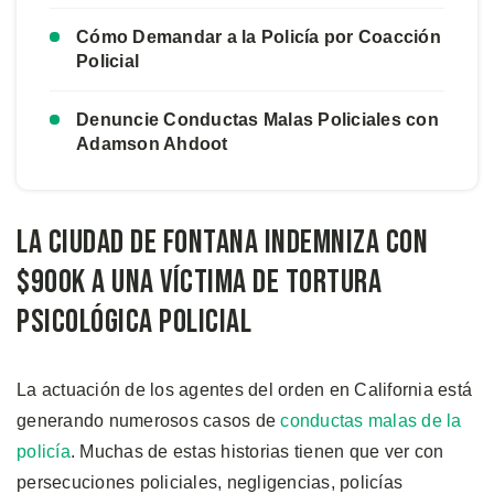
Cómo Demandar a la Policía por Coacción
Policial
Denuncie Conductas Malas Policiales con
Adamson Ahdoot
La Ciudad de Fontana Indemniza con
$900K a una Víctima de Tortura
Psicológica Policial
La actuación de los agentes del orden en California está
generando numerosos casos de
conductas malas de la
policía
. Muchas de estas historias tienen que ver con
persecuciones policiales, negligencias, policías