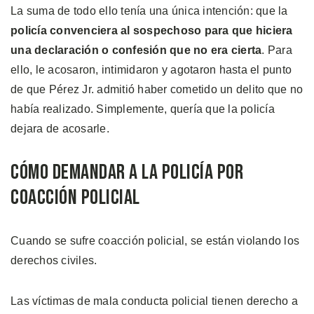
La suma de todo ello tenía una única intención: que la
policía convenciera al sospechoso para que hiciera
una declaración o confesión que no era cierta
. Para
ello, le acosaron, intimidaron y agotaron hasta el punto
de que Pérez Jr. admitió haber cometido un delito que no
había realizado. Simplemente, quería que la policía
dejara de acosarle.
Cómo Demandar a la Policía por
Coacción Policial
Cuando se sufre coacción policial, se están violando los
derechos civiles.
Las víctimas de mala conducta policial tienen derecho a