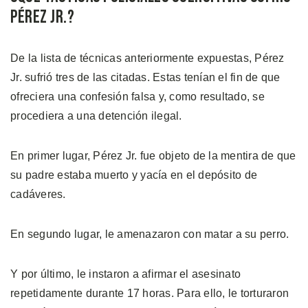
Pérez Jr.?
De la lista de técnicas anteriormente expuestas, Pérez
Jr. sufrió tres de las citadas. Estas tenían el fin de que
ofreciera una confesión falsa y, como resultado, se
procediera a una detención ilegal.
En primer lugar, Pérez Jr. fue objeto de la mentira de que
su padre estaba muerto y yacía en el depósito de
cadáveres.
En segundo lugar, le amenazaron con matar a su perro.
Y por último, le instaron a afirmar el asesinato
repetidamente durante 17 horas. Para ello, le torturaron