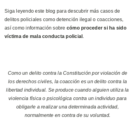
Siga leyendo este blog para descubrir más casos de
delitos policiales como detención ilegal o coacciones,
así como información sobre
cómo proceder si ha sido
víctima de mala conducta policial
.
Como un delito contra la Constitución por violación de
los derechos civiles, la coacción es un delito contra la
libertad individual. Se produce cuando alguien utiliza la
violencia física o psicológica contra un individuo para
obligarle a realizar una determinada actividad,
normalmente en contra de su voluntad.