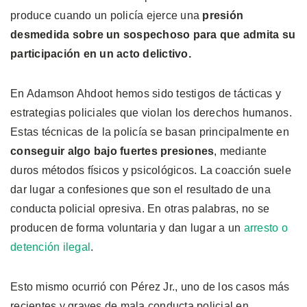
produce cuando un policía ejerce una
presión
desmedida sobre un sospechoso para que admita su
participación en un acto delictivo.
En Adamson Ahdoot hemos sido testigos de tácticas y
estrategias policiales que violan los derechos humanos.
Estas técnicas de la policía se basan principalmente en
conseguir algo bajo fuertes presiones
, mediante
duros métodos físicos y psicológicos. La coacción suele
dar lugar a confesiones que son el resultado de una
conducta policial opresiva. En otras palabras, no se
producen de forma voluntaria y dan lugar a un
arresto o
detención ilegal
.
Esto mismo ocurrió con Pérez Jr., uno de los casos más
recientes y graves de mala conducta policial en