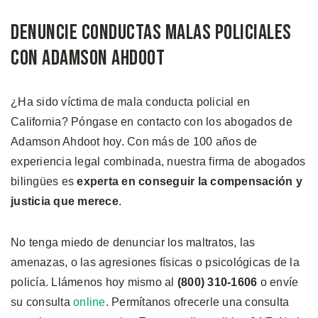
Denuncie Conductas Malas Policiales
con Adamson Ahdoot
¿Ha sido víctima de mala conducta policial en
California? Póngase en contacto con los abogados de
Adamson Ahdoot hoy. Con más de 100 años de
experiencia legal combinada, nuestra firma de abogados
bilingües es
experta en conseguir la compensación y
justicia que merece
.
No tenga miedo de denunciar los maltratos, las
amenazas, o las agresiones físicas o psicológicas de la
policía. Llámenos hoy mismo al
(800) 310-1606
o envíe
su consulta
online
. Permítanos ofrecerle una consulta