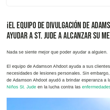
¡El equipo de divulgación de Adams
ayudar a St. Jude a alcanzar su me
Nada se siente mejor que poder ayudar a alguien.
El equipo de Adamson Ahdoot ayuda a sus clientes
necesidades de lesiones personales. Sin embargo, 
de Adamson Ahdoot ayudó a brindar esperanza a la
Niños St. Jude
en la lucha contra las
enfermedades 