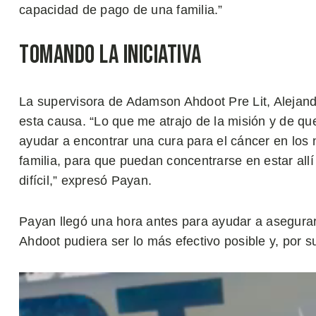
capacidad de pago de una familia.”
Tomando la Iniciativa
La supervisora de Adamson Ahdoot Pre Lit, Alejan
esta causa. “Lo que me atrajo de la misión y de que
ayudar a encontrar una cura para el cáncer en los 
familia, para que puedan concentrarse en estar al
difícil,” expresó Payan.
Payan llegó una hora antes para ayudar a asegura
Ahdoot pudiera ser lo más efectivo posible y, por s