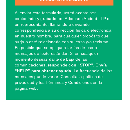
Al enviar este formulario, usted acepta ser
contactado y grabado por Adamson Ahdoot LLP o
un representante, llamando o enviando
correspondencia a su dirección física o electrónica,
en nuestro nombre, para cualquier propósito que
surja o esté relacionado con su caso y/o reclamo.
Es posible que se apliquen tarifas de uso o
mensajes de texto estándar. Si en cualquier
momento deseas darte de baja de las
comunicaciones,
responde con “STOP”. Envía
“HELP” para obtener ayuda.
La frecuencia de los
mensajes puede variar. Consulta la política de
privacidad y los Términos y Condiciones en la
página web.