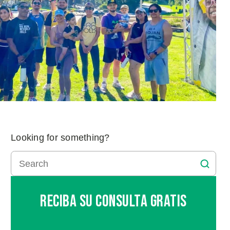
Looking for something?
Reciba Su Consulta Gratis