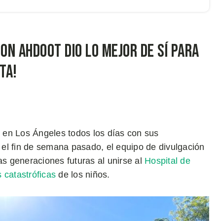
on Ahdoot dio lo mejor de sí para
ta!
 en Los Ángeles todos los días con sus
el fin de semana pasado, el equipo de divulgación
s generaciones futuras al unirse al
Hospital de
catastróficas
de los niños.