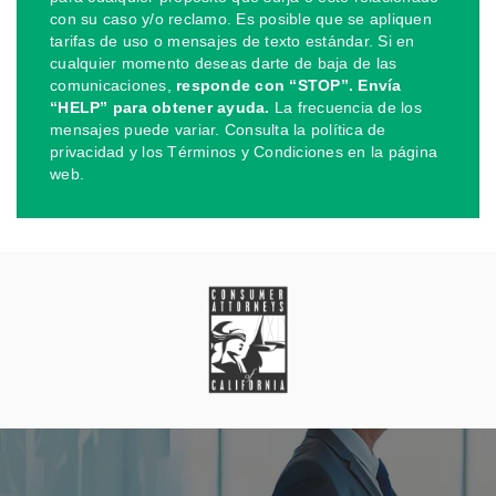
con su caso y/o reclamo. Es posible que se apliquen
tarifas de uso o mensajes de texto estándar. Si en
cualquier momento deseas darte de baja de las
comunicaciones,
responde con “STOP”. Envía
“HELP” para obtener ayuda.
La frecuencia de los
mensajes puede variar. Consulta la política de
privacidad y los Términos y Condiciones en la página
web.