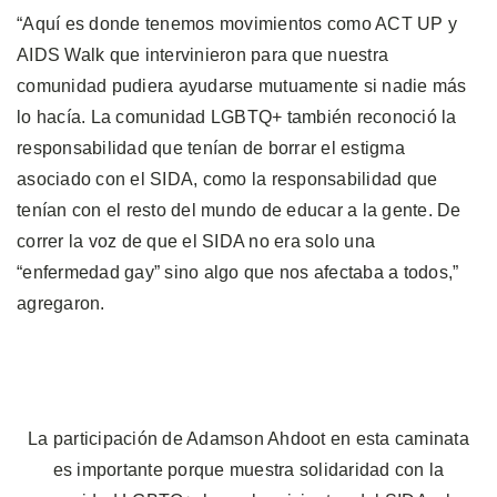
“Aquí es donde tenemos movimientos como ACT UP y
AIDS Walk que intervinieron para que nuestra
comunidad pudiera ayudarse mutuamente si nadie más
lo hacía. La comunidad LGBTQ+ también reconoció la
responsabilidad que tenían de borrar el estigma
asociado con el SIDA, como la responsabilidad que
tenían con el resto del mundo de educar a la gente. De
correr la voz de que el SIDA no era solo una
“enfermedad gay” sino algo que nos afectaba a todos,”
agregaron.
La participación de Adamson Ahdoot en esta caminata
es importante porque muestra solidaridad con la