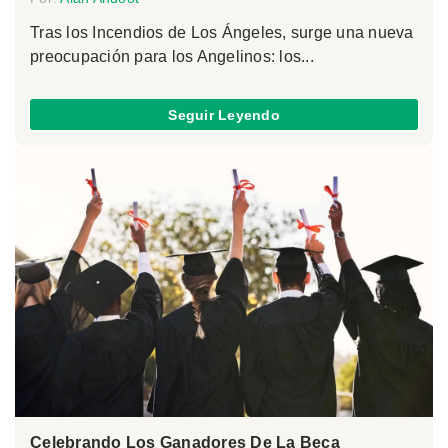
Tras los Incendios de Los Ángeles, surge una nueva
preocupación para los Angelinos: los...
Seguir Leyendo
Celebrando Los Ganadores De La Beca