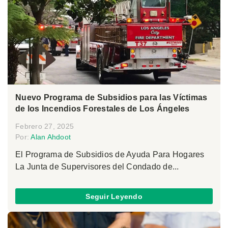
Nuevo Programa de Subsidios para las Víctimas
de los Incendios Forestales de Los Ángeles
Febrero 27, 2025
Por:
Alan Ahdoot
El Programa de Subsidios de Ayuda Para Hogares
La Junta de Supervisores del Condado de...
Seguir Leyendo