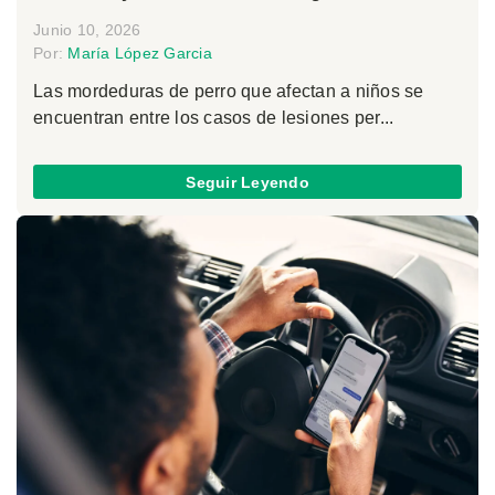
Junio 10, 2026
Por:
María López Garcia
Las mordeduras de perro que afectan a niños se
encuentran entre los casos de lesiones per...
Seguir Leyendo