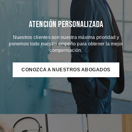
Atención Personalizada
Nuestros clientes son nuestra máxima prioridad y
ponemos todo nuestro empeño para obtener la mejor
compensación.
CONOZCA A NUESTROS ABOGADOS