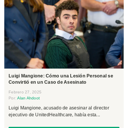
Luigi Mangione: Cómo una Lesión Personal se
Convirtió en un Caso de Asesinato
Febrero 27, 2025
Por:
Alan Ahdoot
Luigi Mangione, acusado de asesinar al director
ejecutivo de UnitedHealthcare, había esta...