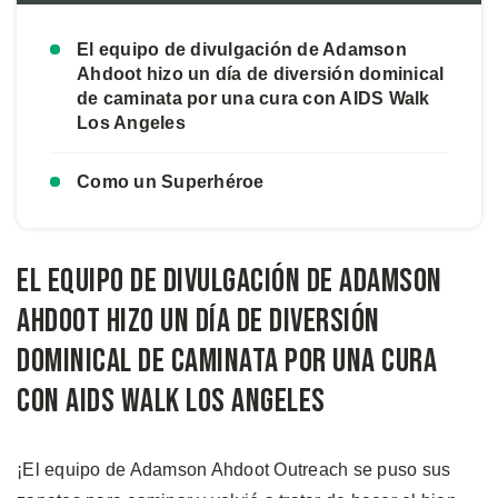
El equipo de divulgación de Adamson
Ahdoot hizo un día de diversión dominical
de caminata por una cura con AIDS Walk
Los Angeles
Como un Superhéroe
El equipo de divulgación de Adamson
Ahdoot hizo un día de diversión
dominical de caminata por una cura
con AIDS Walk Los Angeles
¡El equipo de Adamson Ahdoot Outreach se puso sus