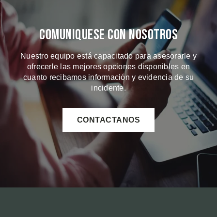
Comuniquese Con Nosotros
Nuestro equipo está capacitado para asesorarle y
ofrecerle las mejores opciones disponibles en
cuanto recibamos información y evidencia de su
incidente.
CONTACTANOS