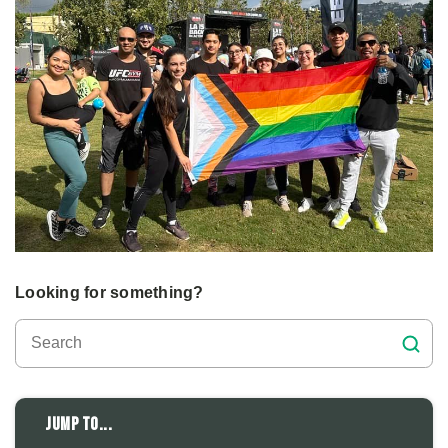
Looking for something?
Jump to...