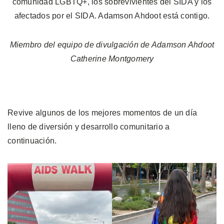
comunidad LGBTQ+, los sobrevivientes del SIDA y los
afectados por el SIDA. Adamson Ahdoot está contigo.
Miembro del equipo de divulgación de Adamson Ahdoot
Catherine Montgomery
Revive algunos de los mejores momentos de un día
lleno de diversión y desarrollo comunitario a
continuación.