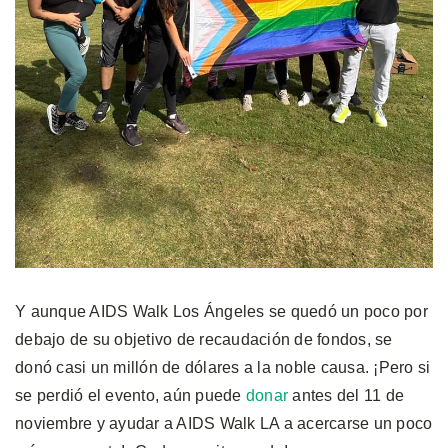
Y aunque AIDS Walk Los Ángeles se quedó un poco por
debajo de su objetivo de recaudación de fondos, se
donó casi un millón de dólares a la noble causa. ¡Pero si
se perdió el evento, aún puede
donar
antes del 11 de
noviembre y ayudar a AIDS Walk LA a acercarse un poco