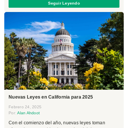
Seguir Leyendo
Nuevas Leyes en California para 2025
Febrero 24, 2025
Por:
Alan Ahdoot
Con el comienzo del año, nuevas leyes toman