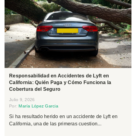
Responsabilidad en Accidentes de Lyft en
California: Quién Paga y Cómo Funciona la
Cobertura del Seguro
Julio 9, 2026
Por:
María López Garcia
Si ha resultado herido en un accidente de Lyft en
California, una de las primeras cuestion...