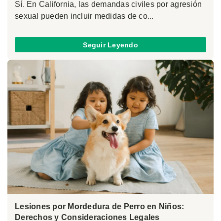
Sí. En California, las demandas civiles por agresión
sexual pueden incluir medidas de co...
Seguir Leyendo
Lesiones por Mordedura de Perro en Niños:
Derechos y Consideraciones Legales