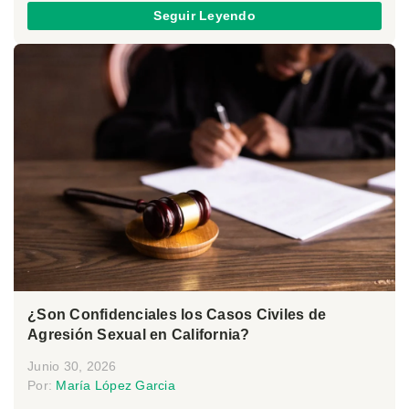
Seguir Leyendo
¿Son Confidenciales los Casos Civiles de
Agresión Sexual en California?
Junio 30, 2026
Por:
María López Garcia