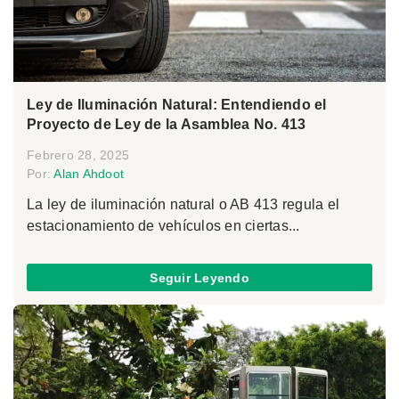
Ley de Iluminación Natural: Entendiendo el
Proyecto de Ley de la Asamblea No. 413
Febrero 28, 2025
Por:
Alan Ahdoot
La ley de iluminación natural o AB 413 regula el
estacionamiento de vehículos en ciertas...
Seguir Leyendo