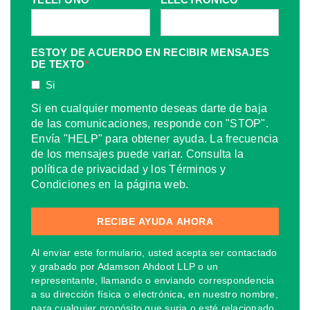
ESTOY DE ACUERDO EN RECIBIR MENSAJES
DE TEXTO
*
Si
Si en cualquier momento deseas darte de baja
de las comunicaciones, responde con "STOP".
Envía "HELP" para obtener ayuda. La frecuencia
de los mensajes puede variar. Consulta la
política de privacidad y los Términos y
Condiciones en la página web.
Al enviar este formulario, usted acepta ser contactado
y grabado por Adamson Ahdoot LLP o un
representante, llamando o enviando correspondencia
a su dirección física o electrónica, en nuestro nombre,
para cualquier propósito que surja o esté relacionado