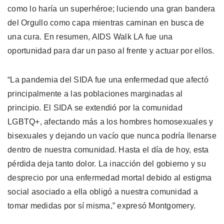
como lo haría un superhéroe; luciendo una gran bandera
del Orgullo como capa mientras caminan en busca de
una cura. En resumen, AIDS Walk LA fue una
oportunidad para dar un paso al frente y actuar por ellos.
“La pandemia del SIDA fue una enfermedad que afectó
principalmente a las poblaciones marginadas al
principio. El SIDA se extendió por la comunidad
LGBTQ+, afectando más a los hombres homosexuales y
bisexuales y dejando un vacío que nunca podría llenarse
dentro de nuestra comunidad. Hasta el día de hoy, esta
pérdida deja tanto dolor. La inacción del gobierno y su
desprecio por una enfermedad mortal debido al estigma
social asociado a ella obligó a nuestra comunidad a
tomar medidas por sí misma,” expresó Montgomery.