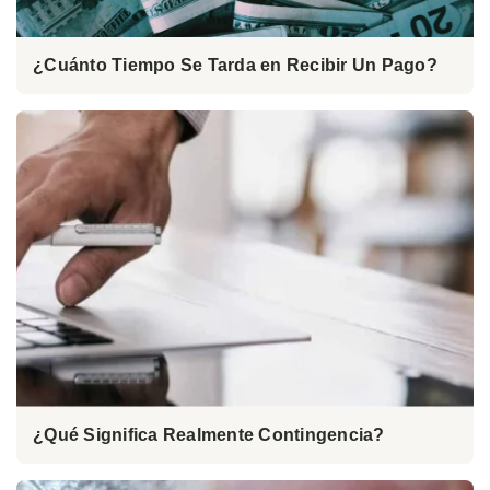
¿Cuánto Tiempo Se Tarda en Recibir Un Pago?
¿Qué Significa Realmente Contingencia?