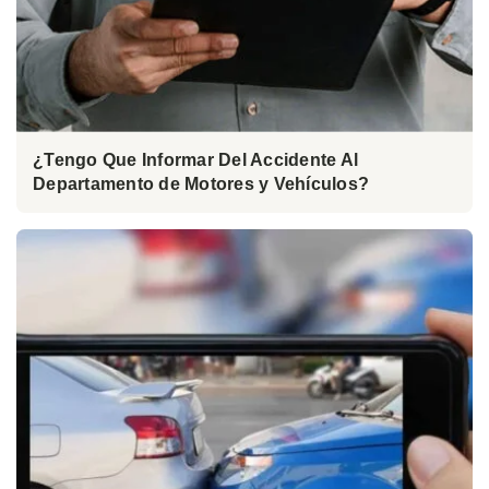
¿Tengo Que Informar Del Accidente Al
Departamento de Motores y Vehículos?