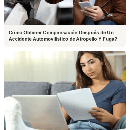
Cómo Obtener Compensación Después de Un
Accidente Automovilístico de Atropello Y Fuga?