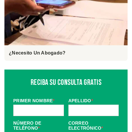
¿Necesito Un Abogado?
Reciba Su Consulta Gratis
PRIMER NOMBRE
*
APELLIDO
*
NÚMERO DE
CORREO
TELÉFONO
*
ELECTRÓNICO
*