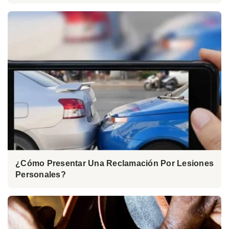
¿Cómo Presentar Una Reclamación Por Lesiones
Personales?