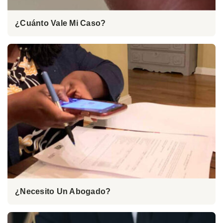
¿Cuánto Vale Mi Caso?
¿Necesito Un Abogado?