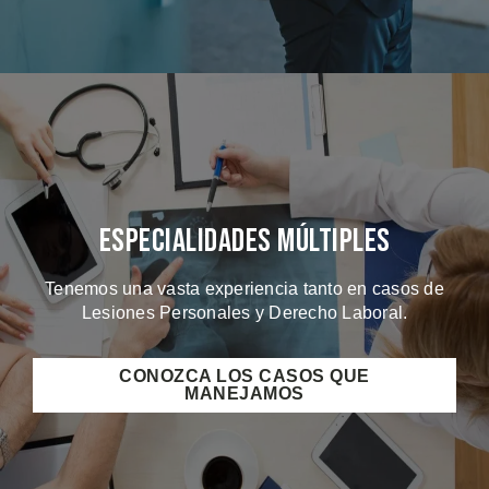
Especialidades Múltiples
Tenemos una vasta experiencia tanto en casos de
Lesiones Personales y Derecho Laboral.
CONOZCA LOS CASOS QUE
MANEJAMOS