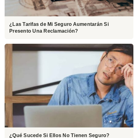
¿Las Tarifas de Mi Seguro Aumentarán Si
Presento Una Reclamación?
¿Qué Sucede Si Ellos No Tienen Seguro?