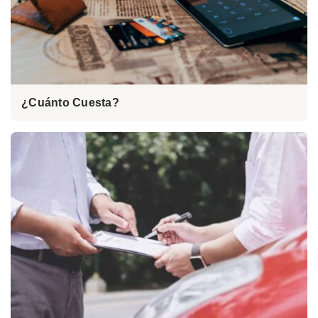
¿Cuánto Cuesta?