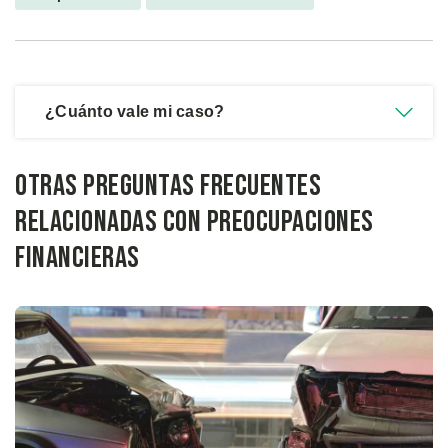
¿Cuánto vale mi caso?
Otras preguntas frecuentes
relacionadas con Preocupaciones
Financieras