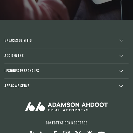
Enlaces de sitio
Accidentes
Lesiones Personales
Areas We Serve
Conéctese con nosotros