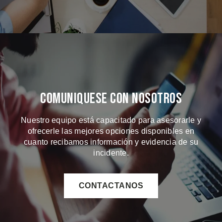
Comuniquese Con Nosotros
Nuestro equipo está capacitado para asesorarle y
ofrecerle las mejores opciones disponibles en
cuanto recibamos información y evidencia de su
incidente.
CONTACTANOS