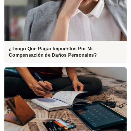
¿Tengo Que Pagar Impuestos Por Mi
Compensación de Daños Personales?