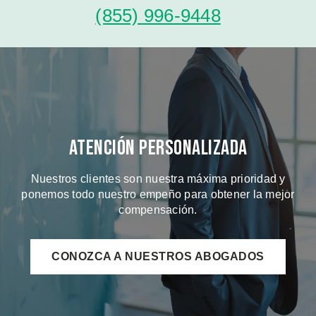
(855) 996-9448
Atención Personalizada
Nuestros clientes son nuestra máxima prioridad y
ponemos todo nuestro empeño para obtener la mejor
compensación.
CONOZCA A NUESTROS ABOGADOS