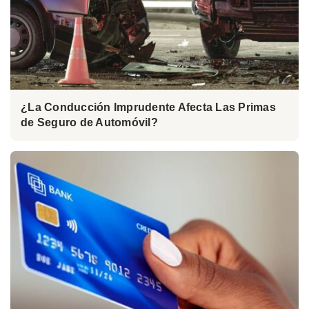
¿La Conducción Imprudente Afecta Las Primas
de Seguro de Automóvil?