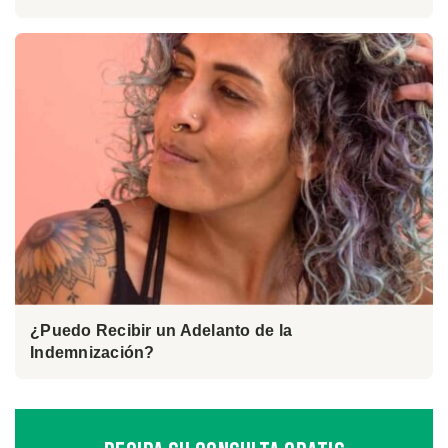
¿Puedo Recibir un Adelanto de la
Indemnización?