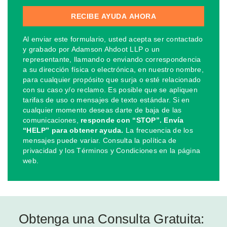
Al enviar este formulario, usted acepta ser contactado
y grabado por Adamson Ahdoot LLP o un
representante, llamando o enviando correspondencia
a su dirección física o electrónica, en nuestro nombre,
para cualquier propósito que surja o esté relacionado
con su caso y/o reclamo. Es posible que se apliquen
tarifas de uso o mensajes de texto estándar. Si en
cualquier momento deseas darte de baja de las
comunicaciones,
responde con “STOP”. Envía
“HELP” para obtener ayuda.
La frecuencia de los
mensajes puede variar. Consulta la política de
privacidad y los Términos y Condiciones en la página
web.
Obtenga una Consulta Gratuita: