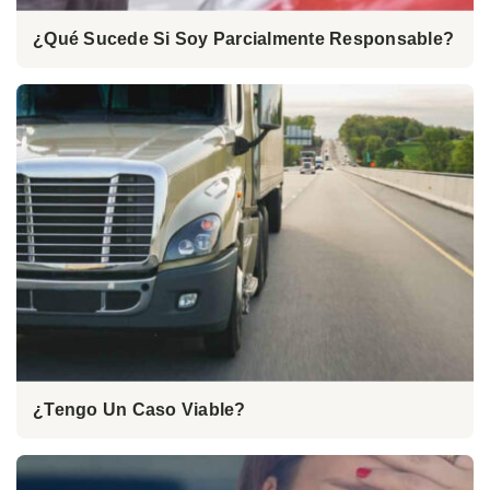
¿Qué Sucede Si Soy Parcialmente Responsable?
¿Tengo Un Caso Viable?