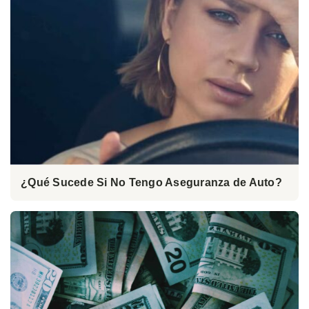
¿Qué Sucede Si No Tengo Aseguranza de Auto?