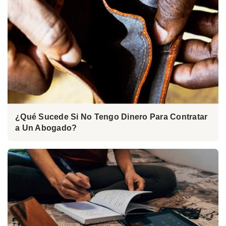
¿Qué Sucede Si No Tengo Dinero Para Contratar
a Un Abogado?