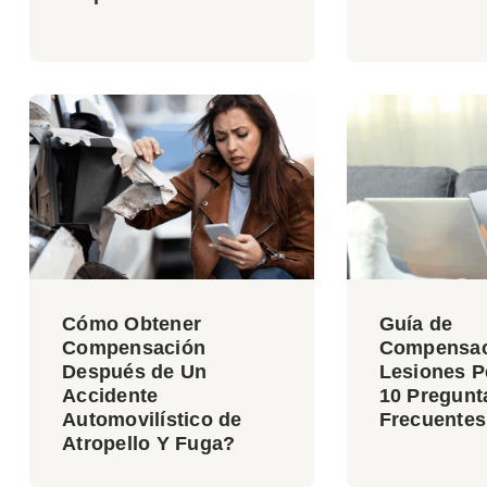
Cómo Obtener
Guía de
Compensación
Compensac
Después de Un
Lesiones P
Accidente
10 Pregunt
Automovilístico de
Frecuentes
Atropello Y Fuga?