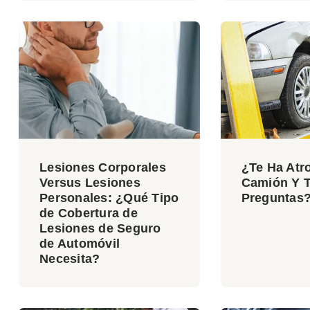
Lesiones Corporales
¿Te Ha Atr
Versus Lesiones
Camión Y T
Personales: ¿Qué Tipo
Preguntas
de Cobertura de
Lesiones de Seguro
de Automóvil
Necesita?