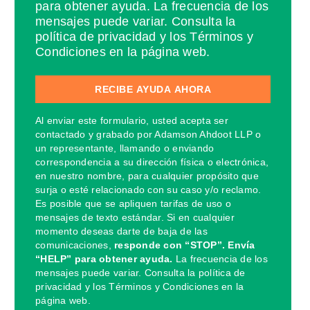
para obtener ayuda. La frecuencia de los
mensajes puede variar. Consulta la
política de privacidad y los Términos y
Condiciones en la página web.
Al enviar este formulario, usted acepta ser
contactado y grabado por Adamson Ahdoot LLP o
un representante, llamando o enviando
correspondencia a su dirección física o electrónica,
en nuestro nombre, para cualquier propósito que
surja o esté relacionado con su caso y/o reclamo.
Es posible que se apliquen tarifas de uso o
mensajes de texto estándar. Si en cualquier
momento deseas darte de baja de las
comunicaciones,
responde con “STOP”. Envía
“HELP” para obtener ayuda.
La frecuencia de los
mensajes puede variar. Consulta la política de
privacidad y los Términos y Condiciones en la
página web.