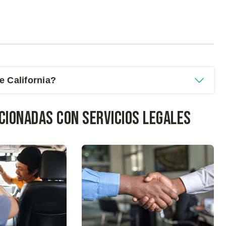
e California?
ionadas con Servicios Legales