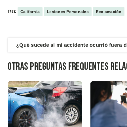
TAGS:
California
Lesiones Personales
Reclamación
¿Qué sucede si mi accidente ocurrió fuera d
Otras preguntas frequentes relac