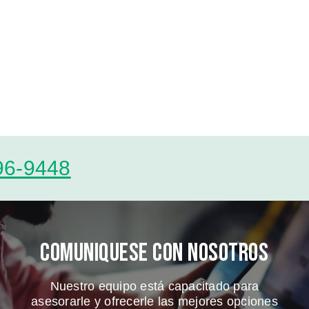
96-9448
Comuniquese Con Nosotros
Nuestro equipo está capacitado para
asesorarle y ofrecerle las mejores opciones