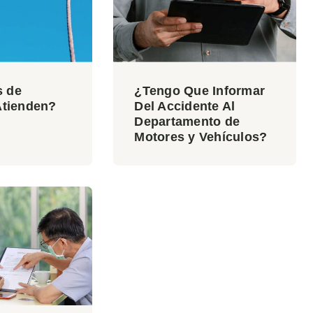
s de
¿Tengo Que Informar
Atienden?
Del Accidente Al
Departamento de
Motores y Vehículos?