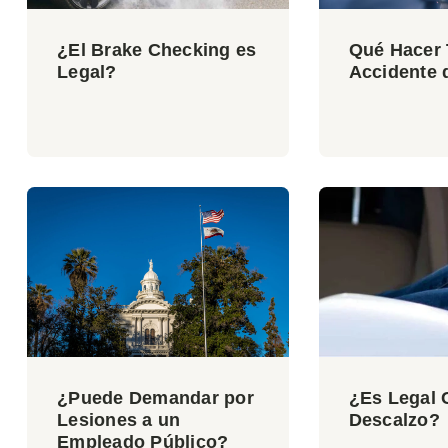
¿El Brake Checking es
Qué Hacer 
Legal?
Accidente 
¿Puede Demandar por
¿Es Legal 
Lesiones a un
Descalzo?
Empleado Público?