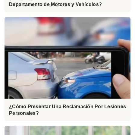
Departamento de Motores y Vehículos?
¿Cómo Presentar Una Reclamación Por Lesiones
Personales?