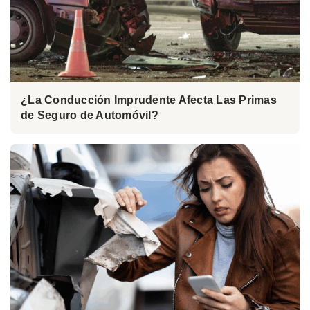
¿La Conducción Imprudente Afecta Las Primas
de Seguro de Automóvil?