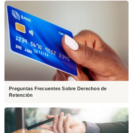
Preguntas Frecuentes Sobre Derechos de
Retención