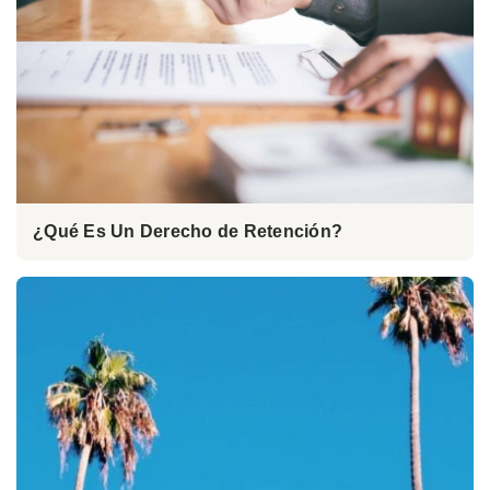
¿Qué Es Un Derecho de Retención?