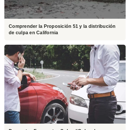
Comprender la Proposición 51 y la distribución
de culpa en California