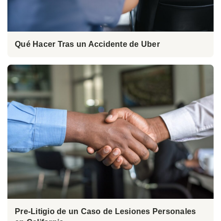
Qué Hacer Tras un Accidente de Uber
Pre-Litigio de un Caso de Lesiones Personales