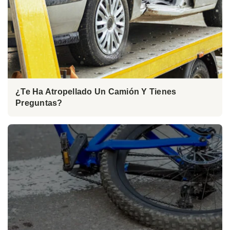
¿Te Ha Atropellado Un Camión Y Tienes
Preguntas?