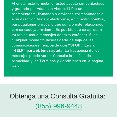
Al enviar este formulario, usted acepta ser contactado
y grabado por Adamson Ahdoot LLP o un
representante, llamando o enviando correspondencia
a su dirección física o electrónica, en nuestro nombre,
para cualquier propósito que surja o esté relacionado
con su caso y/o reclamo. Es posible que se apliquen
tarifas de uso o mensajes de texto estándar. Si en
cualquier momento deseas darte de baja de las
comunicaciones,
responde con “STOP”. Envía
“HELP” para obtener ayuda.
La frecuencia de los
mensajes puede variar. Consulta la política de
privacidad y los Términos y Condiciones en la página
web.
Obtenga una Consulta Gratuita:
(855) 996-9448