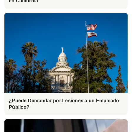
en California
¿Puede Demandar por Lesiones a un Empleado
Público?