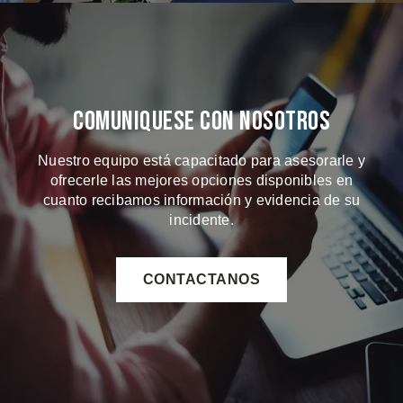
Comuniquese Con Nosotros
Nuestro equipo está capacitado para asesorarle y
ofrecerle las mejores opciones disponibles en
cuanto recibamos información y evidencia de su
incidente.
CONTACTANOS