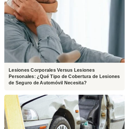
Lesiones Corporales Versus Lesiones
Personales: ¿Qué Tipo de Cobertura de Lesiones
de Seguro de Automóvil Necesita?