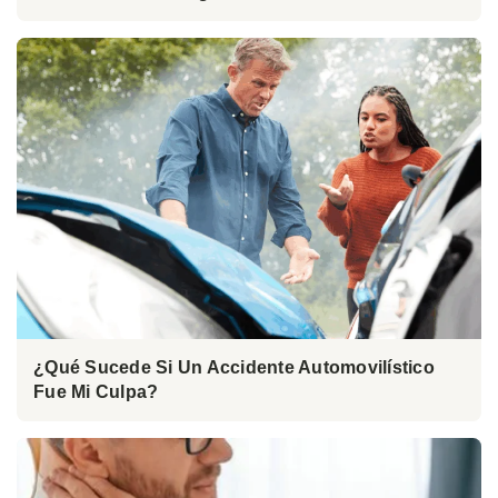
¿Qué Sucede Si Un Accidente Automovilístico
Fue Mi Culpa?