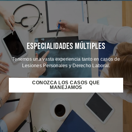
Especialidades Múltiples
Tenemos una vasta experiencia tanto en casos de
Lesiones Personales y Derecho Laboral.
CONOZCA LOS CASOS QUE
MANEJAMOS