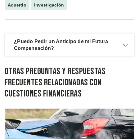
Acuerdo
Investigación
¿Puedo Pedir un Anticipo de mi Futura
Compensación?
Otras preguntas y respuestas
frecuentes relacionadas con
cuestiones financieras