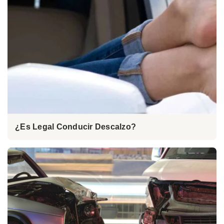
¿Es Legal Conducir Descalzo?