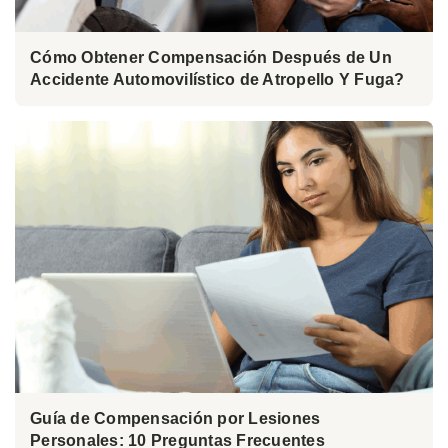
Cómo Obtener Compensación Después de Un
Accidente Automovilístico de Atropello Y Fuga?
Guía de Compensación por Lesiones
Personales: 10 Preguntas Frecuentes