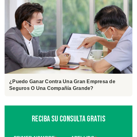
¿Puedo Ganar Contra Una Gran Empresa de
Seguros O Una Compañía Grande?
Reciba Su Consulta Gratis