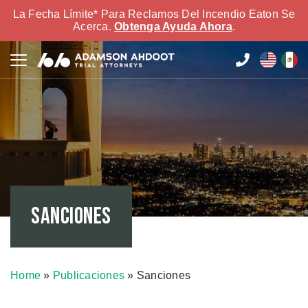
La Fecha Límite* Para Reclamos Del Incendio Eaton Se
Acerca.
Obtenga Ayuda Ahora
.
Sanciones
Home
»
Publicaciones
»
Sanciones