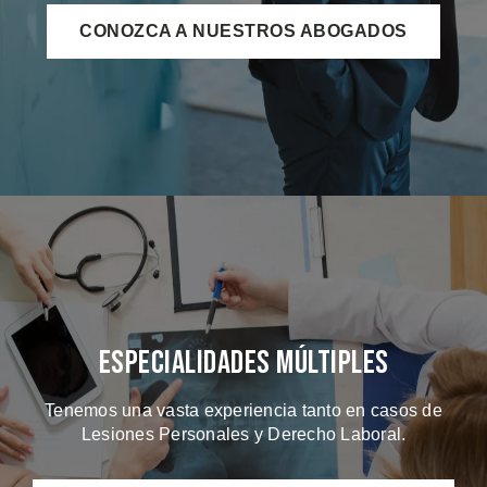
CONOZCA A NUESTROS ABOGADOS
Especialidades Múltiples
Tenemos una vasta experiencia tanto en casos de
Lesiones Personales y Derecho Laboral.