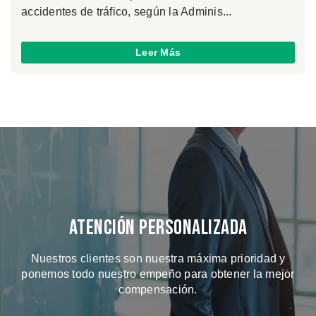
accidentes de tráfico, según la Adminis...
Leer Más
Atención Personalizada
Nuestros clientes son nuestra máxima prioridad y
ponemos todo nuestro empeño para obtener la mejor
compensación.