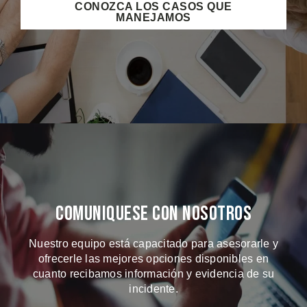
CONOZCA LOS CASOS QUE
MANEJAMOS
Comuniquese Con Nosotros
Nuestro equipo está capacitado para asesorarle y
ofrecerle las mejores opciones disponibles en
cuanto recibamos información y evidencia de su
incidente.