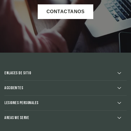
CONTACTANOS
Enlaces de sitio
Accidentes
Lesiones Personales
Areas We Serve