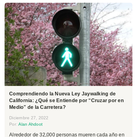
Comprendiendo la Nueva Ley Jaywalking de
California: ¿Qué se Entiende por “Cruzar por en
Medio” de la Carretera?
Diciembre 27, 2022
Por:
Alan Ahdoot
Alrededor de 32,000 personas mueren cada año en