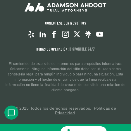
Conéctese con nosotros
Horas de operación:
Disponible 24/7
El contenido de este sitio de internet es para propósitos informativos
únicamente. Ninguna información del sitio debe ser utilizada como
consejería legal para ningún individuo o para ninguna situación. Ésta
información y el hecho de enviar y de que la firma reciba ésta
información no tiene la finalidad de crear ni de constituir una relación de
cliente-abogado.
© 2025 Todos los derechos reservados.
Políticas de
Privacidad
.