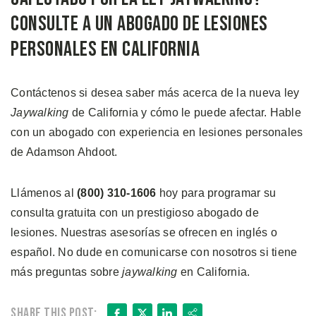
Consulte a un Abogado de Lesiones
Personales en California
Contáctenos si desea saber más acerca de la nueva ley
Jaywalking
de California y cómo le puede afectar. Hable
con un abogado con experiencia en lesiones personales
de Adamson Ahdoot.
Llámenos al
(800) 310-1606
hoy para programar su
consulta gratuita con un prestigioso abogado de
lesiones. Nuestras asesorías se ofrecen en inglés o
español. No dude en comunicarse con nosotros si tiene
más preguntas sobre
jaywalking
en California.
Facebook
X
LinkedIn
Share
Share this post: