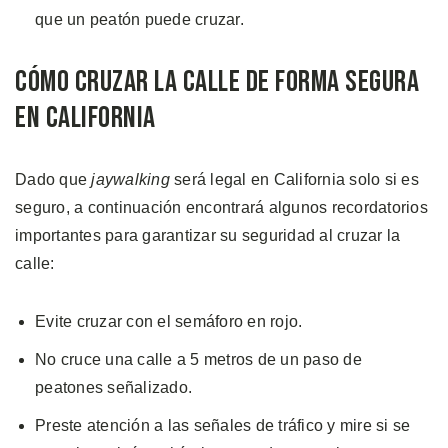
que un peatón puede cruzar.
Cómo Cruzar la Calle de Forma Segura
en California
Dado que
jaywalking
será legal en California solo si es
seguro, a continuación encontrará algunos recordatorios
importantes para garantizar su seguridad al cruzar la
calle:
Evite cruzar con el semáforo en rojo.
No cruce una calle a 5 metros de un paso de
peatones señalizado.
Preste atención a las señales de tráfico y mire si se