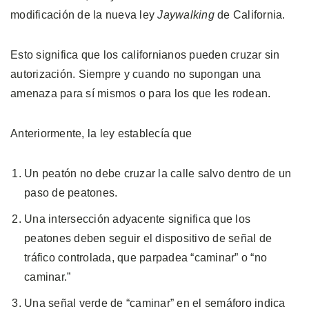
modificación de la nueva ley
Jaywalking
de California.
Esto significa que los californianos pueden cruzar sin
autorización. Siempre y cuando no supongan una
amenaza para sí mismos o para los que les rodean.
Anteriormente, la ley establecía que
Un peatón no debe cruzar la calle salvo dentro de un
paso de peatones.
Una intersección adyacente significa que los
peatones deben seguir el dispositivo de señal de
tráfico controlada, que parpadea “caminar” o “no
caminar.”
Una señal verde de “caminar” en el semáforo indica