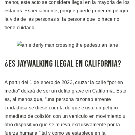
menor, este acto se considera ilegal en la mayoría de los
estados. Especialmente, porque puede poner en peligro
la vida de las personas si la persona que lo hace no
tiene cuidado.
¿Es Jaywalking Ilegal en California?
A partir del 1 de enero de 2023, cruzar la calle “por en
medio” dejará de ser un delito grave en California. Esto
es, al menos que, “una persona razonablemente
cuidadosa se diese cuenta de que existe un peligro
inmediato de colisión con un vehículo en movimiento u
otro dispositivo que se mueva exclusivamente por la
fuerza humana,” tal y como se establece en la