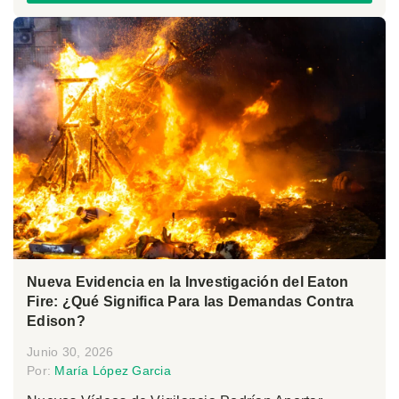
Nueva Evidencia en la Investigación del Eaton
Fire: ¿Qué Significa Para las Demandas Contra
Edison?
Junio 30, 2026
Por:
María López Garcia