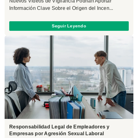
Nuevos Vídeos de Vigilancia Podrían Aportar
Información Clave Sobre el Origen del Incen...
Seguir Leyendo
Responsabilidad Legal de Empleadores y
Empresas por Agresión Sexual Laboral