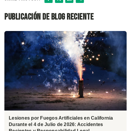
Publicación de blog reciente
Lesiones por Fuegos Artificiales en California
Durante el 4 de Julio de 2026: Accidentes
Recientes y Responsabilidad Legal