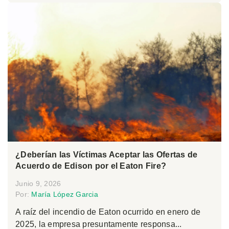
¿Deberían las Víctimas Aceptar las Ofertas de
Acuerdo de Edison por el Eaton Fire?
Junio 9, 2026
Por:
María López Garcia
A raíz del incendio de Eaton ocurrido en enero de
2025, la empresa presuntamente responsa...