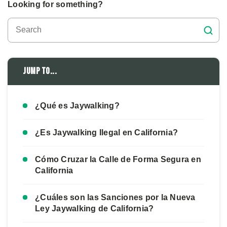
Looking for something?
Jump to...
¿Qué es Jaywalking?
¿Es Jaywalking Ilegal en California?
Cómo Cruzar la Calle de Forma Segura en
California
¿Cuáles son las Sanciones por la Nueva
Ley Jaywalking de California?