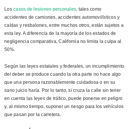
Los
casos de lesiones personales
, tales como
accidentes de camiones, accidentes automovilísticos y
caídas y resbalones, entre muchos otros, están sujetos a
esta ley. A diferencia de la mayoría de los estados de
negligencia comparativa, California no limita la culpa al
50%.
Según las leyes estatales y federales, un incumplimiento
del deber se produce cuando la otra parte no hace algo
que una persona razonablemente cuidadosa o en su
sano juicio haría. Por lo tanto, si cruza la calle sin tener
en cuenta las leyes de tráfico, puede ponerse en peligro
y, al mismo tiempo, suponer un riesgo para los vehículos
que pasan por la carretera.