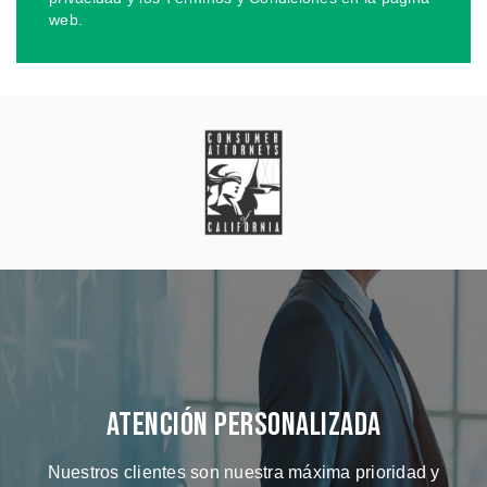
web.
Atención Personalizada
Nuestros clientes son nuestra máxima prioridad y