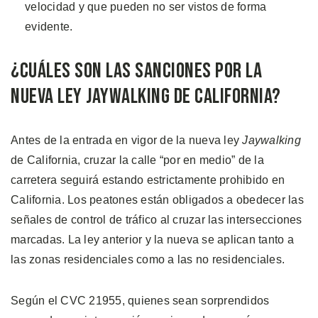
velocidad y que pueden no ser vistos de forma
evidente.
¿Cuáles son las Sanciones por la
Nueva Ley Jaywalking de California?
Antes de la entrada en vigor de la nueva ley
Jaywalking
de California, cruzar la calle “por en medio” de la
carretera seguirá estando estrictamente prohibido en
California. Los peatones están obligados a obedecer las
señales de control de tráfico al cruzar las intersecciones
marcadas. La ley anterior y la nueva se aplican tanto a
las zonas residenciales como a las no residenciales.
Según el CVC 21955, quienes sean sorprendidos