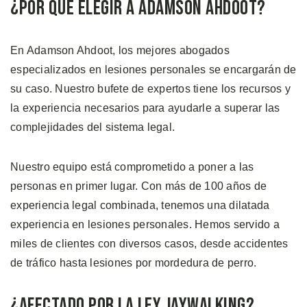
¿Por qué Elegir a Adamson Ahdoot?
En Adamson Ahdoot, los mejores abogados
especializados en lesiones personales se encargarán de
su caso. Nuestro bufete de expertos tiene los recursos y
la experiencia necesarios para ayudarle a superar las
complejidades del sistema legal.
Nuestro equipo está comprometido a poner a las
personas en primer lugar. Con más de 100 años de
experiencia legal combinada, tenemos una dilatada
experiencia en lesiones personales. Hemos servido a
miles de clientes con diversos casos, desde accidentes
de tráfico hasta lesiones por mordedura de perro.
¿Afectado por la Ley Jaywalking?