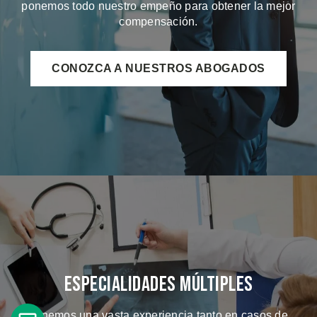
ponemos todo nuestro empeño para obtener la mejor
compensación.
CONOZCA A NUESTROS ABOGADOS
Especialidades Múltiples
Tenemos una vasta experiencia tanto en casos de