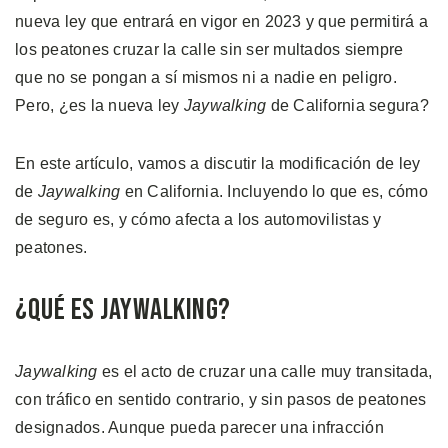
nueva ley que entrará en vigor en 2023 y que permitirá a
los peatones cruzar la calle sin ser multados siempre
que no se pongan a sí mismos ni a nadie en peligro.
Pero, ¿es la nueva ley
Jaywalking
de California segura?
En este artículo, vamos a discutir la modificación de ley
de
Jaywalking
en California. Incluyendo lo que es, cómo
de seguro es, y cómo afecta a los automovilistas y
peatones.
¿Qué es Jaywalking?
Jaywalking
es el acto de cruzar una calle muy transitada,
con tráfico en sentido contrario, y sin pasos de peatones
designados. Aunque pueda parecer una infracción