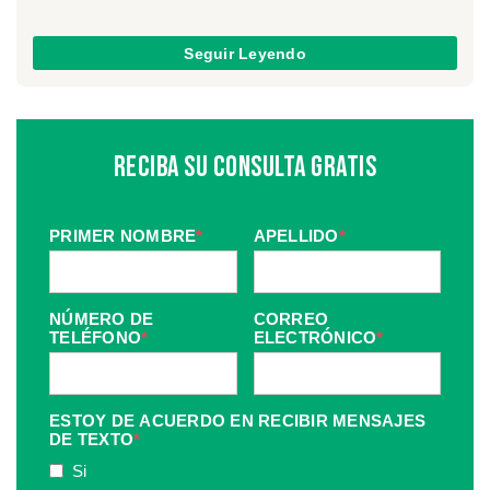
Seguir Leyendo
Reciba Su Consulta Gratis
PRIMER NOMBRE
*
APELLIDO
*
NÚMERO DE
CORREO
TELÉFONO
*
ELECTRÓNICO
*
ESTOY DE ACUERDO EN RECIBIR MENSAJES
DE TEXTO
*
Si