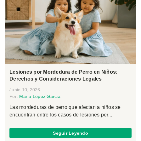
Lesiones por Mordedura de Perro en Niños:
Derechos y Consideraciones Legales
Junio 10, 2026
Por:
María López Garcia
Las mordeduras de perro que afectan a niños se
encuentran entre los casos de lesiones per...
Seguir Leyendo