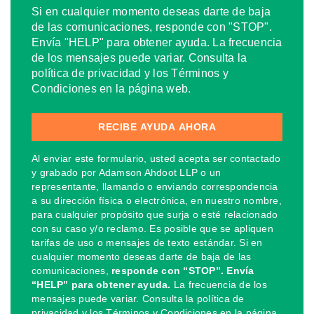
Si en cualquier momento deseas darte de baja
de las comunicaciones, responde con "STOP".
Envía "HELP" para obtener ayuda. La frecuencia
de los mensajes puede variar. Consulta la
política de privacidad y los Términos y
Condiciones en la página web.
Al enviar este formulario, usted acepta ser contactado
y grabado por Adamson Ahdoot LLP o un
representante, llamando o enviando correspondencia
a su dirección física o electrónica, en nuestro nombre,
para cualquier propósito que surja o esté relacionado
con su caso y/o reclamo. Es posible que se apliquen
tarifas de uso o mensajes de texto estándar. Si en
cualquier momento deseas darte de baja de las
comunicaciones,
responde con “STOP”. Envía
“HELP” para obtener ayuda.
La frecuencia de los
mensajes puede variar. Consulta la política de
privacidad y los Términos y Condiciones en la página