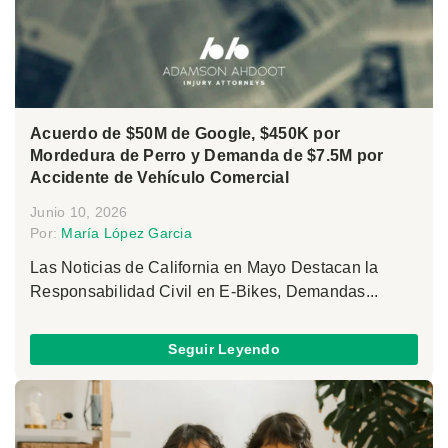
Acuerdo de $50M de Google, $450K por
Mordedura de Perro y Demanda de $7.5M por
Accidente de Vehículo Comercial
Junio 10, 2026
Por:
María López Garcia
Las Noticias de California en Mayo Destacan la
Responsabilidad Civil en E-Bikes, Demandas...
Seguir Leyendo