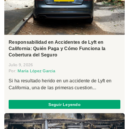
Responsabilidad en Accidentes de Lyft en
California: Quién Paga y Cómo Funciona la
Cobertura del Seguro
Julio 9, 2026
Por:
María López Garcia
Si ha resultado herido en un accidente de Lyft en
California, una de las primeras cuestion...
Seguir Leyendo