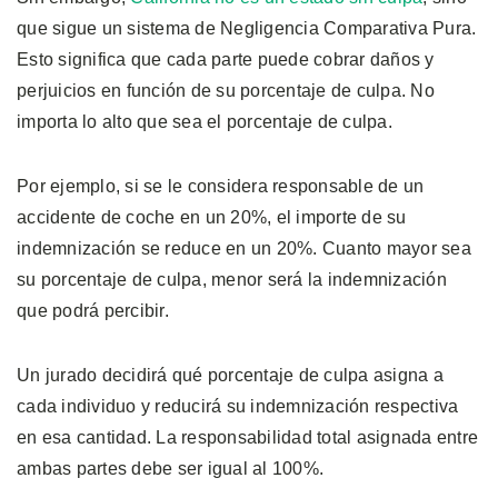
que sigue un sistema de Negligencia Comparativa Pura.
Esto significa que cada parte puede cobrar daños y
perjuicios en función de su porcentaje de culpa. No
importa lo alto que sea el porcentaje de culpa.
Por ejemplo, si se le considera responsable de un
accidente de coche en un 20%, el importe de su
indemnización se reduce en un 20%. Cuanto mayor sea
su porcentaje de culpa, menor será la indemnización
que podrá percibir.
Un jurado decidirá qué porcentaje de culpa asigna a
cada individuo y reducirá su indemnización respectiva
en esa cantidad. La responsabilidad total asignada entre
ambas partes debe ser igual al 100%.