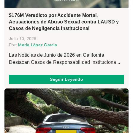
$176M Veredicto por Accidente Mortal,
Acusaciones de Abuso Sexual contra LAUSD y
Casos de Negligencia Institucional
Julio 10, 2026
Por:
María López Garcia
Las Noticias de Junio de 2026 en California
Destacan Casos de Responsabilidad Instituciona...
Seguir Leyendo