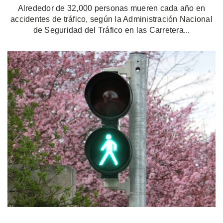
Alrededor de 32,000 personas mueren cada año en
accidentes de tráfico, según la Administración Nacional
de Seguridad del Tráfico en las Carretera...