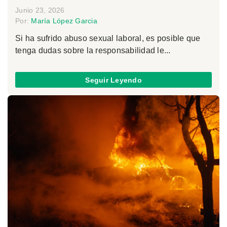
Junio 23, 2026
Por:
María López Garcia
Si ha sufrido abuso sexual laboral, es posible que
tenga dudas sobre la responsabilidad le...
Seguir Leyendo