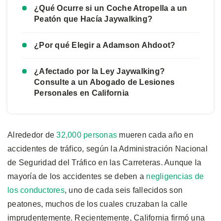
¿Qué Ocurre si un Coche Atropella a un
Peatón que Hacía Jaywalking?
¿Por qué Elegir a Adamson Ahdoot?
¿Afectado por la Ley Jaywalking?
Consulte a un Abogado de Lesiones
Personales en California
Alrededor de
32,000 personas
mueren cada año en
accidentes de tráfico, según la Administración Nacional
de Seguridad del Tráfico en las Carreteras. Aunque la
mayoría de los accidentes se deben a
negligencias de
los conductores
, uno de cada seis fallecidos son
peatones, muchos de los cuales cruzaban la calle
imprudentemente. Recientemente, California firmó una