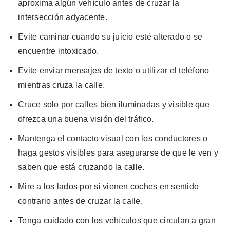
aproxima algún vehículo antes de cruzar la
intersección adyacente.
Evite caminar cuando su juicio esté alterado o se
encuentre intoxicado.
Evite enviar mensajes de texto o utilizar el teléfono
mientras cruza la calle.
Cruce solo por calles bien iluminadas y visible que
ofrezca una buena visión del tráfico.
Mantenga el contacto visual con los conductores o
haga gestos visibles para asegurarse de que le ven y
saben que está cruzando la calle.
Mire a los lados por si vienen coches en sentido
contrario antes de cruzar la calle.
Tenga cuidado con los vehículos que circulan a gran