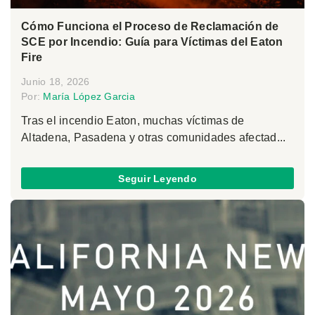
Cómo Funciona el Proceso de Reclamación de
SCE por Incendio: Guía para Víctimas del Eaton
Fire
Junio 18, 2026
Por:
María López Garcia
Tras el incendio Eaton, muchas víctimas de
Altadena, Pasadena y otras comunidades afectad...
Seguir Leyendo