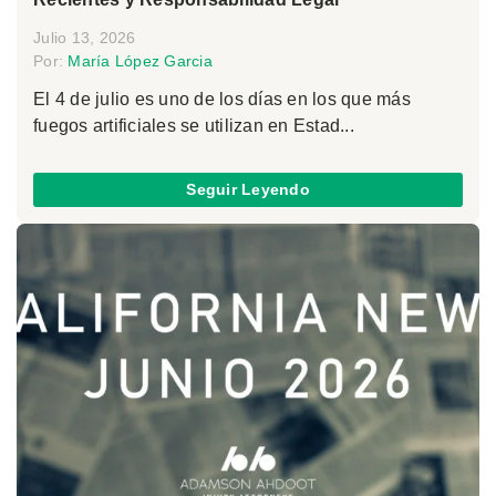
Julio 13, 2026
Por:
María López Garcia
El 4 de julio es uno de los días en los que más
fuegos artificiales se utilizan en Estad...
Seguir Leyendo