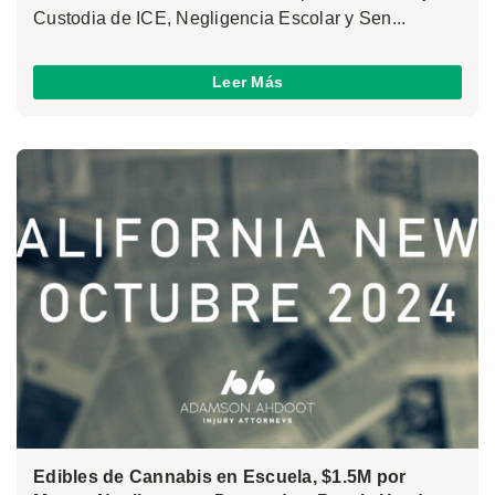
Custodia de ICE, Negligencia Escolar y Sen...
Leer Más
Edibles de Cannabis en Escuela, $1.5M por