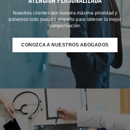
Atención Personalizada
Nuestros clientes son nuestra máxima prioridad y
ponemos todo nuestro empeño para obtener la mejor
compensación.
CONOZCA A NUESTROS ABOGADOS