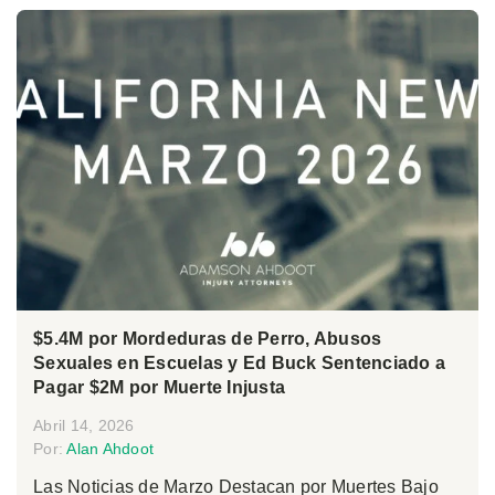
$5.4M por Mordeduras de Perro, Abusos
Sexuales en Escuelas y Ed Buck Sentenciado a
Pagar $2M por Muerte Injusta
Abril 14, 2026
Por:
Alan Ahdoot
Las Noticias de Marzo Destacan por Muertes Bajo