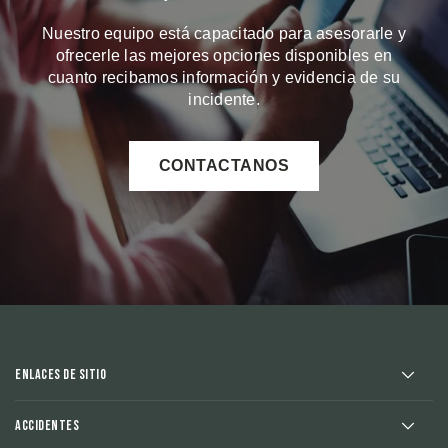
Nuestro equipo está capacitado para asesorarle y
ofrecerle las mejores opciones disponibles en
cuanto recibamos información y evidencia de su
incidente.
CONTACTANOS
Enlaces de sitio
Accidentes