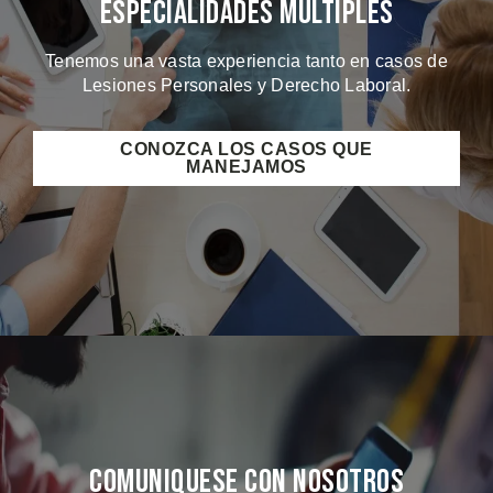
Especialidades Múltiples
Tenemos una vasta experiencia tanto en casos de
Lesiones Personales y Derecho Laboral.
CONOZCA LOS CASOS QUE
MANEJAMOS
Comuniquese Con Nosotros