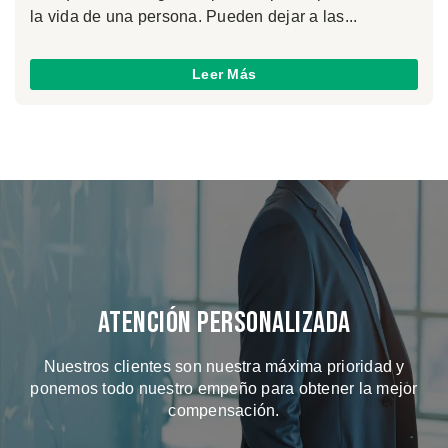
la vida de una persona. Pueden dejar a las...
Leer Más
Atención Personalizada
Nuestros clientes son nuestra máxima prioridad y
ponemos todo nuestro empeño para obtener la mejor
compensación.