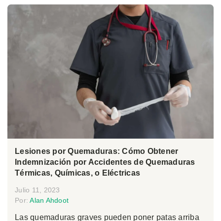
Lesiones por Quemaduras: Cómo Obtener
Indemnización por Accidentes de Quemaduras
Térmicas, Químicas, o Eléctricas
Julio 11, 2023
Por:
Alan Ahdoot
Las quemaduras graves pueden poner patas arriba