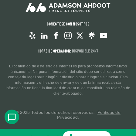
Conéctese con nosotros
Horas de operación:
Disponible 24/7
El contenido de este sitio de internet es para propósitos informativos
únicamente. Ninguna información del sitio debe ser utilizada como
consejería legal para ningún individuo o para ninguna situación. Ésta
información y el hecho de enviar y de que la firma reciba ésta
información no tiene la finalidad de crear ni de constituir una relación de
cliente-abogado.
© 2025 Todos los derechos reservados.
Políticas de
Privacidad
.