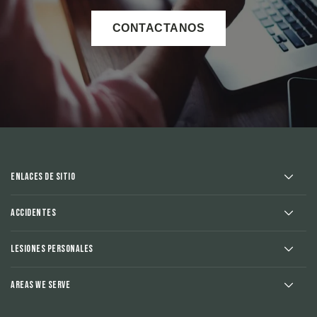
CONTACTANOS
Enlaces de sitio
Accidentes
Lesiones Personales
Areas We Serve