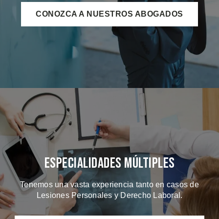
CONOZCA A NUESTROS ABOGADOS
Especialidades Múltiples
Tenemos una vasta experiencia tanto en casos de
Lesiones Personales y Derecho Laboral.