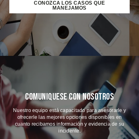
CONOZCA LOS CASOS QUE
MANEJAMOS
Comuniquese Con Nosotros
Nuestro equipo está capacitado para asesorarle y
ofrecerle las mejores opciones disponibles en
cuanto recibamos información y evidencia de su
incidente.