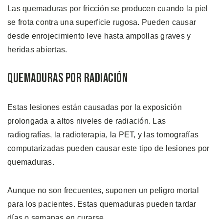
Las quemaduras por fricción se producen cuando la piel
se frota contra una superficie rugosa. Pueden causar
desde enrojecimiento leve hasta ampollas graves y
heridas abiertas.
Quemaduras por Radiación
Estas lesiones están causadas por la exposición
prolongada a altos niveles de radiación. Las
radiografías, la radioterapia, la PET, y las tomografías
computarizadas pueden causar este tipo de lesiones por
quemaduras.
Aunque no son frecuentes, suponen un peligro mortal
para los pacientes. Estas quemaduras pueden tardar
días o semanas en curarse.