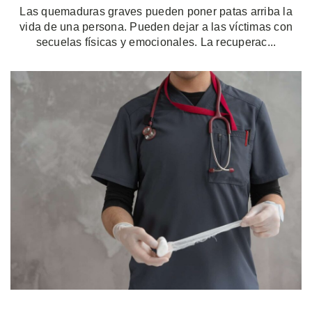
Las quemaduras graves pueden poner patas arriba la
vida de una persona. Pueden dejar a las víctimas con
secuelas físicas y emocionales. La recuperac...