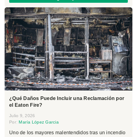
¿Qué Daños Puede Incluir una Reclamación por
el Eaton Fire?
Julio 9, 2026
Por:
María López Garcia
Uno de los mayores malentendidos tras un incendio