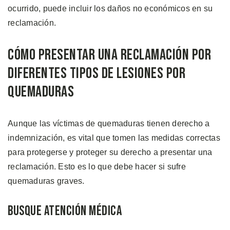
ocurrido, puede incluir los daños no económicos en su
reclamación.
Cómo Presentar una Reclamación por
Diferentes Tipos de Lesiones por
Quemaduras
Aunque las víctimas de quemaduras tienen derecho a
indemnización, es vital que tomen las medidas correctas
para protegerse y proteger su derecho a presentar una
reclamación. Esto es lo que debe hacer si sufre
quemaduras graves.
Busque Atención Médica