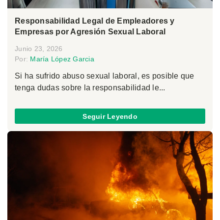
Responsabilidad Legal de Empleadores y
Empresas por Agresión Sexual Laboral
Junio 23, 2026
Por:
María López Garcia
Si ha sufrido abuso sexual laboral, es posible que
tenga dudas sobre la responsabilidad le...
Seguir Leyendo