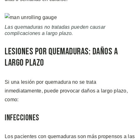
Las quemaduras no tratadas pueden causar
complicaciones a largo plazo.
Lesiones por Quemaduras: Daños a
Largo Plazo
Si una lesión por quemadura no se trata
inmediatamente, puede provocar daños a largo plazo,
como:
Infecciones
Los pacientes con quemaduras son más propensos a las