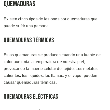
Quemaduras
Existen cinco tipos de lesiones por quemaduras que
puede sufrir una persona:
Quemaduras Térmicas
Estas quemaduras se producen cuando una fuente de
calor aumenta la temperatura de nuestra piel,
provocando la muerte celular del tejido. Los metales
calientes, los líquidos, las llamas, y el vapor pueden
causar quemaduras térmicas.
Quemaduras Eléctricas