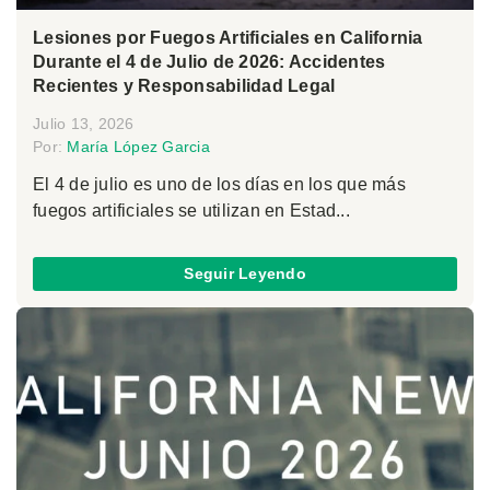
Lesiones por Fuegos Artificiales en California
Durante el 4 de Julio de 2026: Accidentes
Recientes y Responsabilidad Legal
Julio 13, 2026
Por:
María López Garcia
El 4 de julio es uno de los días en los que más
fuegos artificiales se utilizan en Estad...
Seguir Leyendo