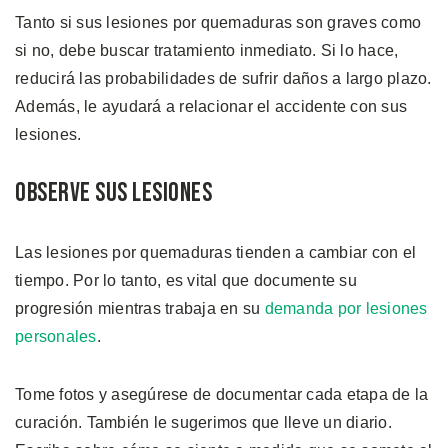
Tanto si sus lesiones por quemaduras son graves como
si no, debe buscar tratamiento inmediato. Si lo hace,
reducirá las probabilidades de sufrir daños a largo plazo.
Además, le ayudará a relacionar el accidente con sus
lesiones.
Observe sus Lesiones
Las lesiones por quemaduras tienden a cambiar con el
tiempo. Por lo tanto, es vital que documente su
progresión mientras trabaja en su
demanda por lesiones
personales
.
Tome fotos y asegúrese de documentar cada etapa de la
curación. También le sugerimos que lleve un diario.