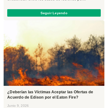
Seguir Leyendo
¿Deberían las Víctimas Aceptar las Ofertas de
Acuerdo de Edison por el Eaton Fire?
Junio 9, 2026