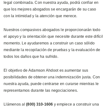
legal combinada. Con nuestra ayuda, podrá confiar en
que los mejores abogados se encargarán de su caso
con la intimidad y la atención que merece.
Nuestros compasivos abogados le proporcionarán todo
el apoyo y la orientación que necesite durante este difícil
momento. Le ayudaremos a construir un caso sólido
mediante la recopilación de pruebas y la evaluación de
todos los daños que ha sufrido.
El objetivo de Adamson Ahdoot es aumentar sus
posibilidades de obtener una indemnización justa. Con
nuestra ayuda, puede centrarse en curarse mientras le
representamos durante las negociaciones.
Llámenos al
(800) 310-1606
y empiece a construir una