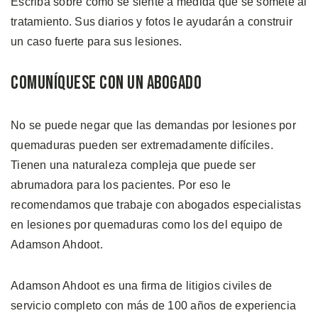
Escriba sobre cómo se siente a medida que se somete al
tratamiento. Sus diarios y fotos le ayudarán a construir
un caso fuerte para sus lesiones.
Comuníquese con un Abogado
No se puede negar que las demandas por lesiones por
quemaduras pueden ser extremadamente difíciles.
Tienen una naturaleza compleja que puede ser
abrumadora para los pacientes. Por eso le
recomendamos que trabaje con abogados especialistas
en lesiones por quemaduras como los del equipo de
Adamson Ahdoot.
Adamson Ahdoot es una firma de litigios civiles de
servicio completo con más de 100 años de experiencia