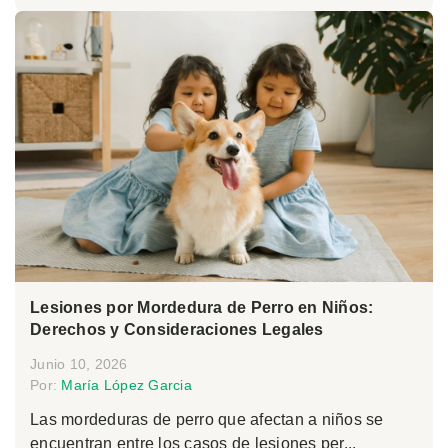
Lesiones por Mordedura de Perro en Niños:
Derechos y Consideraciones Legales
Junio 10, 2026
Por:
María López Garcia
Las mordeduras de perro que afectan a niños se
encuentran entre los casos de lesiones per...