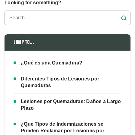
Looking for something?
Jump to...
¿Qué es una Quemadura?
Diferentes Tipos de Lesiones por
Quemaduras
Lesiones por Quemaduras: Daños a Largo
Plazo
¿Qué Tipos de Indemnizaciones se
Pueden Reclamar por Lesiones por