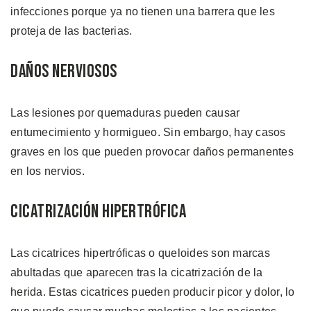
infecciones porque ya no tienen una barrera que les
proteja de las bacterias.
Daños Nerviosos
Las lesiones por quemaduras pueden causar
entumecimiento y hormigueo. Sin embargo, hay casos
graves en los que pueden provocar daños permanentes
en los nervios.
Cicatrización Hipertrófica
Las cicatrices hipertróficas o queloides son marcas
abultadas que aparecen tras la cicatrización de la
herida. Estas cicatrices pueden producir picor y dolor, lo