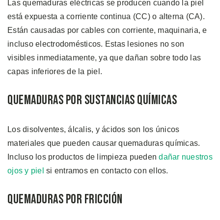
Las quemaduras eléctricas se producen cuando la piel
está expuesta a corriente continua (CC) o alterna (CA).
Están causadas por cables con corriente, maquinaria, e
incluso electrodomésticos. Estas lesiones no son
visibles inmediatamente, ya que dañan sobre todo las
capas inferiores de la piel.
Quemaduras por Sustancias Químicas
Los disolventes, álcalis, y ácidos son los únicos
materiales que pueden causar quemaduras químicas.
Incluso los productos de limpieza pueden
dañar nuestros
ojos y piel
si entramos en contacto con ellos.
Quemaduras por Fricción