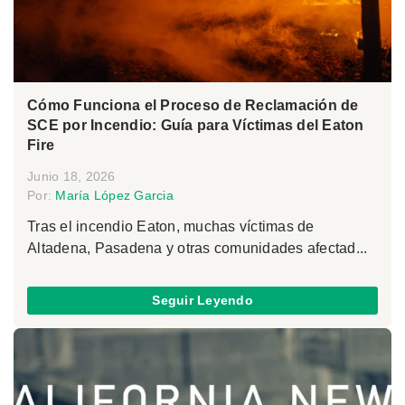
Cómo Funciona el Proceso de Reclamación de
SCE por Incendio: Guía para Víctimas del Eaton
Fire
Junio 18, 2026
Por:
María López Garcia
Tras el incendio Eaton, muchas víctimas de
Altadena, Pasadena y otras comunidades afectad...
Seguir Leyendo