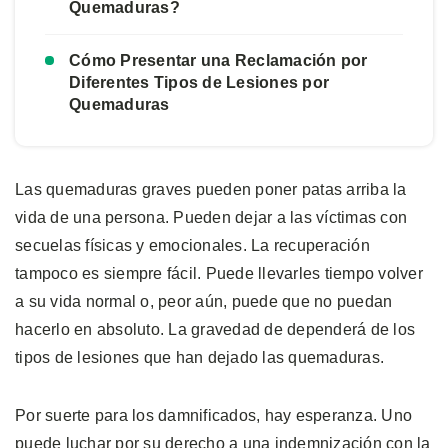
Quemaduras?
Cómo Presentar una Reclamación por
Diferentes Tipos de Lesiones por
Quemaduras
Las quemaduras graves pueden poner patas arriba la
vida de una persona. Pueden dejar a las víctimas con
secuelas físicas y emocionales. La recuperación
tampoco es siempre fácil. Puede llevarles tiempo volver
a su vida normal o, peor aún, puede que no puedan
hacerlo en absoluto. La gravedad de dependerá de los
tipos de lesiones que han dejado las quemaduras.
Por suerte para los damnificados, hay esperanza. Uno
puede luchar por su derecho a una indemnización con la