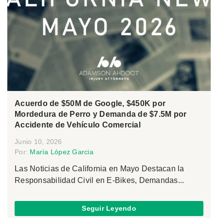
Acuerdo de $50M de Google, $450K por
Mordedura de Perro y Demanda de $7.5M por
Accidente de Vehículo Comercial
Junio 10, 2026
Por:
María López Garcia
Las Noticias de California en Mayo Destacan la
Responsabilidad Civil en E-Bikes, Demandas...
Seguir Leyendo