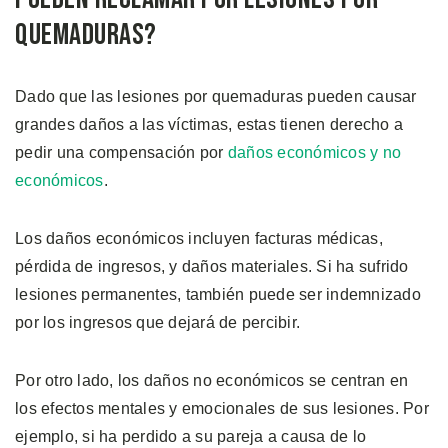
Quemaduras?
Dado que las lesiones por quemaduras pueden causar
grandes daños a las víctimas, estas tienen derecho a
pedir una compensación por
daños económicos y no
económicos
.
Los daños económicos incluyen facturas médicas,
pérdida de ingresos, y daños materiales. Si ha sufrido
lesiones permanentes, también puede ser indemnizado
por los ingresos que dejará de percibir.
Por otro lado, los daños no económicos se centran en
los efectos mentales y emocionales de sus lesiones. Por
ejemplo, si ha perdido a su pareja a causa de lo