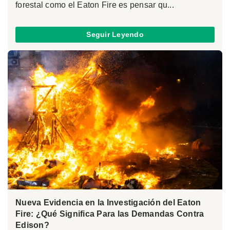
forestal como el Eaton Fire es pensar qu...
Seguir Leyendo
Nueva Evidencia en la Investigación del Eaton
Fire: ¿Qué Significa Para las Demandas Contra
Edison?