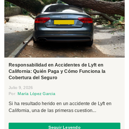
Responsabilidad en Accidentes de Lyft en
California: Quién Paga y Cómo Funciona la
Cobertura del Seguro
Julio 9, 2026
Por:
María López Garcia
Si ha resultado herido en un accidente de Lyft en
California, una de las primeras cuestion...
Seguir Leyendo