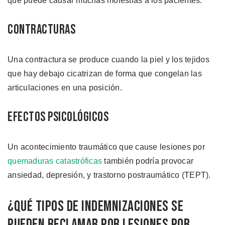
que puede causar muchas molestias a los pacientes.
Contracturas
Una contractura se produce cuando la piel y los tejidos
que hay debajo cicatrizan de forma que congelan las
articulaciones en una posición.
Efectos Psicológicos
Un acontecimiento traumático que cause lesiones por
quemaduras catastróficas
también podría provocar
ansiedad, depresión, y trastorno postraumático (TEPT).
¿Qué Tipos de Indemnizaciones se
Pueden Reclamar por Lesiones por