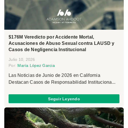
$176M Veredicto por Accidente Mortal,
Acusaciones de Abuso Sexual contra LAUSD y
Casos de Negligencia Institucional
Julio 10, 2026
Por:
María López Garcia
Las Noticias de Junio de 2026 en California
Destacan Casos de Responsabilidad Instituciona...
Seguir Leyendo