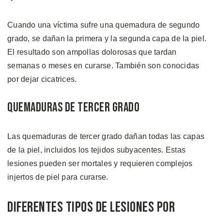
Cuando una víctima sufre una quemadura de segundo
grado, se dañan la primera y la segunda capa de la piel.
El resultado son ampollas dolorosas que tardan
semanas o meses en curarse. También son conocidas
por dejar cicatrices.
Quemaduras de Tercer Grado
Las quemaduras de tercer grado dañan todas las capas
de la piel, incluidos los tejidos subyacentes. Estas
lesiones pueden ser mortales y requieren complejos
injertos de piel para curarse.
Diferentes Tipos de Lesiones por