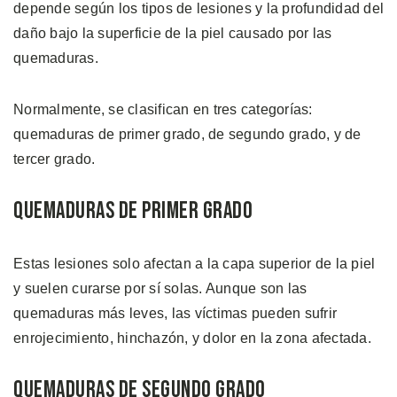
depende según los tipos de lesiones y la profundidad del
daño bajo la superficie de la piel causado por las
quemaduras.
Normalmente, se clasifican en tres categorías:
quemaduras de primer grado, de segundo grado, y de
tercer grado.
Quemaduras de Primer Grado
Estas lesiones solo afectan a la capa superior de la piel
y suelen curarse por sí solas. Aunque son las
quemaduras más leves, las víctimas pueden sufrir
enrojecimiento, hinchazón, y dolor en la zona afectada.
Quemaduras de Segundo Grado