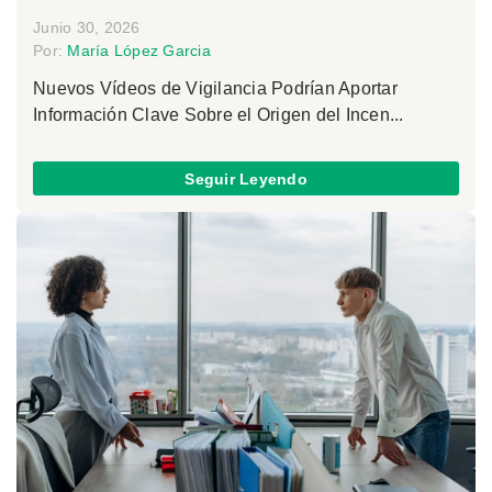
Junio 30, 2026
Por:
María López Garcia
Nuevos Vídeos de Vigilancia Podrían Aportar
Información Clave Sobre el Origen del Incen...
Seguir Leyendo