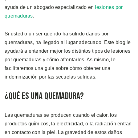
ayuda de un abogado especializado en
lesiones por
quemaduras
.
Si usted o un ser querido ha sufrido daños por
quemaduras, ha llegado al lugar adecuado. Este blog le
ayudará a entender mejor los distintos tipos de lesiones
por quemaduras y cómo afrontarlos. Asimismo, le
facilitaremos una guía sobre cómo obtener una
indemnización por las secuelas sufridas.
¿Qué es una Quemadura?
Las quemaduras se producen cuando el calor, los
productos químicos, la electricidad, o la radiación entran
en contacto con la piel. La gravedad de estos daños