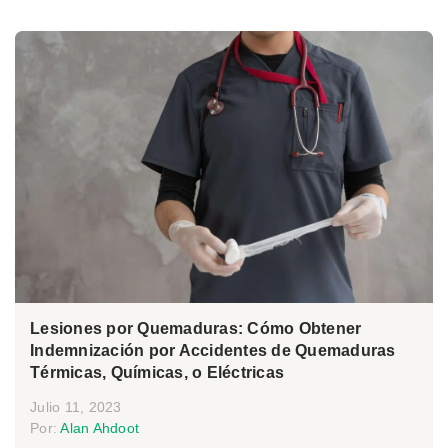
Lesiones por Quemaduras: Cómo Obtener
Indemnización por Accidentes de Quemaduras
Térmicas, Químicas, o Eléctricas
Julio 11, 2023
Por:
Alan Ahdoot