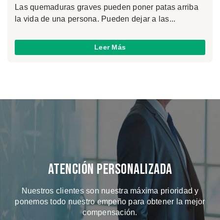
Las quemaduras graves pueden poner patas arriba
la vida de una persona. Pueden dejar a las...
Leer Más
Atención Personalizada
Nuestros clientes son nuestra máxima prioridad y
ponemos todo nuestro empeño para obtener la mejor
compensación.