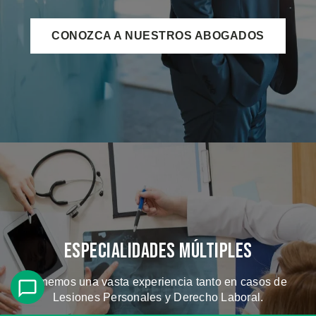
CONOZCA A NUESTROS ABOGADOS
Especialidades Múltiples
Tenemos una vasta experiencia tanto en casos de
Lesiones Personales y Derecho Laboral.