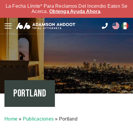
La Fecha Límite* Para Reclamos Del Incendio Eaton Se
Acerca.
Obtenga Ayuda Ahora
.
Portland
Home
»
Publicaciones
»
Portland