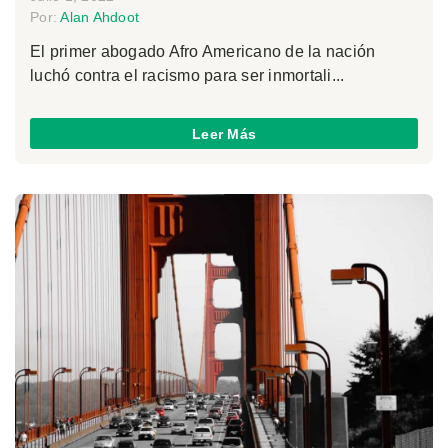
Por:
Alan Ahdoot
El primer abogado Afro Americano de la nación
luchó contra el racismo para ser inmortali...
Leer Más