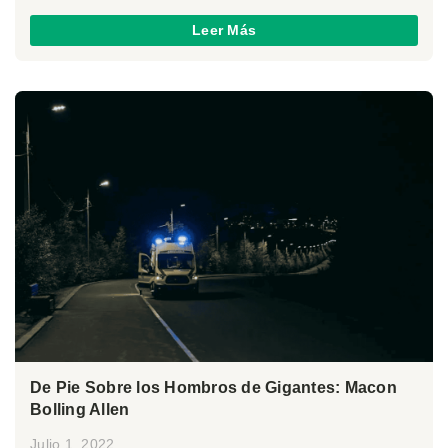
Leer Más
De Pie Sobre los Hombros de Gigantes: Macon
Bolling Allen
Julio 1, 2022