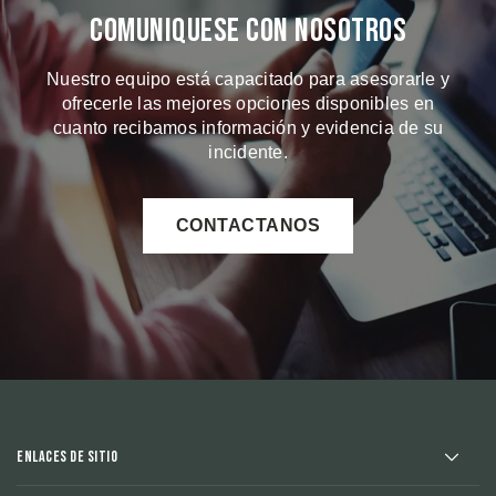
Comuniquese Con Nosotros
Nuestro equipo está capacitado para asesorarle y
ofrecerle las mejores opciones disponibles en
cuanto recibamos información y evidencia de su
incidente.
CONTACTANOS
Enlaces de sitio