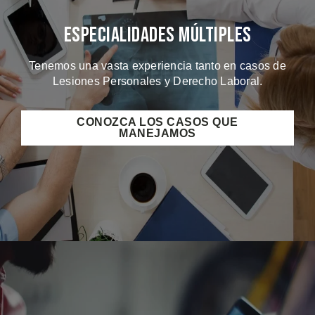
Especialidades Múltiples
Tenemos una vasta experiencia tanto en casos de
Lesiones Personales y Derecho Laboral.
CONOZCA LOS CASOS QUE
MANEJAMOS