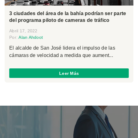
3 ciudades del área de la bahía podrían ser parte
del programa piloto de cameras de tráfico
Abril 17, 2022
Por:
Alan Ahdoot
El alcalde de San José lidera el impulso de las
cámaras de velocidad a medida que aument...
Leer Más