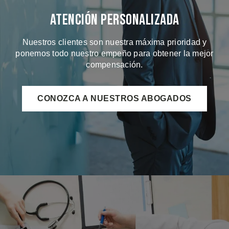
Atención Personalizada
Nuestros clientes son nuestra máxima prioridad y
ponemos todo nuestro empeño para obtener la mejor
compensación.
CONOZCA A NUESTROS ABOGADOS