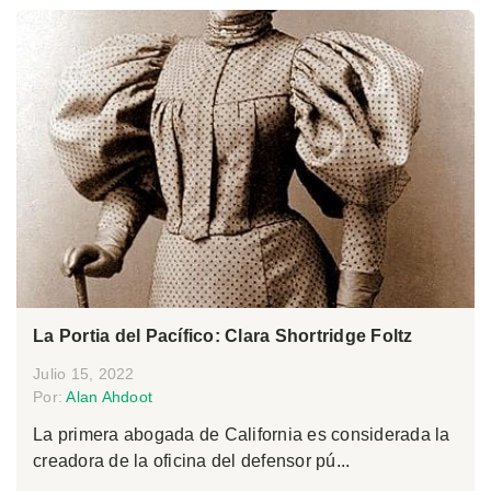
La Portia del Pacífico: Clara Shortridge Foltz
Julio 15, 2022
Por:
Alan Ahdoot
La primera abogada de California es considerada la
creadora de la oficina del defensor pú...