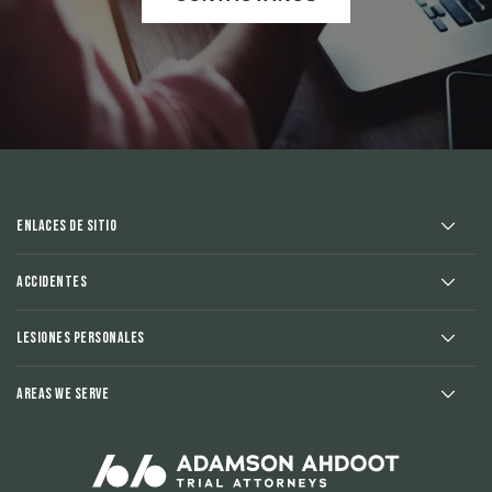
Enlaces de sitio
Accidentes
Lesiones Personales
Areas We Serve