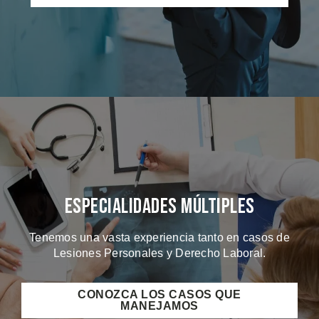
Especialidades Múltiples
Tenemos una vasta experiencia tanto en casos de
Lesiones Personales y Derecho Laboral.
CONOZCA LOS CASOS QUE
MANEJAMOS