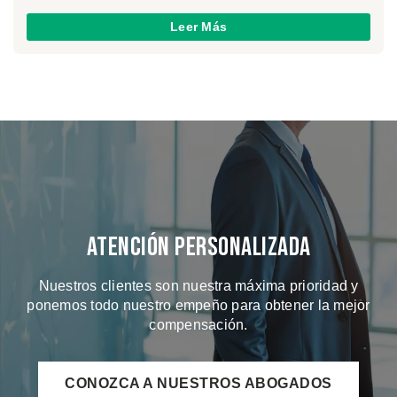
Leer Más
Atención Personalizada
Nuestros clientes son nuestra máxima prioridad y
ponemos todo nuestro empeño para obtener la mejor
compensación.
CONOZCA A NUESTROS ABOGADOS