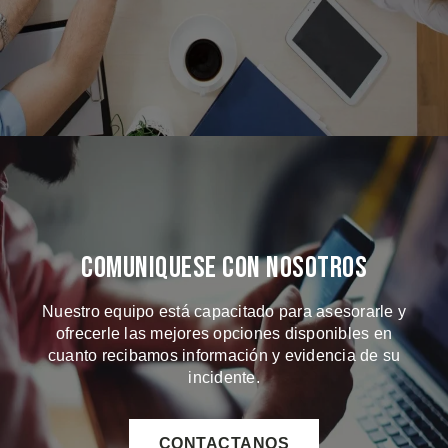
Comuniquese Con Nosotros
Nuestro equipo está capacitado para asesorarle y
ofrecerle las mejores opciones disponibles en
cuanto recibamos información y evidencia de su
incidente.
CONTACTANOS