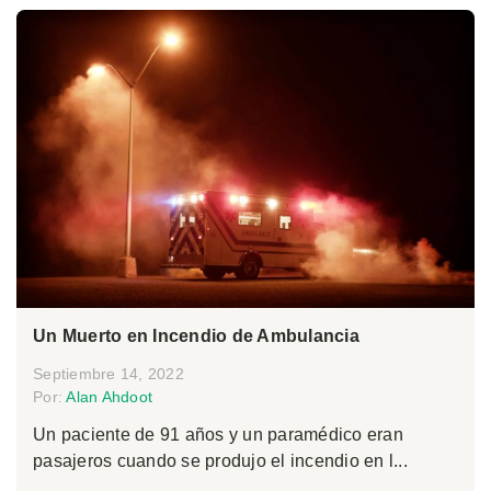
Un Muerto en Incendio de Ambulancia
Septiembre 14, 2022
Por:
Alan Ahdoot
Un paciente de 91 años y un paramédico eran
pasajeros cuando se produjo el incendio en l...