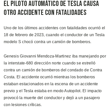
El Piloto Automático de Tesla Causa
Otro Accidente con Fatalidades
Uno de los últimos accidentes con fatalidades ocurrió el
18 de febrero de 2023, cuando el conductor de un Tesla
modelo S chocó contra un camión de bomberos.
Genesis Giovanni Mendoza-Martinez iba manejando por
la interstate-680 dirección norte cuando se estrelló
contra un camión de bomberos del condado de Contra
Costa. El accidente ocurrió mientras los bomberos
estaban estacionados en la escena de un accidente
previo y el Tesla estaba en modo Autopilot. El impacto
provocó la muerte del conductor y dejó a un pasajero
con lesiones críticas.