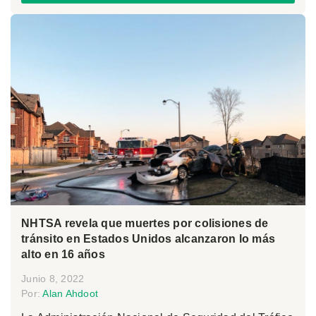
NHTSA revela que muertes por colisiones de
tránsito en Estados Unidos alcanzaron lo más
alto en 16 años
Junio 8, 2022
Por:
Alan Ahdoot