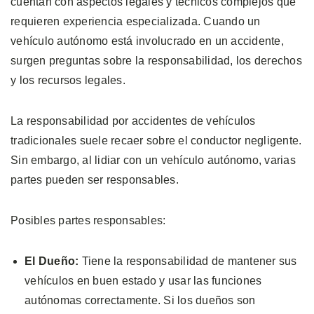
cuentan con aspectos legales y técnicos complejos que
requieren experiencia especializada. Cuando un
vehículo autónomo está involucrado en un accidente,
surgen preguntas sobre la responsabilidad, los derechos
y los recursos legales.
La responsabilidad por accidentes de vehículos
tradicionales suele recaer sobre el conductor negligente.
Sin embargo, al lidiar con un vehículo autónomo, varias
partes pueden ser responsables.
Posibles partes responsables:
El Dueño:
Tiene la responsabilidad de mantener sus
vehículos en buen estado y usar las funciones
autónomas correctamente. Si los dueños son