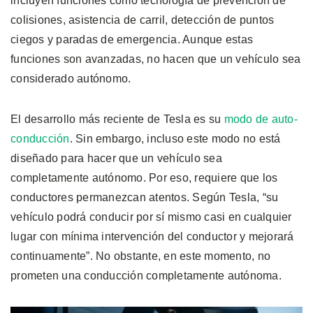
incluyen funciones como tecnología de prevención de
colisiones, asistencia de carril, detección de puntos
ciegos y paradas de emergencia. Aunque estas
funciones son avanzadas, no hacen que un vehículo sea
considerado autónomo.
El desarrollo más reciente de Tesla es su
modo de auto-
conducción
. Sin embargo, incluso este modo no está
diseñado para hacer que un vehículo sea
completamente autónomo. Por eso, requiere que los
conductores permanezcan atentos. Según Tesla, “su
vehículo podrá conducir por sí mismo casi en cualquier
lugar con mínima intervención del conductor y mejorará
continuamente”. No obstante, en este momento, no
prometen una conducción completamente autónoma.