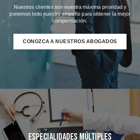
Nuestros clientes son nuestra máxima prioridad y
ponemos todo nuestro empeño para obtener la mejor
compensación.
CONOZCA A NUESTROS ABOGADOS
Especialidades Múltiples