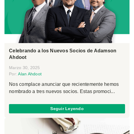
Celebrando a los Nuevos Socios de Adamson
Ahdoot
Marzo 30, 2025
Por:
Alan Ahdoot
Nos complace anunciar que recientemente hemos
nombrado a tres nuevos socios. Estas promoci...
Seguir Leyendo