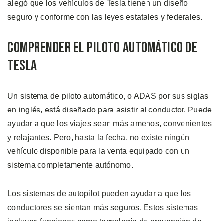
alegó que los vehículos de Tesla tienen un diseño
seguro y conforme con las leyes estatales y federales.
Comprender el Piloto Automático de
Tesla
Un sistema de piloto automático, o ADAS por sus siglas
en inglés, está diseñado para asistir al conductor. Puede
ayudar a que los viajes sean más amenos, convenientes
y relajantes. Pero, hasta la fecha, no existe ningún
vehículo disponible para la venta equipado con un
sistema completamente autónomo.
Los sistemas de autopilot pueden ayudar a que los
conductores se sientan más seguros. Estos sistemas