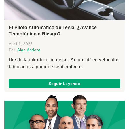
El Piloto Automático de Tesla: ¿Avance
Tecnológico o Riesgo?
Abril 1, 2025
Por:
Alan Ahdoot
Desde la introducción de su "Autopilot" en vehículos
fabricados a partir de septiembre d...
Seguir Leyendo