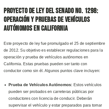
Proyecto de Ley del Senado No. 1298:
Operación y Pruebas de Vehículos
Autónomos en California
Este proyecto de ley fue promulgado el 25 de septiembre
de 2012. Su objetivo es establecer regulaciones para la
operación y prueba de vehículos autónomos en
California. Estas pruebas pueden ser tanto con
conductor como sin él. Algunos puntos clave incluyen:
Prueba de Vehículos Autónomos:
Estos vehículos
pueden ser probados en carreteras públicas por
conductores con licencia de conducir. Deberán
supervisar el vehículo y estar preparados para tomar