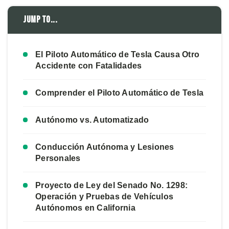
Jump to...
El Piloto Automático de Tesla Causa Otro
Accidente con Fatalidades
Comprender el Piloto Automático de Tesla
Autónomo vs. Automatizado
Conducción Autónoma y Lesiones
Personales
Proyecto de Ley del Senado No. 1298:
Operación y Pruebas de Vehículos
Autónomos en California