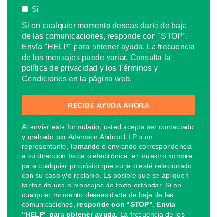
Si
Si en cualquier momento deseas darte de baja
de las comunicaciones, responde con "STOP".
Envía "HELP" para obtener ayuda. La frecuencia
de los mensajes puede variar. Consulta la
política de privacidad y los Términos y
Condiciones en la página web.
Al enviar este formulario, usted acepta ser contactado
y grabado por Adamson Ahdoot LLP o un
representante, llamando o enviando correspondencia
a su dirección física o electrónica, en nuestro nombre,
para cualquier propósito que surja o esté relacionado
con su caso y/o reclamo. Es posible que se apliquen
tarifas de uso o mensajes de texto estándar. Si en
cualquier momento deseas darte de baja de las
comunicaciones,
responde con “STOP”. Envía
“HELP” para obtener ayuda.
La frecuencia de los