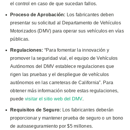
el control en caso de que sucedan fallos.
Proceso de Aprobación:
Los fabricantes deben
presentar su solicitud al Departamento de Vehículos
Motorizados (DMV) para operar sus vehículos en vías
públicas.
Regulaciones:
“Para fomentar la innovación y
promover la seguridad vial, el equipo de Vehículos
Autónomos del DMV establece regulaciones que
rigen las pruebas y el despliegue de vehículos
autónomos en las carreteras de California”. Para
obtener más información sobre estas regulaciones,
puede
visitar el sitio web del DMV
.
Requisitos de Seguro:
Los fabricantes deberán
proporcionar y mantener prueba de seguro o un bono
de autoaseguramiento por $5 millones.