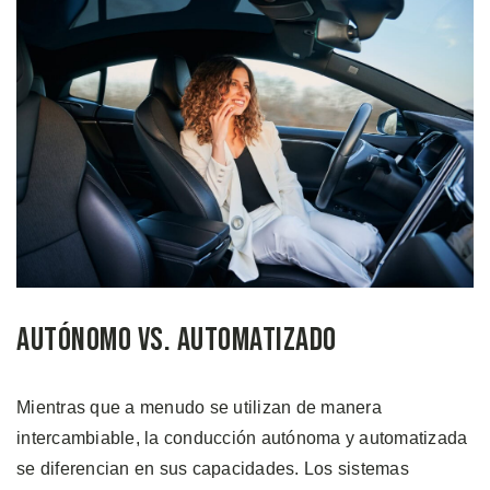
Autónomo vs. Automatizado
Mientras que a menudo se utilizan de manera
intercambiable, la conducción autónoma y automatizada
se diferencian en sus capacidades. Los sistemas