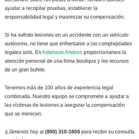
ayudar a recopilar pruebas, establecer la
responsabilidad legal y maximizar su compensación.
Si ha sufrido lesiones en un accidente con un vehículo
autónomo, no tiene que enfrentarse a las complejidades
legales solo. En
Adamson Ahdoot
, proporcionamos la
atención personal de una firma boutique y los recursos
de un gran bufete.
Tenemos más de 100 años de experiencia legal
combinada. Nuestro equipo se compromete a ayudar a
las víctimas de lesiones a asegurar la compensación
que se merecen.
¡Llámenos hoy al
(800) 310-1606
para recibir su consulta