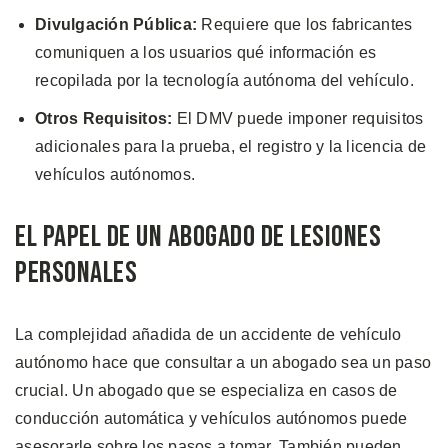
Divulgación Pública:
Requiere que los fabricantes
comuniquen a los usuarios qué información es
recopilada por la tecnología autónoma del vehículo.
Otros Requisitos:
El DMV puede imponer requisitos
adicionales para la prueba, el registro y la licencia de
vehículos autónomos.
El Papel de un Abogado de Lesiones
Personales
La complejidad añadida de un accidente de vehículo
autónomo hace que consultar a un abogado sea un paso
crucial. Un abogado que se especializa en casos de
conducción automática y vehículos autónomos puede
asesorarle sobre los pasos a tomar. También pueden