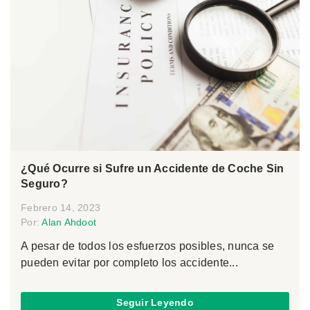
¿Qué Ocurre si Sufre un Accidente de Coche Sin
Seguro?
Febrero 14, 2023
Por:
Alan Ahdoot
A pesar de todos los esfuerzos posibles, nunca se
pueden evitar por completo los accidente...
Seguir Leyendo