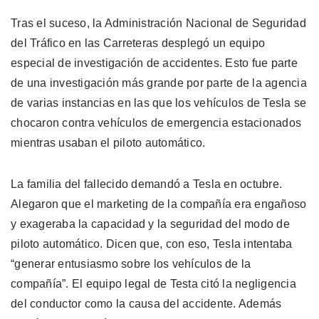
Tras el suceso, la Administración Nacional de Seguridad
del Tráfico en las Carreteras desplegó un equipo
especial de investigación de accidentes. Esto fue parte
de una investigación más grande por parte de la agencia
de varias instancias en las que los vehículos de Tesla se
chocaron contra vehículos de emergencia estacionados
mientras usaban el piloto automático.
La familia del fallecido demandó a Tesla en octubre.
Alegaron que el marketing de la compañía era engañoso
y exageraba la capacidad y la seguridad del modo de
piloto automático. Dicen que, con eso, Tesla intentaba
“generar entusiasmo sobre los vehículos de la
compañía”. El equipo legal de Testa citó la negligencia
del conductor como la causa del accidente. Además