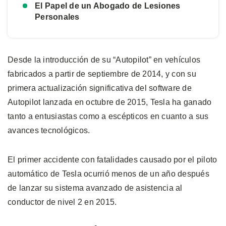
El Papel de un Abogado de Lesiones
Personales
Desde la introducción de su “Autopilot” en vehículos
fabricados a partir de septiembre de 2014, y con su
primera actualización significativa del software de
Autopilot lanzada en octubre de 2015, Tesla ha ganado
tanto a entusiastas como a escépticos en cuanto a sus
avances tecnológicos.
El primer accidente con fatalidades causado por el piloto
automático de Tesla ocurrió menos de un año después
de lanzar su sistema avanzado de asistencia al
conductor de nivel 2 en 2015.