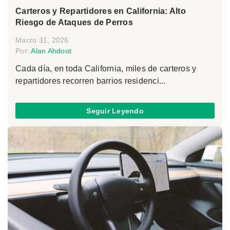
Carteros y Repartidores en California: Alto
Riesgo de Ataques de Perros
Marzo 31, 2026
Por:
Alan Ahdoot
Cada día, en toda California, miles de carteros y
repartidores recorren barrios residenci...
Seguir Leyendo