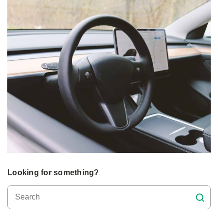
Looking for something?