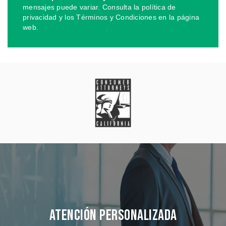
mensajes puede variar. Consulta la política de
privacidad y los Términos y Condiciones en la página
web.
Atención Personalizada