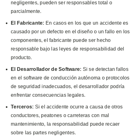
negligentes, pueden ser responsables total o
parcialmente.
El Fabricante:
En casos en los que un accidente es
causado por un defecto en el diseño o un fallo en los
componentes, el fabricante puede ser hecho
responsable bajo las leyes de responsabilidad del
producto.
El Desarrollador de Software:
Si se detectan fallos
en el software de conducción autónoma o protocolos
de seguridad inadecuados, el desarrollador podría
enfrentar consecuencias legales.
Terceros:
Si el accidente ocurre a causa de otros
conductores, peatones o carreteras con mal
mantenimiento, la responsabilidad puede recaer
sobre las partes negligentes.