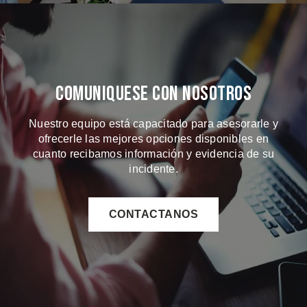
Comuniquese Con Nosotros
Nuestro equipo está capacitado para asesorarle y
ofrecerle las mejores opciones disponibles en
cuanto recibamos información y evidencia de su
incidente.
CONTACTANOS