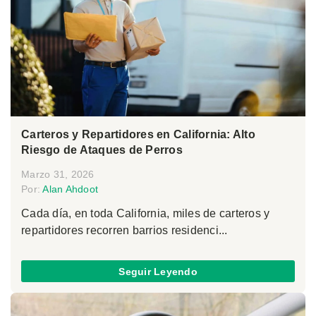
Carteros y Repartidores en California: Alto
Riesgo de Ataques de Perros
Marzo 31, 2026
Por:
Alan Ahdoot
Cada día, en toda California, miles de carteros y
repartidores recorren barrios residenci...
Seguir Leyendo