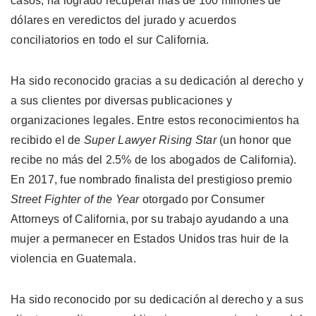
casos, ha logrado recuperar más de 100 millones de
dólares en veredictos del jurado y acuerdos
conciliatorios en todo el sur California.
Ha sido reconocido gracias a su dedicación al derecho y
a sus clientes por diversas publicaciones y
organizaciones legales. Entre estos reconocimientos ha
recibido el de
Super Lawyer Rising Star
(un honor que
recibe no más del 2.5% de los abogados de California).
En 2017, fue nombrado finalista del prestigioso premio
Street Fighter of the Year
otorgado por Consumer
Attorneys of California, por su trabajo ayudando a una
mujer a permanecer en Estados Unidos tras huir de la
violencia en Guatemala.
Ha sido reconocido por su dedicación al derecho y a sus