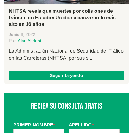
NHTSA revela que muertes por colisiones de
tránsito en Estados Unidos alcanzaron lo más
alto en 16 años
Junio 8, 2022
Por:
Alan Ahdoot
La Administración Nacional de Seguridad del Tráfico
en las Carreteras (NHTSA, por sus si...
Seguir Leyendo
Reciba Su Consulta Gratis
PRIMER NOMBRE
*
APELLIDO
*