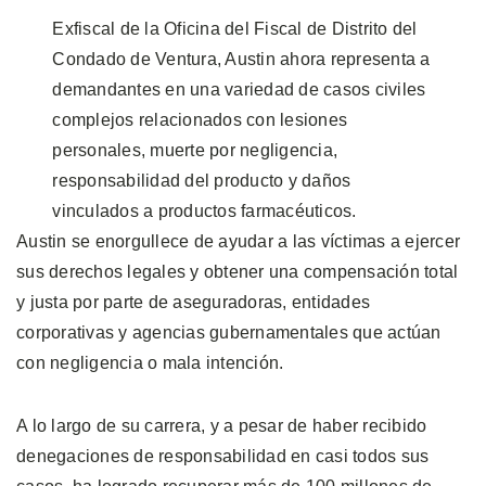
Exfiscal de la Oficina del Fiscal de Distrito del
Condado de Ventura, Austin ahora representa a
demandantes en una variedad de casos civiles
complejos relacionados con lesiones
personales, muerte por negligencia,
responsabilidad del producto y daños
vinculados a productos farmacéuticos.
Austin se enorgullece de ayudar a las víctimas a ejercer
sus derechos legales y obtener una compensación total
y justa por parte de aseguradoras, entidades
corporativas y agencias gubernamentales que actúan
con negligencia o mala intención.
A lo largo de su carrera, y a pesar de haber recibido
denegaciones de responsabilidad en casi todos sus