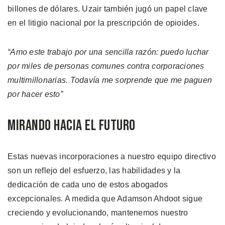
billones de dólares. Uzair también jugó un papel clave
en el litigio nacional por la prescripción de opioides.
“Amo este trabajo por una sencilla razón: puedo luchar
por miles de personas comunes contra corporaciones
multimillonarias. Todavía me sorprende que me paguen
por hacer esto”
Mirando Hacia el Futuro
Estas nuevas incorporaciones a nuestro equipo directivo
son un reflejo del esfuerzo, las habilidades y la
dedicación de cada uno de estos abogados
excepcionales. A medida que Adamson Ahdoot sigue
creciendo y evolucionando, mantenemos nuestro