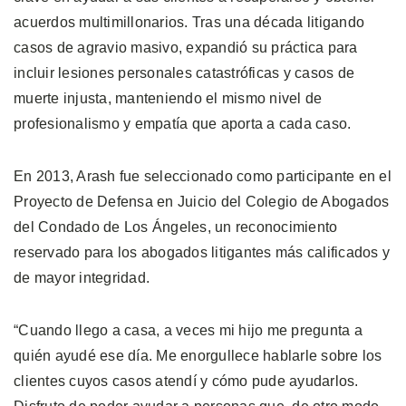
acuerdos multimillonarios. Tras una década litigando
casos de agravio masivo, expandió su práctica para
incluir lesiones personales catastróficas y casos de
muerte injusta, manteniendo el mismo nivel de
profesionalismo y empatía que aporta a cada caso.
En 2013, Arash fue seleccionado como participante en el
Proyecto de Defensa en Juicio del Colegio de Abogados
del Condado de Los Ángeles, un reconocimiento
reservado para los abogados litigantes más calificados y
de mayor integridad.
“Cuando llego a casa, a veces mi hijo me pregunta a
quién ayudé ese día. Me enorgullece hablarle sobre los
clientes cuyos casos atendí y cómo pude ayudarlos.