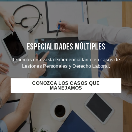
Especialidades Múltiples
Tenemos una vasta experiencia tanto en casos de
Lesiones Personales y Derecho Laboral.
CONOZCA LOS CASOS QUE
MANEJAMOS