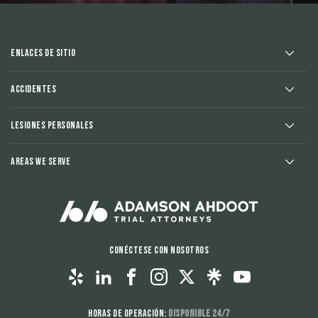
Enlaces de sitio
Accidentes
Lesiones Personales
Areas We Serve
Conéctese con nosotros
Horas de operación:
Disponible 24/7