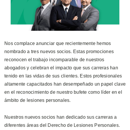
Nos complace anunciar que recientemente hemos
nombrado a tres nuevos socios. Estas promociones
reconocen el trabajo incomparable de nuestros
abogados y celebran el impacto que sus carreras han
tenido en las vidas de sus clientes. Estos profesionales
altamente capacitados han desempeñado un papel clave
en el reconocimiento de nuestro bufete como líder en el
ámbito de lesiones personales.
Nuestros nuevos socios han dedicado sus carreras a
diferentes áreas del Derecho de Lesiones Personales.