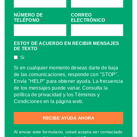
NÚMERO DE
CORREO
TELÉFONO
*
ELECTRÓNICO
*
ESTOY DE ACUERDO EN RECIBIR MENSAJES
DE TEXTO
*
Si
Si en cualquier momento deseas darte de baja
de las comunicaciones, responde con "STOP".
Envía "HELP" para obtener ayuda. La frecuencia
de los mensajes puede variar. Consulta la
política de privacidad y los Términos y
Condiciones en la página web.
Al enviar este formulario, usted acepta ser contactado