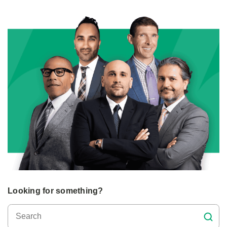
Looking for something?