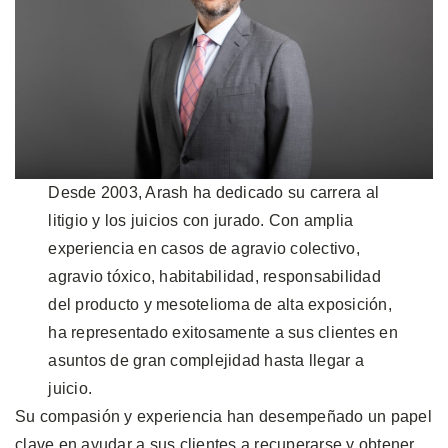
Desde 2003, Arash ha dedicado su carrera al
litigio y los juicios con jurado. Con amplia
experiencia en casos de agravio colectivo,
agravio tóxico, habitabilidad, responsabilidad
del producto y mesotelioma de alta exposición,
ha representado exitosamente a sus clientes en
asuntos de gran complejidad hasta llegar a
juicio.
Su compasión y experiencia han desempeñado un papel
clave en ayudar a sus clientes a recuperarse y obtener