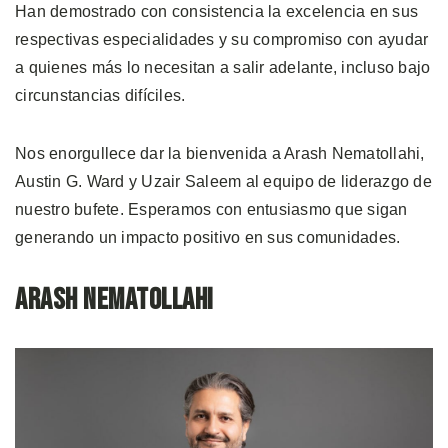
Han demostrado con consistencia la excelencia en sus
respectivas especialidades y su compromiso con ayudar
a quienes más lo necesitan a salir adelante, incluso bajo
circunstancias difíciles.
Nos enorgullece dar la bienvenida a Arash Nematollahi,
Austin G. Ward y Uzair Saleem al equipo de liderazgo de
nuestro bufete. Esperamos con entusiasmo que sigan
generando un impacto positivo en sus comunidades.
Arash Nematollahi