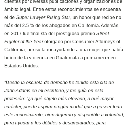
clientes por diversas publicaciones y organizaciones del
ámbito legal. Entre estos reconocimientos se encuentra
el de
Super Lawyer Rising Star
, un honor que recibe no
más del 2.5 % de los abogados en California. Además,
en 2017 fue finalista del prestigioso premio
Street
Fighter of the Year
otorgado por Consumer Attorneys of
California, por su labor ayudando a una mujer que había
huido de la violencia en Guatemala a permanecer en
Estados Unidos.
“Desde la escuela de derecho he tenido esta cita de
John Adams en mi escritorio, y me guía en esta
profesión: ‘¿a qué objeto más elevado, a qué mayor
carácter, puede aspirar ningún mortal que a poseer todo
este conocimiento, bien digerido y disponible a voluntad,
para ayudar a los débiles y desamparados, para