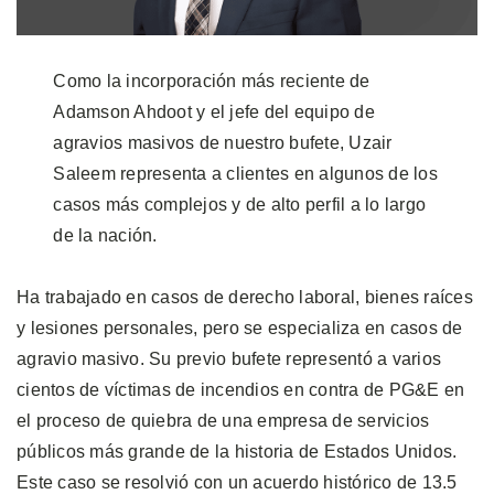
Como la incorporación más reciente de
Adamson Ahdoot y el jefe del equipo de
agravios masivos de nuestro bufete, Uzair
Saleem representa a clientes en algunos de los
casos más complejos y de alto perfil a lo largo
de la nación.
Ha trabajado en casos de derecho laboral, bienes raíces
y lesiones personales, pero se especializa en casos de
agravio masivo. Su previo bufete representó a varios
cientos de víctimas de incendios en contra de PG&E en
el proceso de quiebra de una empresa de servicios
públicos más grande de la historia de Estados Unidos.
Este caso se resolvió con un acuerdo histórico de 13.5