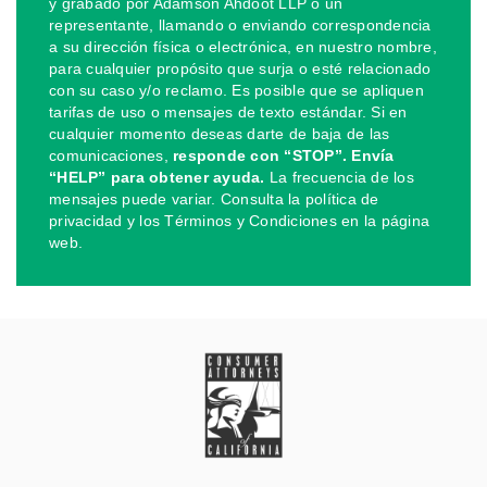
y grabado por Adamson Ahdoot LLP o un
representante, llamando o enviando correspondencia
a su dirección física o electrónica, en nuestro nombre,
para cualquier propósito que surja o esté relacionado
con su caso y/o reclamo. Es posible que se apliquen
tarifas de uso o mensajes de texto estándar. Si en
cualquier momento deseas darte de baja de las
comunicaciones,
responde con “STOP”. Envía
“HELP” para obtener ayuda.
La frecuencia de los
mensajes puede variar. Consulta la política de
privacidad y los Términos y Condiciones en la página
web.