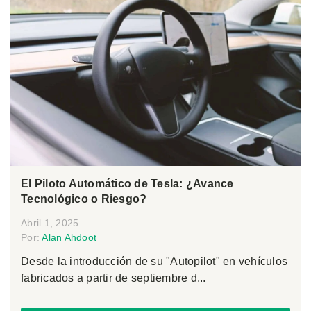
El Piloto Automático de Tesla: ¿Avance
Tecnológico o Riesgo?
Abril 1, 2025
Por:
Alan Ahdoot
Desde la introducción de su "Autopilot" en vehículos
fabricados a partir de septiembre d...