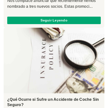
Nos complace anunciar que recientemente hemos
nombrado a tres nuevos socios. Estas promoci...
Seguir Leyendo
¿Qué Ocurre si Sufre un Accidente de Coche Sin
Seguro?