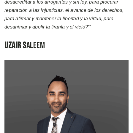
desacreditar a los arrogantes y sin ley, para procurar
reparación a las injusticias, el avance de los derechos,
para afirmar y mantener la libertad y la virtud, para
desanimar y abolir la tiranía y el vicio?'”
Uzair S
aleem