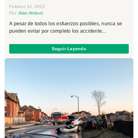
Febrero 14, 2023
Por:
Alan Ahdoot
A pesar de todos los esfuerzos posibles, nunca se
pueden evitar por completo los accidente...
Seguir Leyendo