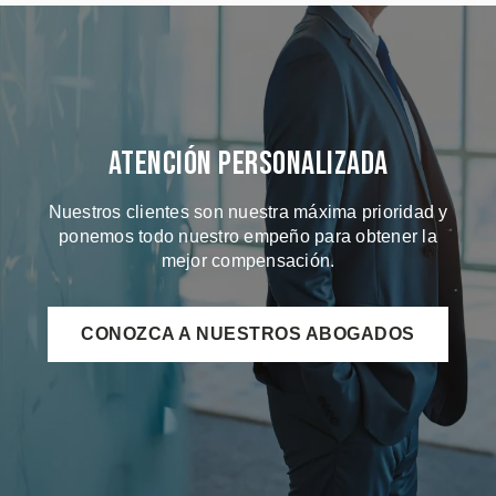
Atención Personalizada
Nuestros clientes son nuestra máxima prioridad y
ponemos todo nuestro empeño para obtener la
mejor compensación.
CONOZCA A NUESTROS ABOGADOS