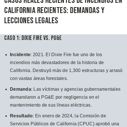
Casos Reales Recientes de Incendios en
California Recientes: Demandas y
Lecciones Legales
Caso 1: Dixie Fire vs. PG&E
Incidente
: 2021. El Dixie Fire fue uno de los
incendios más devastadores de la historia de
California. Destruyó más de 1,300 estructuras y arrasó
con vastas áreas forestales.
Demanda
: Las víctimas y agencias gubernamentales
demandaron a PG&E por negligencia en el
mantenimiento de sus líneas eléctricas.
Resultado
: En enero de 2024, la Comisión de
Servicios Públicos de California (CPUC) aprobó una