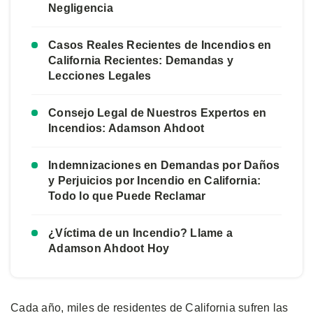
Negligencia
Casos Reales Recientes de Incendios en
California Recientes: Demandas y
Lecciones Legales
Consejo Legal de Nuestros Expertos en
Incendios: Adamson Ahdoot
Indemnizaciones en Demandas por Daños
y Perjuicios por Incendio en California:
Todo lo que Puede Reclamar
¿Víctima de un Incendio? Llame a
Adamson Ahdoot Hoy
Cada año, miles de residentes de California sufren las