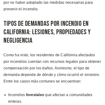
por no haber adoptado las medidas necesarias para
prevenir el incendio.
Tipos de Demandas por Incendio en
California: Lesiones, Propiedades y
Negligencia
Como ha visto, los residentes de California afectados
por incendios cuentan con recursos legales para obtener
compensación por los daños. Asimismo, el tipo de
demanda depende de dónde y cómo ocurrió el siniestro.
Entre los casos más comunes se encuentran:
Incendios
forestales
que afectan a comunidades
enteras.