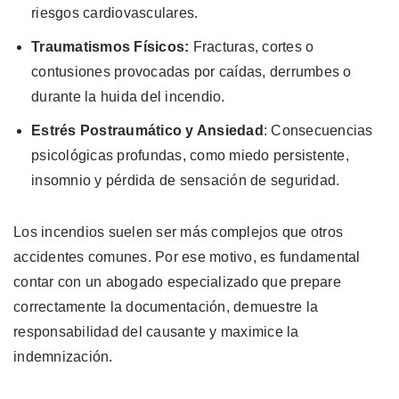
riesgos cardiovasculares.
Traumatismos Físicos:
Fracturas, cortes o
contusiones provocadas por caídas, derrumbes o
durante la huida del incendio.
Estrés Postraumático y Ansiedad
: Consecuencias
psicológicas profundas, como miedo persistente,
insomnio y pérdida de sensación de seguridad.
Los incendios suelen ser más complejos que otros
accidentes comunes. Por ese motivo, es fundamental
contar con un abogado especializado que prepare
correctamente la documentación, demuestre la
responsabilidad del causante y maximice la
indemnización.