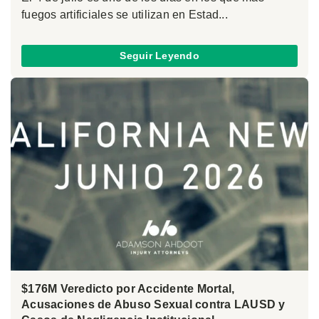
fuegos artificiales se utilizan en Estad...
Seguir Leyendo
$176M Veredicto por Accidente Mortal,
Acusaciones de Abuso Sexual contra LAUSD y