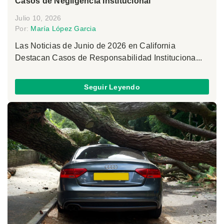
Casos de Negligencia Institucional
Julio 10, 2026
Por:
María López Garcia
Las Noticias de Junio de 2026 en California
Destacan Casos de Responsabilidad Instituciona...
Seguir Leyendo