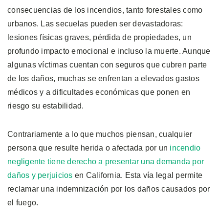
consecuencias de los incendios, tanto forestales como
urbanos. Las secuelas pueden ser devastadoras:
lesiones físicas graves, pérdida de propiedades, un
profundo impacto emocional e incluso la muerte. Aunque
algunas víctimas cuentan con seguros que cubren parte
de los daños, muchas se enfrentan a elevados gastos
médicos y a dificultades económicas que ponen en
riesgo su estabilidad.
Contrariamente a lo que muchos piensan, cualquier
persona que resulte herida o afectada por un
incendio
negligente tiene derecho a presentar una demanda por
daños y perjuicios
en California. Esta vía legal permite
reclamar una indemnización por los daños causados por
el fuego.