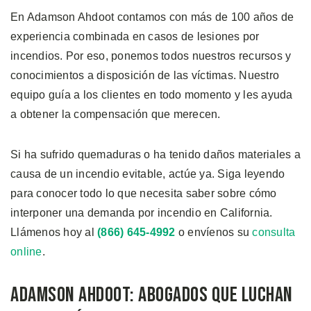
En Adamson Ahdoot contamos con más de 100 años de
experiencia combinada en casos de lesiones por
incendios. Por eso, ponemos todos nuestros recursos y
conocimientos a disposición de las víctimas. Nuestro
equipo guía a los clientes en todo momento y les ayuda
a obtener la compensación que merecen.
Si ha sufrido quemaduras o ha tenido daños materiales a
causa de un incendio evitable, actúe ya. Siga leyendo
para conocer todo lo que necesita saber sobre cómo
interponer una demanda por incendio en California.
Llámenos hoy al
(866) 645-4992
o envíenos su
consulta
online
.
Adamson Ahdoot: Abogados que Luchan