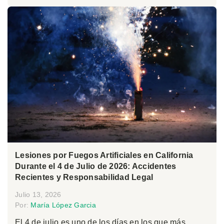
Lesiones por Fuegos Artificiales en California
Durante el 4 de Julio de 2026: Accidentes
Recientes y Responsabilidad Legal
Julio 13, 2026
Por:
María López Garcia
El 4 de julio es uno de los días en los que más