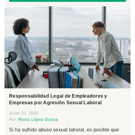
Responsabilidad Legal de Empleadores y
Empresas por Agresión Sexual Laboral
Junio 23, 2026
Por:
María López Garcia
Si ha sufrido abuso sexual laboral, es posible que