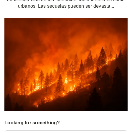
urbanos. Las secuelas pueden ser devasta...
Looking for something?