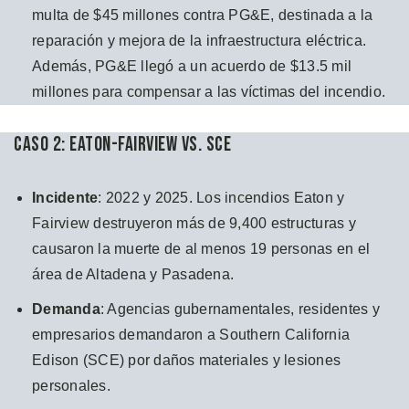
multa de $45 millones contra PG&E, destinada a la
reparación y mejora de la infraestructura eléctrica.
Además, PG&E llegó a un acuerdo de $13.5 mil
millones para compensar a las víctimas del incendio.
Caso 2: Eaton-Fairview vs. SCE
Incidente
: 2022 y 2025. Los incendios Eaton y
Fairview destruyeron más de 9,400 estructuras y
causaron la muerte de al menos 19 personas en el
área de Altadena y Pasadena.
Demanda
: Agencias gubernamentales, residentes y
empresarios demandaron a Southern California
Edison (SCE) por daños materiales y lesiones
personales.