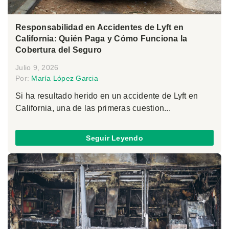
Responsabilidad en Accidentes de Lyft en
California: Quién Paga y Cómo Funciona la
Cobertura del Seguro
Julio 9, 2026
Por:
María López Garcia
Si ha resultado herido en un accidente de Lyft en
California, una de las primeras cuestion...
Seguir Leyendo