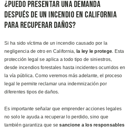
¿Puedo Presentar una Demanda
Después de un Incendio en California
para Recuperar Daños?
Si ha sido víctima de un incendio causado por la
negligencia de otro en California,
la ley le protege
. Esta
protección legal se aplica a todo tipo de siniestros,
desde incendios forestales hasta incidentes ocurridos en
la vía pública. Como veremos más adelante, el proceso
legal le permite reclamar una indemnización por
diferentes tipos de daños.
Es importante señalar que emprender acciones legales
no solo le ayuda a recuperar lo perdido, sino que
también garantiza que
se
sancione
a los responsables