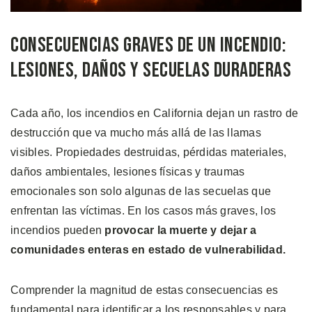
Consecuencias Graves de un Incendio:
Lesiones, Daños y Secuelas Duraderas
Cada año, los incendios en California dejan un rastro de
destrucción que va mucho más allá de las llamas
visibles. Propiedades destruidas, pérdidas materiales,
daños ambientales, lesiones físicas y traumas
emocionales son solo algunas de las secuelas que
enfrentan las víctimas. En los casos más graves, los
incendios pueden
provocar la muerte y dejar a
comunidades enteras en estado de vulnerabilidad.
Comprender la magnitud de estas consecuencias es
fundamental para identificar a los responsables y para