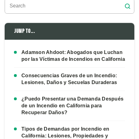
Jump to...
Adamson Ahdoot: Abogados que Luchan
por las Víctimas de Incendios en California
Consecuencias Graves de un Incendio:
Lesiones, Daños y Secuelas Duraderas
¿Puedo Presentar una Demanda Después
de un Incendio en California para
Recuperar Daños?
Tipos de Demandas por Incendio en
California: Lesiones, Propiedades y