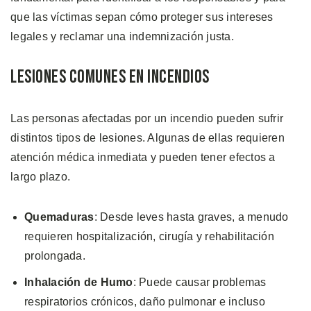
que las víctimas sepan cómo proteger sus intereses
legales y reclamar una indemnización justa.
Lesiones Comunes en Incendios
Las personas afectadas por un incendio pueden sufrir
distintos tipos de lesiones. Algunas de ellas requieren
atención médica inmediata y pueden tener efectos a
largo plazo.
Quemaduras
: Desde leves hasta graves, a menudo
requieren hospitalización, cirugía y rehabilitación
prolongada.
Inhalación de Humo
: Puede causar problemas
respiratorios crónicos, daño pulmonar e incluso