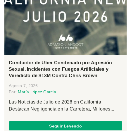
Conductor de Uber Condenado por Agresión
Sexual, Incidentes con Fuegos Artificiales y
Veredicto de $13M Contra Chris Brown
Agosto 7, 2026
Por:
María López Garcia
Las Noticias de Julio de 2026 en California
Destacan Negligencia en la Carretera, Millones...
Seguir Leyendo