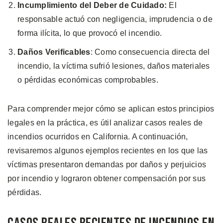
Incumplimiento del Deber de Cuidado:
El
responsable actuó con negligencia, imprudencia o de
forma ilícita, lo que provocó el incendio.
Daños Verificables
: Como consecuencia directa del
incendio, la víctima sufrió lesiones, daños materiales
o pérdidas económicas comprobables.
Para comprender mejor cómo se aplican estos principios
legales en la práctica, es útil analizar casos reales de
incendios ocurridos en California. A continuación,
revisaremos algunos ejemplos recientes en los que las
víctimas presentaron demandas por daños y perjuicios
por incendio y lograron obtener compensación por sus
pérdidas.