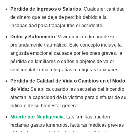
Pérdida de Ingresos o Salarios
: Cualquier cantidad
de dinero que se deje de percibir debido a la
incapacidad para trabajar tras el accidente.
Dolor y Sufrimiento:
Vivir un incendio puede ser
profundamente traumático. Este concepto incluye la
angustia emocional causada por lesiones graves, la
pérdida de familiares o daños a objetos de valor
sentimental como fotografías o reliquias familiares.
Pérdida de Calidad de Vida o Cambios en el Modo
de Vida:
Se aplica cuando las secuelas del incendio
afectan la capacidad de la víctima para disfrutar de su
rutina o de su bienestar general.
Muerte por Negligencia
: Las familias pueden
reclamar gastos funerarios, facturas médicas previas