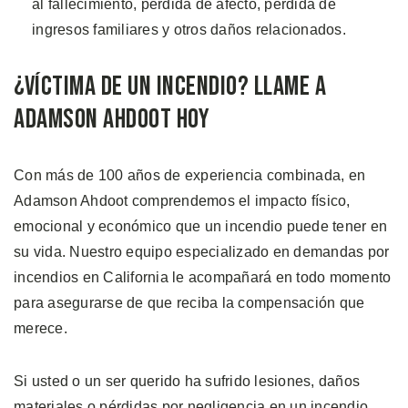
al fallecimiento, pérdida de afecto, pérdida de
ingresos familiares y otros daños relacionados.
¿Víctima de un Incendio? Llame a
Adamson Ahdoot Hoy
Con más de 100 años de experiencia combinada, en
Adamson Ahdoot comprendemos el impacto físico,
emocional y económico que un incendio puede tener en
su vida. Nuestro equipo especializado en demandas por
incendios en California le acompañará en todo momento
para asegurarse de que reciba la compensación que
merece.
Si usted o un ser querido ha sufrido lesiones, daños
materiales o pérdidas por negligencia en un incendio