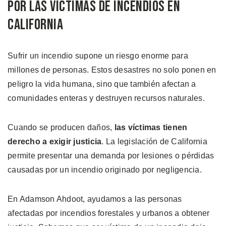
por las Víctimas de Incendios en
California
Sufrir un incendio supone un riesgo enorme para
millones de personas. Estos desastres no solo ponen en
peligro la vida humana, sino que también afectan a
comunidades enteras y destruyen recursos naturales.
Cuando se producen daños,
las víctimas tienen
derecho a exigir justicia
. La legislación de California
permite presentar una demanda por lesiones o pérdidas
causadas por un incendio originado por negligencia.
En Adamson Ahdoot, ayudamos a las personas
afectadas por incendios forestales y urbanos a obtener