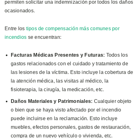
permiten solicitar una indemnización por todos los daños
ocasionados.
Entre los
tipos de compensación más comunes por
incendios
se encuentran:
Facturas Médicas Presentes y Futuras:
Todos los
gastos relacionados con el cuidado y tratamiento de
las lesiones de la víctima. Esto incluye la cobertura de
la atención médica, las visitas al médico, la
fisioterapia, la cirugía, la medicación, etc.
Daños Materiales y Patrimoniales:
Cualquier objeto
o bien que se haya visto afectado por el incendio
puede incluirse en la reclamación. Esto incluye
muebles, efectos personales, gastos de restauración,
compra de un nuevo vehículo o vivienda, etc.