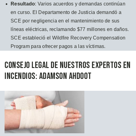
Resultado
: Varios acuerdos y demandas continúan
en curso. El Departamento de Justicia demandó a
SCE por negligencia en el mantenimiento de sus
líneas eléctricas, reclamando $77 millones en daños.
SCE estableció el Wildfire Recovery Compensation
Program para ofrecer pagos a las víctimas.
Consejo Legal de Nuestros Expertos en
Incendios: Adamson Ahdoot