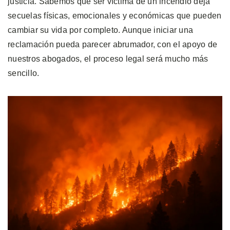
justicia. Sabemos que ser víctima de un incendio deja
secuelas físicas, emocionales y económicas que pueden
cambiar su vida por completo. Aunque iniciar una
reclamación pueda parecer abrumador, con el apoyo de
nuestros abogados, el proceso legal será mucho más
sencillo.