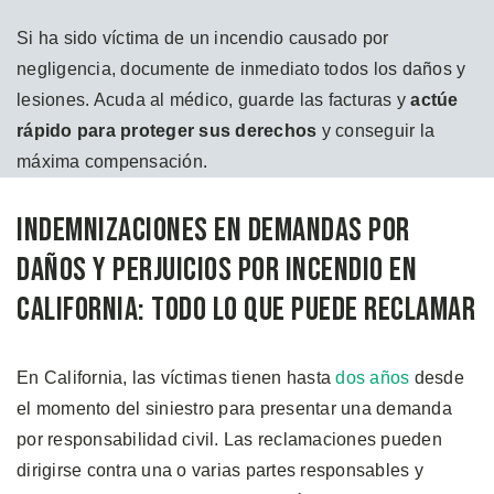
Si ha sido víctima de un incendio causado por
negligencia, documente de inmediato todos los daños y
lesiones. Acuda al médico, guarde las facturas y
actúe
rápido para proteger sus derechos
y conseguir la
máxima compensación.
Indemnizaciones en Demandas por
Daños y Perjuicios por Incendio en
California: Todo lo que Puede Reclamar
En California, las víctimas tienen hasta
dos años
desde
el momento del siniestro para presentar una demanda
por responsabilidad civil. Las reclamaciones pueden
dirigirse contra una o varias partes responsables y