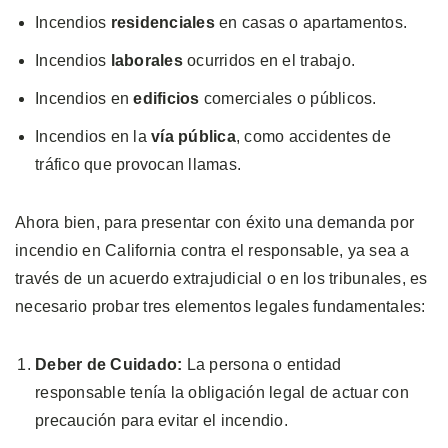
Incendios
residenciales
en casas o apartamentos.
Incendios
laborales
ocurridos en el trabajo.
Incendios en
edificios
comerciales o públicos.
Incendios en la
vía pública
, como accidentes de
tráfico que provocan llamas.
Ahora bien, para presentar con éxito una demanda por
incendio en California contra el responsable, ya sea a
través de un acuerdo extrajudicial o en los tribunales, es
necesario probar tres elementos legales fundamentales:
Deber de Cuidado:
La persona o entidad
responsable tenía la obligación legal de actuar con
precaución para evitar el incendio.