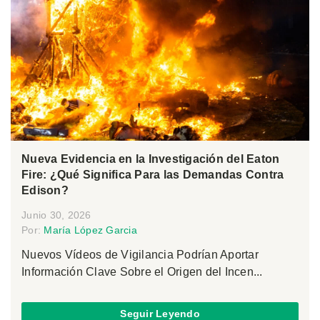
Nueva Evidencia en la Investigación del Eaton
Fire: ¿Qué Significa Para las Demandas Contra
Edison?
Junio 30, 2026
Por:
María López Garcia
Nuevos Vídeos de Vigilancia Podrían Aportar
Información Clave Sobre el Origen del Incen...
Seguir Leyendo