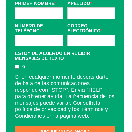
PRIMER NOMBRE
*
APELLIDO
*
NÚMERO DE
CORREO
TELÉFONO
*
ELECTRÓNICO
*
ESTOY DE ACUERDO EN RECIBIR
MENSAJES DE TEXTO
*
Si
Si en cualquier momento deseas darte
de baja de las comunicaciones,
responde con "STOP". Envía "HELP"
para obtener ayuda. La frecuencia de los
mensajes puede variar. Consulta la
política de privacidad y los Términos y
Condiciones en la página web.