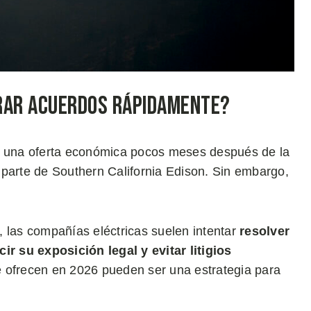
rrar Acuerdos Rápidamente?
ir una oferta económica pocos meses después de la
 parte de Southern California Edison. Sin embargo,
 las compañías eléctricas suelen intentar
resolver
r su exposición legal y evitar litigios
se ofrecen en 2026 pueden ser una estrategia para