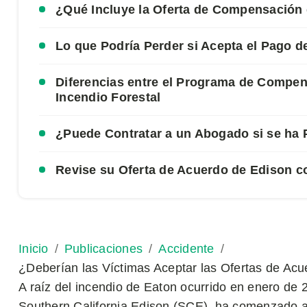
¿Qué Incluye la Oferta de Compensación
Lo que Podría Perder si Acepta el Pago 
Diferencias entre el Programa de Compe
Incendio Forestal
¿Puede Contratar a un Abogado si se ha
Revise su Oferta de Acuerdo de Edison 
Inicio
Publicaciones
Accidente
¿Deberían las Víctimas Aceptar las Ofertas de Acu
A raíz del incendio de Eaton ocurrido en enero de
Southern California Edison (SCE), ha comenzado 