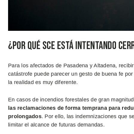
¿Por Qué SCE Está Intentando Ce
Para los afectados de Pasadena y Altadena, recib
catástrofe puede parecer un gesto de buena fe por
la realidad es muy diferente.
En casos de incendios forestales de gran magnitud,
las reclamaciones de forma temprana para reduci
prolongados
. Por ello, las indemnizaciones que 
limitar el alcance de futuras demandas.