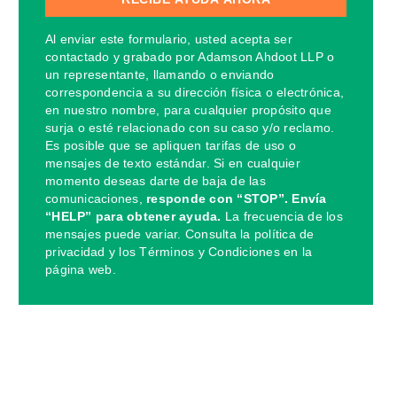
Al enviar este formulario, usted acepta ser
contactado y grabado por Adamson Ahdoot LLP o
un representante, llamando o enviando
correspondencia a su dirección física o electrónica,
en nuestro nombre, para cualquier propósito que
surja o esté relacionado con su caso y/o reclamo.
Es posible que se apliquen tarifas de uso o
mensajes de texto estándar. Si en cualquier
momento deseas darte de baja de las
comunicaciones,
responde con “STOP”. Envía
“HELP” para obtener ayuda.
La frecuencia de los
mensajes puede variar. Consulta la política de
privacidad y los Términos y Condiciones en la
página web.