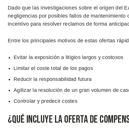
Dado que las investigaciones sobre el origen del E
negligencias por posibles fallos de mantenimiento 
incentivo para resolver reclamos de forma anticipa
Entre los principales motivos de estas ofertas rápi
Evitar la exposición a litigios largos y costosos
Limitar el coste total de los pagos
Reducir la responsabilidad futura
Agilizar la resolución de un gran volumen de ca
Controlar y predecir costes
¿Qué Incluye la Oferta de Compen