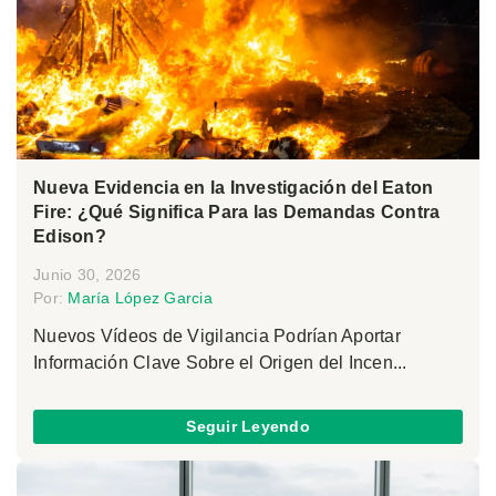
Nueva Evidencia en la Investigación del Eaton
Fire: ¿Qué Significa Para las Demandas Contra
Edison?
Junio 30, 2026
Por:
María López Garcia
Nuevos Vídeos de Vigilancia Podrían Aportar
Información Clave Sobre el Origen del Incen...
Seguir Leyendo