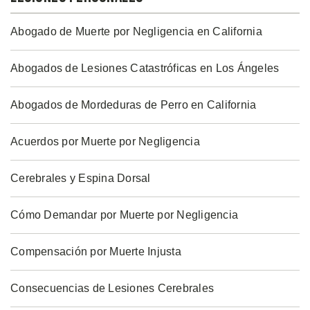
Abogado de Muerte por Negligencia en California
Abogados de Lesiones Catastróficas en Los Ángeles
Abogados de Mordeduras de Perro en California
Acuerdos por Muerte por Negligencia
Cerebrales y Espina Dorsal
Cómo Demandar por Muerte por Negligencia
Compensación por Muerte Injusta
Consecuencias de Lesiones Cerebrales