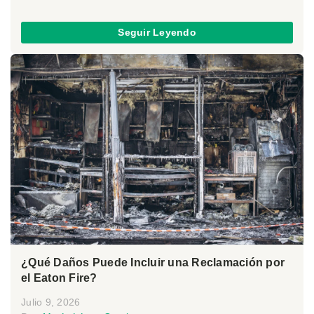
Seguir Leyendo
¿Qué Daños Puede Incluir una Reclamación por
el Eaton Fire?
Julio 9, 2026