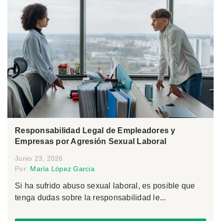
Responsabilidad Legal de Empleadores y
Empresas por Agresión Sexual Laboral
Junio 23, 2026
Por:
María López Garcia
Si ha sufrido abuso sexual laboral, es posible que
tenga dudas sobre la responsabilidad le...