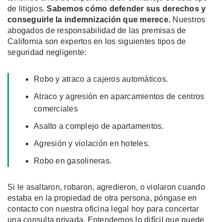
de litigios.
Sabemos cómo defender sus derechos y
conseguirle la indemnización que merece.
Nuestros
abogados de responsabilidad de las premisas de
California son expertos en los siguientes tipos de
seguridad negligente:
Robo y atraco a cajeros automáticos.
Atraco y agresión en aparcamientos de centros
comerciales
Asalto a complejo de apartamentos.
Agresión y violación en hoteles.
Robo en gasolineras.
Si le asaltaron, robaron, agredieron, o violaron cuando
estaba en la propiedad de otra persona, póngase en
contacto con nuestra oficina legal hoy para concertar
una consulta privada. Entendemos lo difícil que puede