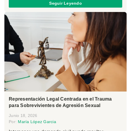
Seguir Leyendo
Representación Legal Centrada en el Trauma
para Sobrevivientes de Agresión Sexual
Junio 18, 2026
Por:
María López Garcia