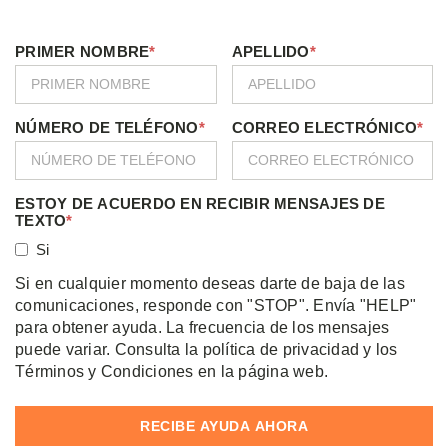
PRIMER NOMBRE
*
APELLIDO
*
NÚMERO DE TELÉFONO
*
CORREO ELECTRÓNICO
*
ESTOY DE ACUERDO EN RECIBIR MENSAJES DE
TEXTO
*
Si
Si en cualquier momento deseas darte de baja de las
comunicaciones, responde con "STOP". Envía "HELP"
para obtener ayuda. La frecuencia de los mensajes
puede variar. Consulta la política de privacidad y los
Términos y Condiciones en la página web.