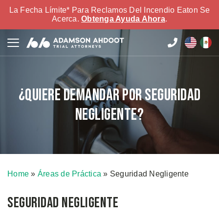
La Fecha Límite* Para Reclamos Del Incendio Eaton Se
Acerca.
Obtenga Ayuda Ahora
.
¿Quiere Demandar por Seguridad
Negligente?
Home
»
Áreas de Práctica
»
Seguridad Negligente
Seguridad Negligente