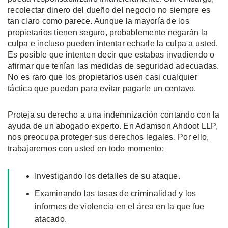
recolectar dinero del dueño del negocio no siempre es
tan claro como parece. Aunque la mayoría de los
propietarios tienen seguro, probablemente negarán la
culpa e incluso pueden intentar echarle la culpa a usted.
Es posible que intenten decir que estabas invadiendo o
afirmar que tenían las medidas de seguridad adecuadas.
No es raro que los propietarios usen casi cualquier
táctica que puedan para evitar pagarle un centavo.
Proteja su derecho a una indemnización contando con la
ayuda de un abogado experto. En Adamson Ahdoot LLP,
nos preocupa proteger sus derechos legales. Por ello,
trabajaremos con usted en todo momento:
Investigando los detalles de su ataque.
Examinando las tasas de criminalidad y los
informes de violencia en el área en la que fue
atacado.