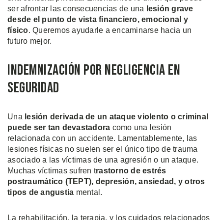
ser afrontar las consecuencias de una
lesión grave
desde el punto de vista financiero, emocional y
físico
. Queremos ayudarle a encaminarse hacia un
futuro mejor.
Indemnización por Negligencia en
Seguridad
Una
lesión derivada de un ataque violento o criminal
puede ser tan devastadora
como una lesión
relacionada con un accidente. Lamentablemente, las
lesiones físicas no suelen ser el único tipo de trauma
asociado a las víctimas de una agresión o un ataque.
Muchas víctimas sufren t
rastorno de estrés
postraumático (TEPT), depresión, ansiedad, y otros
tipos de angustia
mental.
La rehabilitación, la terapia, y los cuidados relacionados