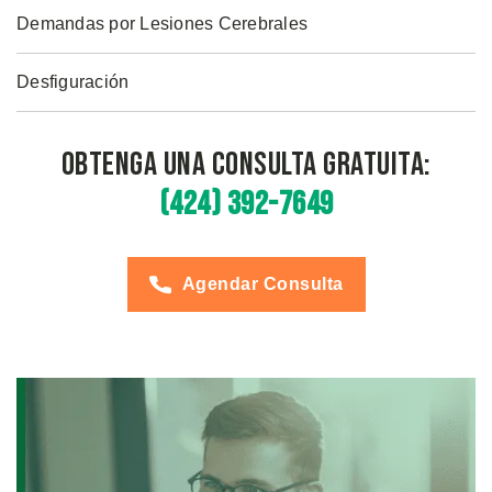
Demandas por Lesiones Cerebrales
Desfiguración
Obtenga una Consulta Gratuita:
(424) 392-7649
Agendar Consulta