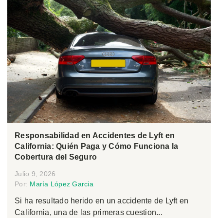
Responsabilidad en Accidentes de Lyft en
California: Quién Paga y Cómo Funciona la
Cobertura del Seguro
Julio 9, 2026
Por:
María López Garcia
Si ha resultado herido en un accidente de Lyft en
California, una de las primeras cuestion...