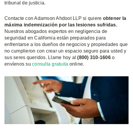
tribunal de justicia.
Contacte con Adamson Ahdoot LLP si quiere
obtener la
máxima indemnización por las lesiones sufridas.
Nuestros abogados expertos en negligencia de
seguridad en California están preparados para
enfrentarse a los dueños de negocios y propiedades que
no cumplieron con crear un espacio seguro para usted y
sus seres queridos. Llame hoy al
(800) 310-1606
o
envíenos su
consulta gratuita
online.