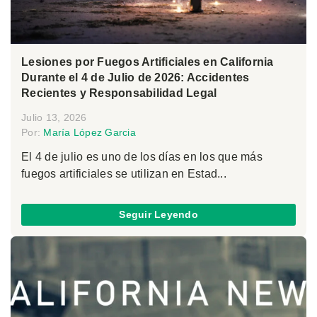
Lesiones por Fuegos Artificiales en California
Durante el 4 de Julio de 2026: Accidentes
Recientes y Responsabilidad Legal
Julio 13, 2026
Por:
María López Garcia
El 4 de julio es uno de los días en los que más
fuegos artificiales se utilizan en Estad...
Seguir Leyendo