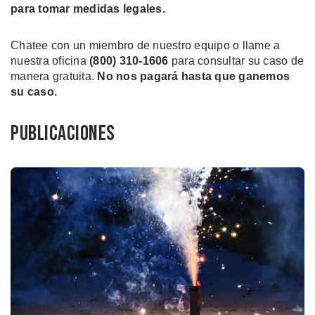
para tomar medidas legales.
Chatee con un miembro de nuestro equipo o llame a
nuestra oficina
(800) 310-1606
para consultar su caso de
manera gratuita.
No nos pagará hasta que ganemos
su caso.
Publicaciones