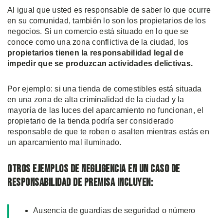
Al igual que usted es responsable de saber lo que ocurre
en su comunidad, también lo son los propietarios de los
negocios. Si un comercio está situado en lo que se
conoce como una zona conflictiva de la ciudad, los
propietarios tienen la responsabilidad legal de
impedir que se produzcan actividades delictivas.
Por ejemplo: si una tienda de comestibles está situada
en una zona de alta criminalidad de la ciudad y la
mayoría de las luces del aparcamiento no funcionan, el
propietario de la tienda podría ser considerado
responsable de que te roben o asalten mientras estás en
un aparcamiento mal iluminado.
Otros ejemplos de negligencia en un caso de
responsabilidad de premisa incluyen:
Ausencia de guardias de seguridad o número