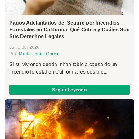
Pagos Adelantados del Seguro por Incendios
Forestales en California: Qué Cubre y Cuáles Son
Sus Derechos Legales
Junio 30, 2026
Por:
María López Garcia
Si su vivienda queda inhabitable a causa de un
incendio forestal en California, es posible...
Seguir Leyendo