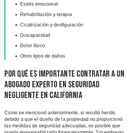
Estrés emocional
Rehabilitación y terapia
Cicatrización y desfiguración
Discapacidad
Dolor físico
Otros tipos de daños
Por Qué es Importante Contratar a un
Abogado Experto en Seguridad
Negligente en California
Como se mencionó anteriormente, si resultó herido
debido a que el dueño de la propiedad no proporcionó
las medidas de seguridad adecuadas, es posible que
pueda responsabilizarlo financieramente. Sin embargo,