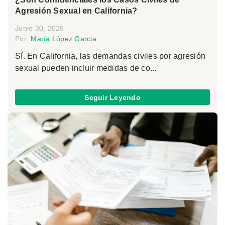
Agresión Sexual en California?
Junio 30, 2026
Por:
María López Garcia
Sí. En California, las demandas civiles por agresión
sexual pueden incluir medidas de co...
Seguir Leyendo