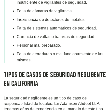
insuficiente de vigilantes de seguridad.
Falta de cámaras de vigilancia.
Inexistencia de detectores de metales.
Falta de sistemas automáticos de seguridad.
Carencia de vallas o barreras de seguridad.
Personal mal preparado.
Falta de cerraduras o mal funcionamiento de las
mismas.
Tipos de Casos de Seguridad Negligente
en California
La seguridad negligente es un tipo de caso de
responsabilidad de locales. En Adamson Ahdoot LLP,
tenemos años de experiencia en el manejo de este tipo