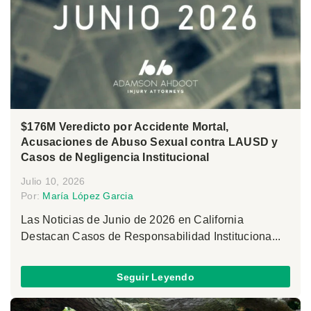
$176M Veredicto por Accidente Mortal,
Acusaciones de Abuso Sexual contra LAUSD y
Casos de Negligencia Institucional
Julio 10, 2026
Por:
María López Garcia
Las Noticias de Junio de 2026 en California
Destacan Casos de Responsabilidad Instituciona...
Seguir Leyendo