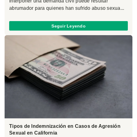
Interponer una demanda civil puede resultar
abrumador para quienes han sufrido abuso sexua...
Seguir Leyendo
Tipos de Indemnización en Casos de Agresión
Sexual en California