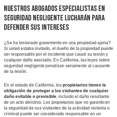
Nuestros Abogados Especialistas en
Seguridad Negligente Lucharán para
Defender sus Intereses
¿Se ha lesionado gravemente en una propiedad ajena?
Si usted estaba invitado, el dueño de la propiedad puede
ser responsable por el incidente que causó su lesión y
cualquier daño asociado. En California, las leyes sobre
seguridad negligente penalizan seriamente al causante
de la lesión.
En el estado de California, los
propietarios tienen la
obligación de proteger a los visitantes de cualquier
daño evitable o previsible
, incluido el daño resultante
de un acto delictivo. Los propietarios que no garanticen
la seguridad de sus visitantes de la actividad violenta o
criminal puede ser considerado responsable en un