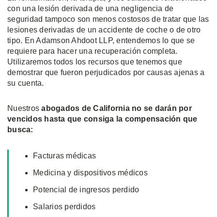
con una lesión derivada de una negligencia de
seguridad tampoco son menos costosos de tratar que las
lesiones derivadas de un accidente de coche o de otro
tipo. En Adamson Ahdoot LLP, entendemos lo que se
requiere para hacer una recuperación completa.
Utilizaremos todos los recursos que tenemos que
demostrar que fueron perjudicados por causas ajenas a
su cuenta.
Nuestros
abogados de California no se darán por
vencidos hasta que consiga la compensación que
busca:
Facturas médicas
Medicina y dispositivos médicos
Potencial de ingresos perdido
Salarios perdidos