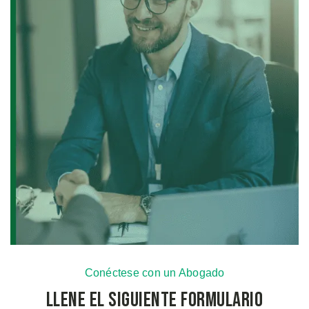
Conéctese con un Abogado
Llene el Siguiente Formulario