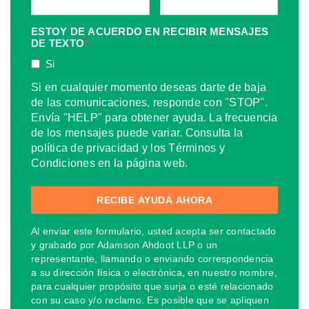
ESTOY DE ACUERDO EN RECIBIR MENSAJES
DE TEXTO
*
Si
Si en cualquier momento deseas darte de baja
de las comunicaciones, responde con "STOP".
Envía "HELP" para obtener ayuda. La frecuencia
de los mensajes puede variar. Consulta la
política de privacidad y los Términos y
Condiciones en la página web.
Al enviar este formulario, usted acepta ser contactado
y grabado por Adamson Ahdoot LLP o un
representante, llamando o enviando correspondencia
a su dirección física o electrónica, en nuestro nombre,
para cualquier propósito que surja o esté relacionado
con su caso y/o reclamo. Es posible que se apliquen