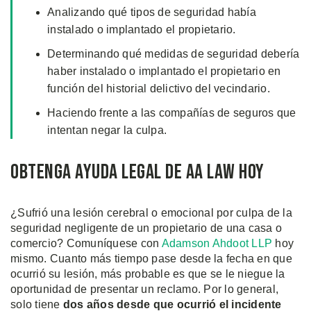
Analizando qué tipos de seguridad había
instalado o implantado el propietario.
Determinando qué medidas de seguridad debería
haber instalado o implantado el propietario en
función del historial delictivo del vecindario.
Haciendo frente a las compañías de seguros que
intentan negar la culpa.
Obtenga Ayuda Legal de AA Law Hoy
¿Sufrió una lesión cerebral o emocional por culpa de la
seguridad negligente de un propietario de una casa o
comercio? Comuníquese con
Adamson Ahdoot LLP
hoy
mismo. Cuanto más tiempo pase desde la fecha en que
ocurrió su lesión, más probable es que se le niegue la
oportunidad de presentar un reclamo. Por lo general,
solo tiene
dos años desde que ocurrió el incidente