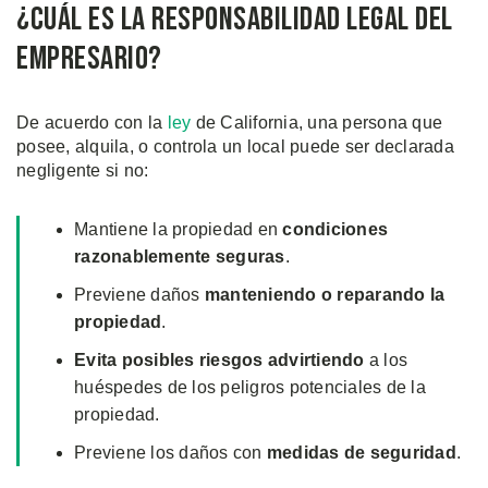
¿Cuál es la Responsabilidad Legal del
Empresario?
De acuerdo con la
ley
de California, una persona que
posee, alquila, o controla un local puede ser declarada
negligente si no:
Mantiene la propiedad en
condiciones
razonablemente seguras
.
Previene daños
manteniendo o reparando la
propiedad
.
Evita posibles riesgos advirtiendo
a los
huéspedes de los peligros potenciales de la
propiedad.
Previene los daños con
medidas de seguridad
.