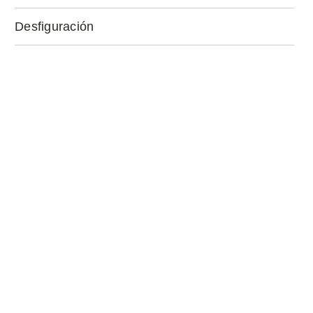
Desfiguración