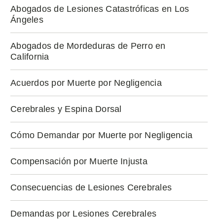
Abogados de Lesiones Catastróficas en Los
Ángeles
Abogados de Mordeduras de Perro en
California
Acuerdos por Muerte por Negligencia
Cerebrales y Espina Dorsal
Cómo Demandar por Muerte por Negligencia
Compensación por Muerte Injusta
Consecuencias de Lesiones Cerebrales
Demandas por Lesiones Cerebrales