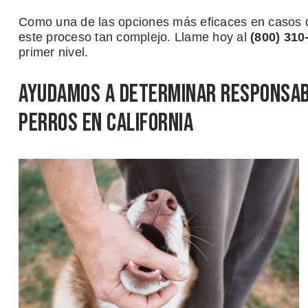
Como una de las opciones más eficaces en casos de
este proceso tan complejo. Llame hoy al
(800) 310
primer nivel.
Ayudamos a Determinar Responsab
Perros en California