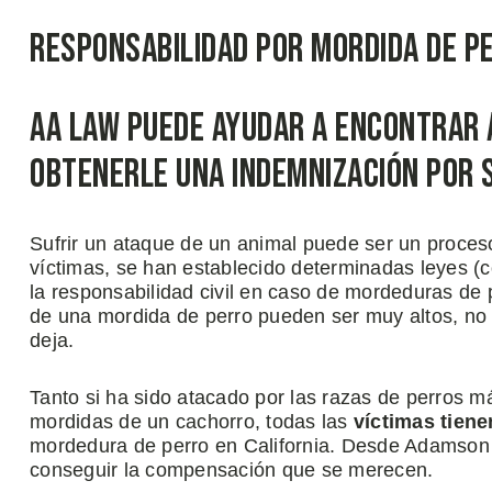
Responsabilidad por Mordida de P
AA Law Puede Ayudar a Encontrar 
Obtenerle una Indemnización por 
Sufrir un ataque de un animal puede ser un proces
víctimas, se han establecido determinadas leyes 
la responsabilidad civil en caso de mordeduras de 
de una mordida de perro pueden ser muy altos, no s
deja.
Tanto si ha sido atacado por las razas de perros má
mordidas de un cachorro, todas las
víctimas tien
mordedura de perro en California. Desde Adamson
conseguir la compensación que se merecen.