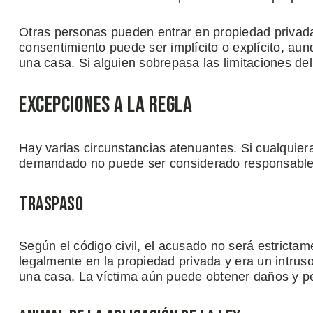
Otras personas pueden entrar en propiedad privada s
consentimiento puede ser implícito o explícito, aun
una casa. Si alguien sobrepasa las limitaciones del 
Excepciones a la Regla
Hay varias circunstancias atenuantes. Si cualquiera
demandado no puede ser considerado responsable 
Traspaso
Según el código civil, el acusado no será estrictam
legalmente en la propiedad privada y era un intrus
una casa. La víctima aún puede obtener daños y per