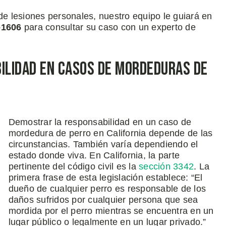
 lesiones personales, nuestro equipo le guiará en
-1606
para consultar su caso con un experto de
ilidad en Casos de Mordeduras de
Demostrar la responsabilidad en un caso de
mordedura de perro en California depende de las
circunstancias. También varía dependiendo el
estado donde viva. En California, la parte
pertinente del código civil es la
sección 3342
. La
primera frase de esta legislación establece: “El
dueño de cualquier perro es responsable de los
daños sufridos por cualquier persona que sea
mordida por el perro mientras se encuentra en un
lugar público o legalmente en un lugar privado.”