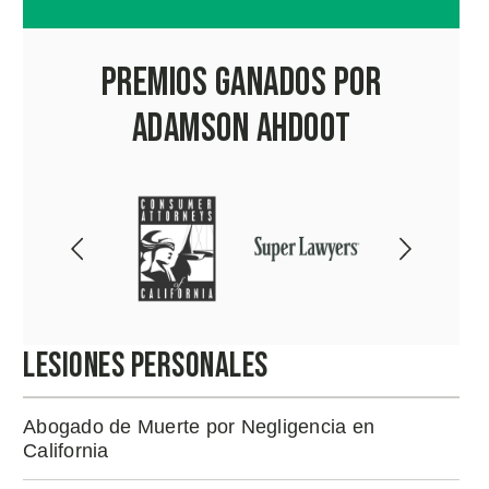
Premios Ganados por
Adamson Ahdoot
Lesiones Personales
Abogado de Muerte por Negligencia en
California