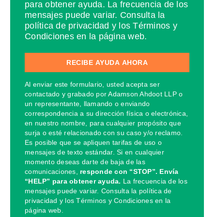
para obtener ayuda. La frecuencia de los
mensajes puede variar. Consulta la
política de privacidad y los Términos y
Condiciones en la página web.
Al enviar este formulario, usted acepta ser
contactado y grabado por Adamson Ahdoot LLP o
un representante, llamando o enviando
correspondencia a su dirección física o electrónica,
en nuestro nombre, para cualquier propósito que
surja o esté relacionado con su caso y/o reclamo.
Es posible que se apliquen tarifas de uso o
mensajes de texto estándar. Si en cualquier
momento deseas darte de baja de las
comunicaciones,
responde con “STOP”. Envía
“HELP” para obtener ayuda.
La frecuencia de los
mensajes puede variar. Consulta la política de
privacidad y los Términos y Condiciones en la
página web.