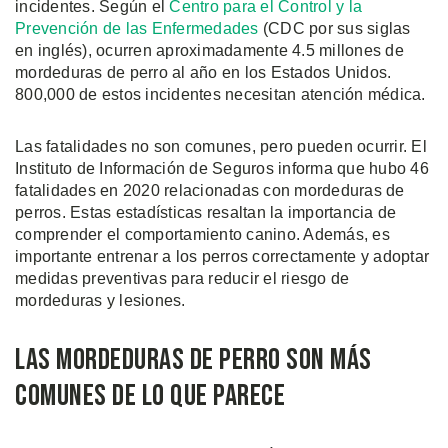
incidentes. Según el
Centro para el Control y la
Prevención de las Enfermedades
(CDC por sus siglas
en inglés), ocurren aproximadamente 4.5 millones de
mordeduras de perro al año en los Estados Unidos.
800,000 de estos incidentes necesitan atención médica.
Las fatalidades no son comunes, pero pueden ocurrir. El
Instituto de Información de Seguros informa que hubo 46
fatalidades en 2020 relacionadas con mordeduras de
perros. Estas estadísticas resaltan la importancia de
comprender el comportamiento canino. Además, es
importante entrenar a los perros correctamente y adoptar
medidas preventivas para reducir el riesgo de
mordeduras y lesiones.
Las Mordeduras de Perro son Más
Comunes de lo que Parece