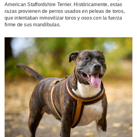
American Staffordshire Terrier. Históricamente, estas
razas provienen de perros usados en peleas de toros,
que intentaban inmovilizar toros y osos con la fuerza
firme de sus mandíbulas.