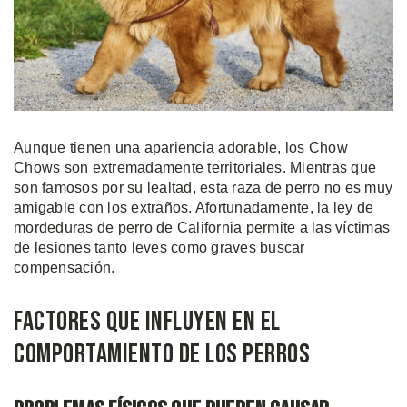
Aunque tienen una apariencia adorable, los Chow
Chows son extremadamente territoriales. Mientras que
son famosos por su lealtad, esta raza de perro no es muy
amigable con los extraños. Afortunadamente, la ley de
mordeduras de perro de California permite a las víctimas
de lesiones tanto leves como graves buscar
compensación.
Factores que Influyen en el
Comportamiento de los Perros