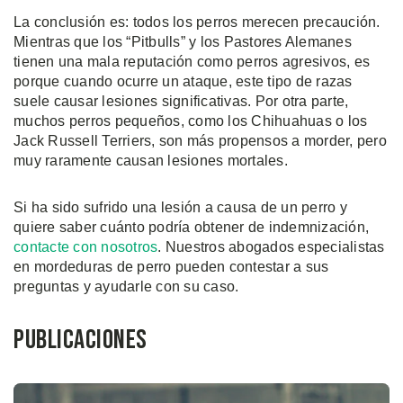
La conclusión es: todos los perros merecen precaución.
Mientras que los “Pitbulls” y los Pastores Alemanes
tienen una mala reputación como perros agresivos, es
porque cuando ocurre un ataque, este tipo de razas
suele causar lesiones significativas. Por otra parte,
muchos perros pequeños, como los Chihuahuas o los
Jack Russell Terriers, son más propensos a morder, pero
muy raramente causan lesiones mortales.
Si ha sido sufrido una lesión a causa de un perro y
quiere saber cuánto podría obtener de indemnización,
contacte con nosotros
. Nuestros abogados especialistas
en mordeduras de perro pueden contestar a sus
preguntas y ayudarle con su caso.
Publicaciones