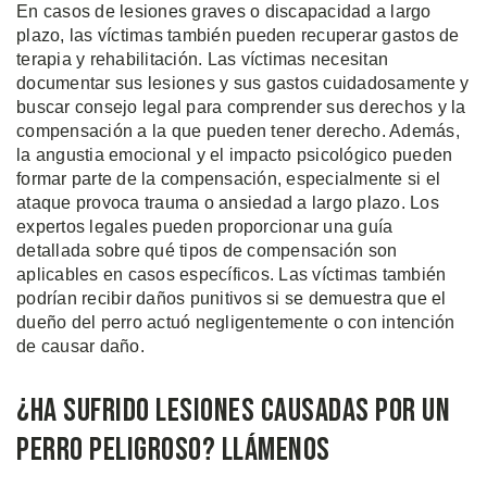
En casos de lesiones graves o discapacidad a largo
plazo, las víctimas también pueden recuperar gastos de
terapia y rehabilitación. Las víctimas necesitan
documentar sus lesiones y sus gastos cuidadosamente y
buscar consejo legal para comprender sus derechos y la
compensación a la que pueden tener derecho. Además,
la angustia emocional y el impacto psicológico pueden
formar parte de la compensación, especialmente si el
ataque provoca trauma o ansiedad a largo plazo. Los
expertos legales pueden proporcionar una guía
detallada sobre qué tipos de compensación son
aplicables en casos específicos. Las víctimas también
podrían recibir daños punitivos si se demuestra que el
dueño del perro actuó negligentemente o con intención
de causar daño.
¿Ha Sufrido Lesiones Causadas por un
Perro Peligroso? Llámenos