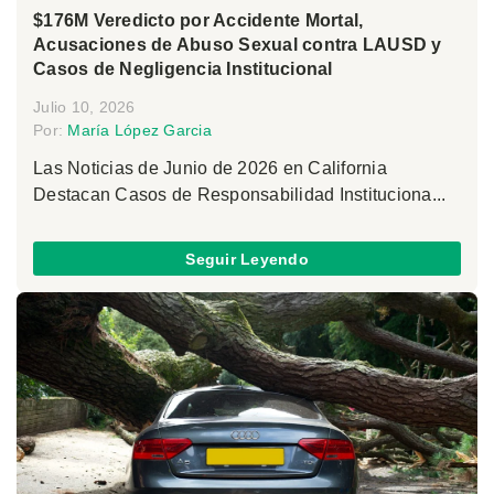
$176M Veredicto por Accidente Mortal,
Acusaciones de Abuso Sexual contra LAUSD y
Casos de Negligencia Institucional
Julio 10, 2026
Por:
María López Garcia
Las Noticias de Junio de 2026 en California
Destacan Casos de Responsabilidad Instituciona...
Seguir Leyendo