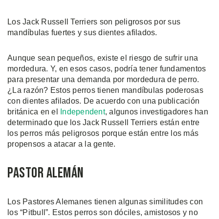
Los Jack Russell Terriers son peligrosos por sus
mandíbulas fuertes y sus dientes afilados.
Aunque sean pequeños, existe el riesgo de sufrir una
mordedura. Y, en esos casos, podría tener fundamentos
para presentar una demanda por mordedura de perro.
¿La razón? Estos perros tienen mandíbulas poderosas
con dientes afilados. De acuerdo con una publicación
británica en el
Independent
, algunos investigadores han
determinado que los Jack Russell Terriers están entre
los perros más peligrosos porque están entre los más
propensos a atacar a la gente.
Pastor Alemán
Los Pastores Alemanes tienen algunas similitudes con
los “Pitbull”. Estos perros son dóciles, amistosos y no