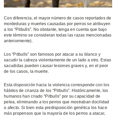
Con diferencia, el mayor número de casos reportados de
mordeduras y muertes causadas por perros se atribuyen
a los “Pitbulls”. No obstante, tenga en cuenta que bajo
este término se consideran todas las razas mencionadas
anteriormente).
Los “Pitbulls” son famosos por atacar a su blanco y
sacudir la cabeza violentamente de un lado a otro. Estas
sacudidas pueden causar lesiones graves y, en el peor
de los casos, la muerte.
Esta disposición hacia la violencia corresponde con los
hábitos de crianza de los “Pitbulls”. Históricamente, los
humanos han criado “Pitbulls” por su capacidad de
pelea, eliminando a los perros que mostraban docilidad
o afecto. Si bien esta predisposición genética los hace
más propensos que la mayoría de los perros a atacar,