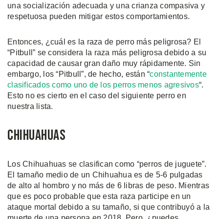
una socialización adecuada y una crianza compasiva y
respetuosa pueden mitigar estos comportamientos.
Entonces, ¿cuál es la raza de perro más peligrosa? El
“Pitbull” se considera la raza más peligrosa debido a su
capacidad de causar gran daño muy rápidamente. Sin
embargo, los “Pitbull”, de hecho, están “
constantemente
clasificados como uno de los perros menos agresivos
“.
Esto no es cierto en el caso del siguiente perro en
nuestra lista.
Chihuahuas
Los Chihuahuas se clasifican como “perros de juguete”.
El tamaño medio de un Chihuahua es de 5-6 pulgadas
de alto al hombro y no más de 6 libras de peso. Mientras
que es poco probable que esta raza participe en un
ataque mortal debido a su tamaño, si que contribuyó a la
muerte de una persona en 2018. Pero, ¿puedes