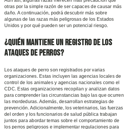
Aun así, algunas razas merecen más precaución que
otras por la simple razón de ser capaces de causar más
daño. A continuación, podrá descubrir más sobre
algunas de las razas más peligrosas de los Estados
Unidos y por qué pueden ser un potencial riesgo.
¿Quién Mantiene un Registro de los
Ataques de Perros?
Los ataques de perro son registrados por varias
organizaciones. Estas incluyen las agencias locales de
control de los animales y agencias nacionales como el
CDC. Estas organizaciones recopilan y analizan datos
para comprender las circunstancias bajo las que ocurren
las mordeduras. Además, desarrollan estrategias de
prevención. Adicionalmente, los veterinarios, las fuerzas
del orden y los funcionarios de salud pública trabajan
juntos para abordar temas sobre el comportamiento de
los perros peligrosos e implementar regulaciones para