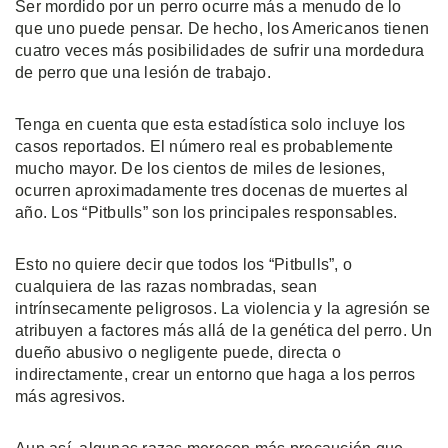
Ser mordido por un perro ocurre más a menudo de lo
que uno puede pensar. De hecho, los Americanos tienen
cuatro veces más posibilidades de sufrir una mordedura
de perro que una lesión de trabajo.
Tenga en cuenta que esta estadística solo incluye los
casos reportados. El número real es probablemente
mucho mayor. De los cientos de miles de lesiones,
ocurren aproximadamente tres docenas de muertes al
año. Los “Pitbulls” son los principales responsables.
Esto no quiere decir que todos los “Pitbulls”, o
cualquiera de las razas nombradas, sean
intrínsecamente peligrosos. La violencia y la agresión se
atribuyen a factores más allá de la genética del perro. Un
dueño abusivo o negligente puede, directa o
indirectamente, crear un entorno que haga a los perros
más agresivos.