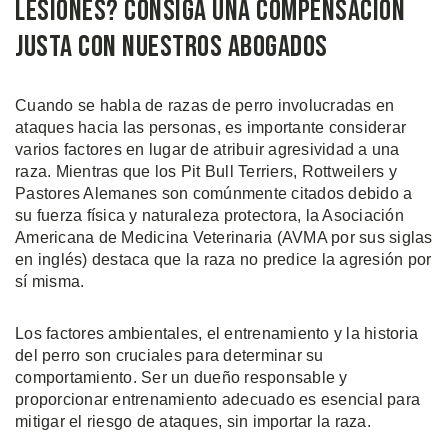
Lesiones? Consiga una Compensación
Justa con Nuestros Abogados
Cuando se habla de razas de perro involucradas en
ataques hacia las personas, es importante considerar
varios factores en lugar de atribuir agresividad a una
raza. Mientras que los Pit Bull Terriers, Rottweilers y
Pastores Alemanes son comúnmente citados debido a
su fuerza física y naturaleza protectora, la Asociación
Americana de Medicina Veterinaria (AVMA por sus siglas
en inglés) destaca que la raza no predice la agresión por
sí misma.
Los factores ambientales, el entrenamiento y la historia
del perro son cruciales para determinar su
comportamiento. Ser un dueño responsable y
proporcionar entrenamiento adecuado es esencial para
mitigar el riesgo de ataques, sin importar la raza.