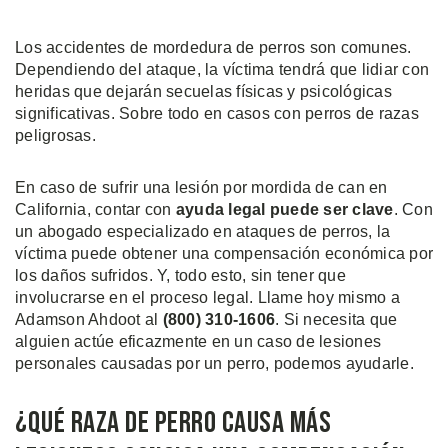
Los accidentes de mordedura de perros son comunes.
Dependiendo del ataque, la víctima tendrá que lidiar con
heridas que dejarán secuelas físicas y psicológicas
significativas. Sobre todo en casos con perros de razas
peligrosas.
En caso de sufrir una lesión por mordida de can en
California, contar con
ayuda legal puede ser clave
. Con
un abogado especializado en ataques de perros, la
víctima puede obtener una compensación económica por
los daños sufridos. Y, todo esto, sin tener que
involucrarse en el proceso legal. Llame hoy mismo a
Adamson Ahdoot al
(800) 310-1606
. Si necesita que
alguien actúe eficazmente en un caso de lesiones
personales causadas por un perro, podemos ayudarle.
¿Qué Raza de Perro Causa Más