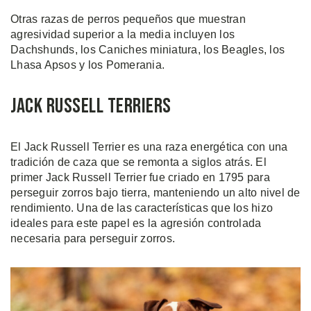
Otras razas de perros pequeños que muestran
agresividad superior a la media incluyen los
Dachshunds, los Caniches miniatura, los Beagles, los
Lhasa Apsos y los Pomerania.
Jack Russell Terriers
El Jack Russell Terrier es una raza energética con una
tradición de caza que se remonta a siglos atrás. El
primer Jack Russell Terrier fue criado en 1795 para
perseguir zorros bajo tierra, manteniendo un alto nivel de
rendimiento. Una de las características que los hizo
ideales para este papel es la agresión controlada
necesaria para perseguir zorros.