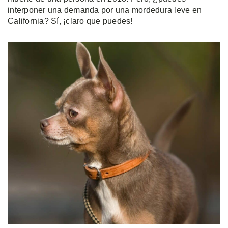
interponer una demanda por una mordedura leve en
California? Sí, ¡claro que puedes!