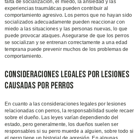
falta de socialización, el miedo, la ansiedad y las
experiencias traumáticas pueden contribuir al
comportamiento agresivo. Los perros que no hayan sido
socializados adecuadamente pueden reaccionar con
miedo a las situaciones y las personas nuevas, lo que
puede provocar ataques. Asegurarse de que los perros
se socializan y se entrenan correctamente a una edad
temprana puede prevenir muchos de los problemas de
comportamiento.
Consideraciones Legales por Lesiones
Causadas por Perros
En cuanto a las consideraciones legales por lesiones
relacionadas con perros, la responsabilidad suele recaer
sobre el dueño. Las leyes varían dependiendo del
estado, pero generalmente, los dueños suelen ser
responsables si su perro muerde a alguien, sobre todo si
el perro tiene un historial de agresión. En algunas