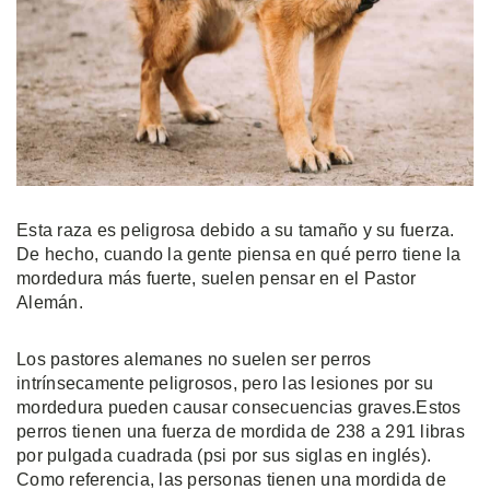
Esta raza es peligrosa debido a su tamaño y su fuerza.
De hecho, cuando la gente piensa en qué perro tiene la
mordedura más fuerte, suelen pensar en el Pastor
Alemán.
Los pastores alemanes no suelen ser perros
intrínsecamente peligrosos, pero las lesiones por su
mordedura pueden causar consecuencias graves.Estos
perros tienen una fuerza de mordida de 238 a 291 libras
por pulgada cuadrada (psi por sus siglas en inglés).
Como referencia, las personas tienen una mordida de