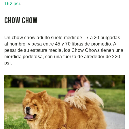
162 psi
.
Chow Chow
Un chow chow adulto suele medir de 17 a 20 pulgadas
al hombro, y pesa entre 45 y 70 libras de promedio. A
pesar de su estatura media, los Chow Chows tienen una
mordida poderosa, con una fuerza de alrededor de 220
psi.