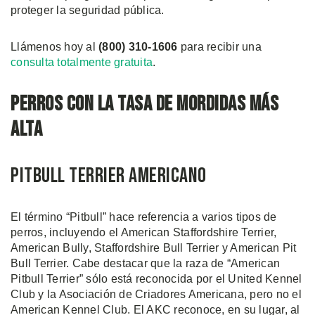
proteger la seguridad pública.
Llámenos hoy al
(800) 310-1606
para recibir una
consulta totalmente gratuita
.
Perros con la Tasa de Mordidas Más
Alta
Pitbull Terrier Americano
El término “Pitbull” hace referencia a varios tipos de
perros, incluyendo el American Staffordshire Terrier,
American Bully, Staffordshire Bull Terrier y American Pit
Bull Terrier. Cabe destacar que la raza de “American
Pitbull Terrier” sólo está reconocida por el United Kennel
Club y la Asociación de Criadores Americana, pero no el
American Kennel Club. El AKC reconoce, en su lugar, al