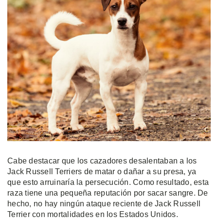
Cabe destacar que los cazadores desalentaban a los
Jack Russell Terriers de matar o dañar a su presa, ya
que esto arruinaría la persecución. Como resultado, esta
raza tiene una pequeña reputación por sacar sangre. De
hecho, no hay ningún ataque reciente de Jack Russell
Terrier con mortalidades en los Estados Unidos.