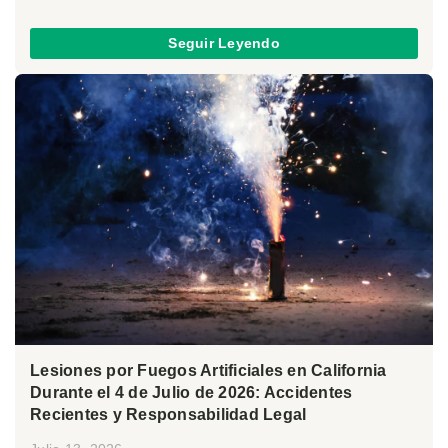
Seguir Leyendo
Lesiones por Fuegos Artificiales en California
Durante el 4 de Julio de 2026: Accidentes
Recientes y Responsabilidad Legal