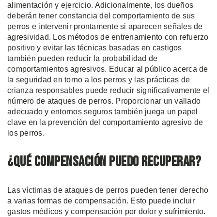
alimentación y ejercicio. Adicionalmente, los dueños
deberán tener constancia del comportamiento de sus
perros e intervenir prontamente si aparecen señales de
agresividad. Los métodos de entrenamiento con refuerzo
positivo y evitar las técnicas basadas en castigos
también pueden reducir la probabilidad de
comportamientos agresivos. Educar al público acerca de
la seguridad en torno a los perros y las prácticas de
crianza responsables puede reducir significativamente el
número de ataques de perros. Proporcionar un vallado
adecuado y entornos seguros también juega un papel
clave en la prevención del comportamiento agresivo de
los perros.
¿Qué Compensación Puedo Recuperar?
Las víctimas de ataques de perros pueden tener derecho
a varias formas de compensación. Esto puede incluir
gastos médicos y compensación por dolor y sufrimiento.