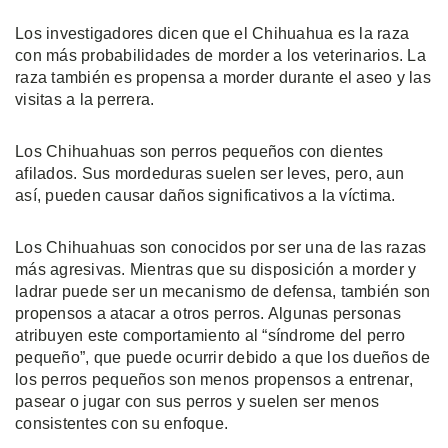
Los investigadores dicen que el Chihuahua es la raza
con más probabilidades de morder a los veterinarios. La
raza también es propensa a morder durante el aseo y las
visitas a la perrera.
Los Chihuahuas son perros pequeños con dientes
afilados. Sus mordeduras suelen ser leves, pero, aun
así, pueden causar daños significativos a la víctima.
Los Chihuahuas son conocidos por ser una de las razas
más agresivas. Mientras que su disposición a morder y
ladrar puede ser un mecanismo de defensa, también son
propensos a atacar a otros perros. Algunas personas
atribuyen este comportamiento al “síndrome del perro
pequeño”, que puede ocurrir debido a que los dueños de
los perros pequeños son menos propensos a entrenar,
pasear o jugar con sus perros y suelen ser menos
consistentes con su enfoque.