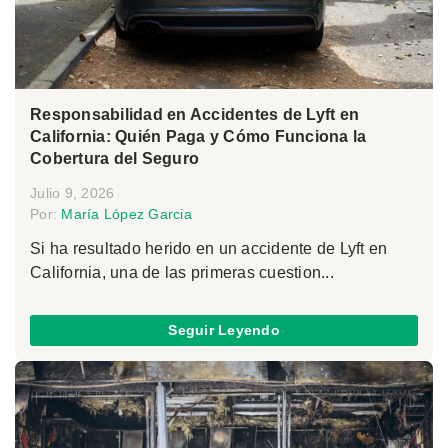
Responsabilidad en Accidentes de Lyft en
California: Quién Paga y Cómo Funciona la
Cobertura del Seguro
Julio 9, 2026
Por:
María López Garcia
Si ha resultado herido en un accidente de Lyft en
California, una de las primeras cuestion...
Seguir Leyendo