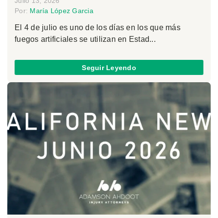
Julio 13, 2026
Por:
María López Garcia
El 4 de julio es uno de los días en los que más
fuegos artificiales se utilizan en Estad...
Seguir Leyendo