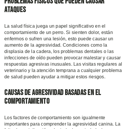
Problemas Físicos que Pueden Causar
Ataques
La salud física juega un papel significativo en el
comportamiento de un perro. Si sienten dolor, están
enfermos o sufren una lesión, esto puede causar un
aumento de la agresividad. Condiciones como la
displasia de la cadera, los problemas dentales o las
infecciones de oído pueden provocar malestar y causar
respuestas agresivas inusuales. Las visitas regulares al
veterinario y la atención temprana a cualquier problema
de salud pueden ayudar a mitigar estos riesgos.
Causas de Agresividad Basadas en el
Comportamiento
Los factores de comportamiento son igualmente
importantes para comprender la agresividad canina. La