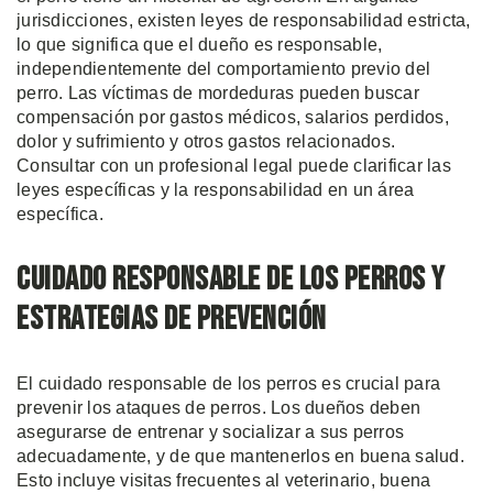
jurisdicciones, existen leyes de responsabilidad estricta,
lo que significa que el dueño es responsable,
independientemente del comportamiento previo del
perro. Las víctimas de mordeduras pueden buscar
compensación por gastos médicos, salarios perdidos,
dolor y sufrimiento y otros gastos relacionados.
Consultar con un profesional legal puede clarificar las
leyes específicas y la responsabilidad en un área
específica.
Cuidado Responsable de los Perros y
Estrategias de Prevención
El cuidado responsable de los perros es crucial para
prevenir los ataques de perros. Los dueños deben
asegurarse de entrenar y socializar a sus perros
adecuadamente, y de que mantenerlos en buena salud.
Esto incluye visitas frecuentes al veterinario, buena