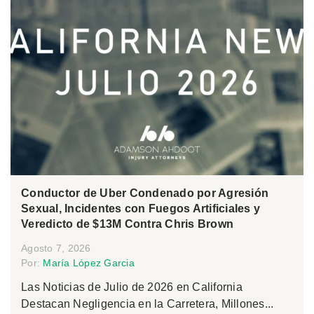
Conductor de Uber Condenado por Agresión
Sexual, Incidentes con Fuegos Artificiales y
Veredicto de $13M Contra Chris Brown
Agosto 7, 2026
Por:
María López Garcia
Las Noticias de Julio de 2026 en California
Destacan Negligencia en la Carretera, Millones...