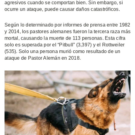
agresivos cuando se comportan bien. Sin embargo, si
ocurre un ataque, puede causar daños catastróficos.
Según lo determinado por informes de prensa entre 1982
y 2014, los pastores alemanes fueron la tercera raza más
mortal, causando la muerte de 113 personas. Esta cifra
solo es superada por el “Pitbull” (3,397) y el Rottweiler
(535). Solo una persona murió como resultado de un
ataque de Pastor Alemán en 2018.