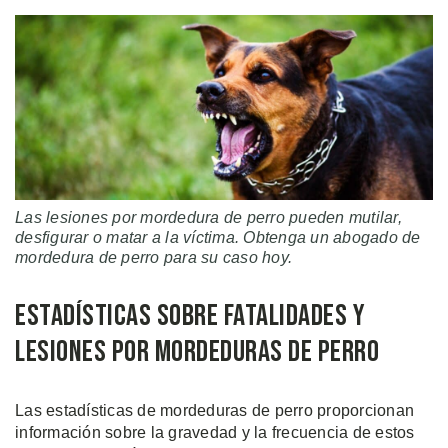
Las lesiones por mordedura de perro pueden mutilar,
desfigurar o matar a la víctima. Obtenga un abogado de
mordedura de perro para su caso hoy.
Estadísticas Sobre Fatalidades y
Lesiones por Mordeduras de Perro
Las estadísticas de mordeduras de perro proporcionan
información sobre la gravedad y la frecuencia de estos