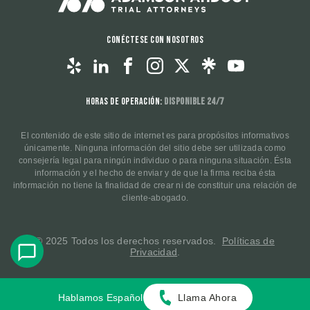
Conéctese con nosotros
Horas de operación:
Disponible 24/7
El contenido de este sitio de internet es para propósitos informativos
únicamente. Ninguna información del sitio debe ser utilizada como
consejería legal para ningún individuo o para ninguna situación. Ésta
información y el hecho de enviar y de que la firma reciba ésta
información no tiene la finalidad de crear ni de constituir una relación de
cliente-abogado.
© 2025 Todos los derechos reservados.
Políticas de
Privacidad
.
Hablamos Español
Llama Ahora