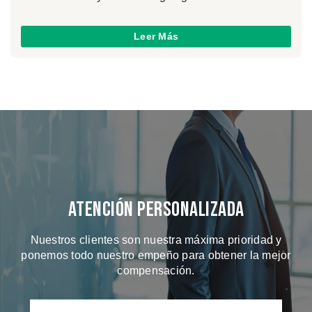
Leer Más
Atención Personalizada
Nuestros clientes son nuestra máxima prioridad y
ponemos todo nuestro empeño para obtener la mejor
compensación.