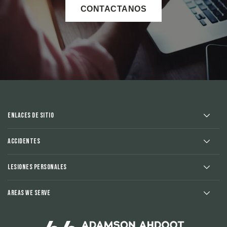
CONTACTANOS
Enlaces de sitio
Accidentes
Lesiones Personales
Areas We Serve