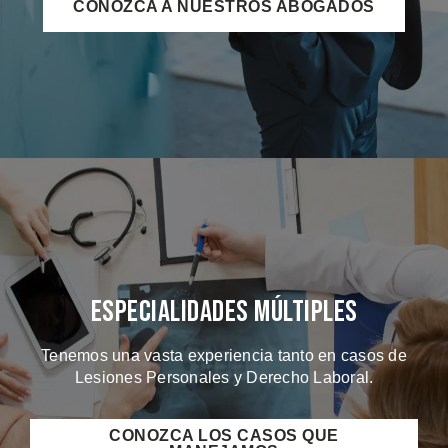
CONOZCA A NUESTROS ABOGADOS
Especialidades Múltiples
Tenemos una vasta experiencia tanto en casos de
Lesiones Personales y Derecho Laboral.
CONOZCA LOS CASOS QUE