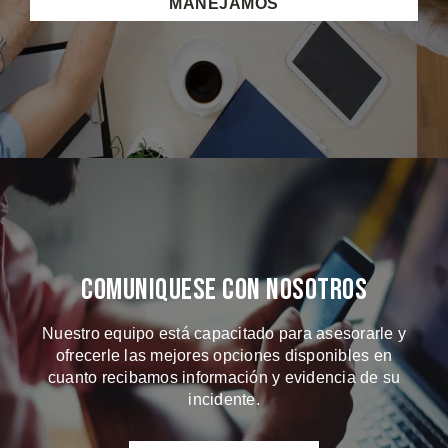
MANEJAMOS
Comuniquese Con Nosotros
Nuestro equipo está capacitado para asesorarle y
ofrecerle las mejores opciones disponibles en
cuanto recibamos información y evidencia de su
incidente.