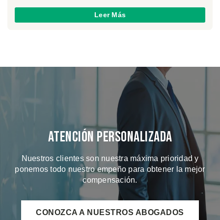
Leer Más
Atención Personalizada
Nuestros clientes son nuestra máxima prioridad y
ponemos todo nuestro empeño para obtener la mejor
compensación.
CONOZCA A NUESTROS ABOGADOS