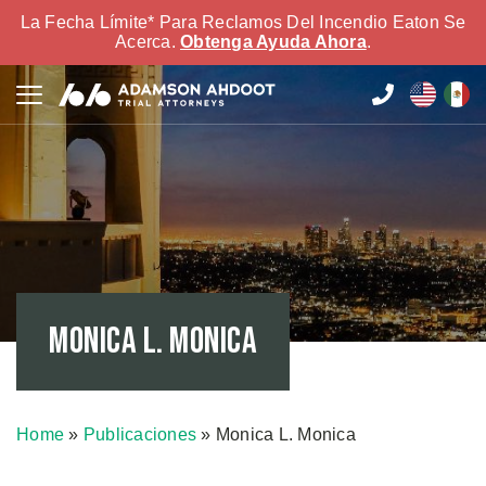
La Fecha Límite* Para Reclamos Del Incendio Eaton Se
Acerca.
Obtenga Ayuda Ahora
.
Monica L. Monica
Home
»
Publicaciones
»
Monica L. Monica