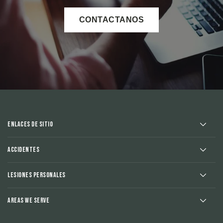
CONTACTANOS
Enlaces de sitio
Accidentes
Lesiones Personales
Areas We Serve