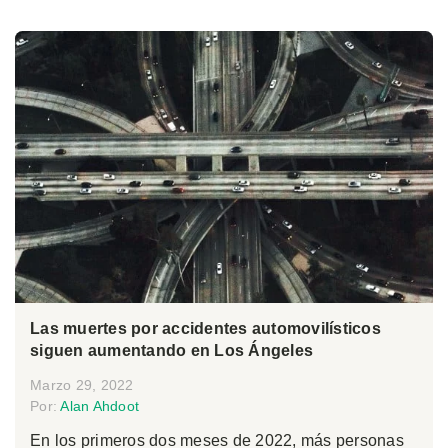
Las muertes por accidentes automovilísticos
siguen aumentando en Los Ángeles
Marzo 29, 2022
Por:
Alan Ahdoot
En los primeros dos meses de 2022, más personas