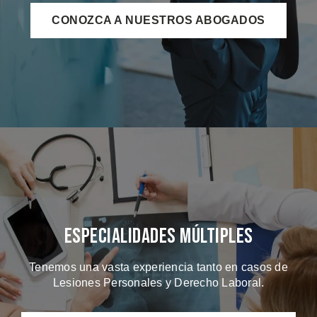
CONOZCA A NUESTROS ABOGADOS
Especialidades Múltiples
Tenemos una vasta experiencia tanto en casos de
Lesiones Personales y Derecho Laboral.