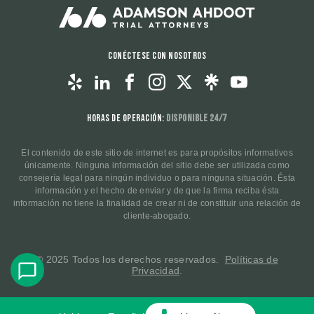
Conéctese con nosotros
Horas de operación:
Disponible 24/7
El contenido de este sitio de internet es para propósitos informativos
únicamente. Ninguna información del sitio debe ser utilizada como
consejería legal para ningún individuo o para ninguna situación. Ésta
información y el hecho de enviar y de que la firma reciba ésta
información no tiene la finalidad de crear ni de constituir una relación de
cliente-abogado.
© 2025 Todos los derechos reservados.
Políticas de
Privacidad
.