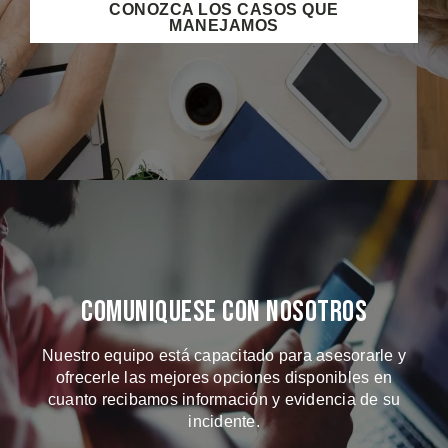
CONOZCA LOS CASOS QUE
MANEJAMOS
Comuniquese Con Nosotros
Nuestro equipo está capacitado para asesorarle y
ofrecerle las mejores opciones disponibles en
cuanto recibamos información y evidencia de su
incidente.