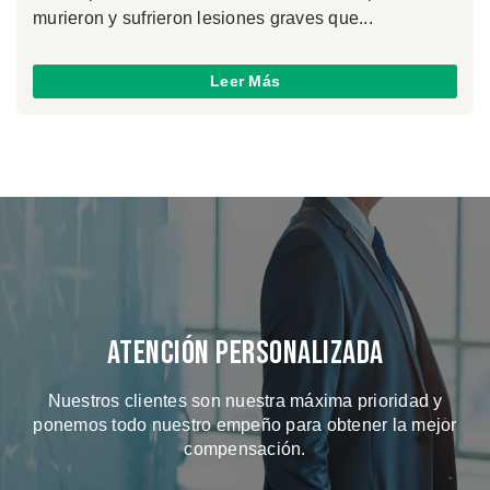
murieron y sufrieron lesiones graves que...
Leer Más
Atención Personalizada
Nuestros clientes son nuestra máxima prioridad y
ponemos todo nuestro empeño para obtener la mejor
compensación.