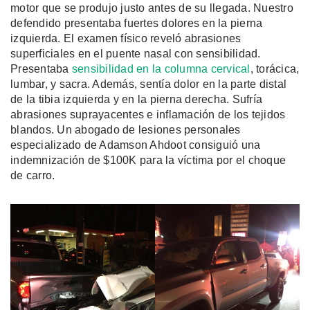
motor que se produjo justo antes de su llegada. Nuestro
defendido presentaba fuertes dolores en la pierna
izquierda. El examen físico reveló abrasiones
superficiales en el puente nasal con sensibilidad.
Presentaba
sensibilidad en la columna cervical
, torácica,
lumbar, y sacra. Además, sentía dolor en la parte distal
de la tibia izquierda y en la pierna derecha. Sufría
abrasiones suprayacentes e inflamación de los tejidos
blandos. Un abogado de lesiones personales
especializado de Adamson Ahdoot consiguió una
indemnización de $100K para la víctima por el choque
de carro.