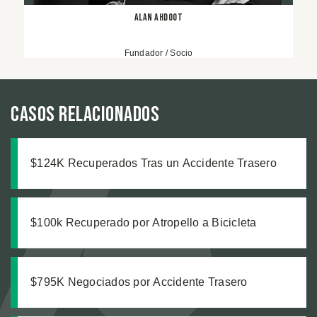
Alan Ahdoot
Fundador / Socio
Casos relacionados
$124K Recuperados Tras un Accidente Trasero
$100k Recuperado por Atropello a Bicicleta
$795K Negociados por Accidente Trasero