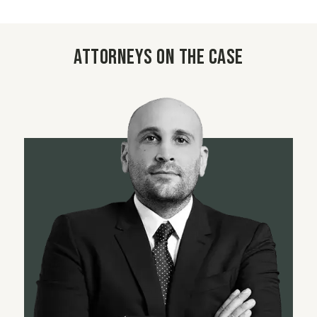
Attorneys on the case