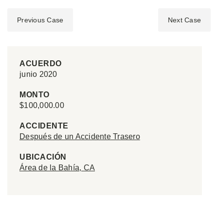
Previous Case
Next Case
ACUERDO
junio 2020
MONTO
$100,000.00
ACCIDENTE
Después de un Accidente Trasero
UBICACIÓN
Área de la Bahía, CA