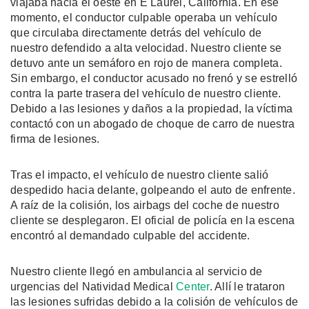
viajaba hacia el oeste en E Laurel, California. En ese
momento, el conductor culpable operaba un vehículo
que circulaba directamente detrás del vehículo de
nuestro defendido a alta velocidad. Nuestro cliente se
detuvo ante un semáforo en rojo de manera completa.
Sin embargo, el conductor acusado no frenó y se estrelló
contra la parte trasera del vehículo de nuestro cliente.
Debido a las lesiones y daños a la propiedad, la víctima
contactó con un abogado de choque de carro de nuestra
firma de lesiones.
Tras el impacto, el vehículo de nuestro cliente salió
despedido hacia delante, golpeando el auto de enfrente.
A raíz de la colisión, los airbags del coche de nuestro
cliente se desplegaron. El oficial de policía en la escena
encontró al demandado culpable del accidente.
Nuestro cliente llegó en ambulancia al servicio de
urgencias del Natividad Medical
Center
. Allí le trataron
las lesiones sufridas debido a la colisión de vehículos de