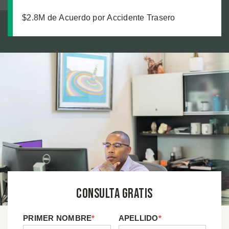
$2.8M de Acuerdo por Accidente Trasero
Consulta Gratis
PRIMER NOMBRE
*
APELLIDO
*