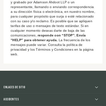
y grabado por Adamson Ahdoot LLP o un
representante, llamando o enviando correspondencia
a su dirección física o electrónica, en nuestro nombre,
para cualquier propósito que surja o esté relacionado
con su caso y/o reclamo. Es posible que se apliquen
tarifas de uso o mensajes de texto estándar. Si en
cualquier momento deseas darte de baja de las
comunicaciones,
responde con “STOP”. Envía
“HELP” para obtener ayuda.
La frecuencia de los
mensajes puede variar. Consulta la política de
privacidad y los Términos y Condiciones en la página
web.
Enlaces de sitio
Accidentes