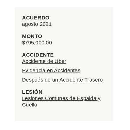
ACUERDO
agosto 2021
MONTO
$795,000.00
ACCIDENTE
Accidente de Uber
Evidencia en Accidentes
Después de un Accidente Trasero
LESIÓN
Lesiones Comunes de Espalda y
Cuello