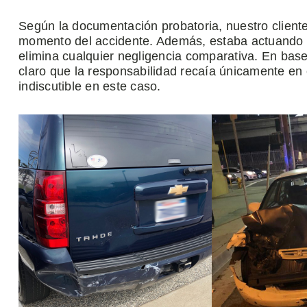
Según la documentación probatoria, nuestro client
momento del accidente. Además, estaba actuando r
elimina cualquier negligencia comparativa. En bas
claro que la responsabilidad recaía únicamente en
indiscutible en este caso.