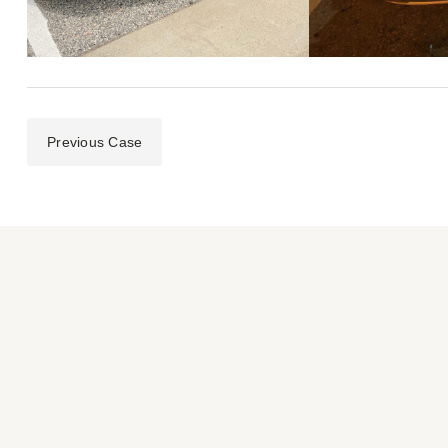
Previous Case