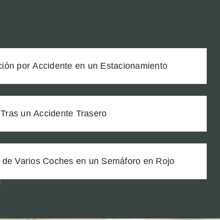
ión por Accidente en un Estacionamiento
ras un Accidente Trasero
 de Varios Coches en un Semáforo en Rojo