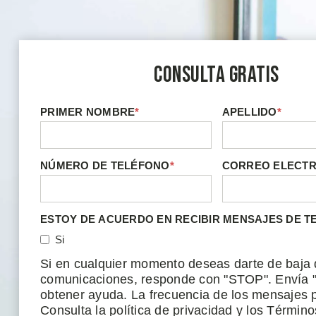
Consulta Gratis
PRIMER NOMBRE
*
APELLIDO
*
NÚMERO DE TELÉFONO
*
CORREO ELECT
ESTOY DE ACUERDO EN RECIBIR MENSAJES DE T
Si
Si en cualquier momento deseas darte de baja 
comunicaciones, responde con "STOP". Envía 
obtener ayuda. La frecuencia de los mensajes p
Consulta la política de privacidad y los Término