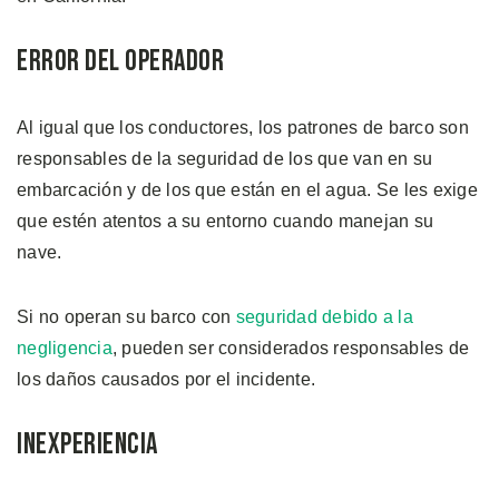
Error del Operador
Al igual que los conductores, los patrones de barco son
responsables de la seguridad de los que van en su
embarcación y de los que están en el agua. Se les exige
que estén atentos a su entorno cuando manejan su
nave.
Si no operan su barco con
seguridad debido a la
negligencia
, pueden ser considerados responsables de
los daños causados por el incidente.
Inexperiencia