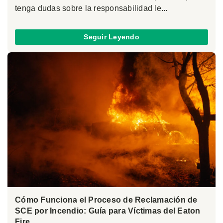
tenga dudas sobre la responsabilidad le...
Seguir Leyendo
Cómo Funciona el Proceso de Reclamación de
SCE por Incendio: Guía para Víctimas del Eaton
Fire