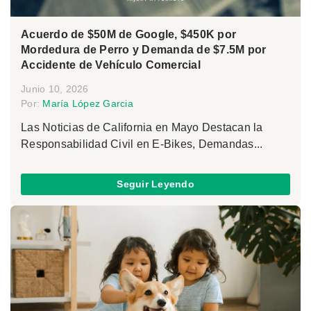
Acuerdo de $50M de Google, $450K por
Mordedura de Perro y Demanda de $7.5M por
Accidente de Vehículo Comercial
Junio 10, 2026
Por:
María López Garcia
Las Noticias de California en Mayo Destacan la
Responsabilidad Civil en E-Bikes, Demandas...
Seguir Leyendo