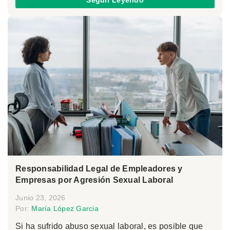
Seguir Leyendo
Responsabilidad Legal de Empleadores y
Empresas por Agresión Sexual Laboral
Junio 23, 2026
Por:
María López Garcia
Si ha sufrido abuso sexual laboral, es posible que