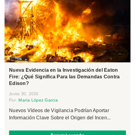
Nueva Evidencia en la Investigación del Eaton
Fire: ¿Qué Significa Para las Demandas Contra
Edison?
Junio 30, 2026
Por:
María López Garcia
Nuevos Vídeos de Vigilancia Podrían Aportar
Información Clave Sobre el Origen del Incen...