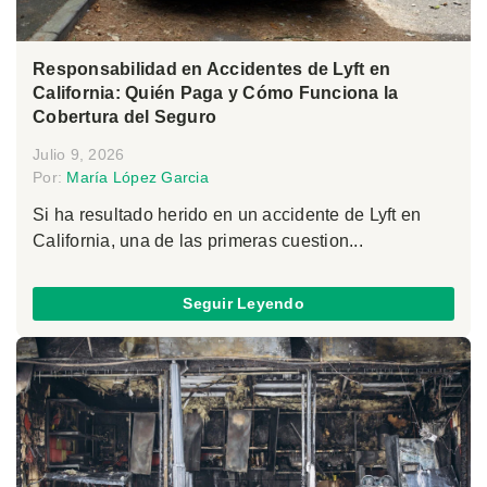
Responsabilidad en Accidentes de Lyft en
California: Quién Paga y Cómo Funciona la
Cobertura del Seguro
Julio 9, 2026
Por:
María López Garcia
Si ha resultado herido en un accidente de Lyft en
California, una de las primeras cuestion...
Seguir Leyendo