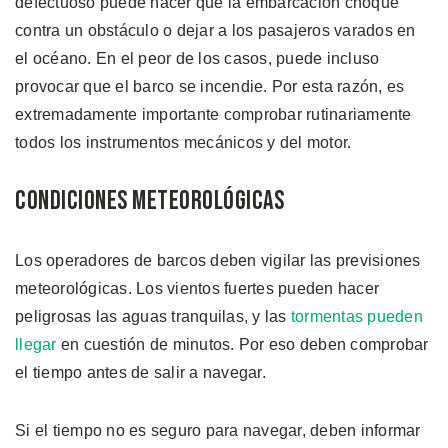
defectuoso puede hacer que la embarcación choque
contra un obstáculo o dejar a los pasajeros varados en
el océano. En el peor de los casos, puede incluso
provocar que el barco se incendie. Por esta razón, es
extremadamente importante comprobar rutinariamente
todos los instrumentos mecánicos y del motor.
Condiciones Meteorológicas
Los operadores de barcos deben vigilar las previsiones
meteorológicas. Los vientos fuertes pueden hacer
peligrosas las aguas tranquilas, y las
tormentas pueden
llegar
en cuestión de minutos. Por eso deben comprobar
el tiempo antes de salir a navegar.
Si el tiempo no es seguro para navegar, deben informar