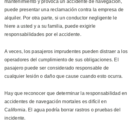
mantenimiento y provoca un accidente de navegación,
puede presentar una reclamación contra la empresa de
alquiler. Por otra parte, si un conductor negligente le
hiere a usted y a su familia, puede exigirle
responsabilidades por el accidente.
A veces, los pasajeros imprudentes pueden distraer a los
operadores del cumplimiento de sus obligaciones. El
pasajero puede ser considerado responsable de
cualquier lesión o daño que cause cuando esto ocurra.
Hay que reconocer que determinar la responsabilidad en
accidentes de navegación mortales es difícil en
California. El agua podría borrar rastros o pruebas del
incidente.