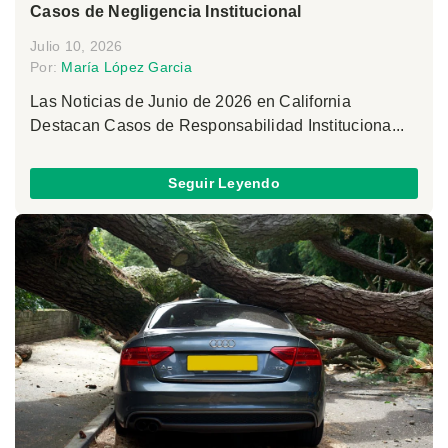
Casos de Negligencia Institucional
Julio 10, 2026
Por:
María López Garcia
Las Noticias de Junio de 2026 en California
Destacan Casos de Responsabilidad Instituciona...
Seguir Leyendo