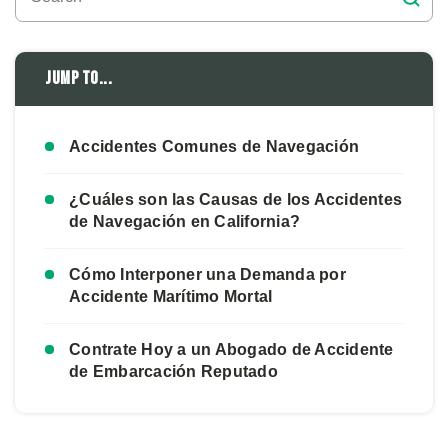
Jump to...
Accidentes Comunes de Navegación
¿Cuáles son las Causas de los Accidentes
de Navegación en California?
Cómo Interponer una Demanda por
Accidente Marítimo Mortal
Contrate Hoy a un Abogado de Accidente
de Embarcación Reputado