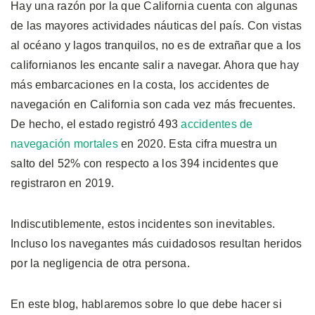
Hay una razón por la que California cuenta con algunas
de las mayores actividades náuticas del país. Con vistas
al océano y lagos tranquilos, no es de extrañar que a los
californianos les encante salir a navegar. Ahora que hay
más embarcaciones en la costa, los accidentes de
navegación en California son cada vez más frecuentes.
De hecho, el estado registró 493
accidentes de
navegación mortales
en 2020. Esta cifra muestra un
salto del 52% con respecto a los 394 incidentes que
registraron en 2019.
Indiscutiblemente, estos incidentes son inevitables.
Incluso los navegantes más cuidadosos resultan heridos
por la negligencia de otra persona.
En este blog, hablaremos sobre lo que debe hacer si