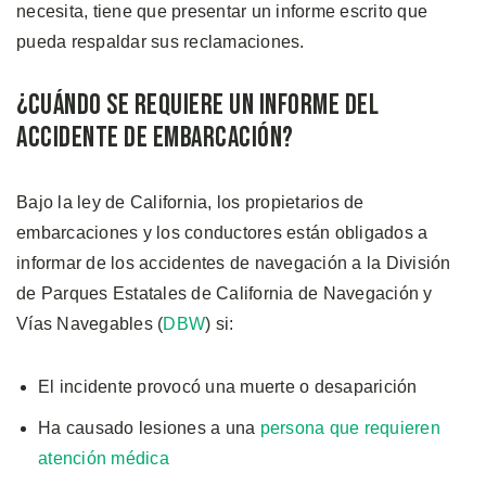
necesita, tiene que presentar un informe escrito que
pueda respaldar sus reclamaciones.
¿Cuándo se Requiere un Informe del
Accidente de Embarcación?
Bajo la ley de California, los propietarios de
embarcaciones y los conductores están obligados a
informar de los accidentes de navegación a la División
de Parques Estatales de California de Navegación y
Vías Navegables (
DBW
) si:
El incidente provocó una muerte o desaparición
Ha causado lesiones a una
persona que requieren
atención médica