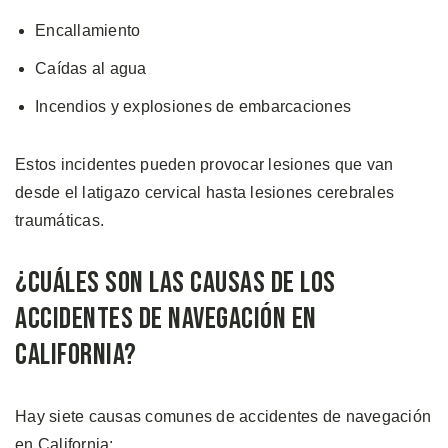
Encallamiento
Caídas al agua
Incendios y explosiones de embarcaciones
Estos incidentes pueden provocar lesiones que van
desde el latigazo cervical hasta lesiones cerebrales
traumáticas.
¿Cuáles son las Causas de los
Accidentes de Navegación en
California?
Hay siete causas comunes de accidentes de navegación
en California: