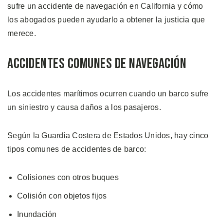
sufre un accidente de navegación en California y cómo
los abogados pueden ayudarlo a obtener la justicia que
merece.
Accidentes Comunes de Navegación
Los accidentes marítimos ocurren cuando un barco sufre
un siniestro y causa daños a los pasajeros.
Según la Guardia Costera de Estados Unidos, hay cinco
tipos comunes de accidentes de barco:
Colisiones con otros buques
Colisión con objetos fijos
Inundación