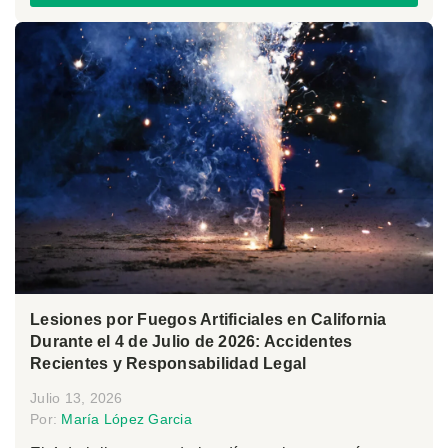
Lesiones por Fuegos Artificiales en California
Durante el 4 de Julio de 2026: Accidentes
Recientes y Responsabilidad Legal
Julio 13, 2026
Por:
María López Garcia