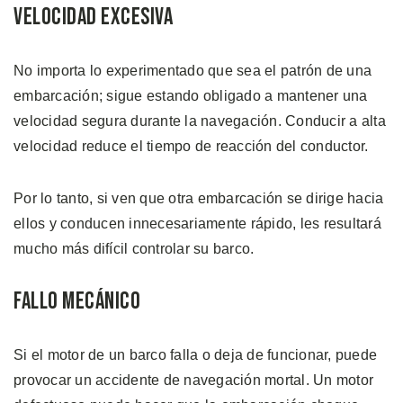
Velocidad Excesiva
No importa lo experimentado que sea el patrón de una
embarcación; sigue estando obligado a mantener una
velocidad segura durante la navegación. Conducir a alta
velocidad reduce el tiempo de reacción del conductor.
Por lo tanto, si ven que otra embarcación se dirige hacia
ellos y conducen innecesariamente rápido, les resultará
mucho más difícil controlar su barco.
Fallo Mecánico
Si el motor de un barco falla o deja de funcionar, puede
provocar un accidente de navegación mortal. Un motor