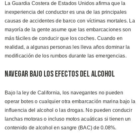
La Guardia Costera de Estados Unidos afirma que la
inexperiencia del conductor es una de las principales
causas de accidentes de barco con víctimas mortales. La
mayoría de la gente asume que las embarcaciones son
más fáciles de conducir que los coches. Cuando en
realidad, a algunas personas les lleva años dominar la
modificación de los rumbos durante las emergencias.
Navegar Bajo los Efectos del Alcohol
Bajo la ley de California, los navegantes no pueden
operar botes o cualquier otra embarcación marina bajo la
influencia del alcohol o las drogas. No pueden conducir
lanchas motoras o incluso motos acuáticas si tienen un
contenido de alcohol en sangre (BAC) de 0.08%.