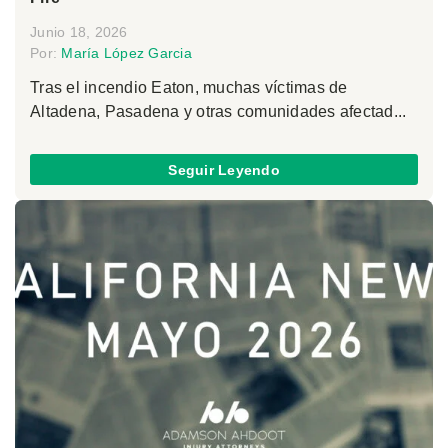
Junio 18, 2026
Por:
María López Garcia
Tras el incendio Eaton, muchas víctimas de
Altadena, Pasadena y otras comunidades afectad...
Seguir Leyendo