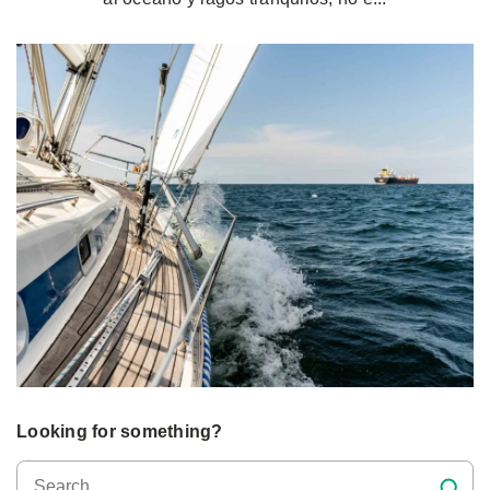
Looking for something?