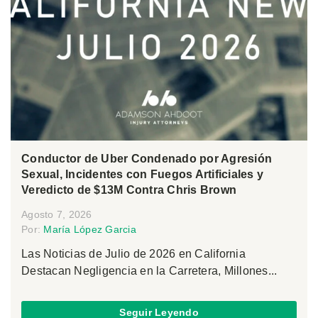
Conductor de Uber Condenado por Agresión
Sexual, Incidentes con Fuegos Artificiales y
Veredicto de $13M Contra Chris Brown
Agosto 7, 2026
Por:
María López Garcia
Las Noticias de Julio de 2026 en California
Destacan Negligencia en la Carretera, Millones...
Seguir Leyendo