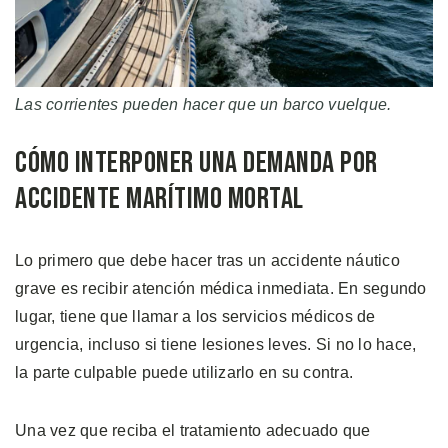
Las corrientes pueden hacer que un barco vuelque.
Cómo Interponer una Demanda por
Accidente Marítimo Mortal
Lo primero que debe hacer tras un accidente náutico
grave es recibir atención médica inmediata. En segundo
lugar, tiene que llamar a los servicios médicos de
urgencia, incluso si tiene lesiones leves. Si no lo hace,
la parte culpable puede utilizarlo en su contra.
Una vez que reciba el tratamiento adecuado que