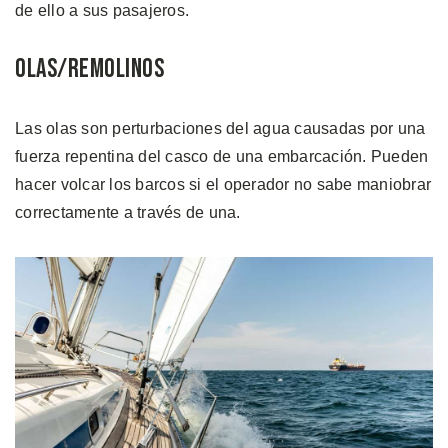
de ello a sus pasajeros.
Olas/Remolinos
Las olas son perturbaciones del agua causadas por una
fuerza repentina del casco de una embarcación. Pueden
hacer volcar los barcos si el operador no sabe maniobrar
correctamente a través de una.