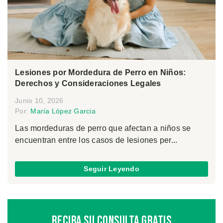
Lesiones por Mordedura de Perro en Niños:
Derechos y Consideraciones Legales
Junio 10, 2026
Por:
María López Garcia
Las mordeduras de perro que afectan a niños se
encuentran entre los casos de lesiones per...
Seguir Leyendo
Reciba Su Consulta Gratis