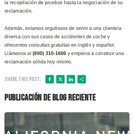
la recopilación de pruebas hasta la negociación de su
reclamación.
Además, estamos orgullosos de servir a una clientela
diversa con sus casos de accidentes de coche y
ofrecemos consultas gratuitas en inglés y español.
Llámenos al
(800) 310-1606
y empiece a construir una
reclamación sólida hoy mismo.
Facebook
X
LinkedIn
Share
Share this post:
Publicación de blog reciente