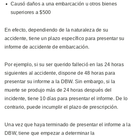
Causó daños a una embarcación u otros bienes
superiores a $500
En efecto, dependiendo de la naturaleza de su
accidente, tiene un plazo específico para presentar su
informe de accidente de embarcación.
Por ejemplo, si su ser querido falleció en las 24 horas
siguientes al accidente, dispone de 48 horas para
presentar su informe a la DBW. Sin embargo, si la
muerte se produjo más de 24 horas después del
incidente, tiene 10 días para presentar el informe. De lo
contrario, puede incumplir el plazo de prescripción.
Una vez que haya terminado de presentar el informe a la
DBW, tiene que empezar a determinar la