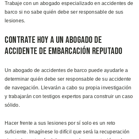
Trabaje con un abogado especializado en accidentes de
barco si no sabe quién debe ser responsable de sus
lesiones.
Contrate Hoy a un Abogado de
Accidente de Embarcación Reputado
Un abogado de accidentes de barco puede ayudarle a
determinar quién debe ser responsable de su accidente
de navegación. Llevarán a cabo su propia investigación
y trabajarán con testigos expertos para construir un caso
sólido.
Hacer frente a sus lesiones por sí solo es un reto
suficiente. Imagínese lo difícil que será la recuperación