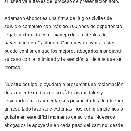
si usted va a través del proceso de presentación solo.
Adamson Ahdoot es una firma de litigios civiles de
servicio completo con más de 100 años de experiencia
legal combinada en el manejo de accidentes de
navegación en California. Con nuestra ayuda, usted
puede confiar en que los mejores abogados manejarán
su caso con la intimidad y la atención al detalle que se
merece.
Nuestro equipo le ayudará a presentar una reclamación
de accidente de barco con víctimas mortales y
lesionados para aumentar sus posibilidades de obtener
un resultado favorable. Además, nos comprometemos a
guiarle en este difícil momento de su vida. Nuestros
abogados le apoyarán en cada paso del camino, desde