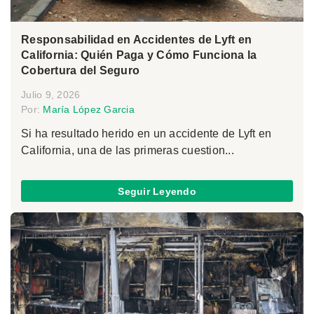
Responsabilidad en Accidentes de Lyft en
California: Quién Paga y Cómo Funciona la
Cobertura del Seguro
Julio 9, 2026
Por:
María López Garcia
Si ha resultado herido en un accidente de Lyft en
California, una de las primeras cuestion...
Seguir Leyendo