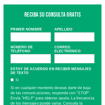
Reciba Su Consulta Gratis
PRIMER NOMBRE
*
APELLIDO
*
NÚMERO DE
CORREO
TELÉFONO
*
ELECTRÓNICO
*
ESTOY DE ACUERDO EN RECIBIR MENSAJES
DE TEXTO
*
Si
Si en cualquier momento deseas darte de baja
de las comunicaciones, responde con "STOP".
Envía "HELP" para obtener ayuda. La frecuencia
de los mensajes puede variar. Consulta la