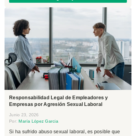
Responsabilidad Legal de Empleadores y
Empresas por Agresión Sexual Laboral
Junio 23, 2026
Por:
María López Garcia
Si ha sufrido abuso sexual laboral, es posible que