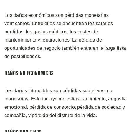
Los daños económicos son pérdidas monetarias
verificables. Entre ellas se encuentran los salarios
perdidos, los gastos médicos, los costes de
mantenimiento y reparaciones. La pérdida de
oportunidades de negocio también entra en la larga lista
de posibilidades.
Daños no Económicos
Los daños intangibles son pérdidas subjetivas, no
monetarias. Esto incluye molestias, sufrimiento, angustia
emocional, pérdida de consorcio, pérdida de sociedad y
compañía, y pérdida del disfrute de la vida.