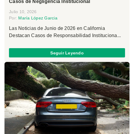
Casos de Negligencia Institucional
Julio 10, 2026
Por:
María López Garcia
Las Noticias de Junio de 2026 en California
Destacan Casos de Responsabilidad Instituciona...
Seguir Leyendo