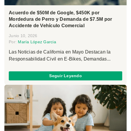
Acuerdo de $50M de Google, $450K por
Mordedura de Perro y Demanda de $7.5M por
Accidente de Vehículo Comercial
Junio 10, 2026
Por:
María López Garcia
Las Noticias de California en Mayo Destacan la
Responsabilidad Civil en E-Bikes, Demandas...
Seguir Leyendo