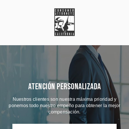
Atención Personalizada
Nuestros clientes son nuestra máxima prioridad y
ponemos todo nuestro empeño para obtener la mejor
compensación.