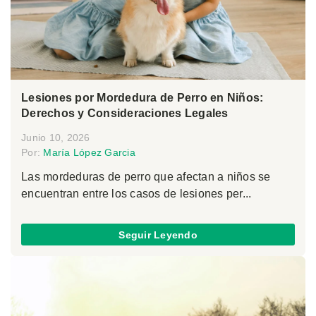
Lesiones por Mordedura de Perro en Niños:
Derechos y Consideraciones Legales
Junio 10, 2026
Por:
María López Garcia
Las mordeduras de perro que afectan a niños se
encuentran entre los casos de lesiones per...
Seguir Leyendo