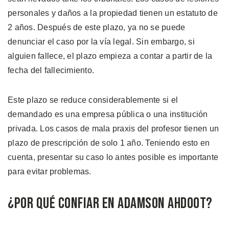
personales y daños a la propiedad tienen un estatuto de
2 años. Después de este plazo, ya no se puede
denunciar el caso por la vía legal. Sin embargo, si
alguien fallece, el plazo empieza a contar a partir de la
fecha del fallecimiento.
Este plazo se reduce considerablemente si el
demandado es una empresa pública o una institución
privada. Los casos de mala praxis del profesor tienen un
plazo de prescripción de solo 1 año. Teniendo esto en
cuenta, presentar su caso lo antes posible es importante
para evitar problemas.
¿Por qué Confiar en Adamson Ahdoot?