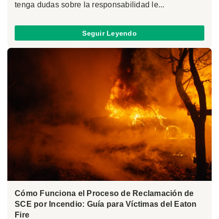
tenga dudas sobre la responsabilidad le...
Seguir Leyendo
Cómo Funciona el Proceso de Reclamación de
SCE por Incendio: Guía para Víctimas del Eaton
Fire