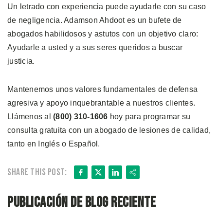
Un letrado con experiencia puede ayudarle con su caso
de negligencia. Adamson Ahdoot es un bufete de
abogados habilidosos y astutos con un objetivo claro:
Ayudarle a usted y a sus seres queridos a buscar
justicia.
Mantenemos unos valores fundamentales de defensa
agresiva y apoyo inquebrantable a nuestros clientes.
Llámenos al
(800) 310-1606
hoy para programar su
consulta gratuita con un abogado de lesiones de calidad,
tanto en Inglés o Español.
Facebook
X
LinkedIn
Share
Share this post:
Publicación de blog reciente