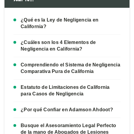
¿Qué es la Ley de Negligencia en
California?
¿Cuáles son los 4 Elementos de
Negligencia en California?
Comprendiendo el Sistema de Negligencia
Comparativa Pura de California
Estatuto de Limitaciones de California
para Casos de Negligencia
¿Por qué Confiar en Adamson Ahdoot?
Busque el Asesoramiento Legal Perfecto
de la mano de Abogados de Lesiones