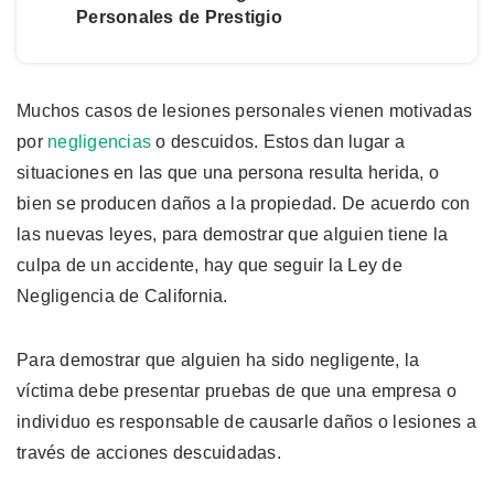
Personales de Prestigio
Muchos casos de lesiones personales vienen motivadas
por
negligencias
o descuidos. Estos dan lugar a
situaciones en las que una persona resulta herida, o
bien se producen daños a la propiedad. De acuerdo con
las nuevas leyes, para demostrar que alguien tiene la
culpa de un accidente, hay que seguir la Ley de
Negligencia de California.
Para demostrar que alguien ha sido negligente, la
víctima debe presentar pruebas de que una empresa o
individuo es responsable de causarle daños o lesiones a
través de acciones descuidadas.