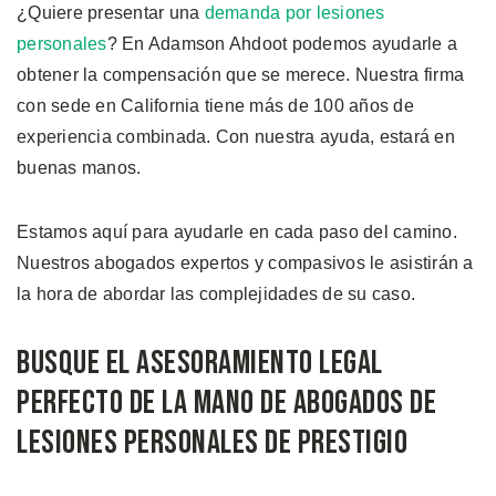
¿Quiere presentar una
demanda por lesiones
personales
? En Adamson Ahdoot podemos ayudarle a
obtener la compensación que se merece. Nuestra firma
con sede en California tiene más de 100 años de
experiencia combinada. Con nuestra ayuda, estará en
buenas manos.
Estamos aquí para ayudarle en cada paso del camino.
Nuestros abogados expertos y compasivos le asistirán a
la hora de abordar las complejidades de su caso.
Busque el Asesoramiento Legal
Perfecto de la mano de Abogados de
Lesiones Personales de Prestigio