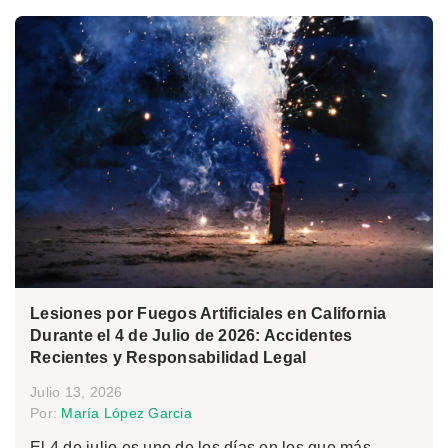
Lesiones por Fuegos Artificiales en California
Durante el 4 de Julio de 2026: Accidentes
Recientes y Responsabilidad Legal
Julio 13, 2026
Por:
María López Garcia
El 4 de julio es uno de los días en los que más