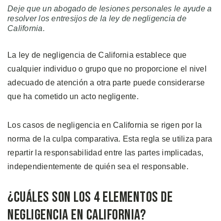
Deje que un abogado de lesiones personales le ayude a
resolver los entresijos de la ley de negligencia de
California.
La ley de negligencia de California establece que
cualquier individuo o grupo que no proporcione el nivel
adecuado de atención a otra parte puede considerarse
que ha cometido un acto negligente.
Los casos de negligencia en California se rigen por la
norma de la culpa comparativa. Esta regla se utiliza para
repartir la responsabilidad entre las partes implicadas,
independientemente de quién sea el responsable.
¿Cuáles son los 4 Elementos de
Negligencia en California?