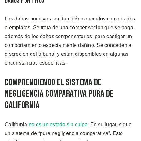
Daños Punitivos
Los daños punitivos son también conocidos como daños
ejemplares. Se trata de una compensación que se paga,
además de los daños compensatorios, para castigar un
comportamiento especialmente dañino. Se conceden a
discreción del tribunal y están disponibles en algunas
circunstancias específicas.
Comprendiendo el Sistema de
Negligencia Comparativa Pura de
California
California
no es un estado sin culpa
. En su lugar, sigue
un sistema de “pura negligencia comparativa”. Esto