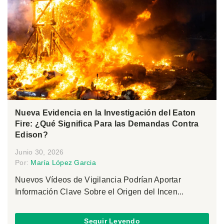
Nueva Evidencia en la Investigación del Eaton
Fire: ¿Qué Significa Para las Demandas Contra
Edison?
Junio 30, 2026
Por:
María López Garcia
Nuevos Vídeos de Vigilancia Podrían Aportar
Información Clave Sobre el Origen del Incen...
Seguir Leyendo