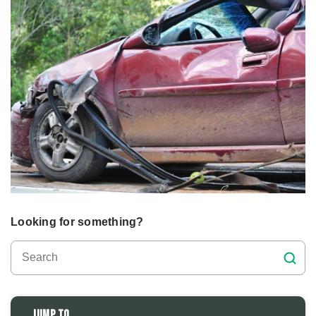
Looking for something?
Jump to...