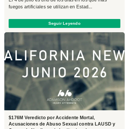
fuegos artificiales se utilizan en Estad...
Seguir Leyendo
$176M Veredicto por Accidente Mortal,
Acusaciones de Abuso Sexual contra LAUSD y