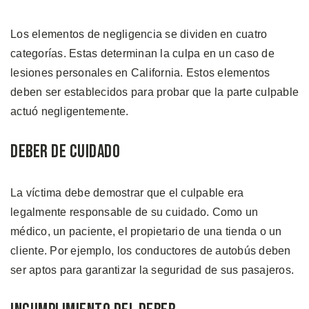
Los elementos de negligencia se dividen en cuatro
categorías. Estas determinan la culpa en un caso de
lesiones personales en California. Estos elementos
deben ser establecidos para probar que la parte culpable
actuó negligentemente.
Deber de Cuidado
La víctima debe demostrar que el culpable era
legalmente responsable de su cuidado. Como un
médico, un paciente, el propietario de una tienda o un
cliente. Por ejemplo, los conductores de autobús deben
ser aptos para garantizar la seguridad de sus pasajeros.