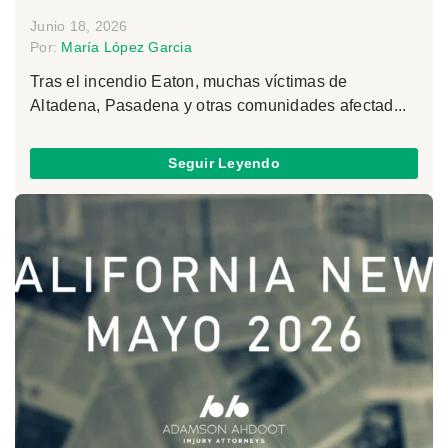
Junio 18, 2026
Por:
María López Garcia
Tras el incendio Eaton, muchas víctimas de
Altadena, Pasadena y otras comunidades afectad...
Seguir Leyendo