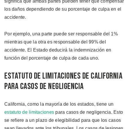
significa que ambas partes pueden tener que compensar
los daños dependiendo de su porcentaje de culpa en el
accidente.
Por ejemplo, una parte puede ser responsable del 1%
mientras que la otra es responsable del 99% del
accidente. El Estado deducirá la indemnización en
función del porcentaje de culpa de cada uno.
Estatuto de Limitaciones de California
para Casos de Negligencia
California, como la mayoría de los estados, tiene un
estatuto de limitaciones
para casos de negligencia. Esto
se refiere a un plazo de elegibilidad para que los casos
sean llevados ante los tribunales. Los casos de lesiones