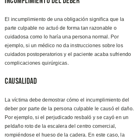
Incumplimiento del Deber
El incumplimiento de una obligación significa que la
parte culpable no actuó de forma tan razonable o
cuidadosa como lo haría una persona normal. Por
ejemplo, si un médico no da instrucciones sobre los
cuidados postoperatorios y el paciente acaba sufriendo
complicaciones quirúrgicas.
Causalidad
La víctima debe demostrar cómo el incumplimiento del
deber por parte de la persona culpable le causó el daño.
Por ejemplo, si el perjudicado resbaló y se cayó en un
peldaño roto de la escalera del centro comercial,
rompiéndose el hueso de la cadera. En este caso, la