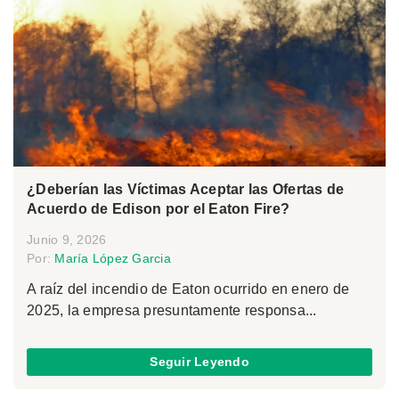
¿Deberían las Víctimas Aceptar las Ofertas de
Acuerdo de Edison por el Eaton Fire?
Junio 9, 2026
Por:
María López Garcia
A raíz del incendio de Eaton ocurrido en enero de
2025, la empresa presuntamente responsa...
Seguir Leyendo