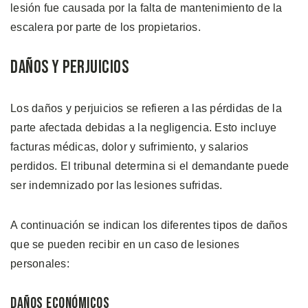
lesión fue causada por la falta de mantenimiento de la
escalera por parte de los propietarios.
Daños y Perjuicios
Los daños y perjuicios se refieren a las pérdidas de la
parte afectada debidas a la negligencia. Esto incluye
facturas médicas, dolor y sufrimiento, y salarios
perdidos. El tribunal determina si el demandante puede
ser indemnizado por las lesiones sufridas.
A continuación se indican los diferentes tipos de daños
que se pueden recibir en un caso de lesiones
personales:
Daños Económicos