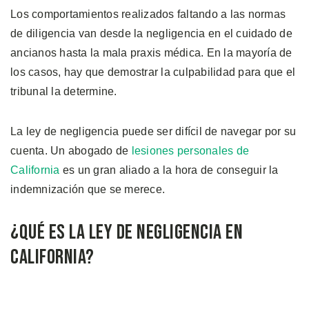
Los comportamientos realizados faltando a las normas
de diligencia van desde la negligencia en el cuidado de
ancianos hasta la mala praxis médica. En la mayoría de
los casos, hay que demostrar la culpabilidad para que el
tribunal la determine.
La ley de negligencia puede ser difícil de navegar por su
cuenta. Un abogado de
lesiones personales de
California
es un gran aliado a la hora de conseguir la
indemnización que se merece.
¿Qué es la Ley de Negligencia en
California?