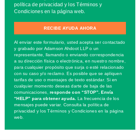
política de privacidad y los Términos y
Condiciones en la página web.
Al enviar este formulario, usted acepta ser contactado
y grabado por Adamson Ahdoot LLP o un
representante, llamando o enviando correspondencia
a su dirección física o electrónica, en nuestro nombre,
para cualquier propósito que surja o esté relacionado
con su caso y/o reclamo. Es posible que se apliquen
tarifas de uso o mensajes de texto estándar. Si en
cualquier momento deseas darte de baja de las
comunicaciones,
responde con “STOP”. Envía
“HELP” para obtener ayuda.
La frecuencia de los
mensajes puede variar. Consulta la política de
privacidad y los Términos y Condiciones en la página
web.