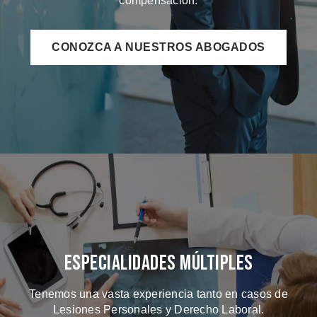
compensación.
CONOZCA A NUESTROS ABOGADOS
Especialidades Múltiples
Tenemos una vasta experiencia tanto en casos de
Lesiones Personales y Derecho Laboral.