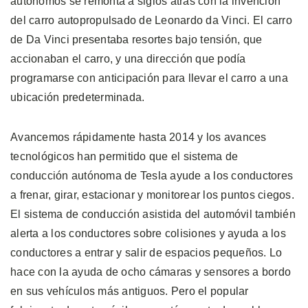
autónomos se remonta a siglos atrás con la invención
del carro autopropulsado de Leonardo da Vinci. El carro
de Da Vinci presentaba resortes bajo tensión, que
accionaban el carro, y una dirección que podía
programarse con anticipación para llevar el carro a una
ubicación predeterminada.
Avancemos rápidamente hasta 2014 y los avances
tecnológicos han permitido que el sistema de
conducción autónoma de Tesla ayude a los conductores
a frenar, girar, estacionar y monitorear los puntos ciegos.
El sistema de conducción asistida del automóvil también
alerta a los conductores sobre colisiones y ayuda a los
conductores a entrar y salir de espacios pequeños. Lo
hace con la ayuda de ocho cámaras y sensores a bordo
en sus vehículos más antiguos. Pero el popular