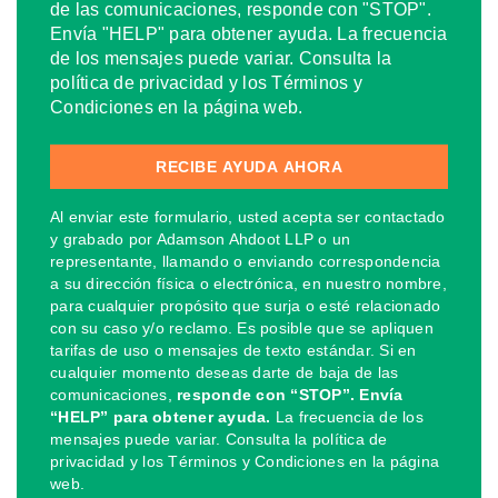
de las comunicaciones, responde con "STOP".
Envía "HELP" para obtener ayuda. La frecuencia
de los mensajes puede variar. Consulta la
política de privacidad y los Términos y
Condiciones en la página web.
Al enviar este formulario, usted acepta ser contactado
y grabado por Adamson Ahdoot LLP o un
representante, llamando o enviando correspondencia
a su dirección física o electrónica, en nuestro nombre,
para cualquier propósito que surja o esté relacionado
con su caso y/o reclamo. Es posible que se apliquen
tarifas de uso o mensajes de texto estándar. Si en
cualquier momento deseas darte de baja de las
comunicaciones,
responde con “STOP”. Envía
“HELP” para obtener ayuda.
La frecuencia de los
mensajes puede variar. Consulta la política de
privacidad y los Términos y Condiciones en la página
web.