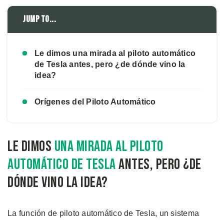
Jump to...
Le dimos una mirada al piloto automático
de Tesla antes, pero ¿de dónde vino la
idea?
Orígenes del Piloto Automático
Le dimos
una mirada al piloto
automático de Tesla
antes, pero ¿de
dónde vino la idea?
La función de piloto automático de Tesla, un sistema