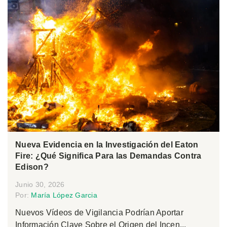
Nueva Evidencia en la Investigación del Eaton
Fire: ¿Qué Significa Para las Demandas Contra
Edison?
Junio 30, 2026
Por:
María López Garcia
Nuevos Vídeos de Vigilancia Podrían Aportar
Información Clave Sobre el Origen del Incen...