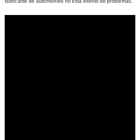
fabricante de automóviles no está exento de problemas.