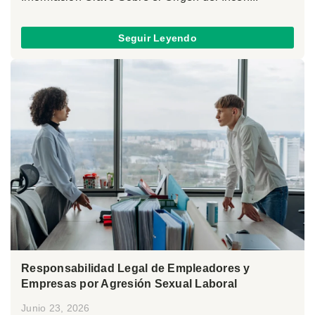
Seguir Leyendo
Responsabilidad Legal de Empleadores y
Empresas por Agresión Sexual Laboral
Junio 23, 2026