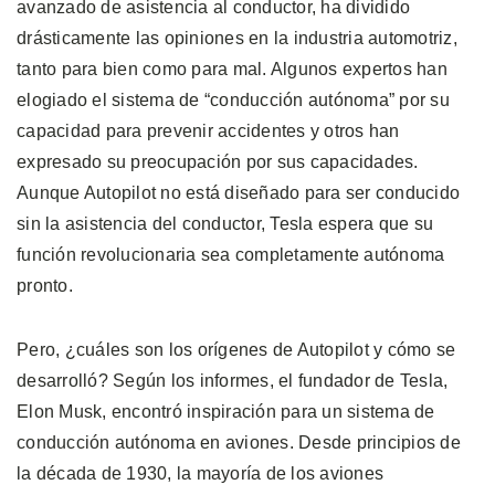
avanzado de asistencia al conductor, ha dividido
drásticamente las opiniones en la industria automotriz,
tanto para bien como para mal. Algunos expertos han
elogiado el sistema de “conducción autónoma” por su
capacidad para prevenir accidentes y otros han
expresado su preocupación por sus capacidades.
Aunque Autopilot no está diseñado para ser conducido
sin la asistencia del conductor, Tesla espera que su
función revolucionaria sea completamente autónoma
pronto.
Pero, ¿cuáles son los orígenes de Autopilot y cómo se
desarrolló? Según los informes, el fundador de Tesla,
Elon Musk, encontró inspiración para un sistema de
conducción autónoma en aviones. Desde principios de
la década de 1930, la mayoría de los aviones