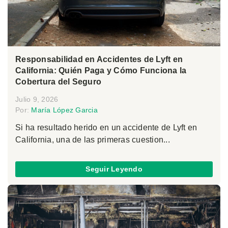
Responsabilidad en Accidentes de Lyft en
California: Quién Paga y Cómo Funciona la
Cobertura del Seguro
Julio 9, 2026
Por:
María López Garcia
Si ha resultado herido en un accidente de Lyft en
California, una de las primeras cuestion...
Seguir Leyendo