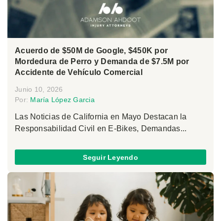
Acuerdo de $50M de Google, $450K por
Mordedura de Perro y Demanda de $7.5M por
Accidente de Vehículo Comercial
Junio 10, 2026
Por:
María López Garcia
Las Noticias de California en Mayo Destacan la
Responsabilidad Civil en E-Bikes, Demandas...
Seguir Leyendo