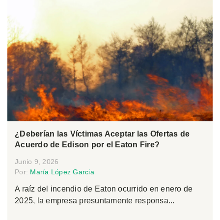
¿Deberían las Víctimas Aceptar las Ofertas de
Acuerdo de Edison por el Eaton Fire?
Junio 9, 2026
Por:
María López Garcia
A raíz del incendio de Eaton ocurrido en enero de
2025, la empresa presuntamente responsa...