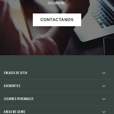
incidente.
CONTACTANOS
Enlaces de sitio
Accidentes
Lesiones Personales
Areas We Serve