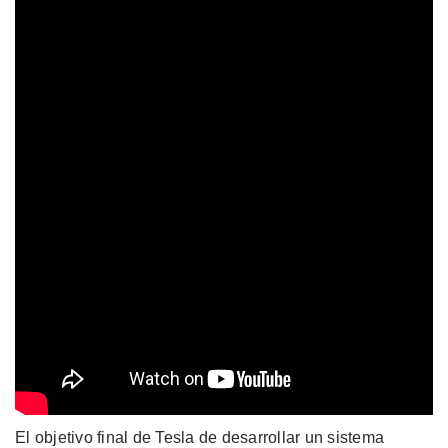
El objetivo final de Tesla de desarrollar un sistema