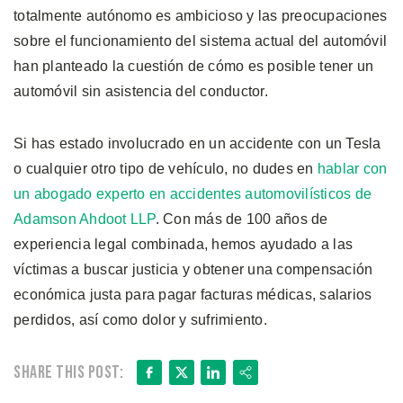
totalmente autónomo es ambicioso y las preocupaciones
sobre el funcionamiento del sistema actual del automóvil
han planteado la cuestión de cómo es posible tener un
automóvil sin asistencia del conductor.
Si has estado involucrado en un accidente con un Tesla
o cualquier otro tipo de vehículo, no dudes en
hablar con
un abogado experto en accidentes automovilísticos de
Adamson Ahdoot LLP
. Con más de 100 años de
experiencia legal combinada, hemos ayudado a las
víctimas a buscar justicia y obtener una compensación
económica justa para pagar facturas médicas, salarios
perdidos, así como dolor y sufrimiento.
Facebook
X
LinkedIn
Share
Share this post: