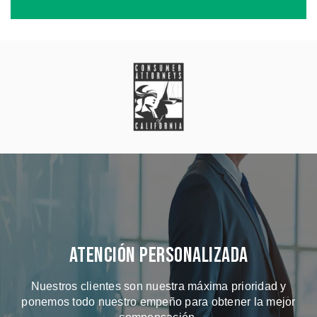
Atención Personalizada
Nuestros clientes son nuestra máxima prioridad y
ponemos todo nuestro empeño para obtener la mejor