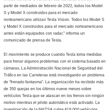
partir de mediados de febrero de 2022, todos los Model
S y Model X construidos para el mercado
norteamericano utilizan Tesla Vision. Todos los Model S
y Model X construidos para el mercado norteamericano
antes están equipados con radar,” informa un
comunicado de prensa de Tesla.
El movimiento se produce cuando Tesla toma medidas
para frenar algunos problemas con el sistema basado en
cámaras. La Administración Nacional de Seguridad del
Tráfico en las Carreteras está investigando un problema
de “frenado fantasma”. La organización ha recibido más
de 350 quejas en los últimos nueve meses sobre
vehículos Tesla que se atascan en los frenos sin ningún
motivo mientras el piloto automático está activado. La
investigación de la NHTSA cubre 416,000 vehículos