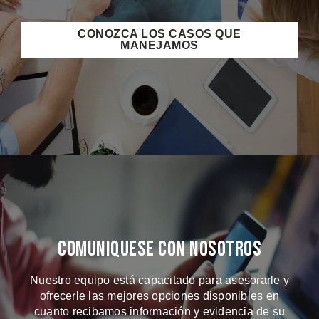
CONOZCA LOS CASOS QUE
MANEJAMOS
Comuniquese Con Nosotros
Nuestro equipo está capacitado para asesorarle y
ofrecerle las mejores opciones disponibles en
cuanto recibamos información y evidencia de su