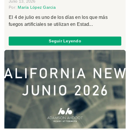
Julio 13, 2026
Por:
María López Garcia
El 4 de julio es uno de los días en los que más
fuegos artificiales se utilizan en Estad...
Seguir Leyendo