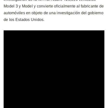
Model 3 y Model y convierte oficialmente al fabricante de
automóviles en objeto de una investigación del gobierno
de los Estados Unidos.