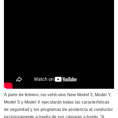
A partir de febrero, los vehículos New Model 3, Model Y,
Model S y Model X ejecutarán todas las características
de seguridad y los programas de asistencia al conductor
exclusivamente a través de sus cámaras a bordo. “A