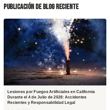
Publicación de blog reciente
Lesiones por Fuegos Artificiales en California
Durante el 4 de Julio de 2026: Accidentes
Recientes y Responsabilidad Legal