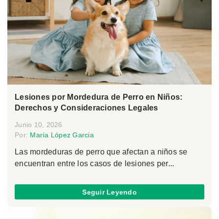
Lesiones por Mordedura de Perro en Niños:
Derechos y Consideraciones Legales
Junio 10, 2026
Por:
María López Garcia
Las mordeduras de perro que afectan a niños se
encuentran entre los casos de lesiones per...
Seguir Leyendo