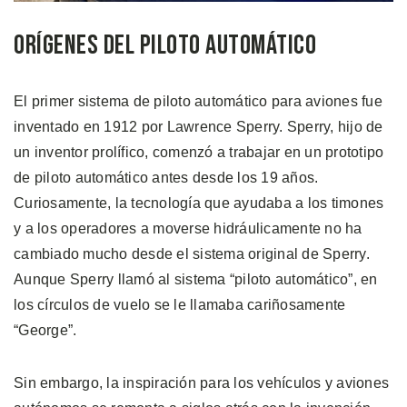
Orígenes del Piloto Automático
El primer sistema de piloto automático para aviones fue
inventado en 1912 por Lawrence Sperry. Sperry, hijo de
un inventor prolífico, comenzó a trabajar en un prototipo
de piloto automático antes desde los 19 años.
Curiosamente, la tecnología que ayudaba a los timones
y a los operadores a moverse hidráulicamente no ha
cambiado mucho desde el sistema original de Sperry.
Aunque Sperry llamó al sistema “piloto automático”, en
los círculos de vuelo se le llamaba cariñosamente
“George”.
Sin embargo, la inspiración para los vehículos y aviones