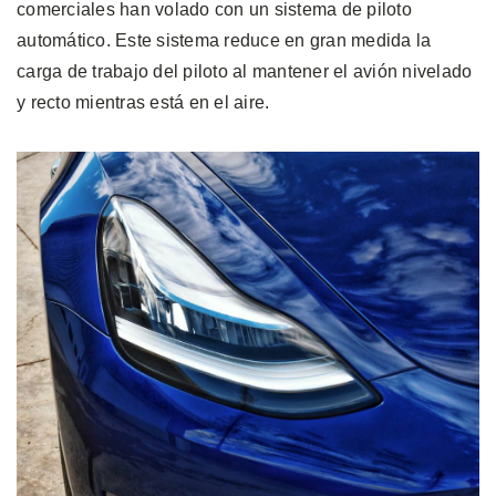
comerciales han volado con un sistema de piloto
automático. Este sistema reduce en gran medida la
carga de trabajo del piloto al mantener el avión nivelado
y recto mientras está en el aire.