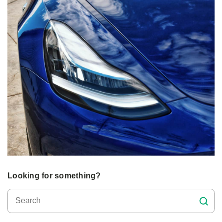
Looking for something?