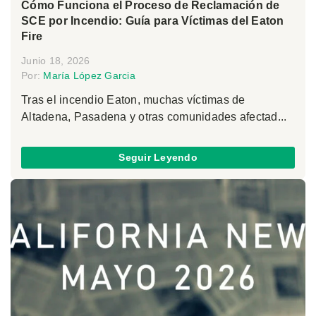
Cómo Funciona el Proceso de Reclamación de
SCE por Incendio: Guía para Víctimas del Eaton
Fire
Junio 18, 2026
Por:
María López Garcia
Tras el incendio Eaton, muchas víctimas de
Altadena, Pasadena y otras comunidades afectad...
Seguir Leyendo