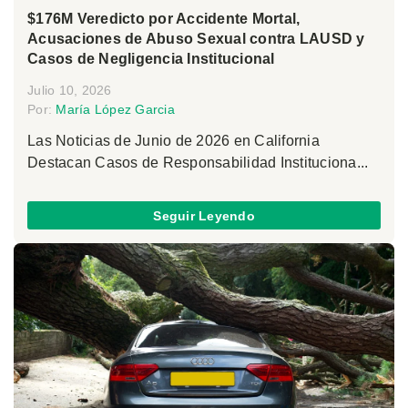
$176M Veredicto por Accidente Mortal,
Acusaciones de Abuso Sexual contra LAUSD y
Casos de Negligencia Institucional
Julio 10, 2026
Por:
María López Garcia
Las Noticias de Junio de 2026 en California
Destacan Casos de Responsabilidad Instituciona...
Seguir Leyendo