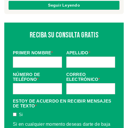
Seguir Leyendo
Reciba Su Consulta Gratis
PRIMER NOMBRE
*
APELLIDO
*
NÚMERO DE
CORREO
TELÉFONO
*
ELECTRÓNICO
*
ESTOY DE ACUERDO EN RECIBIR MENSAJES
DE TEXTO
*
Si
Si en cualquier momento deseas darte de baja