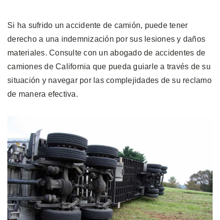
Si ha sufrido un accidente de camión, puede tener
derecho a una indemnización por sus lesiones y daños
materiales. Consulte con un abogado de accidentes de
camiones de California que pueda guiarle a través de su
situación y navegar por las complejidades de su reclamo
de manera efectiva.