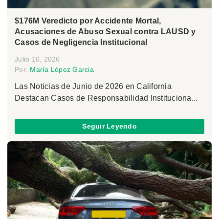
$176M Veredicto por Accidente Mortal,
Acusaciones de Abuso Sexual contra LAUSD y
Casos de Negligencia Institucional
Julio 10, 2026
Por:
María López Garcia
Las Noticias de Junio de 2026 en California
Destacan Casos de Responsabilidad Instituciona...
Seguir Leyendo