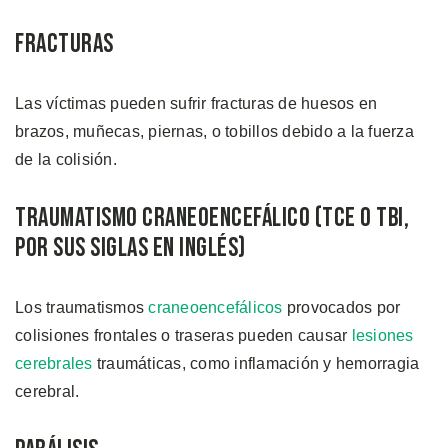
Fracturas
Las víctimas pueden sufrir fracturas de huesos en
brazos, muñecas, piernas, o tobillos debido a la fuerza
de la colisión.
Traumatismo Craneoencefálico (TCE o TBI,
por sus siglas en inglés)
Los traumatismos
craneoencefálicos
provocados por
colisiones frontales o traseras pueden causar
lesiones
cerebrales
traumáticas, como inflamación y hemorragia
cerebral.