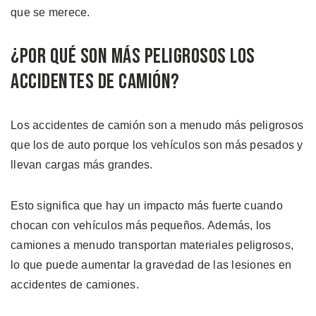
que se merece.
¿Por Qué Son Más Peligrosos Los
Accidentes De Camión?
Los accidentes de camión son a menudo más peligrosos
que los de auto porque los vehículos son más pesados y
llevan cargas más grandes.
Esto significa que hay un impacto más fuerte cuando
chocan con vehículos más pequeños. Además, los
camiones a menudo transportan materiales peligrosos,
lo que puede aumentar la gravedad de las lesiones en
accidentes de camiones.