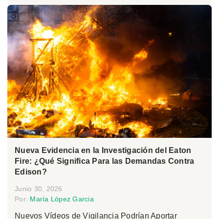
Nueva Evidencia en la Investigación del Eaton
Fire: ¿Qué Significa Para las Demandas Contra
Edison?
Junio 30, 2026
Por:
María López Garcia
Nuevos Vídeos de Vigilancia Podrían Aportar