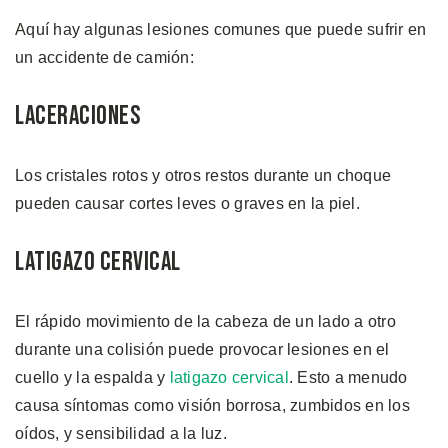
Aquí hay algunas lesiones comunes que puede sufrir en
un accidente de camión:
Laceraciones
Los cristales rotos y otros restos durante un choque
pueden causar cortes leves o graves en la piel.
Latigazo Cervical
El rápido movimiento de la cabeza de un lado a otro
durante una colisión puede provocar lesiones en el
cuello y la espalda y
latigazo cervical
. Esto a menudo
causa síntomas como visión borrosa, zumbidos en los
oídos, y sensibilidad a la luz.