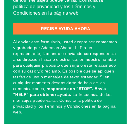
de los mensajes puede variar. Consulta la
política de privacidad y los Términos y
Condiciones en la página web.
Al enviar este formulario, usted acepta ser contactado
y grabado por Adamson Ahdoot LLP o un
representante, llamando o enviando correspondencia
a su dirección física o electrónica, en nuestro nombre,
para cualquier propósito que surja o esté relacionado
con su caso y/o reclamo. Es posible que se apliquen
tarifas de uso o mensajes de texto estándar. Si en
cualquier momento deseas darte de baja de las
comunicaciones,
responde con “STOP”. Envía
“HELP” para obtener ayuda.
La frecuencia de los
mensajes puede variar. Consulta la política de
privacidad y los Términos y Condiciones en la página
web.