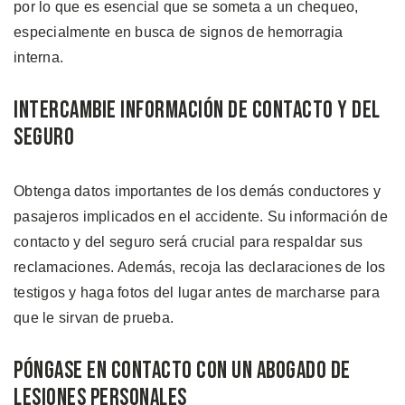
por lo que es esencial que se someta a un chequeo,
especialmente en busca de signos de hemorragia
interna.
Intercambie Información de Contacto y del
Seguro
Obtenga datos importantes de los demás conductores y
pasajeros implicados en el accidente. Su información de
contacto y del seguro será crucial para respaldar sus
reclamaciones. Además, recoja las declaraciones de los
testigos y haga fotos del lugar antes de marcharse para
que le sirvan de prueba.
Póngase en Contacto con un Abogado de
Lesiones Personales