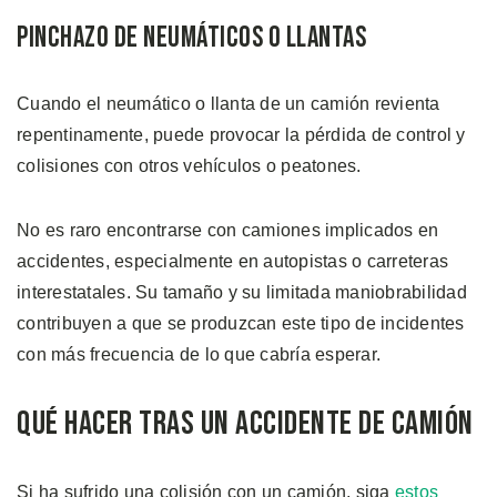
Pinchazo de Neumáticos o Llantas
Cuando el neumático o llanta de un camión revienta
repentinamente, puede provocar la pérdida de control y
colisiones con otros vehículos o peatones.
No es raro encontrarse con camiones implicados en
accidentes, especialmente en autopistas o carreteras
interestatales. Su tamaño y su limitada maniobrabilidad
contribuyen a que se produzcan este tipo de incidentes
con más frecuencia de lo que cabría esperar.
Qué Hacer Tras un Accidente de Camión
Si ha sufrido una colisión con un camión, siga
estos