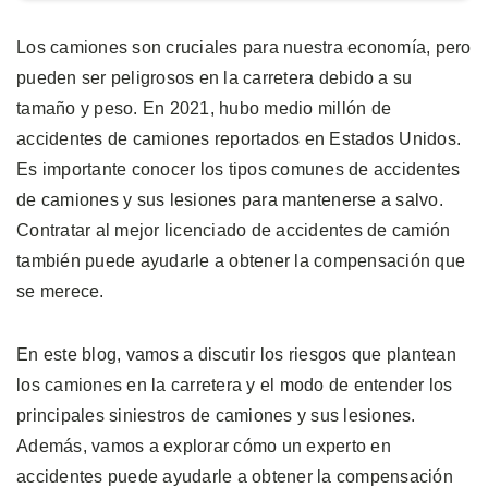
Los camiones son cruciales para nuestra economía, pero
pueden ser peligrosos en la carretera debido a su
tamaño y peso. En 2021, hubo medio millón de
accidentes de camiones reportados en Estados Unidos.
Es importante conocer los tipos comunes de accidentes
de camiones y sus lesiones para mantenerse a salvo.
Contratar al mejor licenciado de accidentes de camión
también puede ayudarle a obtener la compensación que
se merece.
En este blog, vamos a discutir los riesgos que plantean
los camiones en la carretera y el modo de entender los
principales siniestros de camiones y sus lesiones.
Además, vamos a explorar cómo un experto en
accidentes puede ayudarle a obtener la compensación