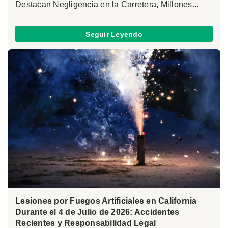
Destacan Negligencia en la Carretera, Millones...
Seguir Leyendo
Lesiones por Fuegos Artificiales en California
Durante el 4 de Julio de 2026: Accidentes
Recientes y Responsabilidad Legal