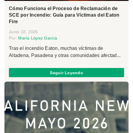
Cómo Funciona el Proceso de Reclamación de
SCE por Incendio: Guía para Víctimas del Eaton
Fire
Junio 18, 2026
Por:
María López Garcia
Tras el incendio Eaton, muchas víctimas de
Altadena, Pasadena y otras comunidades afectad...
Seguir Leyendo