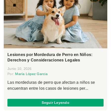
Lesiones por Mordedura de Perro en Niños:
Derechos y Consideraciones Legales
Junio 10, 2026
Por:
María López Garcia
Las mordeduras de perro que afectan a niños se
encuentran entre los casos de lesiones per...
Seguir Leyendo