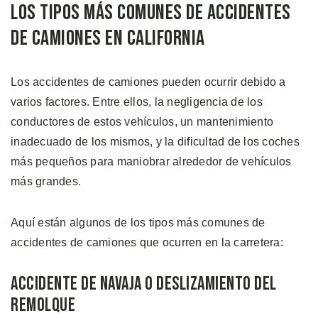
Los Tipos Más Comunes de Accidentes
de Camiones en California
Los accidentes de camiones pueden ocurrir debido a
varios factores. Entre ellos, la negligencia de los
conductores de estos vehículos, un mantenimiento
inadecuado de los mismos, y la dificultad de los coches
más pequeños para maniobrar alrededor de vehículos
más grandes.
Aquí están algunos de los tipos más comunes de
accidentes de camiones que ocurren en la carretera:
Accidente de Navaja o Deslizamiento del
Remolque