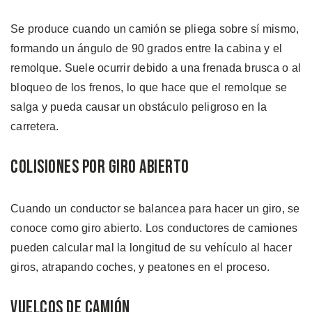
Se produce cuando un camión se pliega sobre sí mismo,
formando un ángulo de 90 grados entre la cabina y el
remolque. Suele ocurrir debido a una frenada brusca o al
bloqueo de los frenos, lo que hace que el remolque se
salga y pueda causar un obstáculo peligroso en la
carretera.
Colisiones por Giro Abierto
Cuando un conductor se balancea para hacer un giro, se
conoce como giro abierto. Los conductores de camiones
pueden calcular mal la longitud de su vehículo al hacer
giros, atrapando coches, y peatones en el proceso.
Vuelcos de Camión