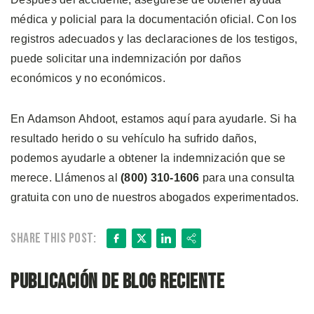
médica y policial para la documentación oficial. Con los
registros adecuados y las declaraciones de los testigos,
puede solicitar una indemnización por daños
económicos y no económicos.
En Adamson Ahdoot, estamos aquí para ayudarle. Si ha
resultado herido o su vehículo ha sufrido daños,
podemos ayudarle a obtener la indemnización que se
merece. Llámenos al
(800) 310-1606
para una consulta
gratuita con uno de nuestros abogados experimentados.
Facebook
X
LinkedIn
Share
Share this post:
Publicación de blog reciente