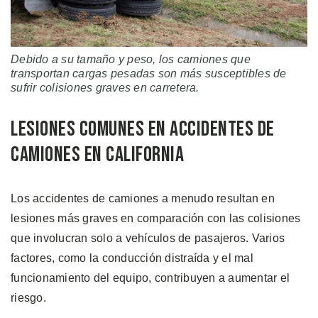
Debido a su tamaño y peso, los camiones que
transportan cargas pesadas son más susceptibles de
sufrir colisiones graves en carretera.
Lesiones Comunes en Accidentes de
Camiones en California
Los accidentes de camiones a menudo resultan en
lesiones más graves en comparación con las colisiones
que involucran solo a vehículos de pasajeros. Varios
factores, como la conducción distraída y el mal
funcionamiento del equipo, contribuyen a aumentar el
riesgo.