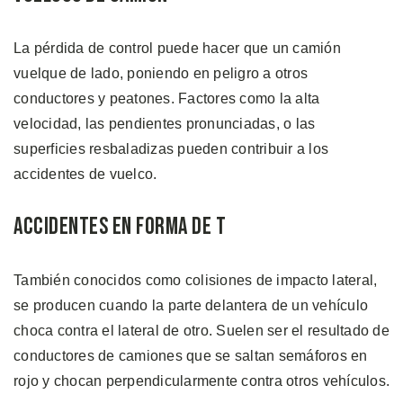
La pérdida de control puede hacer que un camión
vuelque de lado, poniendo en peligro a otros
conductores y peatones. Factores como la alta
velocidad, las pendientes pronunciadas, o las
superficies resbaladizas pueden contribuir a los
accidentes de vuelco.
Accidentes en Forma de T
También conocidos como colisiones de impacto lateral,
se producen cuando la parte delantera de un vehículo
choca contra el lateral de otro. Suelen ser el resultado de
conductores de camiones que se saltan semáforos en
rojo y chocan perpendicularmente contra otros vehículos.