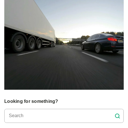
Looking for something?