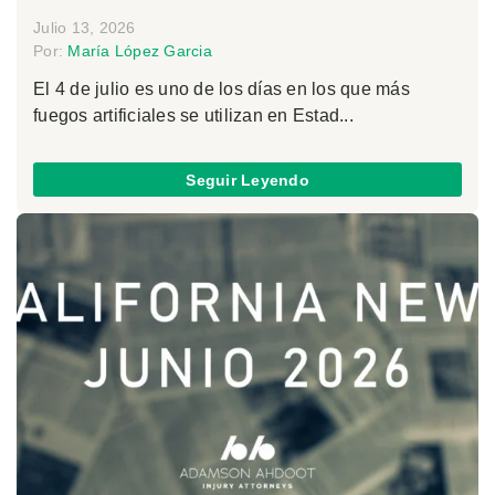
Julio 13, 2026
Por:
María López Garcia
El 4 de julio es uno de los días en los que más
fuegos artificiales se utilizan en Estad...
Seguir Leyendo