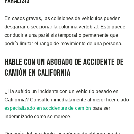
Parálisis
En casos graves, las colisiones de vehículos pueden
desgarrar o seccionar la columna vertebral. Esto puede
conducir a una parálisis temporal o permanente que
podría limitar el rango de movimiento de una persona.
Hable con un Abogado de Accidente de
Camión en California
¿Ha sufrido un incidente con un vehículo pesado en
California? Consulte inmediatamente al mejor licenciado
especializado en accidentes de camión
para ser
indemnizado como se merece.
Después del accidente, asegúrese de obtener ayuda