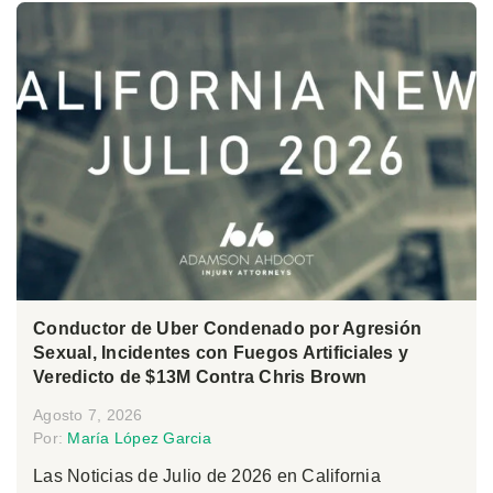
Conductor de Uber Condenado por Agresión
Sexual, Incidentes con Fuegos Artificiales y
Veredicto de $13M Contra Chris Brown
Agosto 7, 2026
Por:
María López Garcia
Las Noticias de Julio de 2026 en California