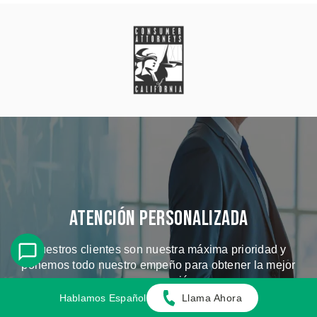
Atención Personalizada
Nuestros clientes son nuestra máxima prioridad y
ponemos todo nuestro empeño para obtener la mejor
compensación.
Hablamos Español
Llama Ahora