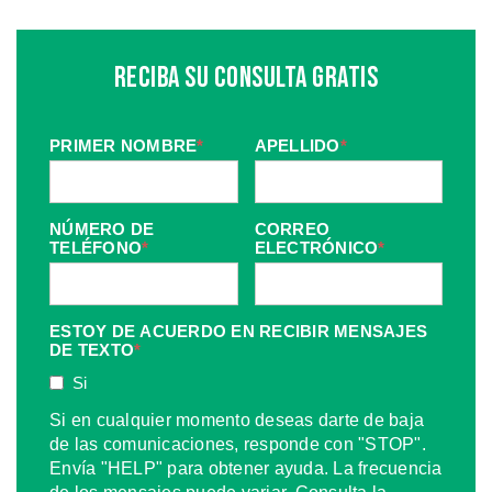
Reciba Su Consulta Gratis
PRIMER NOMBRE
*
APELLIDO
*
NÚMERO DE
CORREO
TELÉFONO
*
ELECTRÓNICO
*
ESTOY DE ACUERDO EN RECIBIR MENSAJES
DE TEXTO
*
Si
Si en cualquier momento deseas darte de baja
de las comunicaciones, responde con "STOP".
Envía "HELP" para obtener ayuda. La frecuencia