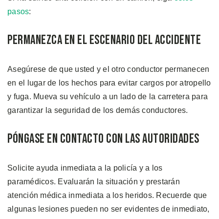
pasos
:
Permanezca en el Escenario del Accidente
Asegúrese de que usted y el otro conductor permanecen
en el lugar de los hechos para evitar cargos por atropello
y fuga. Mueva su vehículo a un lado de la carretera para
garantizar la seguridad de los demás conductores.
Póngase en Contacto con las Autoridades
Solicite ayuda inmediata a la policía y a los
paramédicos. Evaluarán la situación y prestarán
atención médica inmediata a los heridos. Recuerde que
algunas lesiones pueden no ser evidentes de inmediato,