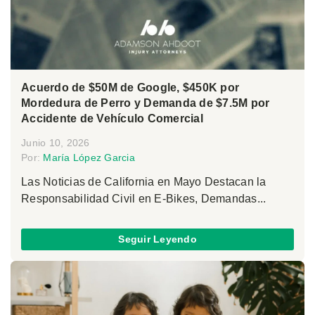
Acuerdo de $50M de Google, $450K por
Mordedura de Perro y Demanda de $7.5M por
Accidente de Vehículo Comercial
Junio 10, 2026
Por:
María López Garcia
Las Noticias de California en Mayo Destacan la
Responsabilidad Civil en E-Bikes, Demandas...
Seguir Leyendo