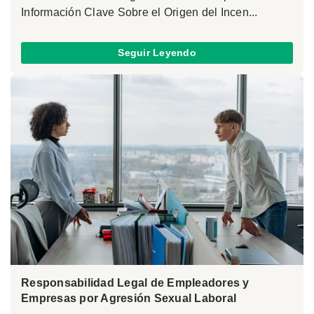
Información Clave Sobre el Origen del Incen...
Seguir Leyendo
Responsabilidad Legal de Empleadores y
Empresas por Agresión Sexual Laboral