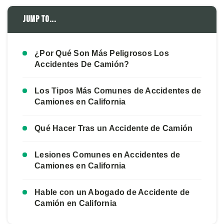
Jump to...
¿Por Qué Son Más Peligrosos Los
Accidentes De Camión?
Los Tipos Más Comunes de Accidentes de
Camiones en California
Qué Hacer Tras un Accidente de Camión
Lesiones Comunes en Accidentes de
Camiones en California
Hable con un Abogado de Accidente de
Camión en California