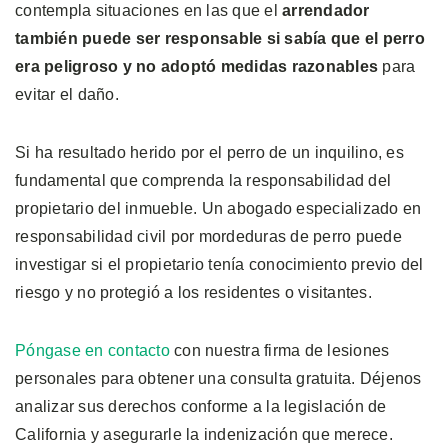
contempla situaciones en las que el
arrendador
también puede ser responsable si sabía que el perro
era peligroso y no adoptó medidas razonables
para
evitar el daño.
Si ha resultado herido por el perro de un inquilino, es
fundamental que comprenda la responsabilidad del
propietario del inmueble. Un abogado especializado en
responsabilidad civil por mordeduras de perro puede
investigar si el propietario tenía conocimiento previo del
riesgo y no protegió a los residentes o visitantes.
Póngase en contacto
con nuestra firma de lesiones
personales para obtener una consulta gratuita. Déjenos
analizar sus derechos conforme a la legislación de
California y asegurarle la indenización que merece.