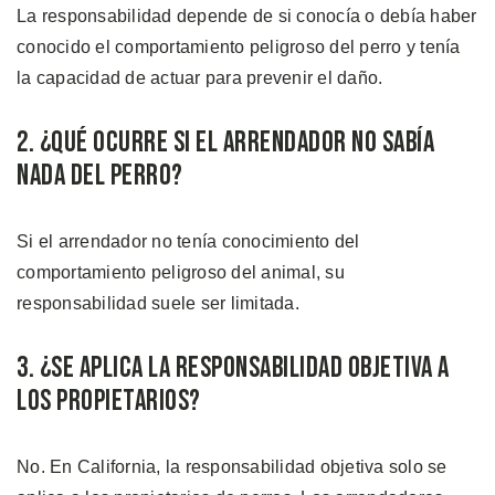
La responsabilidad depende de si conocía o debía haber
conocido el comportamiento peligroso del perro y tenía
la capacidad de actuar para prevenir el daño.
2. ¿Qué Ocurre si el Arrendador no Sabía
Nada del Perro?
Si el arrendador no tenía conocimiento del
comportamiento peligroso del animal, su
responsabilidad suele ser limitada.
3. ¿Se Aplica la Responsabilidad Objetiva a
los Propietarios?
No. En California, la responsabilidad objetiva solo se