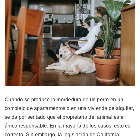
Cuando se produce la mordedura de un perro en un
complejo de apartamentos o en una vivienda de alquiler,
se da por sentado que el propietario del animal es el
único responsable. En la mayoría de los casos, esto es
correcto. Sin embargo, la legislación de California