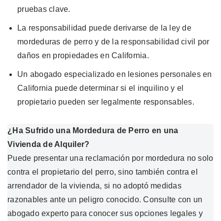
pruebas clave.
La responsabilidad puede derivarse de la ley de
mordeduras de perro y de la responsabilidad civil por
daños en propiedades en California.
Un abogado especializado en lesiones personales en
California puede determinar si el inquilino y el
propietario pueden ser legalmente responsables.
¿Ha Sufrido una Mordedura de Perro en una
Vivienda de Alquiler?
Puede presentar una reclamación por mordedura no solo
contra el propietario del perro, sino también contra el
arrendador de la vivienda, si no adoptó medidas
razonables ante un peligro conocido. Consulte con un
abogado experto para conocer sus opciones legales y