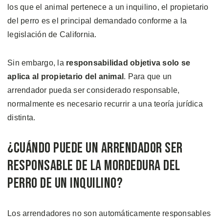
los que el animal pertenece a un inquilino, el propietario
del perro es el principal demandado conforme a la
legislación de California.
Sin embargo, la
responsabilidad objetiva solo se
aplica al propietario del animal
. Para que un
arrendador pueda ser considerado responsable,
normalmente es necesario recurrir a una teoría jurídica
distinta.
¿Cuándo Puede un Arrendador Ser
Responsable de la Mordedura del
Perro de un Inquilino?
Los arrendadores no son automáticamente responsables