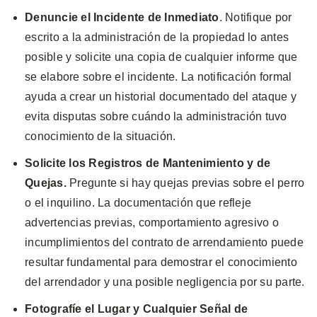
Denuncie el Incidente de Inmediato
. Notifique por
escrito a la administración de la propiedad lo antes
posible y solicite una copia de cualquier informe que
se elabore sobre el incidente. La notificación formal
ayuda a crear un historial documentado del ataque y
evita disputas sobre cuándo la administración tuvo
conocimiento de la situación.
Solicite los Registros de Mantenimiento y de
Quejas.
Pregunte si hay quejas previas sobre el perro
o el inquilino. La documentación que refleje
advertencias previas, comportamiento agresivo o
incumplimientos del contrato de arrendamiento puede
resultar fundamental para demostrar el conocimiento
del arrendador y una posible negligencia por su parte.
Fotografíe el Lugar y Cualquier Señal de