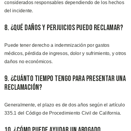
considerados responsables dependiendo de los hechos
del incidente.
8. ¿Qué Daños y Perjuicios Puedo Reclamar?
Puede tener derecho a indemnización por gastos
médicos, pérdida de ingresos, dolor y sufrimiento, y otros
daños no económicos.
9. ¿Cuánto Tiempo Tengo Para Presentar una
Reclamación?
Generalmente, el plazo es de dos años según el artículo
335.1 del Código de Procedimiento Civil de California.
10. ¿Cómo Puede Ayudar un Abogado