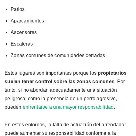
Patios
Aparcamientos
Ascensores
Escaleras
Zonas comunes de comunidades cerradas
Estos lugares son importantes porque los
propietarios
suelen tener control sobre las zonas comunes
. Por
tanto, si no abordan adecuadamente una situación
peligrosa, como la presencia de un perro agresivo,
pueden
enfrentarse a una mayor responsabilidad
.
En estos entornos, la falta de actuación del arrendador
puede aumentar su responsabilidad conforme a la