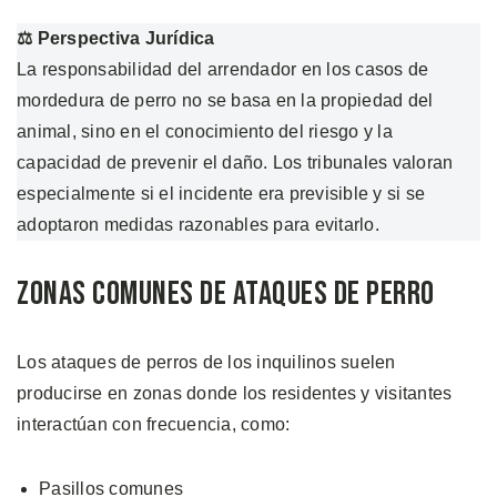
⚖️ Perspectiva Jurídica
La responsabilidad del arrendador en los casos de
mordedura de perro no se basa en la propiedad del
animal, sino en el conocimiento del riesgo y la
capacidad de prevenir el daño. Los tribunales valoran
especialmente si el incidente era previsible y si se
adoptaron medidas razonables para evitarlo.
Zonas Comunes de Ataques de Perro
Los ataques de perros de los inquilinos suelen
producirse en zonas donde los residentes y visitantes
interactúan con frecuencia, como:
Pasillos comunes