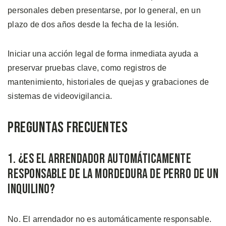
personales deben presentarse, por lo general, en un
plazo de dos años desde la fecha de la lesión.
Iniciar una acción legal de forma inmediata ayuda a
preservar pruebas clave, como registros de
mantenimiento, historiales de quejas y grabaciones de
sistemas de videovigilancia.
Preguntas Frecuentes
1. ¿Es el Arrendador Automáticamente
Responsable de la Mordedura de Perro de un
Inquilino?
No. El arrendador no es automáticamente responsable.