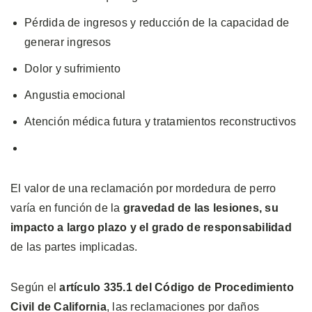
Pérdida de ingresos y reducción de la capacidad de
generar ingresos
Dolor y sufrimiento
Angustia emocional
Atención médica futura y tratamientos reconstructivos
El valor de una reclamación por mordedura de perro
varía en función de la
gravedad de las lesiones, su
impacto a largo plazo y el grado de responsabilidad
de las partes implicadas.
Según el
artículo 335.1 del Código de Procedimiento
Civil de California
, las reclamaciones por daños