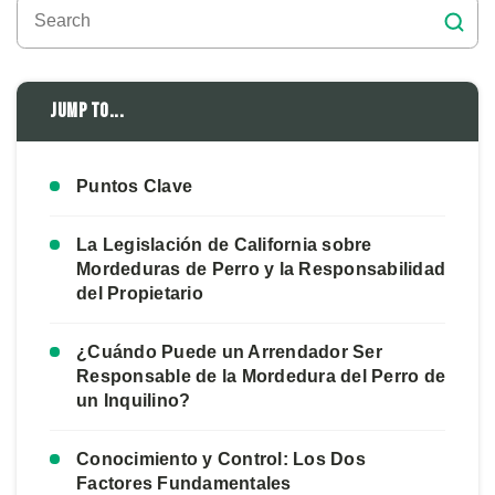
Jump to...
Puntos Clave
La Legislación de California sobre
Mordeduras de Perro y la Responsabilidad
del Propietario
¿Cuándo Puede un Arrendador Ser
Responsable de la Mordedura del Perro de
un Inquilino?
Conocimiento y Control: Los Dos
Factores Fundamentales