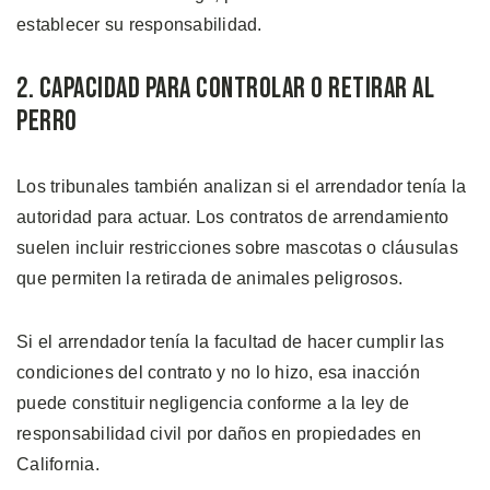
establecer su responsabilidad.
2. Capacidad Para Controlar o Retirar al
Perro
Los tribunales también analizan si el arrendador tenía la
autoridad para actuar. Los contratos de arrendamiento
suelen incluir restricciones sobre mascotas o cláusulas
que permiten la retirada de animales peligrosos.
Si el arrendador tenía la facultad de hacer cumplir las
condiciones del contrato y no lo hizo, esa inacción
puede constituir negligencia conforme a la ley de
responsabilidad civil por daños en propiedades en
California.