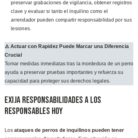
preservar grabaciones de vigilancia, obtener registros
clave y evaluar si tanto el inquilino como el
arrendador pueden compartir responsabilidad por sus
lesiones.
⚠️ Actuar con Rapidez Puede Marcar una Diferencia
Crucial
Tomar medidas inmediatas tras la mordedura de un perro
ayuda a preservar pruebas importantes y refuerza su
capacidad para proteger sus derechos legales.
Exija Responsabilidades a los
Responsables Hoy
Los
ataques de perros de inquilinos pueden tener