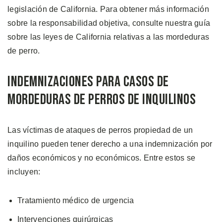
legislación de California. Para obtener más información
sobre la responsabilidad objetiva, consulte nuestra guía
sobre las leyes de California relativas a las mordeduras
de perro.
Indemnizaciones Para Casos de
Mordeduras de Perros de Inquilinos
Las víctimas de ataques de perros propiedad de un
inquilino pueden tener derecho a una indemnización por
daños económicos y no económicos. Entre estos se
incluyen:
Tratamiento médico de urgencia
Intervenciones quirúrgicas