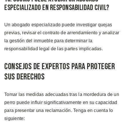
Especializado en Responsabilidad Civil?
Un abogado especializado puede investigar quejas
previas, revisar el contrato de arrendamiento y analizar
la gestión del inmueble para determinar la
responsabilidad legal de las partes implicadas.
Consejos de Expertos Para Proteger
sus Derechos
Tomar las medidas adecuadas tras la mordedura de un
perro puede influir significativamente en su capacidad
para presentar una reclamación. Tenga en cuenta lo
siguiente: