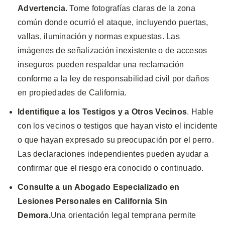
Advertencia.
Tome fotografías claras de la zona
común donde ocurrió el ataque, incluyendo puertas,
vallas, iluminación y normas expuestas. Las
imágenes de señalización inexistente o de accesos
inseguros pueden respaldar una reclamación
conforme a la ley de responsabilidad civil por daños
en propiedades de California.
Identifique a los Testigos y a Otros Vecinos
. Hable
con los vecinos o testigos que hayan visto el incidente
o que hayan expresado su preocupación por el perro.
Las declaraciones independientes pueden ayudar a
confirmar que el riesgo era conocido o continuado.
Consulte a un Abogado Especializado en
Lesiones Personales en California Sin
Demora.
Una orientación legal temprana permite