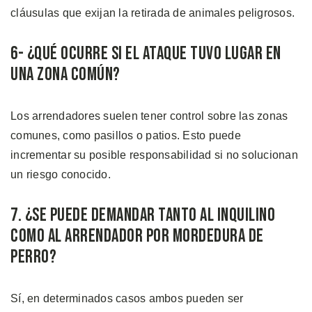
cláusulas que exijan la retirada de animales peligrosos.
6- ¿Qué Ocurre si el Ataque Tuvo Lugar en
una Zona Común?
Los arrendadores suelen tener control sobre las zonas
comunes, como pasillos o patios. Esto puede
incrementar su posible responsabilidad si no solucionan
un riesgo conocido.
7. ¿Se Puede Demandar Tanto al Inquilino
Como al Arrendador por Mordedura de
Perro?
Sí, en determinados casos ambos pueden ser