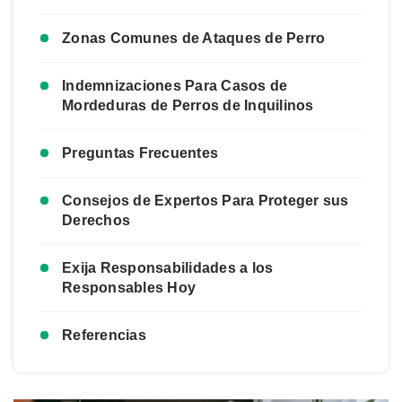
Zonas Comunes de Ataques de Perro
Indemnizaciones Para Casos de
Mordeduras de Perros de Inquilinos
Preguntas Frecuentes
Consejos de Expertos Para Proteger sus
Derechos
Exija Responsabilidades a los
Responsables Hoy
Referencias