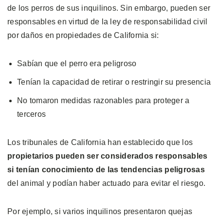
de los perros de sus inquilinos. Sin embargo, pueden ser
responsables en virtud de la ley de responsabilidad civil
por daños en propiedades de California si:
Sabían que el perro era peligroso
Tenían la capacidad de retirar o restringir su presencia
No tomaron medidas razonables para proteger a
terceros
Los tribunales de California han establecido que los
propietarios pueden ser considerados responsables
si tenían conocimiento de las tendencias peligrosas
del animal y podían haber actuado para evitar el riesgo.
Por ejemplo, si varios inquilinos presentaron quejas