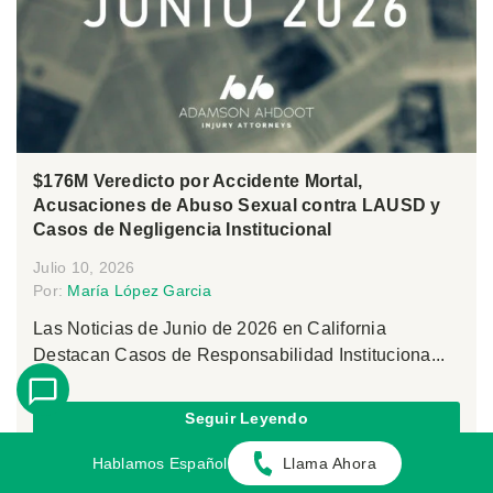
$176M Veredicto por Accidente Mortal,
Acusaciones de Abuso Sexual contra LAUSD y
Casos de Negligencia Institucional
Julio 10, 2026
Por:
María López Garcia
Las Noticias de Junio de 2026 en California
Destacan Casos de Responsabilidad Instituciona...
Seguir Leyendo
Hablamos Español
Llama Ahora