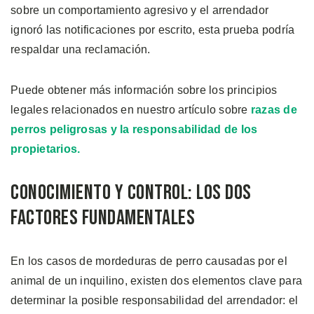
sobre un comportamiento agresivo y el arrendador
ignoró las notificaciones por escrito, esta prueba podría
respaldar una reclamación.
Puede obtener más información sobre los principios
legales relacionados en nuestro artículo sobre
razas de
perros peligrosas y la responsabilidad de los
propietarios.
Conocimiento y Control: Los Dos
Factores Fundamentales
En los casos de mordeduras de perro causadas por el
animal de un inquilino, existen dos elementos clave para
determinar la posible responsabilidad del arrendador: el