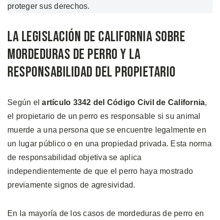
proteger sus derechos.
La Legislación de California sobre
Mordeduras de Perro y la
Responsabilidad del Propietario
Según el
artículo 3342 del Código Civil de California
,
el propietario de un perro es responsable si su animal
muerde a una persona que se encuentre legalmente en
un lugar público o en una propiedad privada. Esta norma
de responsabilidad objetiva se aplica
independientemente de que el perro haya mostrado
previamente signos de agresividad.
En la mayoría de los casos de mordeduras de perro en