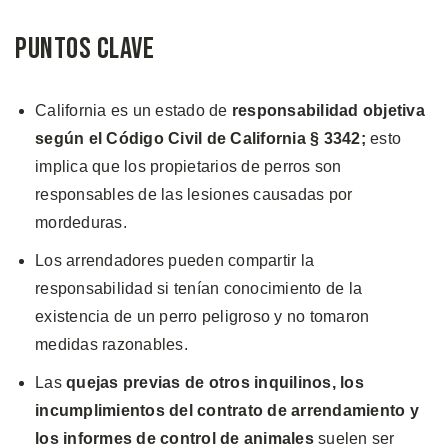
Puntos Clave
California es un estado de
responsabilidad objetiva
según el Código Civil de California § 3342;
esto
implica que los propietarios de perros son
responsables de las lesiones causadas por
mordeduras.
Los arrendadores pueden compartir la
responsabilidad si tenían conocimiento de la
existencia de un perro peligroso y no tomaron
medidas razonables.
Las
quejas previas de otros inquilinos, los
incumplimientos del contrato de arrendamiento y
los informes de control de animales
suelen ser