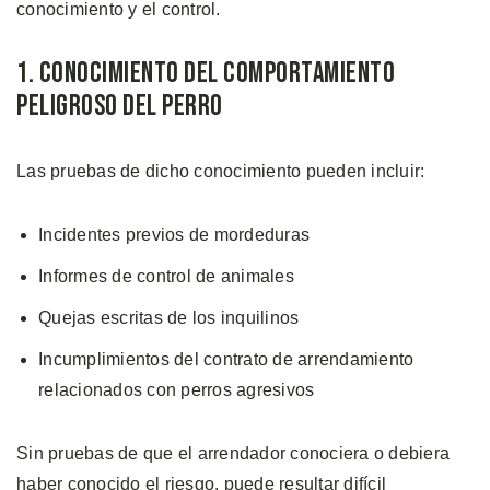
conocimiento y el control.
1. Conocimiento Del Comportamiento
Peligroso Del Perro
Las pruebas de dicho conocimiento pueden incluir:
Incidentes previos de mordeduras
Informes de control de animales
Quejas escritas de los inquilinos
Incumplimientos del contrato de arrendamiento
relacionados con perros agresivos
Sin pruebas de que el arrendador conociera o debiera
haber conocido el riesgo, puede resultar difícil