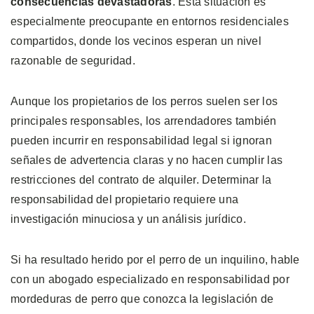
consecuencias devastadoras
. Esta situación es
especialmente preocupante en entornos residenciales
compartidos, donde los vecinos esperan un nivel
razonable de seguridad.
Aunque los propietarios de los perros suelen ser los
principales responsables, los arrendadores también
pueden incurrir en responsabilidad legal si ignoran
señales de advertencia claras y no hacen cumplir las
restricciones del contrato de alquiler. Determinar la
responsabilidad del propietario requiere una
investigación minuciosa y un análisis jurídico.
Si ha resultado herido por el perro de un inquilino, hable
con un abogado especializado en responsabilidad por
mordeduras de perro que conozca la legislación de