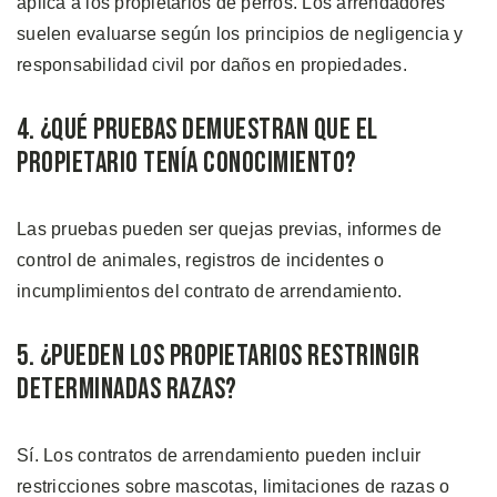
aplica a los propietarios de perros. Los arrendadores
suelen evaluarse según los principios de negligencia y
responsabilidad civil por daños en propiedades.
4. ¿Qué Pruebas Demuestran que el
Propietario Tenía Conocimiento?
Las pruebas pueden ser quejas previas, informes de
control de animales, registros de incidentes o
incumplimientos del contrato de arrendamiento.
5. ¿Pueden los Propietarios Restringir
Determinadas Razas?
Sí. Los contratos de arrendamiento pueden incluir
restricciones sobre mascotas, limitaciones de razas o