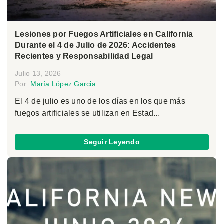
Lesiones por Fuegos Artificiales en California
Durante el 4 de Julio de 2026: Accidentes
Recientes y Responsabilidad Legal
Julio 13, 2026
Por:
María López Garcia
El 4 de julio es uno de los días en los que más
fuegos artificiales se utilizan en Estad...
Seguir Leyendo