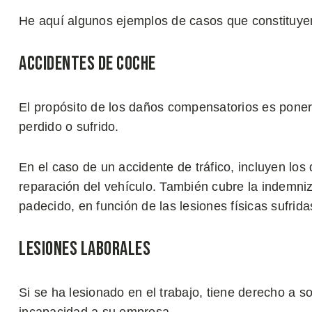
He aquí algunos ejemplos de casos que constituy
Accidentes de Coche
El propósito de los daños compensatorios es poner
perdido o sufrido.
En el caso de un accidente de tráfico, incluyen los
reparación del vehículo. También cubre la indemniz
padecido, en función de las lesiones físicas sufrida
Lesiones Laborales
Si se ha lesionado en el trabajo, tiene derecho a s