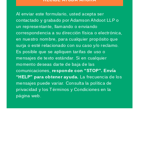
Al enviar este formulario, usted acepta ser
contactado y grabado por Adamson Ahdoot LLP o
un representante, llamando o enviando
correspondencia a su dirección física o electrónica,
en nuestro nombre, para cualquier propósito que
surja o esté relacionado con su caso y/o reclamo.
Es posible que se apliquen tarifas de uso o
mensajes de texto estándar. Si en cualquier
momento deseas darte de baja de las
comunicaciones,
responde con “STOP”. Envía
“HELP” para obtener ayuda.
La frecuencia de los
mensajes puede variar. Consulta la política de
privacidad y los Términos y Condiciones en la
página web.