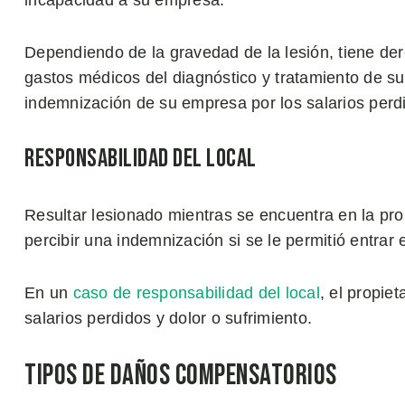
incapacidad a su empresa.
Dependiendo de la gravedad de la lesión, tiene de
gastos médicos del diagnóstico y tratamiento de s
indemnización de su empresa por los salarios perd
Responsabilidad del Local
Resultar lesionado mientras se encuentra en la pro
percibir una indemnización si se le permitió entrar
En un
caso de responsabilidad del local
, el propie
salarios perdidos y dolor o sufrimiento.
Tipos de Daños Compensatorios