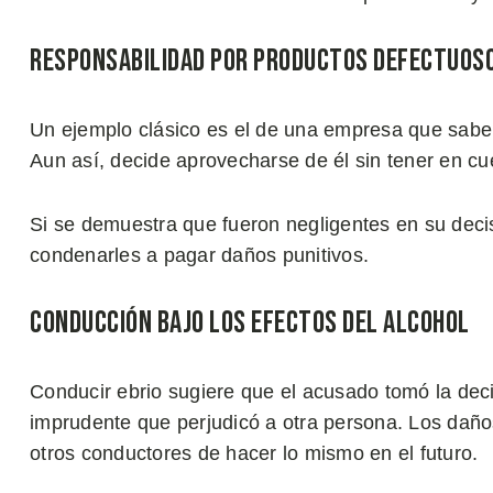
Responsabilidad por Productos Defectuos
Un ejemplo clásico es el de una empresa que sabe
Aun así, decide aprovecharse de él sin tener en cu
Si se demuestra que fueron negligentes en su decis
condenarles a pagar daños punitivos.
Conducción Bajo los Efectos del Alcohol
Conducir ebrio sugiere que el acusado tomó la dec
imprudente que perjudicó a otra persona. Los daños
otros conductores de hacer lo mismo en el futuro.