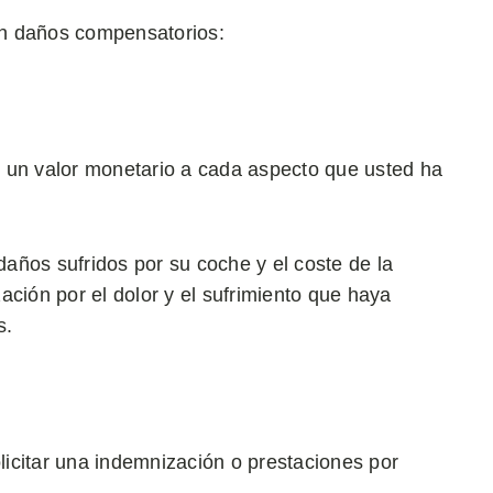
en daños compensatorios:
 un valor monetario a cada aspecto que usted ha
 daños sufridos por su coche y el coste de la
ación por el dolor y el sufrimiento que haya
s.
olicitar una indemnización o prestaciones por