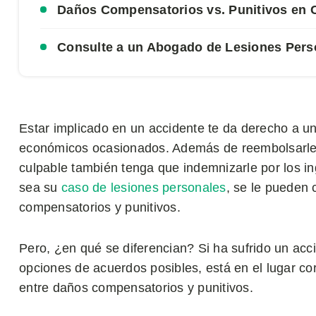
Daños Compensatorios vs. Punitivos en C
Consulte a un Abogado de Lesiones Per
Estar implicado en un accidente te da derecho a u
económicos ocasionados. Además de reembolsarle l
culpable también tenga que indemnizarle por los in
sea su
caso de lesiones personales
, se le pueden
compensatorios y punitivos.
Pero, ¿en qué se diferencian? Si ha sufrido un ac
opciones de acuerdos posibles, está en el lugar cor
entre daños compensatorios y punitivos.