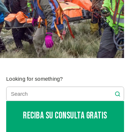
Looking for something?
Reciba Su Consulta Gratis