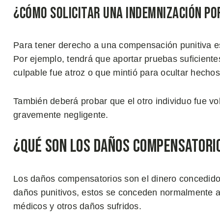
¿Cómo Solicitar una Indemnización po
Para tener derecho a una compensación punitiva es
Por ejemplo, tendrá que aportar pruebas suficient
culpable fue atroz o que mintió para ocultar hecho
También deberá probar que el otro individuo fue vo
gravemente negligente.
¿Qué son los Daños Compensatori
Los daños compensatorios son el dinero concedido 
daños punitivos, estos se conceden normalmente a 
médicos y otros daños sufridos.