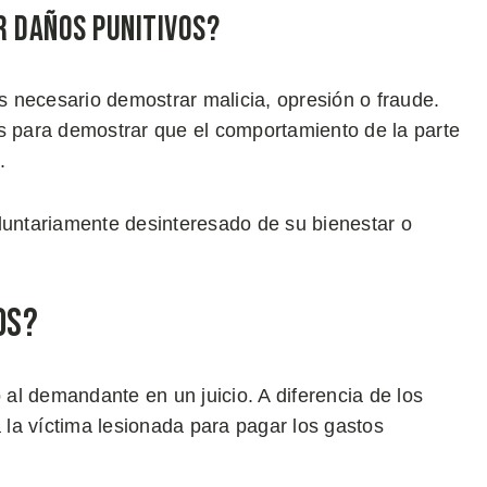
r Daños Punitivos?
 necesario demostrar malicia, opresión o fraude.
es para demostrar que el comportamiento de la parte
s.
luntariamente desinteresado de su bienestar o
os?
al demandante en un juicio. A diferencia de los
la víctima lesionada para pagar los gastos