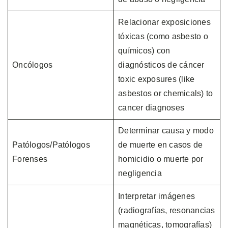
Relacionar exposiciones
tóxicas (como asbesto o
químicos) con
Oncólogos
diagnósticos de cáncer
toxic exposures (like
asbestos or chemicals) to
cancer diagnoses
Determinar causa y modo
Patólogos/Patólogos
de muerte en casos de
Forenses
homicidio o muerte por
negligencia
Interpretar imágenes
(radiografías, resonancias
magnéticas, tomografías)