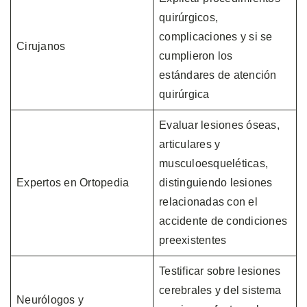
quirúrgicos,
complicaciones y si se
Cirujanos
cumplieron los
estándares de atención
quirúrgica
Evaluar lesiones óseas,
articulares y
musculoesqueléticas,
Expertos en Ortopedia
distinguiendo lesiones
relacionadas con el
accidente de condiciones
preexistentes
Testificar sobre lesiones
cerebrales y del sistema
Neurólogos y