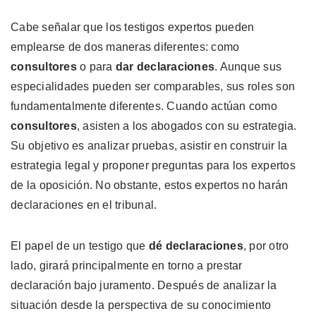
Cabe señalar que los testigos expertos pueden
emplearse de dos maneras diferentes: como
consultores
o para
dar declaraciones
. Aunque sus
especialidades pueden ser comparables, sus roles son
fundamentalmente diferentes. Cuando actúan como
consultores
, asisten a los abogados con su estrategia.
Su objetivo es analizar pruebas, asistir en construir la
estrategia legal y proponer preguntas para los expertos
de la oposición. No obstante, estos expertos no harán
declaraciones en el tribunal.
El papel de un testigo que
dé declaraciones
, por otro
lado, girará principalmente en torno a prestar
declaración bajo juramento. Después de analizar la
situación desde la perspectiva de su conocimiento