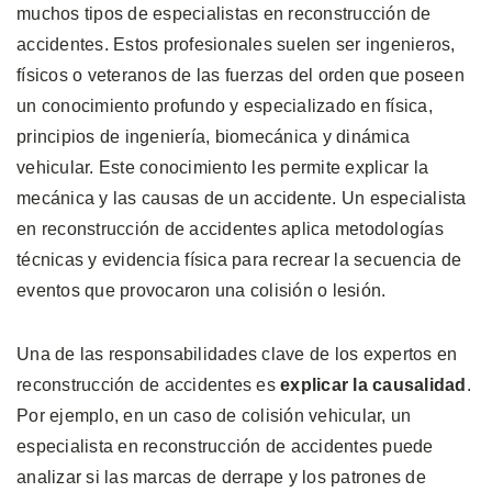
muchos tipos de especialistas en reconstrucción de
accidentes. Estos profesionales suelen ser ingenieros,
físicos o veteranos de las fuerzas del orden que poseen
un conocimiento profundo y especializado en física,
principios de ingeniería, biomecánica y dinámica
vehicular. Este conocimiento les permite explicar la
mecánica y las causas de un accidente. Un especialista
en reconstrucción de accidentes aplica metodologías
técnicas y evidencia física para recrear la secuencia de
eventos que provocaron una colisión o lesión.
Una de las responsabilidades clave de los expertos en
reconstrucción de accidentes es
explicar la causalidad
.
Por ejemplo, en un caso de colisión vehicular, un
especialista en reconstrucción de accidentes puede
analizar si las marcas de derrape y los patrones de