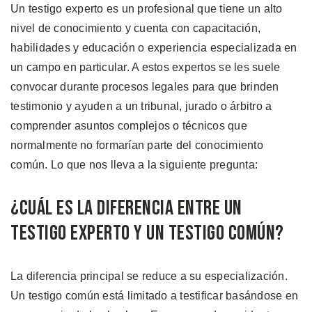
Un testigo experto es un profesional que tiene un alto
nivel de conocimiento y cuenta con capacitación,
habilidades y educación o experiencia especializada en
un campo en particular. A estos expertos se les suele
convocar durante procesos legales para que brinden
testimonio y ayuden a un tribunal, jurado o árbitro a
comprender asuntos complejos o técnicos que
normalmente no formarían parte del conocimiento
común. Lo que nos lleva a la siguiente pregunta:
¿Cuál Es la Diferencia Entre un
Testigo Experto y un Testigo Común?
La diferencia principal se reduce a su especialización.
Un testigo común está limitado a testificar basándose en