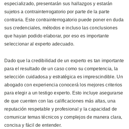
especializado, presentarán sus hallazgos y estarán
sujetos a contrainterrogatorio por parte de la parte
contraria. Este contrainterrogatorio puede poner en duda
sus credenciales, métodos e incluso las conclusiones
que hayan podido elaborar, por eso es importante
seleccionar al experto adecuado.
Dado que la credibilidad de un experto es tan importante
para el resultado de un caso como su competencia, la
selección cuidadosa y estratégica es imprescindible. Un
abogado con experiencia conocerá los mejores criterios
para elegir a un testigo experto. Esto incluye asegurarse
de que cuenten con las calificaciones más altas, una
reputación respetable y profesional y la capacidad de
comunicar temas técnicos y complejos de manera clara,
concisa y fácil de entender.