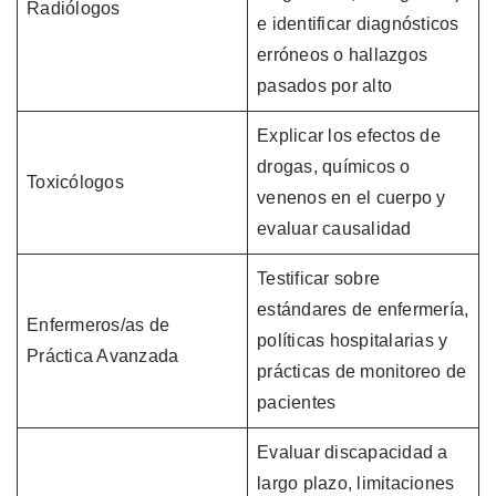
Radiólogos
e identificar diagnósticos
erróneos o hallazgos
pasados por alto
Explicar los efectos de
drogas, químicos o
Toxicólogos
venenos en el cuerpo y
evaluar causalidad
Testificar sobre
estándares de enfermería,
Enfermeros/as de
políticas hospitalarias y
Práctica Avanzada
prácticas de monitoreo de
pacientes
Evaluar discapacidad a
largo plazo, limitaciones