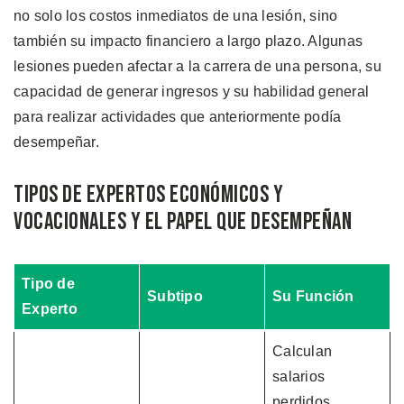
no solo los costos inmediatos de una lesión, sino
también su impacto financiero a largo plazo. Algunas
lesiones pueden afectar a la carrera de una persona, su
capacidad de generar ingresos y su habilidad general
para realizar actividades que anteriormente podía
desempeñar.
Tipos de Expertos Económicos y
Vocacionales y el Papel que Desempeñan
Tipo de
Subtipo
Su Función
Experto
Calculan
salarios
perdidos,