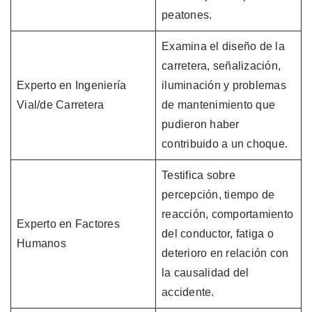
peatones.
Examina el diseño de la
carretera, señalización,
Experto en Ingeniería
iluminación y problemas
Vial/de Carretera
de mantenimiento que
pudieron haber
contribuido a un choque.
Testifica sobre
percepción, tiempo de
reacción, comportamiento
Experto en Factores
del conductor, fatiga o
Humanos
deterioro en relación con
la causalidad del
accidente.