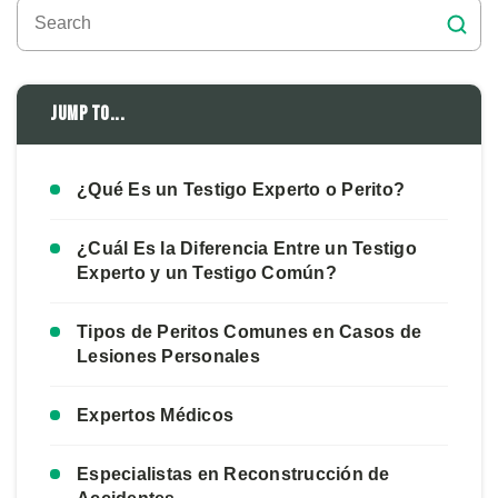
Jump to...
¿Qué Es un Testigo Experto o Perito?
¿Cuál Es la Diferencia Entre un Testigo
Experto y un Testigo Común?
Tipos de Peritos Comunes en Casos de
Lesiones Personales
Expertos Médicos
Especialistas en Reconstrucción de