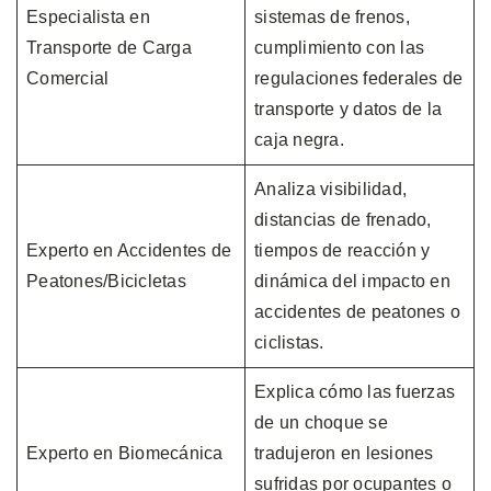
Especialista en
sistemas de frenos,
Transporte de Carga
cumplimiento con las
Comercial
regulaciones federales de
transporte y datos de la
caja negra.
Analiza visibilidad,
distancias de frenado,
Experto en Accidentes de
tiempos de reacción y
Peatones/Bicicletas
dinámica del impacto en
accidentes de peatones o
ciclistas.
Explica cómo las fuerzas
de un choque se
Experto en Biomecánica
tradujeron en lesiones
sufridas por ocupantes o