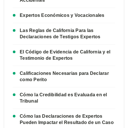
Accidentes
Expertos Económicos y Vocacionales
Las Reglas de California Para las
Declaraciones de Testigos Expertos
El Código de Evidencia de California y el
Testimonio de Expertos
Calificaciones Necesarias para Declarar
como Perito
Cómo la Credibilidad es Evaluada en el
Tribunal
Cómo las Declaraciones de Expertos
Pueden Impactar el Resultado de un Caso