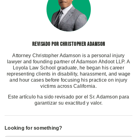
Revisado por Christopher Adamson
Attorney Christopher Adamson is a personal injury
lawyer and founding partner of Adamson Ahdoot LLP. A
Loyola Law School graduate, he began his career
representing clients in disability, harassment, and wage
and hour cases before focusing his practice on injury
victims across California.
Este artículo ha sido revisado por el Sr. Adamson para
garantizar su exactitud y valor.
Looking for something?