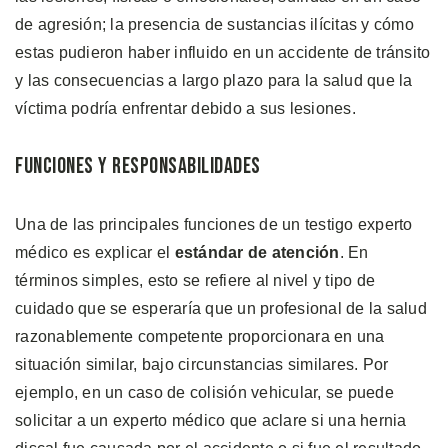
de agresión; la presencia de sustancias ilícitas y cómo
estas pudieron haber influido en un accidente de tránsito
y las consecuencias a largo plazo para la salud que la
víctima podría enfrentar debido a sus lesiones.
Funciones y Responsabilidades
Una de las principales funciones de un testigo experto
médico es explicar el
estándar de atención
. En
términos simples, esto se refiere al nivel y tipo de
cuidado que se esperaría que un profesional de la salud
razonablemente competente proporcionara en una
situación similar, bajo circunstancias similares. Por
ejemplo, en un caso de colisión vehicular, se puede
solicitar a un experto médico que aclare si una hernia