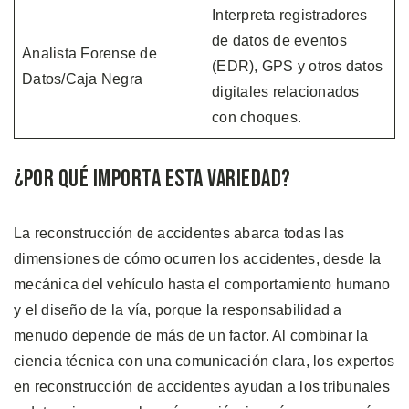
Interpreta registradores
de datos de eventos
Analista Forense de
(EDR), GPS y otros datos
Datos/Caja Negra
digitales relacionados
con choques.
¿Por Qué Importa Esta Variedad?
La reconstrucción de accidentes abarca todas las
dimensiones de cómo ocurren los accidentes, desde la
mecánica del vehículo hasta el comportamiento humano
y el diseño de la vía, porque la responsabilidad a
menudo depende de más de un factor. Al combinar la
ciencia técnica con una comunicación clara, los expertos
en reconstrucción de accidentes ayudan a los tribunales