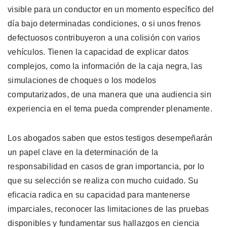
visible para un conductor en un momento específico del
día bajo determinadas condiciones, o si unos frenos
defectuosos contribuyeron a una colisión con varios
vehículos. Tienen la capacidad de explicar datos
complejos, como la información de la caja negra, las
simulaciones de choques o los modelos
computarizados, de una manera que una audiencia sin
experiencia en el tema pueda comprender plenamente.
Los abogados saben que estos testigos desempeñarán
un papel clave en la determinación de la
responsabilidad en casos de gran importancia, por lo
que su selección se realiza con mucho cuidado. Su
eficacia radica en su capacidad para mantenerse
imparciales, reconocer las limitaciones de las pruebas
disponibles y fundamentar sus hallazgos en ciencia