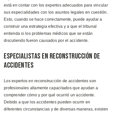
está en contar con los expertos adecuados para vincular
sus especialidades con los asuntos legales en cuestión.
Esto, cuando se hace correctamente, puede ayudar a
construir una estrategia efectiva y a que el tribunal
entienda si los problemas médicos que se están
discutiendo fueron causados por el accidente.
Especialistas en Reconstrucción de
Accidentes
Los expertos en reconstrucción de accidentes son
profesionales altamente capacitados que ayudan a
comprender cómo y por qué ocurrió un accidente.
Debido a que los accidentes pueden ocurrir en
diferentes circunstancias y de diversas maneras, existen