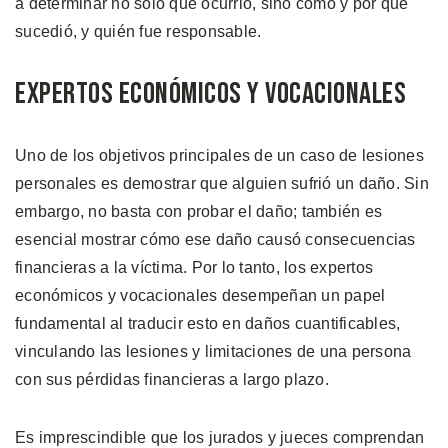
a determinar no solo qué ocurrió, sino cómo y por qué
sucedió, y quién fue responsable.
Expertos Económicos y Vocacionales
Uno de los objetivos principales de un caso de lesiones
personales es demostrar que alguien sufrió un daño. Sin
embargo, no basta con probar el daño; también es
esencial mostrar cómo ese daño causó consecuencias
financieras a la víctima. Por lo tanto, los expertos
económicos y vocacionales desempeñan un papel
fundamental al traducir esto en daños cuantificables,
vinculando las lesiones y limitaciones de una persona
con sus pérdidas financieras a largo plazo.
Es imprescindible que los jurados y jueces comprendan