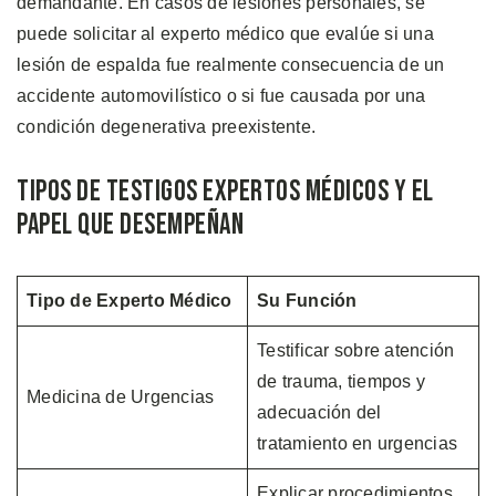
demandante. En casos de lesiones personales, se
puede solicitar al experto médico que evalúe si una
lesión de espalda fue realmente consecuencia de un
accidente automovilístico o si fue causada por una
condición degenerativa preexistente.
Tipos de Testigos Expertos Médicos y el
Papel que Desempeñan
Tipo de Experto Médico
Su Función
Testificar sobre atención
de trauma, tiempos y
Medicina de Urgencias
adecuación del
tratamiento en urgencias
Explicar procedimientos