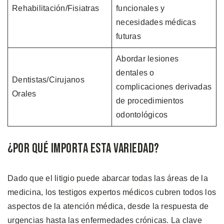
Rehabilitación/Fisiatras
funcionales y
necesidades médicas
futuras
Abordar lesiones
dentales o
Dentistas/Cirujanos
complicaciones derivadas
Orales
de procedimientos
odontológicos
¿Por Qué Importa Esta Variedad?
Dado que el litigio puede abarcar todas las áreas de la
medicina, los testigos expertos médicos cubren todos los
aspectos de la atención médica, desde la respuesta de
urgencias hasta las enfermedades crónicas. La clave