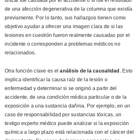
discal fue causada por el accidente o si fue el resultado
de una afección degenerativa de la columna que existía
previamente. Por lo tanto, sus hallazgos tienen como
objetivo ayudar a ofrecer una imagen clara de si las
lesiones en cuestión fueron realmente causadas por el
incidente o corresponden a problemas médicos no
relacionados.
Otra función clave es el
análisis de la causalidad
. Esto
implica identificar la causa raíz de la lesión o
enfermedad y determinar si se originó a partir del
accidente, de una condición médica particular o de la
exposición a una sustancia dañina. Por ejemplo, en un
caso de responsabilidad por sustancias tóxicas, un
testigo experto médico puede analizar si la exposición
química a largo plazo está relacionada con el cáncer del