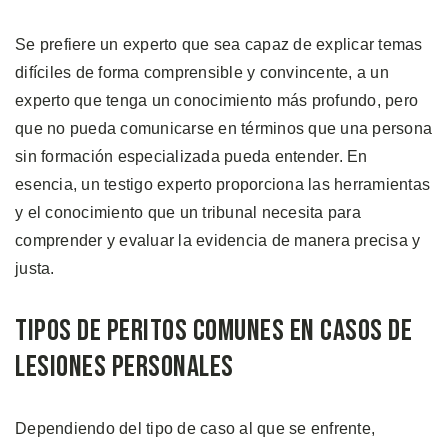
Se prefiere un experto que sea capaz de explicar temas
difíciles de forma comprensible y convincente, a un
experto que tenga un conocimiento más profundo, pero
que no pueda comunicarse en términos que una persona
sin formación especializada pueda entender. En
esencia, un testigo experto proporciona las herramientas
y el conocimiento que un tribunal necesita para
comprender y evaluar la evidencia de manera precisa y
justa.
Tipos de Peritos Comunes en Casos de
Lesiones Personales
Dependiendo del tipo de caso al que se enfrente,