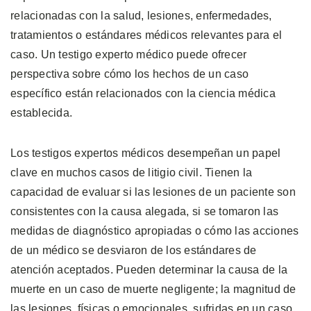
relacionadas con la salud, lesiones, enfermedades,
tratamientos o estándares médicos relevantes para el
caso. Un testigo experto médico puede ofrecer
perspectiva sobre cómo los hechos de un caso
específico están relacionados con la ciencia médica
establecida.
Los testigos expertos médicos desempeñan un papel
clave en muchos casos de litigio civil. Tienen la
capacidad de evaluar si las lesiones de un paciente son
consistentes con la causa alegada, si se tomaron las
medidas de diagnóstico apropiadas o cómo las acciones
de un médico se desviaron de los estándares de
atención aceptados. Pueden determinar la causa de la
muerte en un caso de muerte negligente; la magnitud de
las lesiones, físicas o emocionales, sufridas en un caso