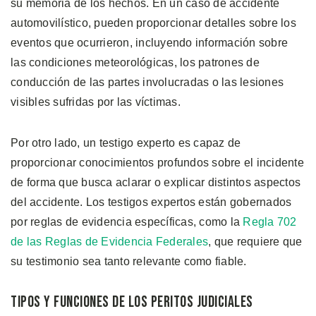
su memoria de los hechos. En un caso de accidente
automovilístico, pueden proporcionar detalles sobre los
eventos que ocurrieron, incluyendo información sobre
las condiciones meteorológicas, los patrones de
conducción de las partes involucradas o las lesiones
visibles sufridas por las víctimas.
Por otro lado, un testigo experto es capaz de
proporcionar conocimientos profundos sobre el incidente
de forma que busca aclarar o explicar distintos aspectos
del accidente. Los testigos expertos están gobernados
por reglas de evidencia específicas, como la
Regla 702
de las Reglas de Evidencia Federales
, que requiere que
su testimonio sea tanto relevante como fiable.
Tipos y Funciones de los Peritos Judiciales