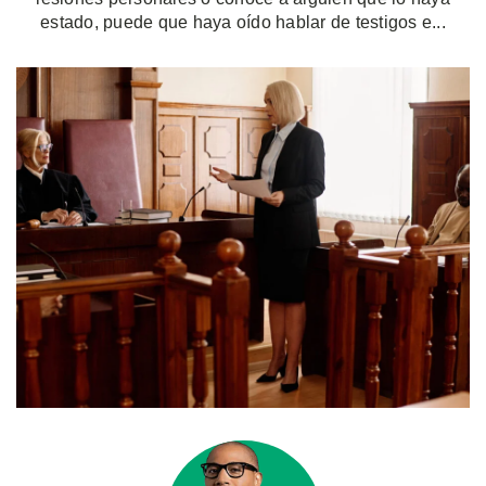
estado, puede que haya oído hablar de testigos e...