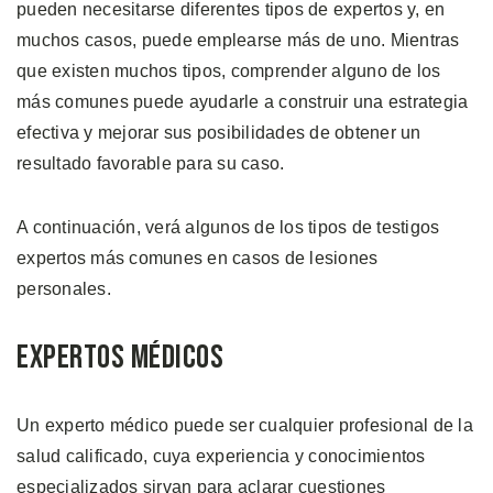
pueden necesitarse diferentes tipos de expertos y, en
muchos casos, puede emplearse más de uno. Mientras
que existen muchos tipos, comprender alguno de los
más comunes puede ayudarle a construir una estrategia
efectiva y mejorar sus posibilidades de obtener un
resultado favorable para su caso.
A continuación, verá algunos de los tipos de testigos
expertos más comunes en casos de lesiones
personales.
Expertos Médicos
Un experto médico puede ser cualquier profesional de la
salud calificado, cuya experiencia y conocimientos
especializados sirvan para aclarar cuestiones