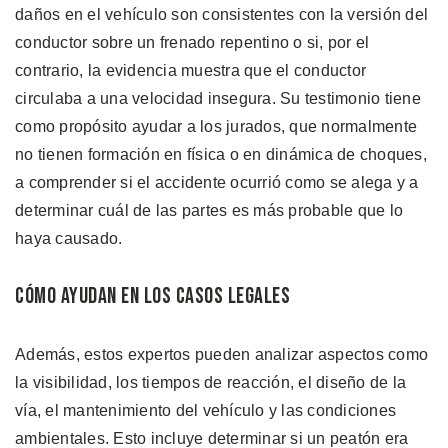
daños en el vehículo son consistentes con la versión del
conductor sobre un frenado repentino o si, por el
contrario, la evidencia muestra que el conductor
circulaba a una velocidad insegura. Su testimonio tiene
como propósito ayudar a los jurados, que normalmente
no tienen formación en física o en dinámica de choques,
a comprender si el accidente ocurrió como se alega y a
determinar cuál de las partes es más probable que lo
haya causado.
Cómo Ayudan en los Casos Legales
Además, estos expertos pueden analizar aspectos como
la visibilidad, los tiempos de reacción, el diseño de la
vía, el mantenimiento del vehículo y las condiciones
ambientales. Esto incluye determinar si un peatón era