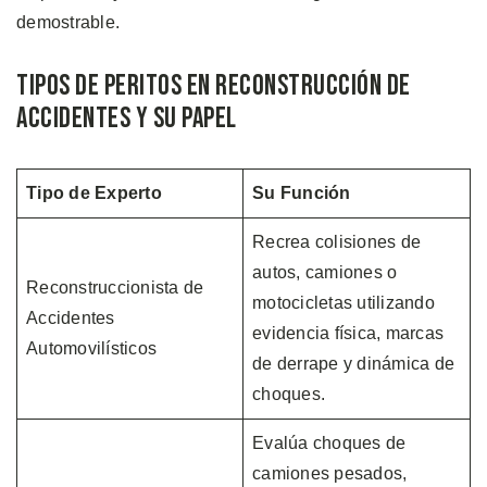
demostrable.
Tipos de Peritos en Reconstrucción de
Accidentes y Su Papel
Tipo de Experto
Su Función
Recrea colisiones de
autos, camiones o
Reconstruccionista de
motocicletas utilizando
Accidentes
evidencia física, marcas
Automovilísticos
de derrape y dinámica de
choques.
Evalúa choques de
camiones pesados,