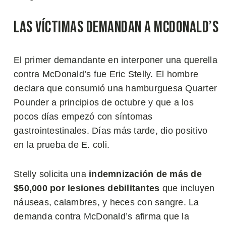
Las Víctimas Demandan a McDonald’s
El primer demandante en interponer una querella
contra McDonald’s fue Eric Stelly. El hombre
declara que consumió una hamburguesa Quarter
Pounder a principios de octubre y que a los
pocos días empezó con síntomas
gastrointestinales. Días más tarde, dio positivo
en la prueba de E. coli.
Stelly solicita una
indemnización de más de
$50,000 por lesiones debilitantes
que incluyen
náuseas, calambres, y heces con sangre. La
demanda contra McDonald’s afirma que la