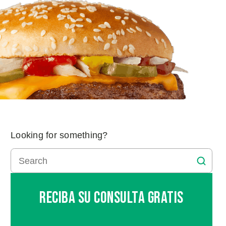
Looking for something?
Reciba Su Consulta Gratis