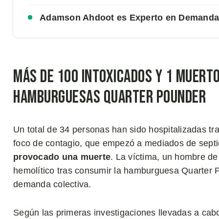
Adamson Ahdoot es Experto en Demandas
Más de 100 Intoxicados y 1 Muert
Hamburguesas Quarter Pounder
Un total de 34 personas han sido hospitalizadas tra
foco de contagio, que empezó a mediados de sept
provocado una muerte
. La víctima, un hombre de
hemolítico tras consumir la hamburguesa Quarter 
demanda colectiva.
Según las primeras investigaciones llevadas a cabo