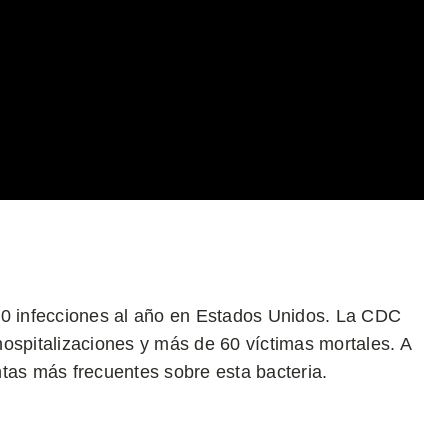
00 infecciones al año en Estados Unidos. La CDC
ospitalizaciones y más de 60 víctimas mortales. A
tas más frecuentes sobre esta bacteria.