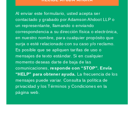
Al enviar este formulario, usted acepta ser
contactado y grabado por Adamson Ahdoot LLP o
un representante, llamando o enviando
correspondencia a su dirección física o electrónica,
en nuestro nombre, para cualquier propósito que
surja o esté relacionado con su caso y/o reclamo.
Es posible que se apliquen tarifas de uso o
mensajes de texto estándar. Si en cualquier
momento deseas darte de baja de las
comunicaciones,
responde con “STOP”. Envía
“HELP” para obtener ayuda.
La frecuencia de los
mensajes puede variar. Consulta la política de
privacidad y los Términos y Condiciones en la
página web.