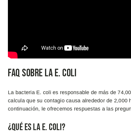
FAQ Sobre la E. coli
La bacteria E. coli es responsable de más de 74,0
calcula que su contagio causa alrededor de 2,000 h
continuación, le ofrecemos respuestas a las pregun
¿Qué es la E. coli?