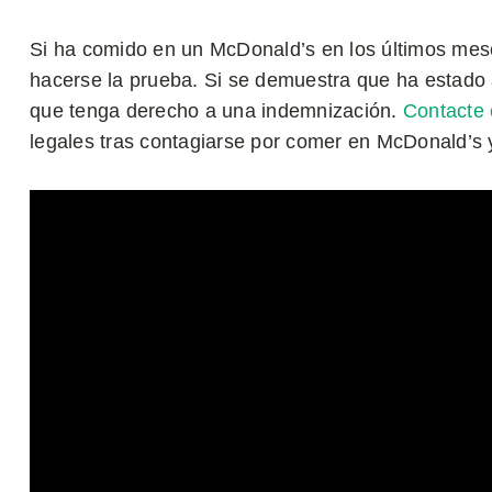
Si ha comido en un McDonald’s en los últimos mes
hacerse la prueba. Si se demuestra que ha estado a
que tenga derecho a una indemnización.
Contacte
legales tras contagiarse por comer en McDonald’s 