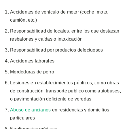
Accidentes de vehículo de motor (coche, moto,
camión, etc.)
Responsabilidad de locales, entre los que destacan
resbalones y caídas o intoxicación
Responsabilidad por productos defectuosos
Accidentes laborales
Mordeduras de perro
Lesiones en establecimientos públicos, como obras
de construcción, transporte público como autobuses,
o pavimentación deficiente de veredas
Abuso de ancianos
en residencias y domicilios
particulares
Negligencias médicas