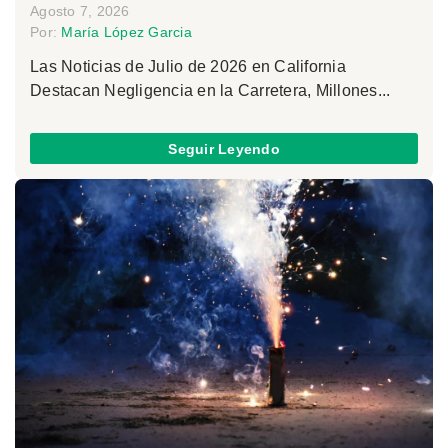
Agosto 7, 2026
Por:
María López Garcia
Las Noticias de Julio de 2026 en California
Destacan Negligencia en la Carretera, Millones...
Seguir Leyendo