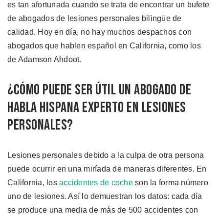
es tan afortunada cuando se trata de encontrar un bufete
de abogados de lesiones personales bilingüe de
calidad. Hoy en día, no hay muchos despachos con
abogados que hablen español en California, como los
de Adamson Ahdoot.
¿Cómo Puede ser Útil un Abogado de
Habla Hispana Experto en Lesiones
Personales?
Lesiones personales debido a la culpa de otra persona
puede ocurrir en una miríada de maneras diferentes. En
California, los
accidentes de coche
son la forma número
uno de lesiones. Así lo demuestran los datos: cada día
se produce una media de más de 500 accidentes con