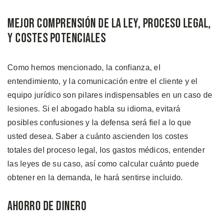
Mejor Comprensión de la Ley, Proceso Legal,
y Costes Potenciales
Como hemos mencionado, la confianza, el
entendimiento, y la comunicación entre el cliente y el
equipo jurídico son pilares indispensables en un caso de
lesiones. Si el abogado habla su idioma, evitará
posibles confusiones y la defensa será fiel a lo que
usted desea. Saber a cuánto ascienden los costes
totales del proceso legal, los gastos médicos, entender
las leyes de su caso, así como calcular cuánto puede
obtener en la demanda, le hará sentirse incluido.
Ahorro de Dinero