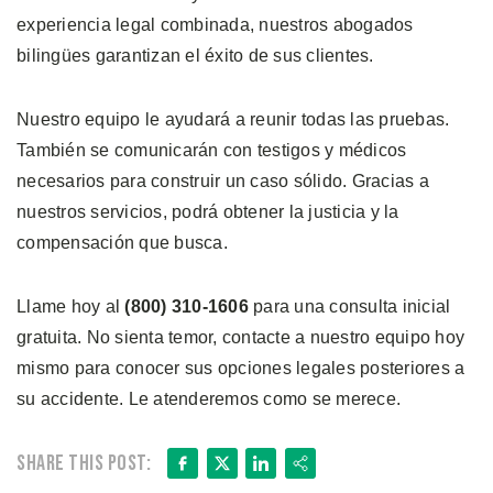
experiencia legal combinada, nuestros abogados
bilingües garantizan el éxito de sus clientes.
Nuestro equipo le ayudará a reunir todas las pruebas.
También se comunicarán con testigos y médicos
necesarios para construir un caso sólido. Gracias a
nuestros servicios, podrá obtener la justicia y la
compensación que busca.
Llame hoy al
(800) 310-1606
para una consulta inicial
gratuita. No sienta temor, contacte a nuestro equipo hoy
mismo para conocer sus opciones legales posteriores a
su accidente. Le atenderemos como se merece.
Facebook
X
LinkedIn
Share
Share this post: