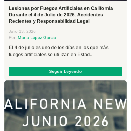
Lesiones por Fuegos Artificiales en California
Durante el 4 de Julio de 2026: Accidentes
Recientes y Responsabilidad Legal
Julio 13, 2026
Por:
María López Garcia
El 4 de julio es uno de los días en los que más
fuegos artificiales se utilizan en Estad...
Seguir Leyendo