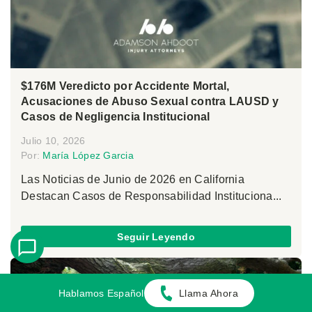
$176M Veredicto por Accidente Mortal,
Acusaciones de Abuso Sexual contra LAUSD y
Casos de Negligencia Institucional
Julio 10, 2026
Por:
María López Garcia
Las Noticias de Junio de 2026 en California
Destacan Casos de Responsabilidad Instituciona...
Seguir Leyendo
Hablamos Español
Llama Ahora