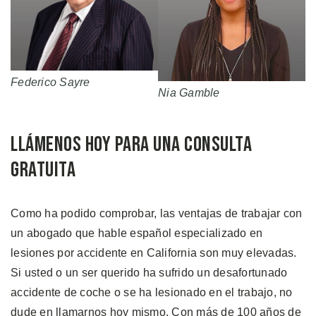
Federico Sayre
Nia Gamble
Llámenos Hoy Para Una Consulta
Gratuita
Como ha podido comprobar, las ventajas de trabajar con
un abogado que hable español especializado en
lesiones por accidente en California son muy elevadas.
Si usted o un ser querido ha sufrido un desafortunado
accidente de coche o se ha lesionado en el trabajo, no
dude en llamarnos hoy mismo. Con más de 100 años de