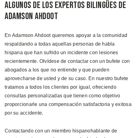
Algunos de los Expertos Bilingües de
Adamson Ahdoot
En Adamson Ahdoot queremos apoyar a la comunidad
respaldando a todas aquellas personas de habla
hispana que han sufrido un incidente con lesiones
recientemente. Olvídese de contactar con un bufete con
abogados a los que no entiende y que pueden
aprovecharse de usted y de su caso. En nuestro bufete
tratamos a todos los clientes por igual, ofreciendo
consultas personalizadas que tienen como objetivo
proporcionarle una compensación satisfactoria y exitosa
por su accidente.
Contactando con un miembro hispanohablante de