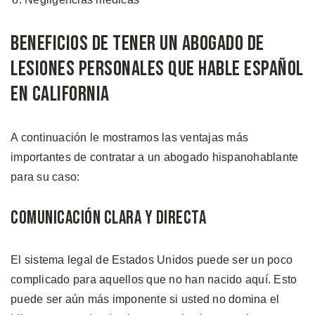
Beneficios de Tener un Abogado de
Lesiones Personales que Hable Español
en California
A continuación le mostramos las ventajas más
importantes de contratar a un abogado hispanohablante
para su caso:
Comunicación Clara y Directa
El sistema legal de Estados Unidos puede ser un poco
complicado para aquellos que no han nacido aquí. Esto
puede ser aún más imponente si usted no domina el