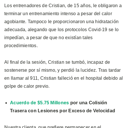
Los entrenadores de Cristian, de 15 años, le obligaron a
terminar un entrenamiento intenso a pesar del calor
agobiante. Tampoco le proporcionaron una hidratación
adecuada, alegando que los protocolos Covid-19 se lo
impedían, a pesar de que no existían tales
procedimientos.
Al final de la sesión, Cristian se tumbó, incapaz de
sostenerse por sí mismo, y perdió la lucidez. Tras tardar
en llamar al 911, Cristian falleció en el hospital debido al
golpe de calor previo.
Acuerdo de $5.75 Millones
por una Colisión
Trasera con Lesiones por Exceso de Velocidad
Nuestra clienta, que prefiere permanecer en el