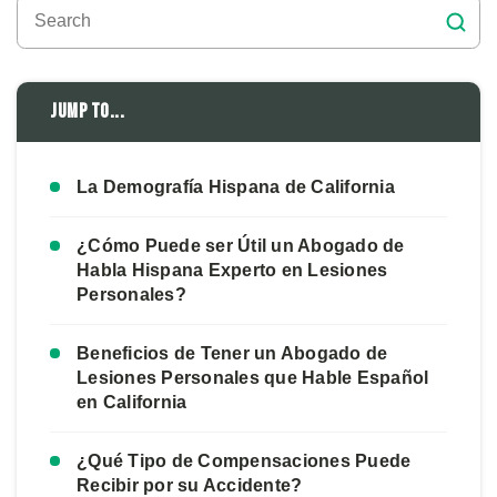
Jump to...
La Demografía Hispana de California
¿Cómo Puede ser Útil un Abogado de
Habla Hispana Experto en Lesiones
Personales?
Beneficios de Tener un Abogado de
Lesiones Personales que Hable Español
en California
¿Qué Tipo de Compensaciones Puede
Recibir por su Accidente?