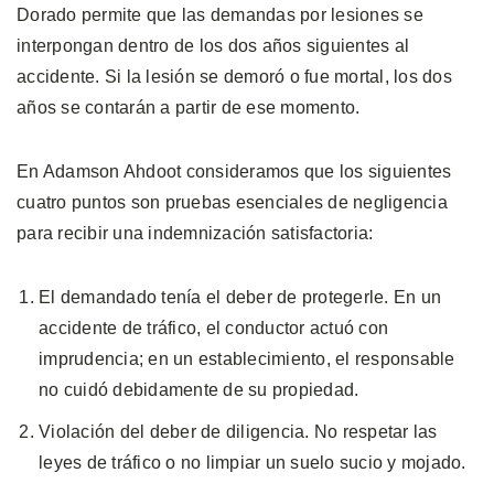
Dorado permite que las demandas por lesiones se
interpongan dentro de los dos años siguientes al
accidente. Si la lesión se demoró o fue mortal, los dos
años se contarán a partir de ese momento.
En Adamson Ahdoot consideramos que los siguientes
cuatro puntos son pruebas esenciales de negligencia
para recibir una indemnización satisfactoria:
El demandado tenía el deber de protegerle. En un
accidente de tráfico, el conductor actuó con
imprudencia; en un establecimiento, el responsable
no cuidó debidamente de su propiedad.
Violación del deber de diligencia. No respetar las
leyes de tráfico o no limpiar un suelo sucio y mojado.