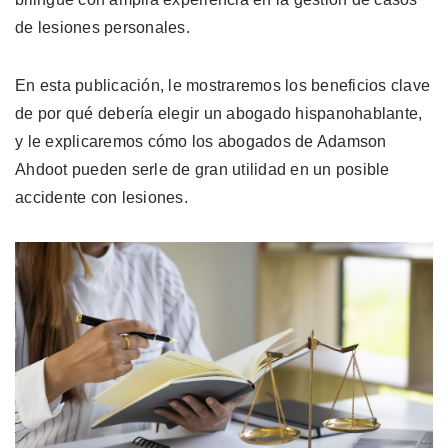
de lesiones personales.
En esta publicación, le mostraremos los beneficios clave
de por qué debería elegir un abogado hispanohablante,
y le explicaremos cómo los abogados de Adamson
Ahdoot pueden serle de gran utilidad en un posible
accidente con lesiones.