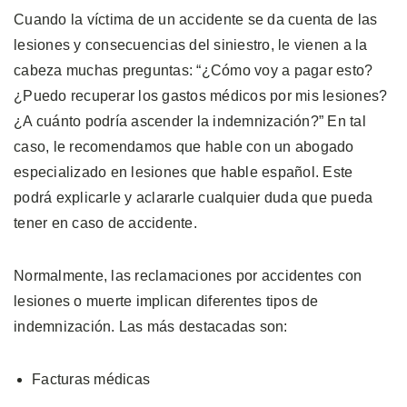
Cuando la víctima de un accidente se da cuenta de las
lesiones y consecuencias del siniestro, le vienen a la
cabeza muchas preguntas: “¿Cómo voy a pagar esto?
¿Puedo recuperar los gastos médicos por mis lesiones?
¿A cuánto podría ascender la indemnización?” En tal
caso, le recomendamos que hable con un abogado
especializado en lesiones que hable español. Este
podrá explicarle y aclararle cualquier duda que pueda
tener en caso de accidente.
Normalmente, las reclamaciones por accidentes con
lesiones o muerte implican diferentes tipos de
indemnización. Las más destacadas son:
Facturas médicas