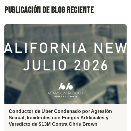
Publicación de blog reciente
Conductor de Uber Condenado por Agresión
Sexual, Incidentes con Fuegos Artificiales y
Veredicto de $13M Contra Chris Brown