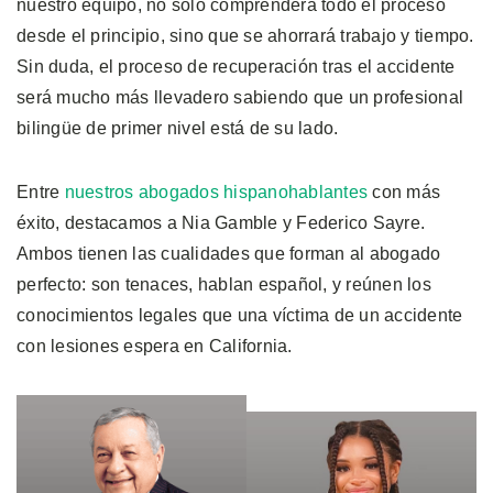
nuestro equipo, no solo comprenderá todo el proceso
desde el principio, sino que se ahorrará trabajo y tiempo.
Sin duda, el proceso de recuperación tras el accidente
será mucho más llevadero sabiendo que un profesional
bilingüe de primer nivel está de su lado.
Entre
nuestros abogados hispanohablantes
con más
éxito, destacamos a Nia Gamble y Federico Sayre.
Ambos tienen las cualidades que forman al abogado
perfecto: son tenaces, hablan español, y reúnen los
conocimientos legales que una víctima de un accidente
con lesiones espera en California.