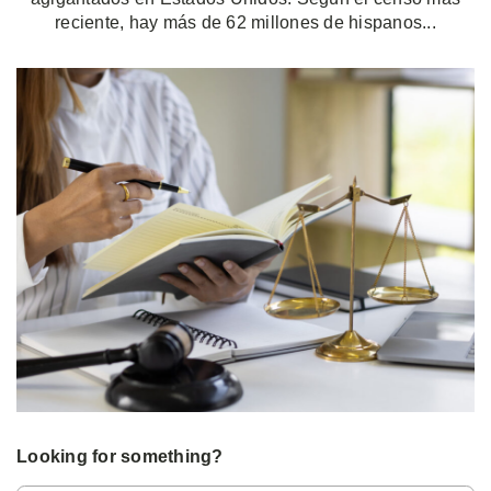
reciente, hay más de 62 millones de hispanos...
Looking for something?