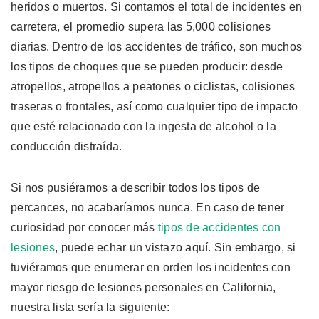
heridos o muertos. Si contamos el total de incidentes en
carretera, el promedio supera las 5,000 colisiones
diarias. Dentro de los accidentes de tráfico, son muchos
los tipos de choques que se pueden producir: desde
atropellos, atropellos a peatones o ciclistas, colisiones
traseras o frontales, así como cualquier tipo de impacto
que esté relacionado con la ingesta de alcohol o la
conducción distraída.
Si nos pusiéramos a describir todos los tipos de
percances, no acabaríamos nunca. En caso de tener
curiosidad por conocer más
tipos de accidentes con
lesiones
, puede echar un vistazo aquí. Sin embargo, si
tuviéramos que enumerar en orden los incidentes con
mayor riesgo de lesiones personales en California,
nuestra lista sería la siguiente: