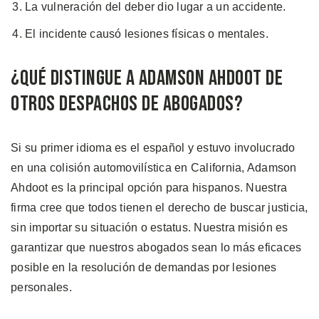
La vulneración del deber dio lugar a un accidente.
El incidente causó lesiones físicas o mentales.
¿Qué Distingue a Adamson Ahdoot de
Otros Despachos de Abogados?
Si su primer idioma es el español y estuvo involucrado
en una colisión automovilística en California, Adamson
Ahdoot es la principal opción para hispanos. Nuestra
firma cree que todos tienen el derecho de buscar justicia,
sin importar su situación o estatus. Nuestra misión es
garantizar que nuestros abogados sean lo más eficaces
posible en la resolución de demandas por lesiones
personales.