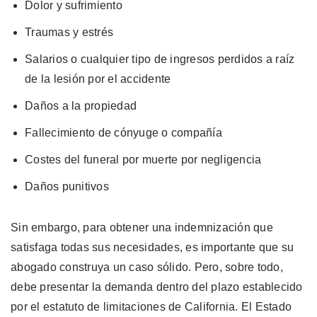
Dolor y sufrimiento
Traumas y estrés
Salarios o cualquier tipo de ingresos perdidos a raíz
de la lesión por el accidente
Daños a la propiedad
Fallecimiento de cónyuge o compañía
Costes del funeral por muerte por negligencia
Daños punitivos
Sin embargo, para obtener una indemnización que
satisfaga todas sus necesidades, es importante que su
abogado construya un caso sólido. Pero, sobre todo,
debe presentar la demanda dentro del plazo establecido
por el estatuto de limitaciones de California. El Estado