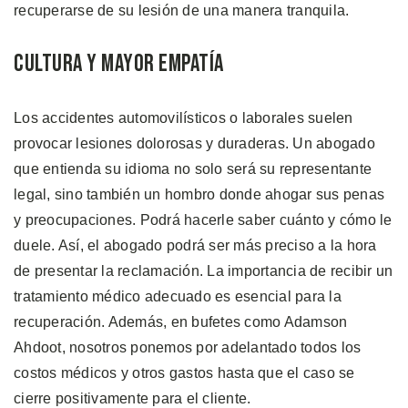
recuperarse de su lesión de una manera tranquila.
Cultura y Mayor Empatía
Los accidentes automovilísticos o laborales suelen
provocar lesiones dolorosas y duraderas. Un abogado
que entienda su idioma no solo será su representante
legal, sino también un hombro donde ahogar sus penas
y preocupaciones. Podrá hacerle saber cuánto y cómo le
duele. Así, el abogado podrá ser más preciso a la hora
de presentar la reclamación. La importancia de recibir un
tratamiento médico adecuado es esencial para la
recuperación. Además, en bufetes como Adamson
Ahdoot, nosotros ponemos por adelantado todos los
costos médicos y otros gastos hasta que el caso se
cierre positivamente para el cliente.