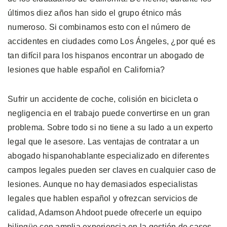
últimos diez años han sido el grupo étnico más
numeroso. Si combinamos esto con el número de
accidentes en ciudades como Los Ángeles, ¿por qué es
tan difícil para los hispanos encontrar un abogado de
lesiones que hable español en California?
Sufrir un accidente de coche, colisión en bicicleta o
negligencia en el trabajo puede convertirse en un gran
problema. Sobre todo si no tiene a su lado a un experto
legal que le asesore. Las ventajas de contratar a un
abogado hispanohablante especializado en diferentes
campos legales pueden ser claves en cualquier caso de
lesiones. Aunque no hay demasiados especialistas
legales que hablen español y ofrezcan servicios de
calidad, Adamson Ahdoot puede ofrecerle un equipo
bilingüe con amplia experiencia en la gestión de casos