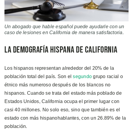
Un abogado que hable español puede ayudarle con un
caso de lesiones en California de manera satisfactoria.
La Demografía Hispana de California
Los hispanos representan alrededor del 20% de la
población total del país. Son el
segundo
grupo racial o
étnico más numeroso después de los blancos no
hispanos. Cuando se trata del estado más poblado de
Estados Unidos, California ocupa el primer lugar con
casi 40 millones. No solo eso, sino que también es el
estado con más hispanohablantes, con un 26.89% de la
población.