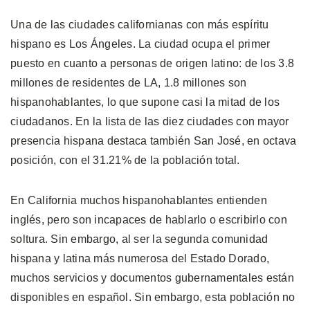
Una de las ciudades californianas con más espíritu
hispano es Los Ángeles. La ciudad ocupa el primer
puesto en cuanto a personas de origen latino: de los 3.8
millones de residentes de LA, 1.8 millones son
hispanohablantes, lo que supone casi la mitad de los
ciudadanos. En la lista de las diez ciudades con mayor
presencia hispana destaca también San José, en octava
posición, con el 31.21% de la población total.
En California muchos hispanohablantes entienden
inglés, pero son incapaces de hablarlo o escribirlo con
soltura. Sin embargo, al ser la segunda comunidad
hispana y latina más numerosa del Estado Dorado,
muchos servicios y documentos gubernamentales están
disponibles en español. Sin embargo, esta población no