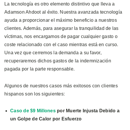
La tecnología es otro elemento distintivo que lleva a
Adamson Ahdoot al éxito. Nuestra avanzada tecnología
ayuda a proporcionar el máximo beneficio a nuestros
clientes. Además, para asegurar la tranquilidad de las
víctimas, nos encargamos de pagar cualquier gasto o
coste relacionado con el caso mientras está en curso.
Una vez que cerremos la demanda a su favor,
recuperaremos dichos gastos de la indemnización
pagada por la parte responsable.
Algunos de nuestros casos más exitosos con clientes
hispanos son los siguientes:
Caso de $9 Millones
por Muerte Injusta Debido a
un Golpe de Calor por Esfuerzo