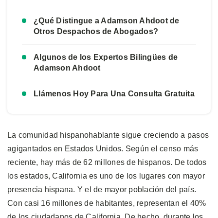
¿Qué Distingue a Adamson Ahdoot de
Otros Despachos de Abogados?
Algunos de los Expertos Bilingües de
Adamson Ahdoot
Llámenos Hoy Para Una Consulta Gratuita
La comunidad hispanohablante sigue creciendo a pasos
agigantados en Estados Unidos. Según el censo más
reciente, hay más de 62 millones de hispanos. De todos
los estados, California es uno de los lugares con mayor
presencia hispana. Y el de mayor población del país.
Con casi 16 millones de habitantes, representan el 40%
de los ciudadanos de California. De hecho, durante los