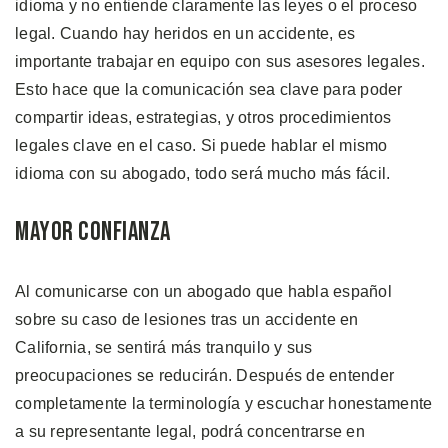
idioma y no entiende claramente las leyes o el proceso
legal. Cuando hay heridos en un accidente, es
importante trabajar en equipo con sus asesores legales.
Esto hace que la comunicación sea clave para poder
compartir ideas, estrategias, y otros procedimientos
legales clave en el caso. Si puede hablar el mismo
idioma con su abogado, todo será mucho más fácil.
Mayor Confianza
Al comunicarse con un abogado que habla español
sobre su caso de lesiones tras un accidente en
California, se sentirá más tranquilo y sus
preocupaciones se reducirán. Después de entender
completamente la terminología y escuchar honestamente
a su representante legal, podrá concentrarse en