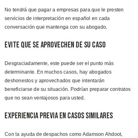
No tendrá que pagar a empresas para que le presten
servicios de interpretación en español en cada
conversación que mantenga con su abogado.
Evite que se Aprovechen de su Caso
Desgraciadamente, este puede ser el punto más
determinante. En muchos casos, hay abogados
deshonestos y aprovechados que intentarán
beneficiarse de su situación. Podrían preparar contratos
que no sean ventajosos para usted.
Experiencia Previa en Casos Similares
Con la ayuda de despachos como Adamson Ahdoot,