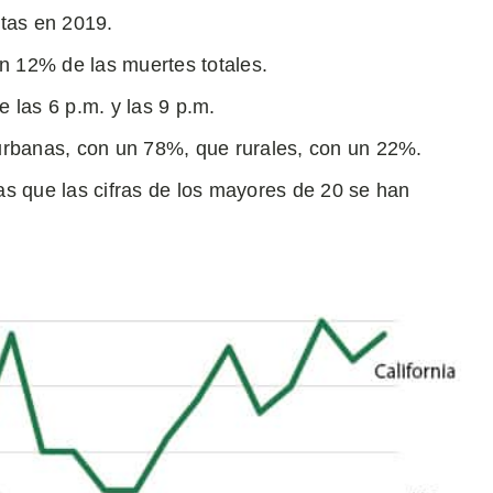
stas en 2019.
 un 12% de las muertes totales.
e las 6 p.m. y las 9 p.m.
rbanas, con un 78%, que rurales, con un 22%.
s que las cifras de los mayores de 20 se han