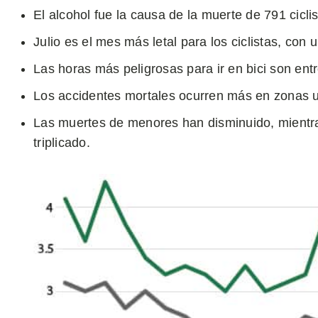
El alcohol fue la causa de la muerte de 791 cicli
Julio es el mes más letal para los ciclistas, con
Las horas más peligrosas para ir en bici son entr
Los accidentes mortales ocurren más en zonas u
Las muertes de menores han disminuido, mientra
triplicado.