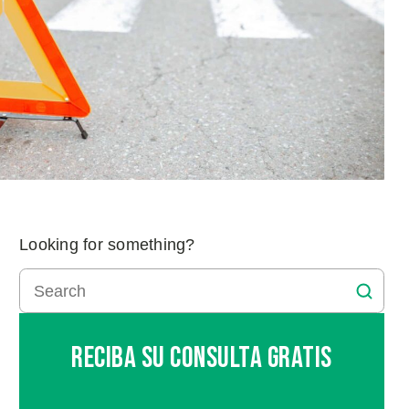
Looking for something?
Reciba Su Consulta Gratis