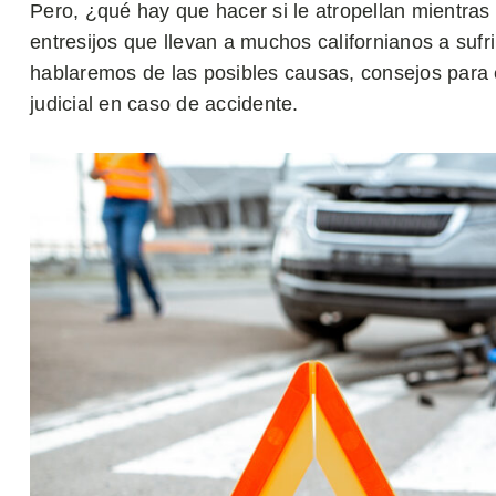
Pero, ¿qué hay que hacer si le atropellan mientras 
entresijos que llevan a muchos californianos a sufr
hablaremos de las posibles causas, consejos para 
judicial en caso de accidente.