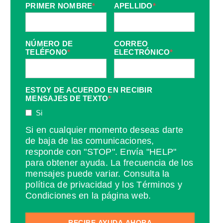
PRIMER NOMBRE
*
APELLIDO
*
NÚMERO DE
CORREO
TELÉFONO
*
ELECTRÓNICO
*
ESTOY DE ACUERDO EN RECIBIR
MENSAJES DE TEXTO
*
Si
Si en cualquier momento deseas darte
de baja de las comunicaciones,
responde con "STOP". Envía "HELP"
para obtener ayuda. La frecuencia de los
mensajes puede variar. Consulta la
política de privacidad y los Términos y
Condiciones en la página web.