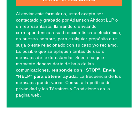
Al enviar este formulario, usted acepta ser
contactado y grabado por Adamson Ahdoot LLP o
un representante, llamando o enviando
correspondencia a su dirección física o electrónica,
en nuestro nombre, para cualquier propósito que
surja o esté relacionado con su caso y/o reclamo.
Es posible que se apliquen tarifas de uso o
mensajes de texto estándar. Si en cualquier
momento deseas darte de baja de las
comunicaciones,
responde con “STOP”. Envía
“HELP” para obtener ayuda.
La frecuencia de los
mensajes puede variar. Consulta la política de
privacidad y los Términos y Condiciones en la
página web.