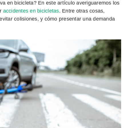
va en bicicleta? En este artículo averiguaremos los
ir
accidentes en bicicletas
. Entre otras cosas,
evitar colisiones, y cómo presentar una demanda