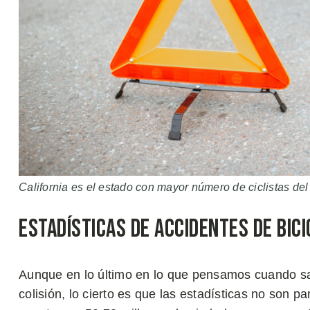
California es el estado con mayor número de ciclistas del
Estadísticas de Accidentes de Bici
Aunque en lo último en lo que pensamos cuando sal
colisión, lo cierto es que las estadísticas no son